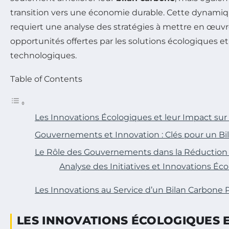
transition vers une économie durable. Cette dynami
requiert une analyse des stratégies à mettre en œuvre
opportunités offertes par les solutions écologiques e
technologiques.
Table of Contents
Les Innovations Écologiques et leur Impact sur
Gouvernements et Innovation : Clés pour un Bil
Le Rôle des Gouvernements dans la Réduction
Analyse des Initiatives et Innovations Éc
Les Innovations au Service d’un Bilan Carbone P
LES INNOVATIONS ÉCOLOGIQUES E