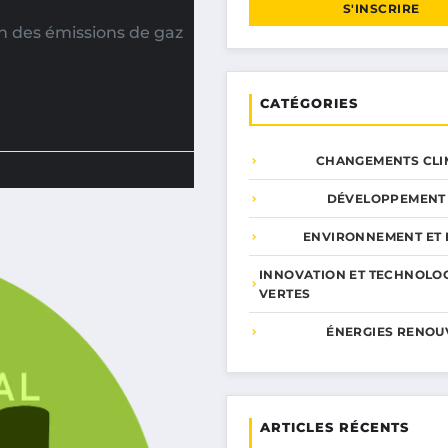
S'INSCRIRE
on des émissions de gaz
CATÉGORIES
CHANGEMENTS CLI
DÉVELOPPEMENT
ENVIRONNEMENT ET 
INNOVATION ET TECHNOLO
VERTES
ÉNERGIES RENOU
ARTICLES RÉCENTS