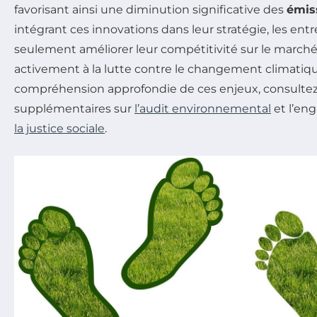
favorisant ainsi une diminution significative des
émis
intégrant ces innovations dans leur stratégie, les en
seulement améliorer leur compétitivité sur le marché
activement à la lutte contre le changement climatiq
compréhension approfondie de ces enjeux, consultez
supplémentaires sur
l’audit environnemental
et l’en
la justice sociale
.