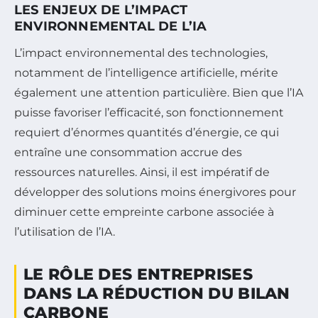
LES ENJEUX DE L’IMPACT
ENVIRONNEMENTAL DE L’IA
L’impact environnemental des technologies,
notamment de l’intelligence artificielle, mérite
également une attention particulière. Bien que l’IA
puisse favoriser l’efficacité, son fonctionnement
requiert d’énormes quantités d’énergie, ce qui
entraîne une consommation accrue des
ressources naturelles. Ainsi, il est impératif de
développer des solutions moins énergivores pour
diminuer cette empreinte carbone associée à
l’utilisation de l’IA.
LE RÔLE DES ENTREPRISES
DANS LA RÉDUCTION DU BILAN
CARBONE