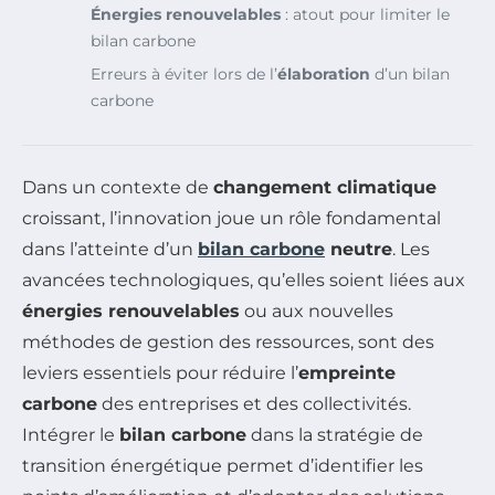
Énergies renouvelables
: atout pour limiter le
bilan carbone
Erreurs à éviter lors de l’
élaboration
d’un bilan
carbone
Dans un contexte de
changement climatique
croissant, l’innovation joue un rôle fondamental
dans l’atteinte d’un
bilan carbone
neutre
. Les
avancées technologiques, qu’elles soient liées aux
énergies renouvelables
ou aux nouvelles
méthodes de gestion des ressources, sont des
leviers essentiels pour réduire l’
empreinte
carbone
des entreprises et des collectivités.
Intégrer le
bilan carbone
dans la stratégie de
transition énergétique permet d’identifier les