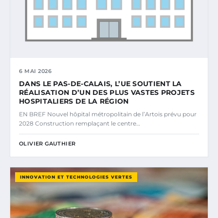
6 MAI 2026
DANS LE PAS-DE-CALAIS, L’UE SOUTIENT LA
RÉALISATION D’UN DES PLUS VASTES PROJETS
HOSPITALIERS DE LA RÉGION
EN BREF Nouvel hôpital métropolitain de l’Artois prévu pour
2028 Construction remplaçant le centre…
OLIVIER GAUTHIER
INNOVATION ET TECHNOLOGIES VERTES