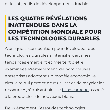
et les objectifs de développement durable.
LES QUATRE RÉVÉLATIONS
INATTENDUES DANS LA
COMPÉTITION MONDIALE POUR
LES TECHNOLOGIES DURABLES
Alors que la compétition pour développer des
technologies durables s’intensifie, certaines
tendances émergent et méritent d’être
examinées. Premièrement, de nombreuses
entreprises adoptent un modèle économique
circulaire qui permet de réutiliser et de recycler les
ressources, réduisant ainsi le
bilan carbone
associé
à la production de nouveaux biens.
Deuxièmement, l’essor des technologies