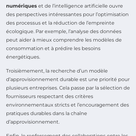
numériques
et de l’intelligence artificielle ouvre
des perspectives intéressantes pour l’optimisation
des processus et la réduction de l’empreinte
écologique. Par exemple, l’analyse des données
peut aider à mieux comprendre les modèles de
consommation et à prédire les besoins
énergétiques.
Troisièmement, la recherche d’un modèle
d’approvisionnement durable est une priorité pour
plusieurs entreprises. Cela passe par la sélection de
fournisseurs respectant des critères
environnementaux stricts et l’encouragement des
pratiques durables dans la chaîne
d’approvisionnement.
Enfin, le renforcement des collaborations entre les