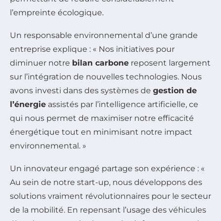
l’empreinte écologique.
Un responsable environnemental d’une grande
entreprise explique : « Nos initiatives pour
diminuer notre
bilan carbone
reposent largement
sur l’intégration de nouvelles technologies. Nous
avons investi dans des systèmes de
gestion de
l’énergie
assistés par l’intelligence artificielle, ce
qui nous permet de maximiser notre efficacité
énergétique tout en minimisant notre impact
environnemental. »
Un innovateur engagé partage son expérience : «
Au sein de notre start-up, nous développons des
solutions vraiment révolutionnaires pour le secteur
de la mobilité. En repensant l’usage des véhicules