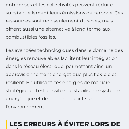
entreprises et les collectivités peuvent réduire
substantiellement leurs émissions de carbone. Ces
ressources sont non seulement durables, mais
offrent aussi une alternative à long terme aux
combustibles fossiles.
Les avancées technologiques dans le domaine des
énergies renouvelables facilitent leur intégration
dans le réseau électrique, permettant ainsi un
approvisionnement énergétique plus flexible et
résilient. En utilisant ces énergies de manière
stratégique, il est possible de stabiliser le système
énergétique et de limiter l’impact sur
l’environnement.
LES ERREURS À ÉVITER LORS DE