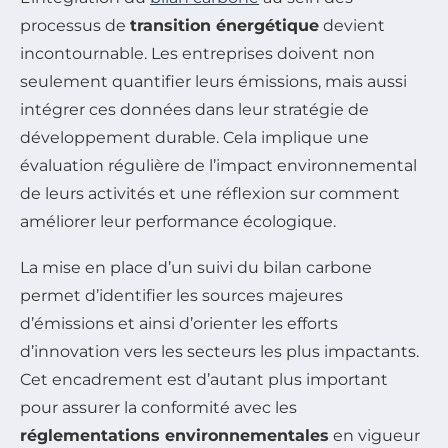
processus de
transition énergétique
devient
incontournable. Les entreprises doivent non
seulement quantifier leurs émissions, mais aussi
intégrer ces données dans leur stratégie de
développement durable. Cela implique une
évaluation régulière de l’impact environnemental
de leurs activités et une réflexion sur comment
améliorer leur performance écologique.
La mise en place d’un suivi du bilan carbone
permet d’identifier les sources majeures
d’émissions et ainsi d’orienter les efforts
d’innovation vers les secteurs les plus impactants.
Cet encadrement est d’autant plus important
pour assurer la conformité avec les
réglementations environnementales
en vigueur