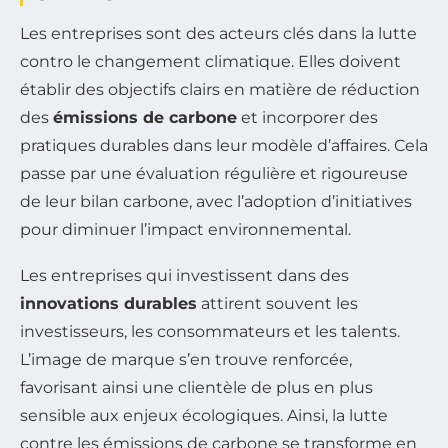
Les entreprises sont des acteurs clés dans la lutte
contro le changement climatique. Elles doivent
établir des objectifs clairs en matière de réduction
des
émissions de carbone
et incorporer des
pratiques durables dans leur modèle d’affaires. Cela
passe par une évaluation régulière et rigoureuse
de leur bilan carbone, avec l’adoption d’initiatives
pour diminuer l’impact environnemental.
Les entreprises qui investissent dans des
innovations durables
attirent souvent les
investisseurs, les consommateurs et les talents.
L’image de marque s’en trouve renforcée,
favorisant ainsi une clientèle de plus en plus
sensible aux enjeux écologiques. Ainsi, la lutte
contre les émissions de carbone se transforme en