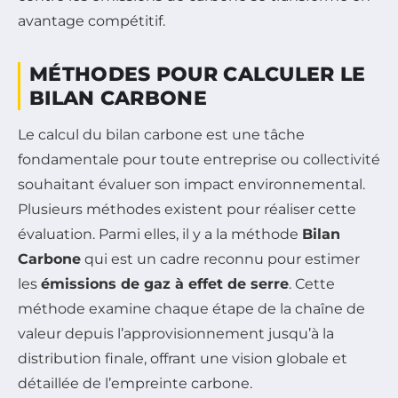
avantage compétitif.
MÉTHODES POUR CALCULER LE
BILAN CARBONE
Le calcul du bilan carbone est une tâche
fondamentale pour toute entreprise ou collectivité
souhaitant évaluer son impact environnemental.
Plusieurs méthodes existent pour réaliser cette
évaluation. Parmi elles, il y a la méthode
Bilan
Carbone
qui est un cadre reconnu pour estimer
les
émissions de gaz à effet de serre
. Cette
méthode examine chaque étape de la chaîne de
valeur depuis l’approvisionnement jusqu’à la
distribution finale, offrant une vision globale et
détaillée de l’empreinte carbone.