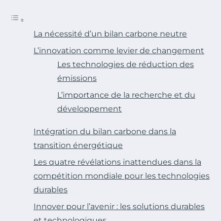
La nécessité d’un bilan carbone neutre
L’innovation comme levier de changement
Les technologies de réduction des
émissions
L’importance de la recherche et du
développement
Intégration du bilan carbone dans la
transition énergétique
Les quatre révélations inattendues dans la
compétition mondiale pour les technologies
durables
Innover pour l’avenir : les solutions durables
et technologiques