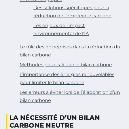
Des solutions spécifiques pour la
réduction de l’empreinte carbone
Les enjeux de l’impact
environnemental de l’IA
Le rôle des entreprises dans la réduction du
bilan carbone
Méthodes pour calculer le bilan carbone
L’importance des énergies renouvelables
pour limiter le bilan carbone
Les erreurs à éviter lors de l’élaboration d’un
bilan carbone
LA NÉCESSITÉ D’UN BILAN
CARBONE NEUTRE