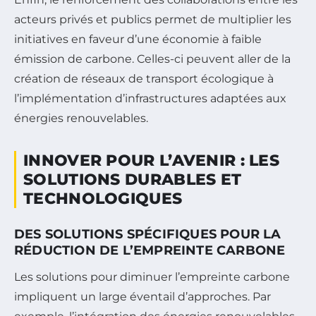
acteurs privés et publics permet de multiplier les
initiatives en faveur d’une économie à faible
émission de carbone. Celles-ci peuvent aller de la
création de réseaux de transport écologique à
l’implémentation d’infrastructures adaptées aux
énergies renouvelables.
INNOVER POUR L’AVENIR : LES
SOLUTIONS DURABLES ET
TECHNOLOGIQUES
DES SOLUTIONS SPÉCIFIQUES POUR LA
RÉDUCTION DE L’EMPREINTE CARBONE
Les solutions pour diminuer l’empreinte carbone
impliquent un large éventail d’approches. Par