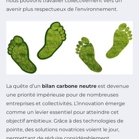
nous pouvons travailler collectivement vers un
avenir plus respectueux de l’environnement.
La quête d’un
bilan carbone neutre
est devenue
une priorité impérieuse pour de nombreuses
entreprises et collectivités. L’innovation émerge
comme un levier essentiel pour atteindre cet
objectif ambitieux. Grâce à des technologies de
pointe, des solutions novatrices voient le jour,
permettant de réduire considérablement