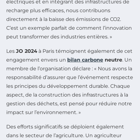
électriques et en intégrant des infrastructures de
recharge plus efficaces, nous contribuons
directement à la baisse des émissions de CO2.
C’est un exemple parfait de comment l’innovation
peut transformer des industries entières. »
Les
JO 2024
à Paris témoignent également de cet
engagement envers un
bilan carbone
neutre
. Un
membre de l’organisation déclare : « Nous avons la
responsabilité d’assurer que l’événement respecte
les principes du développement durable. Chaque
aspect, de la construction des infrastructures à la
gestion des déchets, est pensé pour réduire notre
impact sur l’environnement. »
Des efforts significatifs se déploient également
dans le secteur de l’agriculture. Un agriculteur