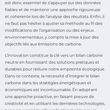
est donc essentiel de s’appuyer sur des données
fiables et de maintenir une approche rigoureuse
et cohérente lors de l’analyse des résultats. Enfin, il
ne faut pas hésiter à ajuster sa méthode au fil des
modifications de l’organisation ou des enjeux
environnementaux, y compris la mise à jour des
objectifs liés aux émissions de carbone.
L’innovation constitue la clé vers un bilan carbone
neutre en fournissant des solutions pratiques et
durables pour réduire notre empreinte écologique.
Dans ce contexte, la nécessité d’intégrer le bilan
carbone dans les stratégies énergétiques et
économiques est incontournable. En adoptant
une approche proactive, en faisant preuve de
créativité et en utilisant les dernières technologies,