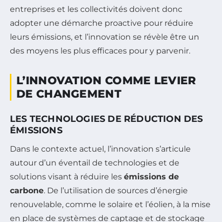
entreprises et les collectivités doivent donc
adopter une démarche proactive pour réduire
leurs émissions, et l’innovation se révèle être un
des moyens les plus efficaces pour y parvenir.
L’INNOVATION COMME LEVIER
DE CHANGEMENT
LES TECHNOLOGIES DE RÉDUCTION DES
ÉMISSIONS
Dans le contexte actuel, l’innovation s’articule
autour d’un éventail de technologies et de
solutions visant à réduire les
émissions de
carbone
. De l’utilisation de sources d’énergie
renouvelable, comme le solaire et l’éolien, à la mise
en place de systèmes de captage et de stockage