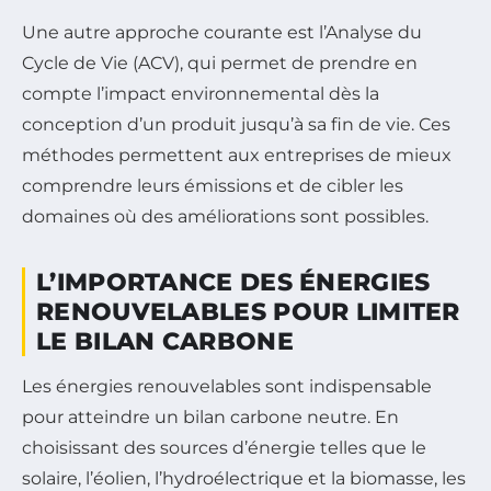
Une autre approche courante est l’Analyse du
Cycle de Vie (ACV), qui permet de prendre en
compte l’impact environnemental dès la
conception d’un produit jusqu’à sa fin de vie. Ces
méthodes permettent aux entreprises de mieux
comprendre leurs émissions et de cibler les
domaines où des améliorations sont possibles.
L’IMPORTANCE DES ÉNERGIES
RENOUVELABLES POUR LIMITER
LE BILAN CARBONE
Les énergies renouvelables sont indispensable
pour atteindre un bilan carbone neutre. En
choisissant des sources d’énergie telles que le
solaire, l’éolien, l’hydroélectrique et la biomasse, les