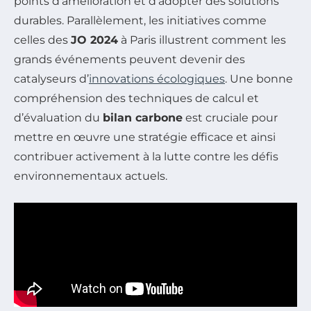
points d’amélioration et d’adopter des solutions
durables. Parallèlement, les initiatives comme
celles des
JO 2024
à Paris illustrent comment les
grands événements peuvent devenir des
catalyseurs d’
innovations écologiques
. Une bonne
compréhension des techniques de calcul et
d’évaluation du
bilan carbone
est cruciale pour
mettre en œuvre une stratégie efficace et ainsi
contribuer activement à la lutte contre les défis
environnementaux actuels.