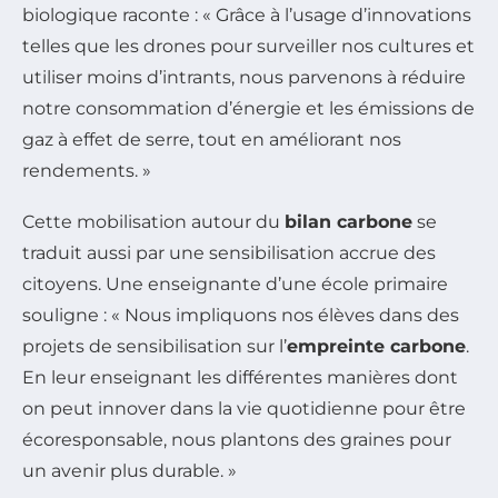
biologique raconte : « Grâce à l’usage d’innovations
telles que les drones pour surveiller nos cultures et
utiliser moins d’intrants, nous parvenons à réduire
notre consommation d’énergie et les émissions de
gaz à effet de serre, tout en améliorant nos
rendements. »
Cette mobilisation autour du
bilan carbone
se
traduit aussi par une sensibilisation accrue des
citoyens. Une enseignante d’une école primaire
souligne : « Nous impliquons nos élèves dans des
projets de sensibilisation sur l’
empreinte carbone
.
En leur enseignant les différentes manières dont
on peut innover dans la vie quotidienne pour être
écoresponsable, nous plantons des graines pour
un avenir plus durable. »