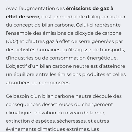
Avec l’augmentation des
émissions de gaz à
effet de serre
, il est primordial de dialoguer autour
du concept de bilan carbone. Celui-ci représente
l’ensemble des émissions de dioxyde de carbone
(CO2) et d’autres gaz à effet de serre générées par
des activités humaines, qu’il s’agisse de transports,
d’industries ou de consommation énergétique.
L’objectif d’un bilan carbone neutre est d’atteindre
un équilibre entre les émissions produites et celles
absorbées ou compensées.
Ce besoin d’un bilan carbone neutre découle des
conséquences désastreuses du changement
climatique : élévation du niveau de la mer,
extinction d’espèces, sécheresses, et autres
événements climatiques extrêmes. Les