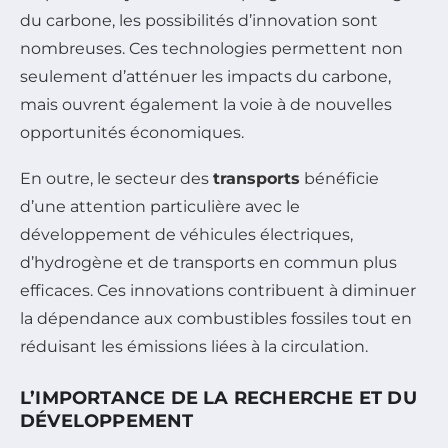
du carbone, les possibilités d’innovation sont
nombreuses. Ces technologies permettent non
seulement d’atténuer les impacts du carbone,
mais ouvrent également la voie à de nouvelles
opportunités économiques.
En outre, le secteur des
transports
bénéficie
d’une attention particulière avec le
développement de véhicules électriques,
d’hydrogène et de transports en commun plus
efficaces. Ces innovations contribuent à diminuer
la dépendance aux combustibles fossiles tout en
réduisant les émissions liées à la circulation.
L’IMPORTANCE DE LA RECHERCHE ET DU
DÉVELOPPEMENT