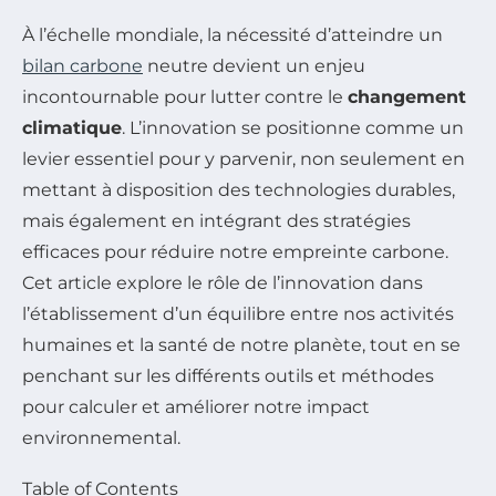
À l’échelle mondiale, la nécessité d’atteindre un
bilan carbone
neutre devient un enjeu
incontournable pour lutter contre le
changement
climatique
. L’innovation se positionne comme un
levier essentiel pour y parvenir, non seulement en
mettant à disposition des technologies durables,
mais également en intégrant des stratégies
efficaces pour réduire notre empreinte carbone.
Cet article explore le rôle de l’innovation dans
l’établissement d’un équilibre entre nos activités
humaines et la santé de notre planète, tout en se
penchant sur les différents outils et méthodes
pour calculer et améliorer notre impact
environnemental.
Table of Contents