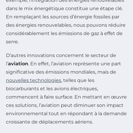
exemple, l’intégration des énergies renouvelables
dans le mix énergétique constitue une étape clé.
En remplaçant les sources d’énergie fossiles par
des énergies renouvelables, nous pouvons réduire
considérablement les émissions de gaz à effet de
serre.
D’autres innovations concernent le secteur de
l’
aviation
. En effet, l’aviation représente une part
significative des émissions mondiales, mais de
nouvelles technologies
, telles que les
biocarburants et les avions électriques,
commencent à faire surface. En mettant en œuvre
ces solutions, l’aviation peut diminuer son impact
environnemental tout en répondant à la demande
croissante de déplacements aériens.