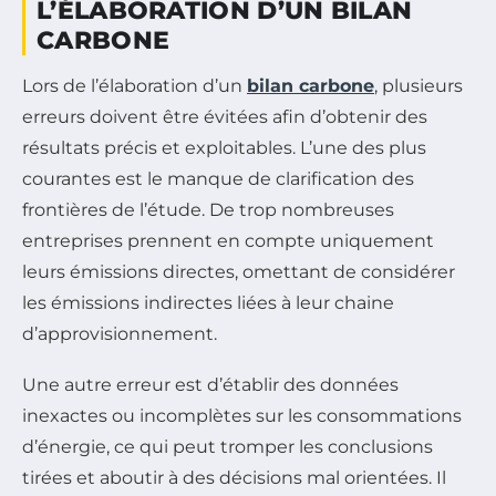
L’ÉLABORATION D’UN BILAN
CARBONE
Lors de l’élaboration d’un
bilan carbone
, plusieurs
erreurs doivent être évitées afin d’obtenir des
résultats précis et exploitables. L’une des plus
courantes est le manque de clarification des
frontières de l’étude. De trop nombreuses
entreprises prennent en compte uniquement
leurs émissions directes, omettant de considérer
les émissions indirectes liées à leur chaine
d’approvisionnement.
Une autre erreur est d’établir des données
inexactes ou incomplètes sur les consommations
d’énergie, ce qui peut tromper les conclusions
tirées et aboutir à des décisions mal orientées. Il