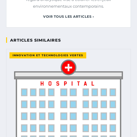
environnementaux contemporains.
VOIR TOUS LES ARTICLES ›
ARTICLES SIMILAIRES
INNOVATION ET TECHNOLOGIES VERTES