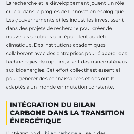
La recherche et le développement jouent un rôle
crucial dans le progrès de l’innovation écologique.
Les gouvernements et les industries investissent
dans des projets de recherche pour créer de
nouvelles solutions qui répondent au défi
climatique. Des institutions académiques
collaborent avec des entreprises pour élaborer des
technologies de rupture, allant des nanomatériaux
aux bioénergies. Cet effort collectif est essentiel
pour générer des connaissances et des outils
adaptés à un monde en mutation constante.
INTÉGRATION DU BILAN
CARBONE DANS LA TRANSITION
ÉNERGÉTIQUE
L’intégration du
bilan carbone
au sein des