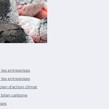
les entreprises
les entreprises
lan d’action climat
 bilan carbone
ises