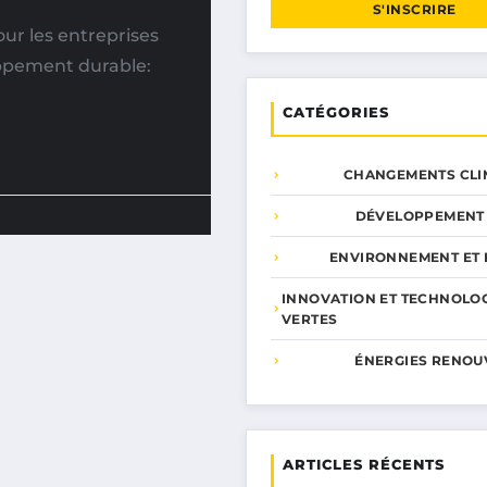
S'INSCRIRE
r les entreprises
oppement durable:
CATÉGORIES
CHANGEMENTS CLI
DÉVELOPPEMENT
ENVIRONNEMENT ET 
INNOVATION ET TECHNOLO
VERTES
ÉNERGIES RENOU
ARTICLES RÉCENTS