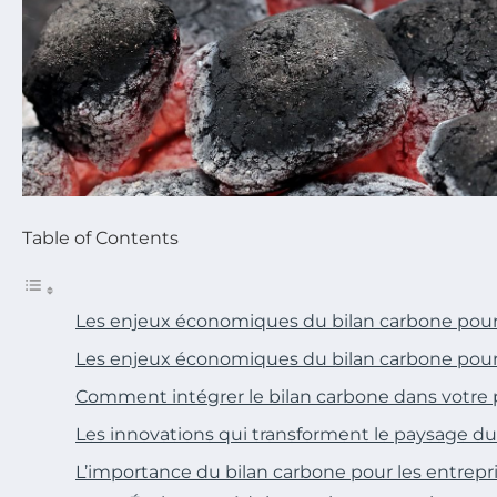
Table of Contents
Les enjeux économiques du bilan carbone pour 
Les enjeux économiques du bilan carbone pour 
Comment intégrer le bilan carbone dans votre p
Les innovations qui transforment le paysage du
L’importance du bilan carbone pour les entrepr