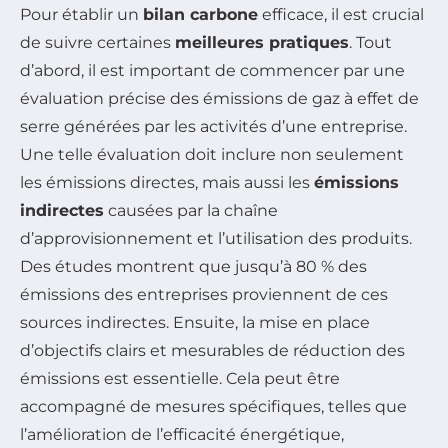
Pour établir un
bilan carbone
efficace, il est crucial
de suivre certaines
meilleures pratiques
. Tout
d’abord, il est important de commencer par une
évaluation précise des émissions de gaz à effet de
serre générées par les activités d’une entreprise.
Une telle évaluation doit inclure non seulement
les émissions directes, mais aussi les
émissions
indirectes
causées par la chaîne
d’approvisionnement et l’utilisation des produits.
Des études montrent que jusqu’à 80 % des
émissions des entreprises proviennent de ces
sources indirectes. Ensuite, la mise en place
d’objectifs clairs et mesurables de réduction des
émissions est essentielle. Cela peut être
accompagné de mesures spécifiques, telles que
l’amélioration de l’efficacité énergétique,