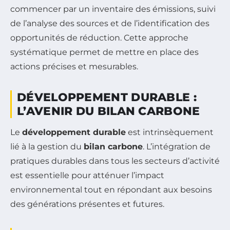
commencer par un inventaire des émissions, suivi
de l’analyse des sources et de l’identification des
opportunités de réduction. Cette approche
systématique permet de mettre en place des
actions précises et mesurables.
DÉVELOPPEMENT DURABLE :
L’AVENIR DU BILAN CARBONE
Le
développement durable
est intrinsèquement
lié à la gestion du
bilan carbone
. L’intégration de
pratiques durables dans tous les secteurs d’activité
est essentielle pour atténuer l’impact
environnemental tout en répondant aux besoins
des générations présentes et futures.