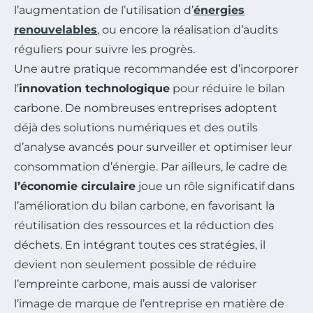
l’augmentation de l’utilisation d’
énergies
renouvelables
, ou encore la réalisation d’audits
réguliers pour suivre les progrès.
Une autre pratique recommandée est d’incorporer
l’
innovation technologique
pour réduire le bilan
carbone. De nombreuses entreprises adoptent
déjà des solutions numériques et des outils
d’analyse avancés pour surveiller et optimiser leur
consommation d’énergie. Par ailleurs, le cadre de
l’économie circulaire
joue un rôle significatif dans
l’amélioration du bilan carbone, en favorisant la
réutilisation des ressources et la réduction des
déchets. En intégrant toutes ces stratégies, il
devient non seulement possible de réduire
l’empreinte carbone, mais aussi de valoriser
l’image de marque de l’entreprise en matière de