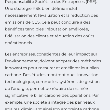
Responsabilité Sociétale des Entreprises (RSE).
Une stratégie RSE bien définie inclut
nécessairement l’évaluation et la réduction des
emissions de GES. Cela peut conduire à des
bénéfices tangibles : réputation améliorée,
fidélisation des clients et réduction des coûts
opérationnels.
Les entreprises, conscientes de leur impact sur
l’environnement, doivent adopter des méthodes
innovantes pour mesurer et améliorer leur bilan
carbone. Des études montrent que l’innovation
technologique, comme les systèmes de gestion
de l’énergie, permet de réduire de manière
significative le bilan carbone des opérations. Par
exemple, une société a intégré des panneaux
solaires, diminuant ainsi son empreinte carbone