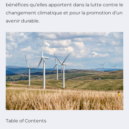
bénéfices qu’elles apportent dans la lutte contre le
changement climatique et pour la promotion d’un
avenir durable.
Table of Contents