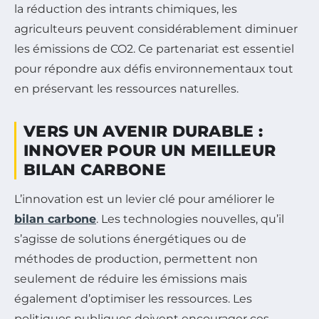
la réduction des intrants chimiques, les
agriculteurs peuvent considérablement diminuer
les émissions de CO2. Ce partenariat est essentiel
pour répondre aux défis environnementaux tout
en préservant les ressources naturelles.
VERS UN AVENIR DURABLE :
INNOVER POUR UN MEILLEUR
BILAN CARBONE
L’innovation est un levier clé pour améliorer le
bilan carbone
. Les technologies nouvelles, qu’il
s’agisse de solutions énergétiques ou de
méthodes de production, permettent non
seulement de réduire les émissions mais
également d’optimiser les ressources. Les
politiques publiques doivent encourager ces