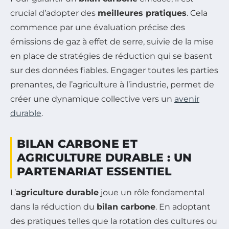
crucial d’adopter des
meilleures pratiques
. Cela
commence par une évaluation précise des
émissions de gaz à effet de serre, suivie de la mise
en place de stratégies de réduction qui se basent
sur des données fiables. Engager toutes les parties
prenantes, de l’agriculture à l’industrie, permet de
créer une dynamique collective vers un
avenir
durable
.
BILAN CARBONE ET
AGRICULTURE DURABLE : UN
PARTENARIAT ESSENTIEL
L’
agriculture durable
joue un rôle fondamental
dans la réduction du
bilan carbone
. En adoptant
des pratiques telles que la rotation des cultures ou