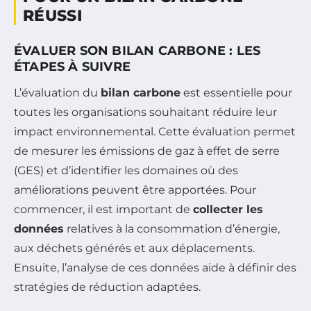
RÉUSSI
ÉVALUER SON BILAN CARBONE : LES
ÉTAPES À SUIVRE
L’évaluation du
bilan carbone
est essentielle pour
toutes les organisations souhaitant réduire leur
impact environnemental. Cette évaluation permet
de mesurer les émissions de gaz à effet de serre
(GES) et d’identifier les domaines où des
améliorations peuvent être apportées. Pour
commencer, il est important de
collecter les
données
relatives à la consommation d’énergie,
aux déchets générés et aux déplacements.
Ensuite, l’analyse de ces données aide à définir des
stratégies de réduction adaptées.