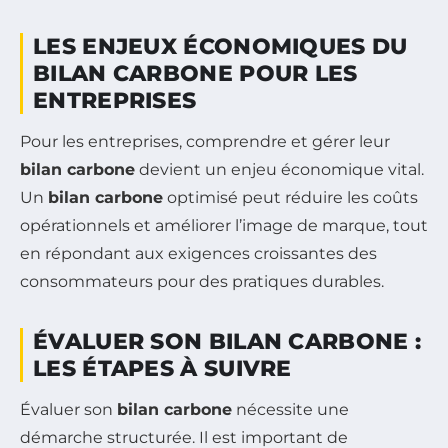
LES ENJEUX ÉCONOMIQUES DU
BILAN CARBONE POUR LES
ENTREPRISES
Pour les entreprises, comprendre et gérer leur
bilan carbone
devient un enjeu économique vital.
Un
bilan carbone
optimisé peut réduire les coûts
opérationnels et améliorer l’image de marque, tout
en répondant aux exigences croissantes des
consommateurs pour des pratiques durables.
ÉVALUER SON BILAN CARBONE :
LES ÉTAPES À SUIVRE
Évaluer son
bilan carbone
nécessite une
démarche structurée. Il est important de