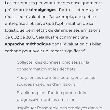
Les entreprises peuvent tirer des enseignements
précieux de
témoignages
d’autres acteurs ayant
réussi leur évaluation. Par exemple, une petite
entreprise a observé que l’optimisation de sa
logistique permettait de diminuer ses émissions
de CO2 de 30%. Cela illustre comment une
approche méthodique
dans l’évaluation du bilan
carbone peut avoir un impact significatif.
Collecter des données précises sur la
consommation et les déchets.
Analyser ces données pour identifier les
sources majeures d’émissions.
Établir un plan d’action pour réduire
progressivement les émissions.
Impliquer l’ensemble des employés dans le