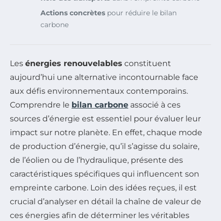
Actions concrètes
pour réduire le bilan
carbone
Les
énergies renouvelables
constituent
aujourd’hui une alternative incontournable face
aux défis environnementaux contemporains.
Comprendre le
bilan carbone
associé à ces
sources d’énergie est essentiel pour évaluer leur
impact sur notre planète. En effet, chaque mode
de production d’énergie, qu’il s’agisse du solaire,
de l’éolien ou de l’hydraulique, présente des
caractéristiques spécifiques qui influencent son
empreinte carbone. Loin des idées reçues, il est
crucial d’analyser en détail la chaîne de valeur de
ces énergies afin de déterminer les véritables