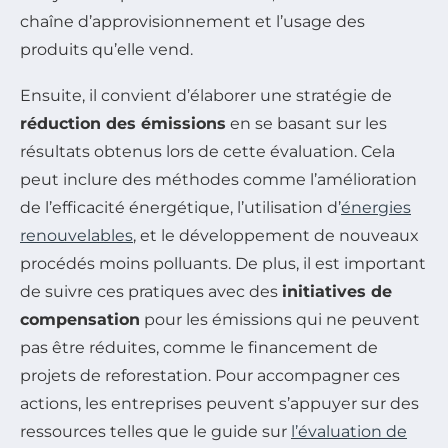
chaîne d’approvisionnement et l’usage des
produits qu’elle vend.
Ensuite, il convient d’élaborer une stratégie de
réduction des émissions
en se basant sur les
résultats obtenus lors de cette évaluation. Cela
peut inclure des méthodes comme l’amélioration
de l’efficacité énergétique, l’utilisation d’
énergies
renouvelables
, et le développement de nouveaux
procédés moins polluants. De plus, il est important
de suivre ces pratiques avec des
initiatives de
compensation
pour les émissions qui ne peuvent
pas être réduites, comme le financement de
projets de reforestation. Pour accompagner ces
actions, les entreprises peuvent s’appuyer sur des
ressources telles que le guide sur
l’évaluation de