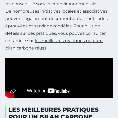
responsabilité sociale et environnementale.
De nombreuses initiatives locales et associatives
peuvent également documenter des méthodes
éprouvées et servir de modèles. Pour plus de
détails sur ces pratiques, vous pouvez consulter
cet article sur
les meilleures pratiques pour un
bilan carbone réussi
.
LES MEILLEURES PRATIQUES
POUR UN BILAN CARBONE