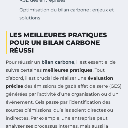
RSE des entreprises
Optimisation du bilan carbone : enjeux et
solutions
LES MEILLEURES PRATIQUES
POUR UN BILAN CARBONE
RÉUSSI
Pour réussir un
bilan carbone
, il est essentiel de
suivre certaines
meilleures pratiques
. Tout
d’abord, il est crucial de réaliser une
évaluation
précise
des émissions de gaz à effet de serre (GES)
générées par l’activité d’une organisation ou d’un
événement. Cela passe par l’identification des
sources d’émissions, qu’elles soient directes ou
indirectes. Par exemple, une entreprise peut
analyser ses processus internes, mais aussi la