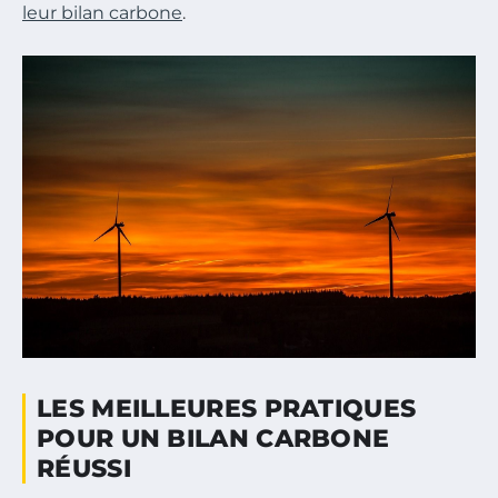
leur bilan carbone
.
LES MEILLEURES PRATIQUES
POUR UN BILAN CARBONE
RÉUSSI