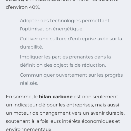
d’environ 40%.
Adopter des technologies permettant
l’optimisation énergétique.
Cultiver une culture d’entreprise axée sur la
durabilité.
Impliquer les parties prenantes dans la
définition des objectifs de réduction.
Communiquer ouvertement sur les progrès
réalisés.
En somme, le
bilan carbone
est non seulement
un indicateur clé pour les entreprises, mais aussi
un moteur de changement vers un avenir durable,
soutenant à la fois leurs intérêts économiques et
environnementaux.