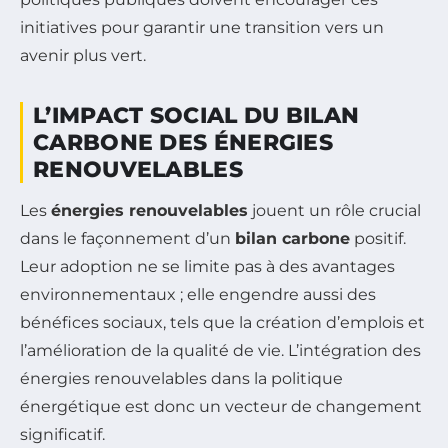
initiatives pour garantir une transition vers un
avenir plus vert.
L’IMPACT SOCIAL DU BILAN
CARBONE DES ÉNERGIES
RENOUVELABLES
Les
énergies renouvelables
jouent un rôle crucial
dans le façonnement d’un
bilan carbone
positif.
Leur adoption ne se limite pas à des avantages
environnementaux ; elle engendre aussi des
bénéfices sociaux, tels que la création d’emplois et
l’amélioration de la qualité de vie. L’intégration des
énergies renouvelables dans la politique
énergétique est donc un vecteur de changement
significatif.