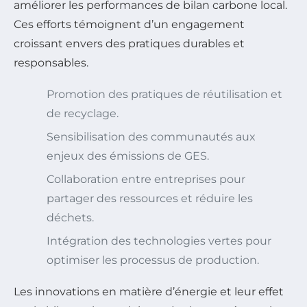
améliorer les performances de bilan carbone local.
Ces efforts témoignent d’un engagement
croissant envers des pratiques durables et
responsables.
Promotion des pratiques de réutilisation et
de recyclage.
Sensibilisation des communautés aux
enjeux des émissions de GES.
Collaboration entre entreprises pour
partager des ressources et réduire les
déchets.
Intégration des technologies vertes pour
optimiser les processus de production.
Les innovations en matière d’énergie et leur effet