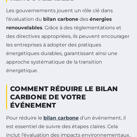
Les gouvernements jouent un rôle clé dans
l’évaluation du
bilan carbone
des
énergies
renouvelables
. Grâce à des réglementations et
des directives appropriées, ils peuvent encourager
les entreprises à adopter des pratiques
énergétiques durables, garantissant ainsi une
approche systématique de la transition
énergétique.
COMMENT RÉDUIRE LE BILAN
CARBONE DE VOTRE
ÉVÉNEMENT
Pour réduire le
bilan carbone
d’un événement, il
est essentiel de suivre des étapes claires. Cela
inclut l’évaluation des impacts environnementaux,