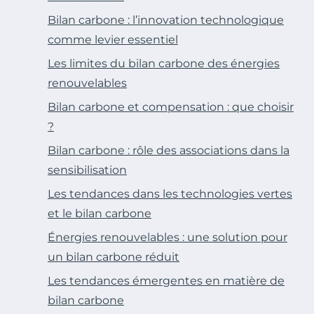
Bilan carbone : l’innovation technologique
comme levier essentiel
Les limites du bilan carbone des énergies
renouvelables
Bilan carbone et compensation : que choisir
?
Bilan carbone : rôle des associations dans la
sensibilisation
Les tendances dans les technologies vertes
et le bilan carbone
Énergies renouvelables : une solution pour
un bilan carbone réduit
Les tendances émergentes en matière de
bilan carbone