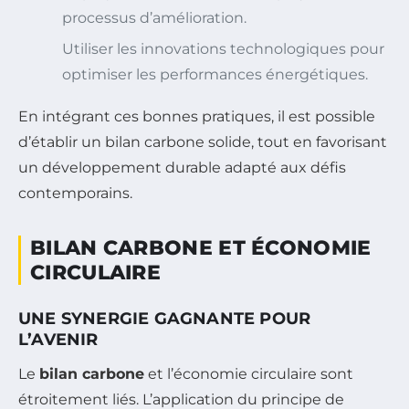
processus d’amélioration.
Utiliser les innovations technologiques pour
optimiser les performances énergétiques.
En intégrant ces bonnes pratiques, il est possible
d’établir un bilan carbone solide, tout en favorisant
un développement durable adapté aux défis
contemporains.
BILAN CARBONE ET ÉCONOMIE
CIRCULAIRE
UNE SYNERGIE GAGNANTE POUR
L’AVENIR
Le
bilan carbone
et l’économie circulaire sont
étroitement liés. L’application du principe de