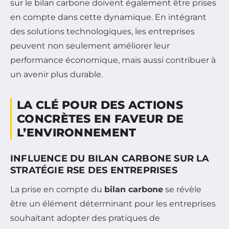
sur le bilan carbone doivent également être prises
en compte dans cette dynamique. En intégrant
des solutions technologiques, les entreprises
peuvent non seulement améliorer leur
performance économique, mais aussi contribuer à
un avenir plus durable.
LA CLÉ POUR DES ACTIONS
CONCRÈTES EN FAVEUR DE
L’ENVIRONNEMENT
INFLUENCE DU BILAN CARBONE SUR LA
STRATÉGIE RSE DES ENTREPRISES
La prise en compte du
bilan carbone
se révèle
être un élément déterminant pour les entreprises
souhaitant adopter des pratiques de