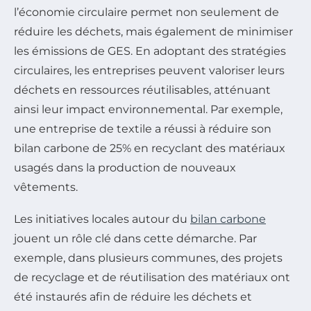
l’économie circulaire permet non seulement de
réduire les déchets, mais également de minimiser
les émissions de GES. En adoptant des stratégies
circulaires, les entreprises peuvent valoriser leurs
déchets en ressources réutilisables, atténuant
ainsi leur impact environnemental. Par exemple,
une entreprise de textile a réussi à réduire son
bilan carbone de 25% en recyclant des matériaux
usagés dans la production de nouveaux
vêtements.
Les initiatives locales autour du
bilan carbone
jouent un rôle clé dans cette démarche. Par
exemple, dans plusieurs communes, des projets
de recyclage et de réutilisation des matériaux ont
été instaurés afin de réduire les déchets et