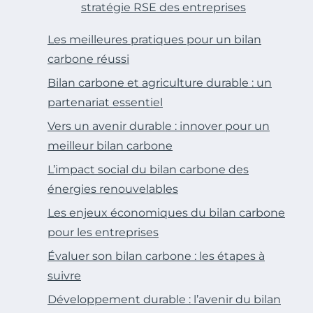
stratégie RSE des entreprises
Les meilleures pratiques pour un bilan
carbone réussi
Bilan carbone et agriculture durable : un
partenariat essentiel
Vers un avenir durable : innover pour un
meilleur bilan carbone
L’impact social du bilan carbone des
énergies renouvelables
Les enjeux économiques du bilan carbone
pour les entreprises
Évaluer son bilan carbone : les étapes à
suivre
Développement durable : l’avenir du bilan