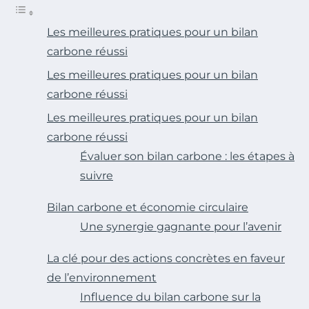
Les meilleures pratiques pour un bilan
carbone réussi
Les meilleures pratiques pour un bilan
carbone réussi
Les meilleures pratiques pour un bilan
carbone réussi
Évaluer son bilan carbone : les étapes à
suivre
Bilan carbone et économie circulaire
Une synergie gagnante pour l’avenir
La clé pour des actions concrètes en faveur
de l’environnement
Influence du bilan carbone sur la