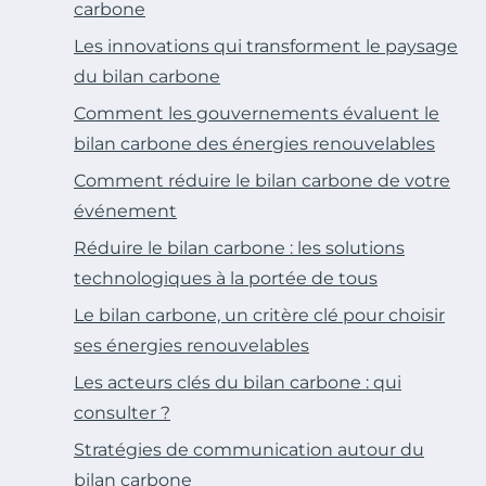
carbone
Les innovations qui transforment le paysage
du bilan carbone
Comment les gouvernements évaluent le
bilan carbone des énergies renouvelables
Comment réduire le bilan carbone de votre
événement
Réduire le bilan carbone : les solutions
technologiques à la portée de tous
Le bilan carbone, un critère clé pour choisir
ses énergies renouvelables
Les acteurs clés du bilan carbone : qui
consulter ?
Stratégies de communication autour du
bilan carbone