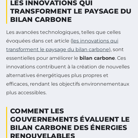
LES INNOVATIONS QUI
TRANSFORMENT LE PAYSAGE DU
BILAN CARBONE
Les avancées technologiques, telles que celles
évoquées dans cet article (
les innovations qui
transforment le paysage du bilan carbone
), sont
essentielles pour améliorer le
bilan carbone
. Ces
innovations contribuent à la création de nouvelles
alternatives énergétiques plus propres et
efficaces, rendant les objectifs environnementaux
plus accessibles.
COMMENT LES
GOUVERNEMENTS ÉVALUENT LE
BILAN CARBONE DES ÉNERGIES
RENOUVELABLES