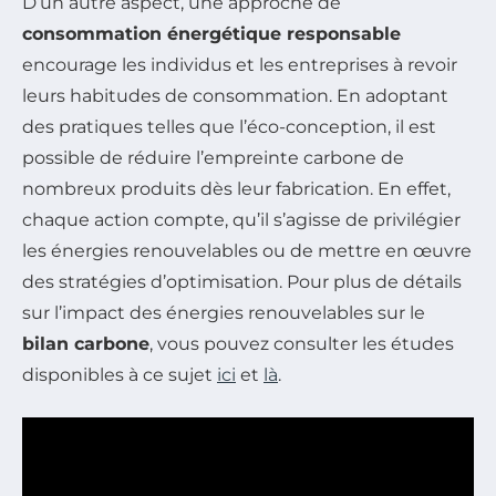
D’un autre aspect, une approche de
consommation énergétique responsable
encourage les individus et les entreprises à revoir
leurs habitudes de consommation. En adoptant
des pratiques telles que l’éco-conception, il est
possible de réduire l’empreinte carbone de
nombreux produits dès leur fabrication. En effet,
chaque action compte, qu’il s’agisse de privilégier
les énergies renouvelables ou de mettre en œuvre
des stratégies d’optimisation. Pour plus de détails
sur l’impact des énergies renouvelables sur le
bilan carbone
, vous pouvez consulter les études
disponibles à ce sujet
ici
et
là
.