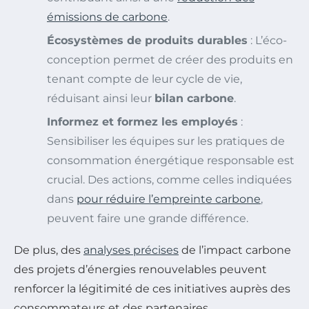
émissions de carbone
.
Écosystèmes de produits durables
: L’éco-
conception permet de créer des produits en
tenant compte de leur cycle de vie,
réduisant ainsi leur
bilan carbone
.
Informez et formez les employés
:
Sensibiliser les équipes sur les pratiques de
consommation énergétique responsable est
crucial. Des actions, comme celles indiquées
dans
pour réduire l’empreinte carbone
,
peuvent faire une grande différence.
De plus, des
analyses précises
de l’impact carbone
des projets d’énergies renouvelables peuvent
renforcer la légitimité de ces initiatives auprès des
consommateurs et des partenaires.