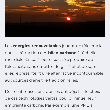
Les
énergies renouvelables
jouent un rôle crucial
dans la réduction des
bilan carbone
à l’échelle
mondiale. Grâce à leur capacité à produire de
l’électricité sans émettre de gaz à effet de serre,
elles représentent une alternative incontournable
aux sources d’énergie traditionnelles.
De nombreuses entreprises ont déjà fait le choix
de ces technologies vertes pour diminuer leur
empreinte carbone. Par exemple, une PME a