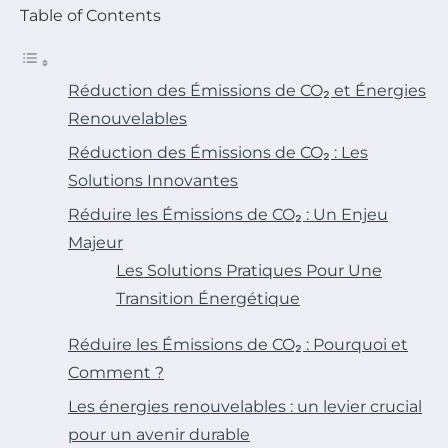
Table of Contents
Réduction des Émissions de CO₂ et Énergies
Renouvelables
Réduction des Émissions de CO₂ : Les
Solutions Innovantes
Réduire les Émissions de CO₂ : Un Enjeu
Majeur
Les Solutions Pratiques Pour Une
Transition Énergétique
Réduire les Émissions de CO₂ : Pourquoi et
Comment ?
Les énergies renouvelables : un levier crucial
pour un avenir durable