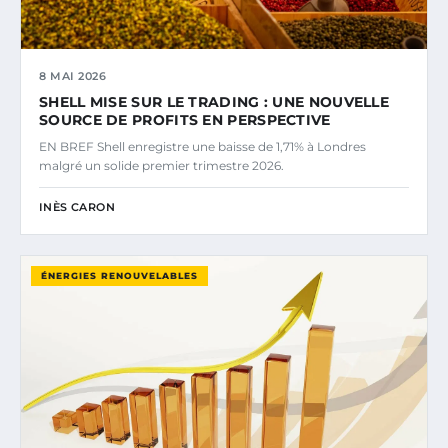
8 MAI 2026
SHELL MISE SUR LE TRADING : UNE NOUVELLE
SOURCE DE PROFITS EN PERSPECTIVE
EN BREF Shell enregistre une baisse de 1,71% à Londres
malgré un solide premier trimestre 2026.
INÈS CARON
ÉNERGIES RENOUVELABLES