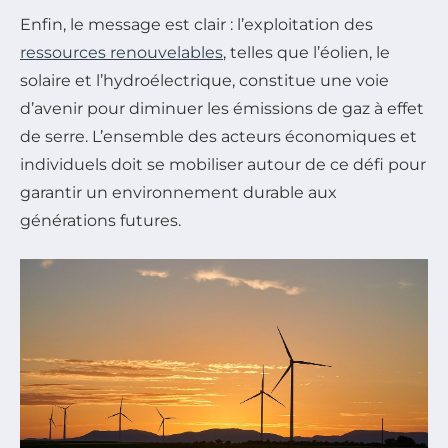
Enfin, le message est clair : l’exploitation des
ressources renouvelables
, telles que l’éolien, le
solaire et l’hydroélectrique, constitue une voie
d’avenir pour diminuer les émissions de gaz à effet
de serre. L’ensemble des acteurs économiques et
individuels doit se mobiliser autour de ce défi pour
garantir un environnement durable aux
générations futures.