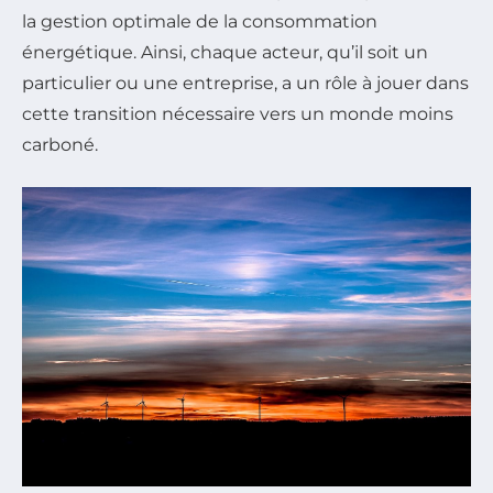
la gestion optimale de la consommation
énergétique. Ainsi, chaque acteur, qu’il soit un
particulier ou une entreprise, a un rôle à jouer dans
cette transition nécessaire vers un monde moins
carboné.