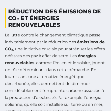
RÉDUCTION DES ÉMISSIONS DE
CO₂ ET ÉNERGIES
RENOUVELABLES
La lutte contre le changement climatique passe
inévitablement par la réduction des
émissions de
CO₂
, une initiative cruciale pour atténuer les effets
néfastes des gaz à effet de serre. Les
énergies
renouvelables
, comme l’éolien et le solaire, jouent
un rôle déterminant dans cette démarche. En
fournissant une alternative énergétique
décarbonée, elles permettent de diminuer
considérablement l’empreinte carbone associée à
la production d’électricité. Par exemple, l’énergie
éolienne, qu’elle soit installée sur terre ou en mer,