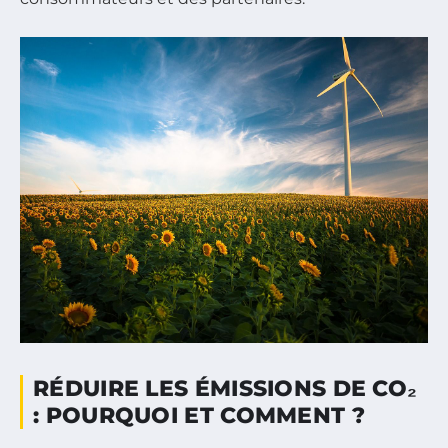
RÉDUIRE LES ÉMISSIONS DE CO₂
: POURQUOI ET COMMENT ?