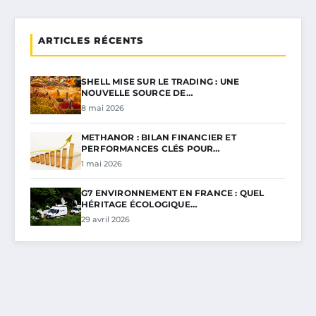
ARTICLES RÉCENTS
SHELL MISE SUR LE TRADING : UNE
NOUVELLE SOURCE DE…
8 mai 2026
METHANOR : BILAN FINANCIER ET
PERFORMANCES CLÉS POUR…
1 mai 2026
G7 ENVIRONNEMENT EN FRANCE : QUEL
HÉRITAGE ÉCOLOGIQUE…
29 avril 2026