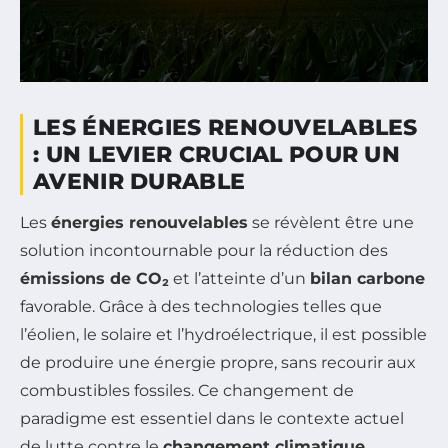
LES ÉNERGIES RENOUVELABLES
: UN LEVIER CRUCIAL POUR UN
AVENIR DURABLE
Les
énergies renouvelables
se révèlent être une
solution incontournable pour la réduction des
émissions de CO₂
et l’atteinte d’un
bilan carbone
favorable. Grâce à des technologies telles que
l’éolien, le solaire et l’hydroélectrique, il est possible
de produire une énergie propre, sans recourir aux
combustibles fossiles. Ce changement de
paradigme est essentiel dans le contexte actuel
de lutte contre le
changement climatique
.