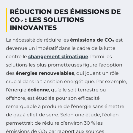
RÉDUCTION DES ÉMISSIONS DE
CO₂ : LES SOLUTIONS
INNOVANTES
La nécessité de réduire les
émissions de CO₂
est
devenue un impératif dans le cadre de la lutte
contre le
changement climatique
. Parmi les
solutions les plus prometteuses figure l’adoption
des
énergies renouvelables
, qui jouent un rôle
crucial dans la transition énergétique. Par exemple,
l’énergie
éolienne
, qu’elle soit terrestre ou
offshore, est étudiée pour son efficacité
remarquable à produire de l’énergie sans émettre
de gaz à effet de serre. Selon une étude, l’éolien
permettrait de réduire d’environ 30 % les
émissions de CO₂ par rapport aux sources