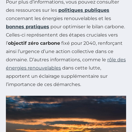
Pour plus d’informations, vous pouvez consulter
des ressources sur les
politiques publiques
concernant les énergies renouvelables et les
bonnes pratiques
pour optimiser le bilan carbone.
Celles-ci représentent des étapes cruciales vers
l’
objectif zéro carbone
fixé pour 2040, renforçant
ainsi l’urgence d’une action collective dans ce
domaine. D’autres informations, comme le
rôle des
énergies renouvelables
dans cette lutte,
apportent un éclairage supplémentaire sur
l’importance de ces démarches.