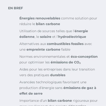
EN BREF
Énergies renouvelables
comme solution pour
réduire le
bilan carbone
Utilisation de sources telles que l’
énergie
éolienne
, le
solaire
et l’
hydroélectrique
Alternatives aux
combustibles fossiles
avec
une
empreinte carbone
faible
Normes environnementales et
éco-conception
pour optimiser les
émissions de CO₂
Aides pour les entreprises dans leur transition
vers des pratiques
durables
Avancées technologiques favorisant une
production d’énergie sans
émissions de gaz à
effet de serre
Importance d’un
bilan carbone
rigoureux pour