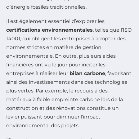
d’énergie fossiles traditionnelles.
Il est également essentiel d’explorer les
certifications environnementales
, telles que l’ISO
14001, qui obligent les entreprises à adopter des
normes strictes en matière de gestion
environnementale. En outre, plusieurs aides
financières ont vu le jour pour inciter les
entreprises à réaliser leur
bilan carbone
, favorisant
ainsi des investissements dans des technologies
plus vertes. Par exemple, le recours à des
matériaux à faible empreinte carbone lors de la
construction et des rénovations constitue un
levier puissant pour diminuer l’impact
environnemental des projets.