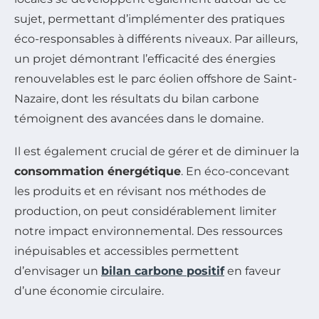
sujet, permettant d’implémenter des pratiques
éco-responsables à différents niveaux. Par ailleurs,
un projet démontrant l’efficacité des énergies
renouvelables est le parc éolien offshore de Saint-
Nazaire, dont les résultats du bilan carbone
témoignent des avancées dans le domaine.
Il est également crucial de gérer et de diminuer la
consommation énergétique
. En éco-concevant
les produits et en révisant nos méthodes de
production, on peut considérablement limiter
notre impact environnemental. Des ressources
inépuisables et accessibles permettent
d’envisager un
bilan carbone positif
en faveur
d’une économie circulaire.