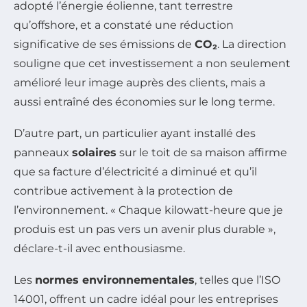
adopté l’énergie éolienne, tant terrestre
qu’offshore, et a constaté une réduction
significative de ses émissions de
CO₂
. La direction
souligne que cet investissement a non seulement
amélioré leur image auprès des clients, mais a
aussi entraîné des économies sur le long terme.
D’autre part, un particulier ayant installé des
panneaux
solaires
sur le toit de sa maison affirme
que sa facture d’électricité a diminué et qu’il
contribue activement à la protection de
l’environnement. « Chaque kilowatt-heure que je
produis est un pas vers un avenir plus durable »,
déclare-t-il avec enthousiasme.
Les
normes environnementales
, telles que l’ISO
14001, offrent un cadre idéal pour les entreprises