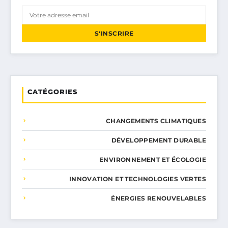
S'INSCRIRE
CATÉGORIES
CHANGEMENTS CLIMATIQUES
DÉVELOPPEMENT DURABLE
ENVIRONNEMENT ET ÉCOLOGIE
INNOVATION ET TECHNOLOGIES VERTES
ÉNERGIES RENOUVELABLES