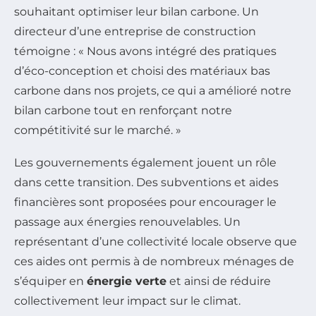
souhaitant optimiser leur bilan carbone. Un
directeur d’une entreprise de construction
témoigne : « Nous avons intégré des pratiques
d’éco-conception et choisi des matériaux bas
carbone dans nos projets, ce qui a amélioré notre
bilan carbone tout en renforçant notre
compétitivité sur le marché. »
Les gouvernements également jouent un rôle
dans cette transition. Des subventions et aides
financières sont proposées pour encourager le
passage aux énergies renouvelables. Un
représentant d’une collectivité locale observe que
ces aides ont permis à de nombreux ménages de
s’équiper en
énergie verte
et ainsi de réduire
collectivement leur impact sur le climat.