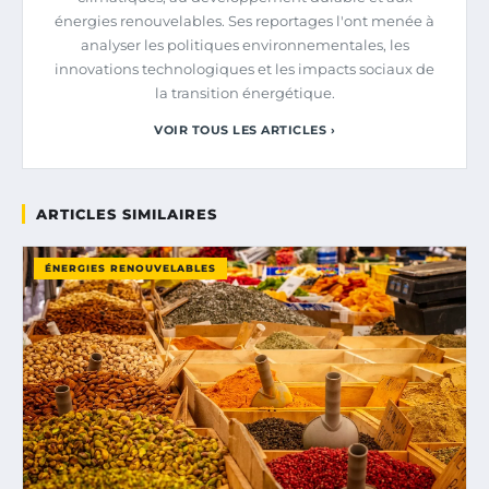
énergies renouvelables. Ses reportages l'ont menée à
analyser les politiques environnementales, les
innovations technologiques et les impacts sociaux de
la transition énergétique.
VOIR TOUS LES ARTICLES ›
ARTICLES SIMILAIRES
ÉNERGIES RENOUVELABLES