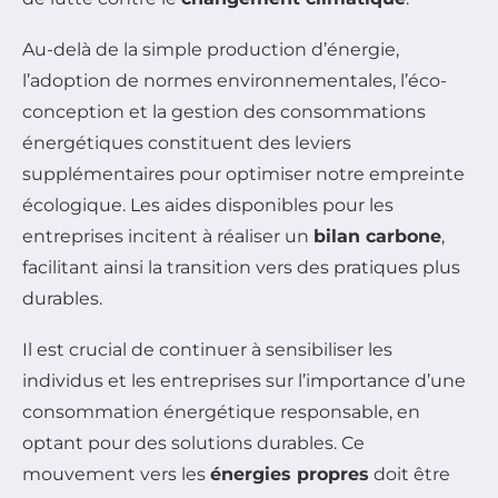
Au-delà de la simple production d’énergie,
l’adoption de normes environnementales, l’éco-
conception et la gestion des consommations
énergétiques constituent des leviers
supplémentaires pour optimiser notre empreinte
écologique. Les aides disponibles pour les
entreprises incitent à réaliser un
bilan carbone
,
facilitant ainsi la transition vers des pratiques plus
durables.
Il est crucial de continuer à sensibiliser les
individus et les entreprises sur l’importance d’une
consommation énergétique responsable, en
optant pour des solutions durables. Ce
mouvement vers les
énergies propres
doit être