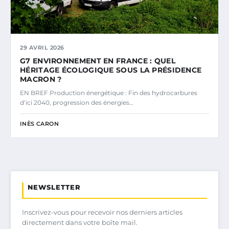
29 AVRIL 2026
G7 ENVIRONNEMENT EN FRANCE : QUEL
HÉRITAGE ÉCOLOGIQUE SOUS LA PRÉSIDENCE
MACRON ?
EN BREF Production énergétique : Fin des hydrocarbures
d’ici 2040, progression des énergies…
INÈS CARON
NEWSLETTER
Inscrivez-vous pour recevoir nos derniers articles
directement dans votre boîte mail.