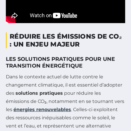
RÉDUIRE LES ÉMISSIONS DE CO₂
: UN ENJEU MAJEUR
LES SOLUTIONS PRATIQUES POUR UNE
TRANSITION ÉNERGÉTIQUE
Dans le contexte actuel de lutte contre le
changement climatique, il est essentiel d’adopter
des
solutions pratiques
pour réduire les
émissions de CO₂, notamment en se tournant vers
les
énergies renouvelables
. Celles-ci exploitent
des ressources inépuisables comme le soleil, le
vent et l’eau, et représentent une alternative