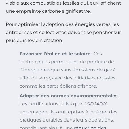
viable aux combustibles fossiles qui, eux, affichent
une empreinte carbone significative.
Pour optimiser l’adoption des énergies vertes, les
entreprises et collectivités doivent se pencher sur
plusieurs leviers d’action :
Favoriser l’éolien et le solaire
: Ces
technologies permettent de produire de
l’énergie presque sans émissions de gaz à
effet de serre, avec des initiatives réussies
comme les parcs éoliens offshore.
Adopter des normes environnementales
:
Les certifications telles que l’ISO 14001
encouragent les entreprises à intégrer des
pratiques durables dans leurs opérations,
contribuant ainsi à une
réduction des