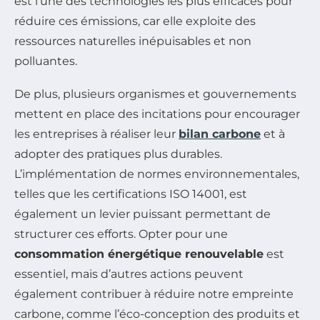
est l’une des technologies les plus efficaces pour
réduire ces émissions, car elle exploite des
ressources naturelles inépuisables et non
polluantes.
De plus, plusieurs organismes et gouvernements
mettent en place des incitations pour encourager
les entreprises à réaliser leur
bilan carbone
et à
adopter des pratiques plus durables.
L’implémentation de normes environnementales,
telles que les certifications ISO 14001, est
également un levier puissant permettant de
structurer ces efforts. Opter pour une
consommation énergétique renouvelable
est
essentiel, mais d’autres actions peuvent
également contribuer à réduire notre empreinte
carbone, comme l’éco-conception des produits et