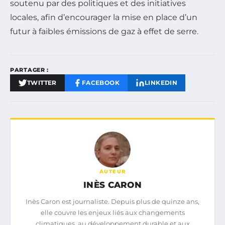
soutenu par des politiques et des initiatives
locales, afin d’encourager la mise en place d’un
futur à faibles émissions de gaz à effet de serre.
PARTAGER :
TWITTER
FACEBOOK
LINKEDIN
AUTEUR
INÈS CARON
Inès Caron est journaliste. Depuis plus de quinze ans,
elle couvre les enjeux liés aux changements
climatiques, au développement durable et aux