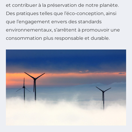
et contribuer à la préservation de notre planète.
Des pratiques telles que l’éco-conception, ainsi
que l’engagement envers des standards
environnementaux, s’arrêtent à promouvoir une
consommation plus responsable et durable.