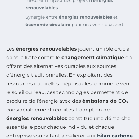
mesurer l’impact des projets d’
énergies
renouvelables
Synergie entre
énergies renouvelables
et
économie circulaire
pour un avenir plus vert
Les
énergies renouvelables
jouent un rôle crucial
dans la lutte contre le
changement climatique
en
offrant des alternatives durables aux sources
d’énergie traditionnelles. En exploitant des
ressources naturelles inépuisables, comme le vent,
le soleil ou l’eau, ces technologies permettent de
produire de l’énergie avec des
émissions de CO₂
considérablement réduites. L’adoption des
énergies renouvelables
constitue une démarche
essentielle pour chaque individu et chaque
entreprise souhaitant améliorer leur
bilan carbone