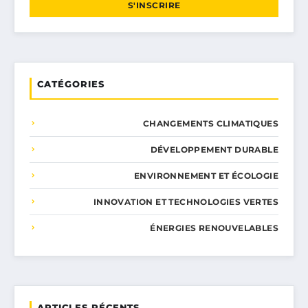
S'INSCRIRE
CATÉGORIES
CHANGEMENTS CLIMATIQUES
DÉVELOPPEMENT DURABLE
ENVIRONNEMENT ET ÉCOLOGIE
INNOVATION ET TECHNOLOGIES VERTES
ÉNERGIES RENOUVELABLES
ARTICLES RÉCENTS