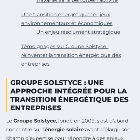
Travailler sans perturber l’activité
Une transition énergétique : enjeux
environnementaux et économiques
Un enjeu résolument stratégique
Témoignages sur Groupe Solstyce :
réinventer la transition énergétique des
entreprises
GROUPE SOLSTYCE : UNE
APPROCHE INTÉGRÉE POUR LA
TRANSITION ÉNERGÉTIQUE DES
ENTREPRISES
Le
Groupe Solstyce
, fondé en 2009, s’est d’abord
concentré sur l’
énergie solaire
avant d’élargir son
champ d’expertise pour répondre à des enjeux