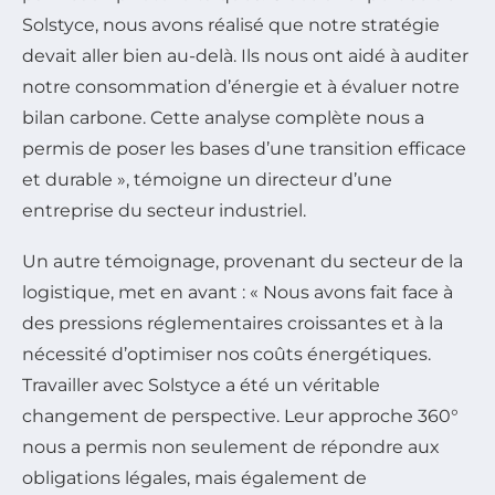
Solstyce, nous avons réalisé que notre stratégie
devait aller bien au-delà. Ils nous ont aidé à auditer
notre consommation d’énergie et à évaluer notre
bilan carbone. Cette analyse complète nous a
permis de poser les bases d’une transition efficace
et durable », témoigne un directeur d’une
entreprise du secteur industriel.
Un autre témoignage, provenant du secteur de la
logistique, met en avant : « Nous avons fait face à
des pressions réglementaires croissantes et à la
nécessité d’optimiser nos coûts énergétiques.
Travailler avec Solstyce a été un véritable
changement de perspective. Leur approche 360°
nous a permis non seulement de répondre aux
obligations légales, mais également de