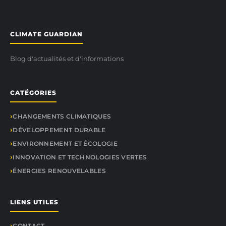
CLIMATE GUARDIAN
Blog d'actualités et d'informations
CATÉGORIES
CHANGEMENTS CLIMATIQUES
DÉVELOPPEMENT DURABLE
ENVIRONNEMENT ET ÉCOLOGIE
INNOVATION ET TECHNOLOGIES VERTES
ÉNERGIES RENOUVELABLES
LIENS UTILES
CONTACT