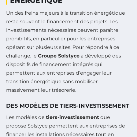
ÉNERGÉTIQUE
Un des freins majeurs à la transition énergétique
reste souvent le financement des projets. Les
investissements nécessaires peuvent paraître
prohibitifs, en particulier pour les entreprises
opérant sur plusieurs sites. Pour répondre à ce
challenge, le
Groupe Solstyce
a développé des
dispositifs de financement intégrés qui
permettent aux entreprises d’engager leur
transition énergétique sans mobiliser
massivement leur trésorerie.
DES MODÈLES DE TIERS-INVESTISSEMENT
Les modèles de
tiers-investissement
que
propose Solstyce permettent aux entreprises de
financer les installations nécessaires tout en