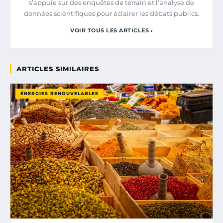
s’appuie sur des enquêtes de terrain et l’analyse de
données scientifiques pour éclairer les débats publics.
VOIR TOUS LES ARTICLES ›
ARTICLES SIMILAIRES
ÉNERGIES RENOUVELABLES