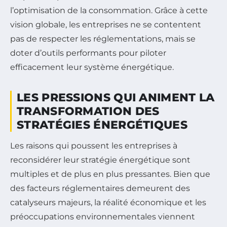
l’optimisation de la consommation. Grâce à cette
vision globale, les entreprises ne se contentent
pas de respecter les réglementations, mais se
doter d’outils performants pour piloter
efficacement leur système énergétique.
LES PRESSIONS QUI ANIMENT LA
TRANSFORMATION DES
STRATÉGIES ÉNERGÉTIQUES
Les raisons qui poussent les entreprises à
reconsidérer leur stratégie énergétique sont
multiples et de plus en plus pressantes. Bien que
des facteurs réglementaires demeurent des
catalyseurs majeurs, la réalité économique et les
préoccupations environnementales viennent