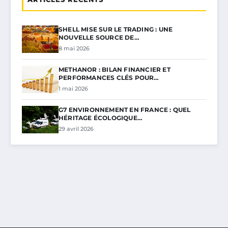
SHELL MISE SUR LE TRADING : UNE
NOUVELLE SOURCE DE…
8 mai 2026
METHANOR : BILAN FINANCIER ET
PERFORMANCES CLÉS POUR…
1 mai 2026
G7 ENVIRONNEMENT EN FRANCE : QUEL
HÉRITAGE ÉCOLOGIQUE…
29 avril 2026