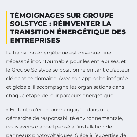
TÉMOIGNAGES SUR GROUPE
SOLSTYCE : RÉINVENTER LA
TRANSITION ÉNERGÉTIQUE DES
ENTREPRISES
La transition énergétique est devenue une
nécessité incontournable pour les entreprises, et
le Groupe Solstyce se positionne en tant qu’acteur
clé dans ce domaine. Avec son approche intégrée
et globale, il accompagne les organisations dans
chaque étape de leur parcours énergétique.
« En tant qu’entreprise engagée dans une
démarche de responsabilité environnementale,
nous avons d’abord pensé à l’installation de
panneaux photovoltaïques. Grâce à l’expertise de