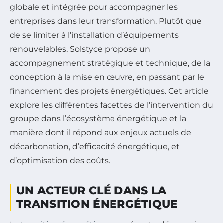
globale et intégrée pour accompagner les
entreprises dans leur transformation. Plutôt que
de se limiter à l’installation d’équipements
renouvelables, Solstyce propose un
accompagnement stratégique et technique, de la
conception à la mise en œuvre, en passant par le
financement des projets énergétiques. Cet article
explore les différentes facettes de l’intervention du
groupe dans l’écosystème énergétique et la
manière dont il répond aux enjeux actuels de
décarbonation, d’efficacité énergétique, et
d’optimisation des coûts.
UN ACTEUR CLÉ DANS LA
TRANSITION ÉNERGÉTIQUE