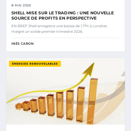
8 MAI 2026
SHELL MISE SUR LE TRADING : UNE NOUVELLE
SOURCE DE PROFITS EN PERSPECTIVE
EN BREF Shell enregistre une baisse de 1,71% à Londres
malgré un solide premier trimestre 2026.
INÈS CARON
ÉNERGIES RENOUVELABLES