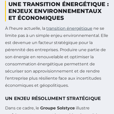
UNE TRANSITION ÉNERGÉTIQUE :
ENJEUX ENVIRONNEMENTAUX
ET ÉCONOMIQUES
À l’heure actuelle, la
transition énergétique
ne se
limite pas à un simple enjeu environnemental. Elle
est devenue un facteur stratégique pour la
pérennité des entreprises. Produire une partie de
son énergie en renouvelable et optimiser la
consommation énergétique permettent de
sécuriser son approvisionnement et de rendre
l’entreprise plus résiliente face aux incertitudes
économiques et géopolitiques.
UN ENJEU RÉSOLUMENT STRATÉGIQUE
Dans ce cadre, le
Groupe Solstyce
illustre