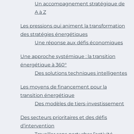
Un accompagnement stratégique de
A à Z
Les pressions qui animent la transformation
des stratégies énergétiques
Une réponse aux défis économiques
Une approche systémique : la transition
énergétique à 360°
Des solutions techniques intelligentes
Les moyens de financement pour la
transition énergétique
Des modèles de tiers-investissement
Des secteurs prioritaires et des défis
d’intervention