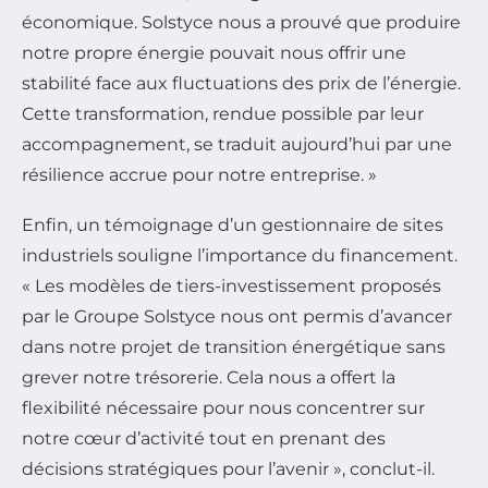
économique. Solstyce nous a prouvé que produire
notre propre énergie pouvait nous offrir une
stabilité face aux fluctuations des prix de l’énergie.
Cette transformation, rendue possible par leur
accompagnement, se traduit aujourd’hui par une
résilience accrue pour notre entreprise. »
Enfin, un témoignage d’un gestionnaire de sites
industriels souligne l’importance du financement.
« Les modèles de tiers-investissement proposés
par le Groupe Solstyce nous ont permis d’avancer
dans notre projet de transition énergétique sans
grever notre trésorerie. Cela nous a offert la
flexibilité nécessaire pour nous concentrer sur
notre cœur d’activité tout en prenant des
décisions stratégiques pour l’avenir », conclut-il.