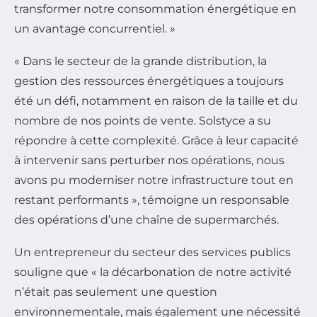
transformer notre consommation énergétique en
un avantage concurrentiel. »
« Dans le secteur de la grande distribution, la
gestion des ressources énergétiques a toujours
été un défi, notamment en raison de la taille et du
nombre de nos points de vente. Solstyce a su
répondre à cette complexité. Grâce à leur capacité
à intervenir sans perturber nos opérations, nous
avons pu moderniser notre infrastructure tout en
restant performants », témoigne un responsable
des opérations d’une chaîne de supermarchés.
Un entrepreneur du secteur des services publics
souligne que « la décarbonation de notre activité
n’était pas seulement une question
environnementale, mais également une nécessité