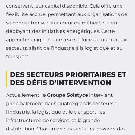
conservant leur capital disponible. Cela offre une
flexibilité accrue, permettant aux organisations de
se concentrer sur leur cœur de métier tout en
déployant des initiatives énergétiques. Cette
approche pragmatique a su séduire de nombreux
secteurs, allant de l’industrie à la logistique et au
transport.
DES SECTEURS PRIORITAIRES ET
DES DÉFIS D’INTERVENTION
Actuellement, le
Groupe Solstyce
intervient
principalement dans quatre grands secteurs :
l’industrie, la logistique et le transport, les
infrastructures de services, et la grande
distribution. Chacun de ces secteurs possède des