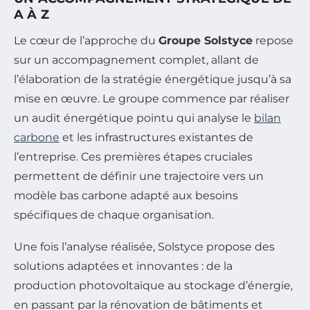
A À Z
Le cœur de l’approche du
Groupe Solstyce
repose
sur un accompagnement complet, allant de
l’élaboration de la stratégie énergétique jusqu’à sa
mise en œuvre. Le groupe commence par réaliser
un audit énergétique pointu qui analyse le
bilan
carbone
et les infrastructures existantes de
l’entreprise. Ces premières étapes cruciales
permettent de définir une trajectoire vers un
modèle bas carbone adapté aux besoins
spécifiques de chaque organisation.
Une fois l’analyse réalisée, Solstyce propose des
solutions adaptées et innovantes : de la
production photovoltaïque au stockage d’énergie,
en passant par la rénovation de bâtiments et