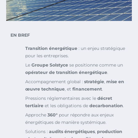
EN BREF
Transition énergétique
: un enjeu stratégique
pour les entreprises.
Le
Groupe Solstyce
se positionne comme un
opérateur de transition énergétique
.
Accompagnement global :
stratégie
,
mise en
œuvre technique
, et
financement
.
Pressions réglementaires avec le
décret
tertiaire
et les obligations de
decarbonation
.
Approche
360°
pour répondre aux enjeux
énergétiques de manière systémique.
Solutions :
audits énergétiques
,
production