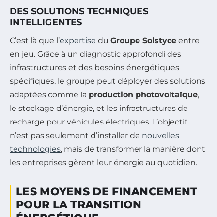
DES SOLUTIONS TECHNIQUES
INTELLIGENTES
C’est là que l’
expertise
du
Groupe Solstyce
entre
en jeu. Grâce à un diagnostic approfondi des
infrastructures et des besoins énergétiques
spécifiques, le groupe peut déployer des solutions
adaptées comme la
production photovoltaïque
,
le stockage d’énergie, et les infrastructures de
recharge pour véhicules électriques. L’objectif
n’est pas seulement d’installer de
nouvelles
technologies
, mais de transformer la manière dont
les entreprises gèrent leur énergie au quotidien.
LES MOYENS DE FINANCEMENT
POUR LA TRANSITION