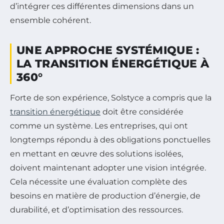
d’intégrer ces différentes dimensions dans un
ensemble cohérent.
UNE APPROCHE SYSTÉMIQUE :
LA TRANSITION ÉNERGÉTIQUE À
360°
Forte de son expérience, Solstyce a compris que la
transition énergétique
doit être considérée
comme un système. Les entreprises, qui ont
longtemps répondu à des obligations ponctuelles
en mettant en œuvre des solutions isolées,
doivent maintenant adopter une vision intégrée.
Cela nécessite une évaluation complète des
besoins en matière de production d’énergie, de
durabilité, et d’optimisation des ressources.