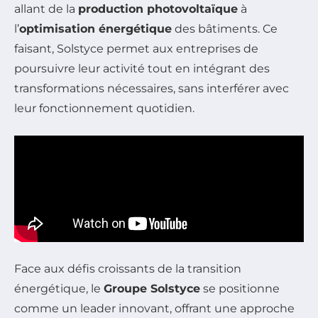
allant de la
production photovoltaïque
à
l’
optimisation énergétique
des bâtiments. Ce
faisant, Solstyce permet aux entreprises de
poursuivre leur activité tout en intégrant des
transformations nécessaires, sans interférer avec
leur fonctionnement quotidien.
Face aux défis croissants de la transition
énergétique, le
Groupe Solstyce
se positionne
comme un leader innovant, offrant une approche