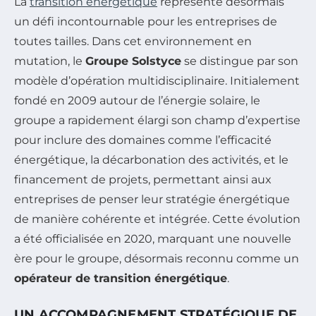
La
transition énergétique
représente désormais
un défi incontournable pour les entreprises de
toutes tailles. Dans cet environnement en
mutation, le
Groupe Solstyce
se distingue par son
modèle d’opération multidisciplinaire. Initialement
fondé en 2009 autour de l’énergie solaire, le
groupe a rapidement élargi son champ d’expertise
pour inclure des domaines comme l’efficacité
énergétique, la décarbonation des activités, et le
financement de projets, permettant ainsi aux
entreprises de penser leur stratégie énergétique
de manière cohérente et intégrée. Cette évolution
a été officialisée en 2020, marquant une nouvelle
ère pour le groupe, désormais reconnu comme un
opérateur de transition énergétique
.
UN ACCOMPAGNEMENT STRATÉGIQUE DE