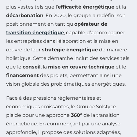
plus vastes tels que l’
efficacité énergétique
et la
décarbonation
. En 2020, le groupe a redéfini son
positionnement en tant qu’
opérateur de
transition énergétique
, capable d’accompagner
les entreprises dans l’élaboration et la mise en
œuvre de leur
stratégie énergétique
de manière
holistique. Cette démarche inclut des services tels
que le
conseil
, la
mise en œuvre technique
et le
financement
des projets, permettant ainsi une
vision globale des problématiques énergétiques.
Face à des pressions réglementaires et
économiques croissantes, le Groupe Solstyce
plaide pour une approche
360°
de la transition
énergétique. En commençant par une analyse
approfondie, il propose des solutions adaptées,