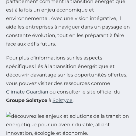
parfaitement comment la transition énergétique
est à la fois un enjeu économique et
environnemental. Avec une vision intégrative, il
aide les entreprises à naviguer dans un paysage en
constante évolution, tout en les préparant à faire
face aux défis futurs.
Pour plus d’informations sur les aspects
spécifiques liés à la transition énergétique et
découvrir davantage sur les opportunités offertes,
vous pouvez visiter des ressources comme
Climate Guardian
ou consulter le site officiel du
Groupe Solstyce
à
Solstyce
.