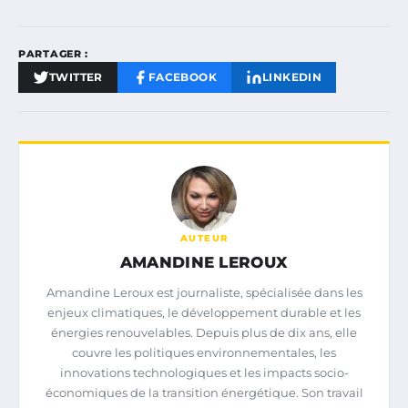
PARTAGER :
TWITTER
FACEBOOK
LINKEDIN
AUTEUR
AMANDINE LEROUX
Amandine Leroux est journaliste, spécialisée dans les
enjeux climatiques, le développement durable et les
énergies renouvelables. Depuis plus de dix ans, elle
couvre les politiques environnementales, les
innovations technologiques et les impacts socio-
économiques de la transition énergétique. Son travail