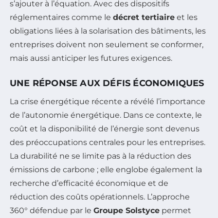
s’ajouter à l’équation. Avec des dispositifs
réglementaires comme le
décret tertiaire
et les
obligations liées à la solarisation des bâtiments, les
entreprises doivent non seulement se conformer,
mais aussi anticiper les futures exigences.
UNE RÉPONSE AUX DÉFIS ÉCONOMIQUES
La crise énergétique récente a révélé l’importance
de l’autonomie énergétique. Dans ce contexte, le
coût et la disponibilité de l’énergie sont devenus
des préoccupations centrales pour les entreprises.
La durabilité ne se limite pas à la réduction des
émissions de carbone ; elle englobe également la
recherche d’efficacité économique et de
réduction des coûts opérationnels. L’approche
360° défendue par le
Groupe Solstyce
permet