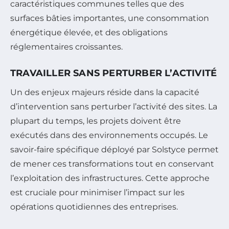
caractéristiques communes telles que des
surfaces bâties importantes, une consommation
énergétique élevée, et des obligations
réglementaires croissantes.
TRAVAILLER SANS PERTURBER L’ACTIVITÉ
Un des enjeux majeurs réside dans la capacité
d’intervention sans perturber l’activité des sites. La
plupart du temps, les projets doivent être
exécutés dans des environnements occupés. Le
savoir-faire spécifique déployé par Solstyce permet
de mener ces transformations tout en conservant
l’exploitation des infrastructures. Cette approche
est cruciale pour minimiser l’impact sur les
opérations quotidiennes des entreprises.