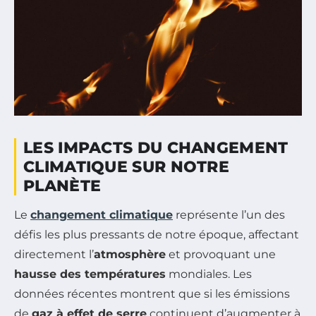
LES IMPACTS DU CHANGEMENT
CLIMATIQUE SUR NOTRE
PLANÈTE
Le
changement climatique
représente l’un des
défis les plus pressants de notre époque, affectant
directement l’
atmosphère
et provoquant une
hausse des températures
mondiales. Les
données récentes montrent que si les émissions
de
gaz à effet de serre
continuent d’augmenter à