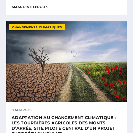
AMANDINE LEROUX
CHANGEMENTS CLIMATIQUES
8 MAI 2026
ADAPTATION AU CHANGEMENT CLIMATIQUE :
LES TOURBIÈRES AGRICOLES DES MONTS
D’ARRÉE, SITE PILOTE CENTRAL D’UN PROJET