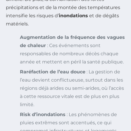
précipitations et de la montée des températures
intensifie les risques d’
inondations
et de dégâts
matériels.
Augmentation de la fréquence des vagues
de chaleur
: Ces événements sont
responsables de nombreux décès chaque
année et mettent en péril la santé publique.
Raréfaction de l’eau douce
: La gestion de
l’eau devient conflictueuse, surtout dans les
régions déjà arides ou semi-arides, où l’accès
à cette ressource vitale est de plus en plus
limité.
Risk d’inondations
: Les phénomènes de
pluies extrêmes sont accentués, ce qui
compromet infrastructures et logements.