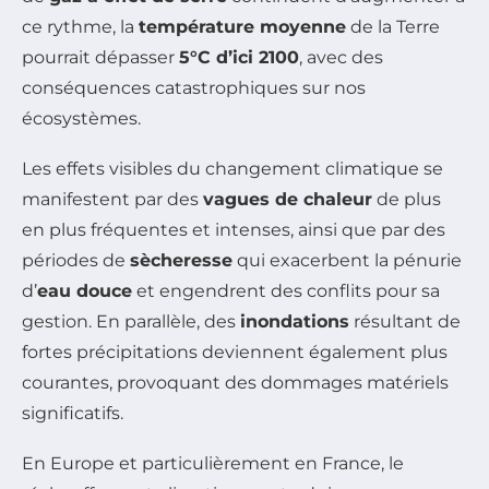
ce rythme, la
température moyenne
de la Terre
pourrait dépasser
5°C d’ici 2100
, avec des
conséquences catastrophiques sur nos
écosystèmes.
Les effets visibles du changement climatique se
manifestent par des
vagues de chaleur
de plus
en plus fréquentes et intenses, ainsi que par des
périodes de
sècheresse
qui exacerbent la pénurie
d’
eau douce
et engendrent des conflits pour sa
gestion. En parallèle, des
inondations
résultant de
fortes précipitations deviennent également plus
courantes, provoquant des dommages matériels
significatifs.
En Europe et particulièrement en France, le