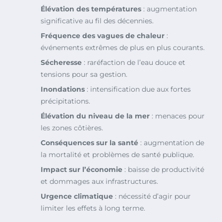
Élévation des températures
: augmentation
significative au fil des décennies.
Fréquence des vagues de chaleur
:
événements extrêmes de plus en plus courants.
Sécheresse
: raréfaction de l’eau douce et
tensions pour sa gestion.
Inondations
: intensification due aux fortes
précipitations.
Élévation du niveau de la mer
: menaces pour
les zones côtières.
Conséquences sur la santé
: augmentation de
la mortalité et problèmes de santé publique.
Impact sur l’économie
: baisse de productivité
et dommages aux infrastructures.
Urgence climatique
: nécessité d’agir pour
limiter les effets à long terme.