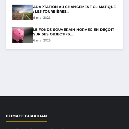
ADAPTATION AU CHANGEMENT CLIMATIQUE
: LES TOURBIÈRES…
8 mai 2026
LE FONDS SOUVERAIN NORVÉGIEN DÉÇOIT
SUR SES OBJECTIFS…
6 mai 2026
CLIMATE GUARDIAN