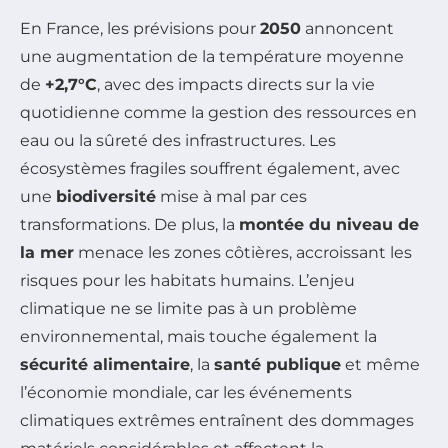
En France, les prévisions pour
2050
annoncent
une augmentation de la température moyenne
de
+2,7°C
, avec des impacts directs sur la vie
quotidienne comme la gestion des ressources en
eau ou la sûreté des infrastructures. Les
écosystèmes fragiles souffrent également, avec
une
biodiversité
mise à mal par ces
transformations. De plus, la
montée du niveau de
la mer
menace les zones côtières, accroissant les
risques pour les habitats humains. L’enjeu
climatique ne se limite pas à un problème
environnemental, mais touche également la
sécurité alimentaire
, la
santé publique
et même
l’économie mondiale, car les événements
climatiques extrêmes entraînent des dommages