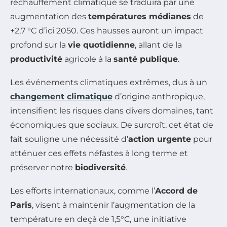
réchauffement climatique se traduira par une
augmentation des
températures médianes
de
+2,7 °C d’ici 2050. Ces hausses auront un impact
profond sur la
vie quotidienne
, allant de la
productivité
agricole à la
santé publique
.
Les événements climatiques extrêmes, dus à un
changement climatique
d’origine anthropique,
intensifient les risques dans divers domaines, tant
économiques que sociaux. De surcroît, cet état de
fait souligne une nécessité d’
action urgente
pour
atténuer ces effets néfastes à long terme et
préserver notre
biodiversité
.
Les efforts internationaux, comme l’
Accord de
Paris
, visent à maintenir l’augmentation de la
température en deçà de 1,5°C, une initiative