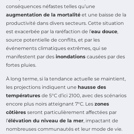
conséquences néfastes telles qu’une
augmentation de la mortalité
et une baisse de la
productivité dans divers secteurs. Cette situation
est exacerbée par la raréfaction de l’
eau douce
,
source potentielle de conflits, et par les
événements climatiques extrêmes, qui se
manifestent par des
inondations
causées par des
fortes pluies.
À long terme, si la tendance actuelle se maintient,
les projections indiquent une
hausse des
températures
de 5°C d’ici 2100, avec des scénarios
encore plus noirs atteignant 7°C. Les
zones
côtières
seront particulièrement affectées par
l’
élévation du niveau de la mer
, impactant de
nombreuses communautés et leur mode de vie.