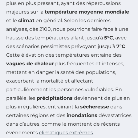
plus en plus pressant, ayant des répercussions
majeures sur la
température moyenne mondiale
et le
climat
en général. Selon les dernières
analyses, dès 2100, nous pourrions faire face à une
hausse des températures allant jusqu’à
5°C
, avec
des scénarios pessimistes prévoyant jusqu’à
7°C
.
Cette élévation des températures entraîne des
vagues de chaleur
plus fréquentes et intenses,
mettant en danger la santé des populations,
exacerbant la mortalité et affectant
particulièrement les personnes vulnérables. En
parallèle, les
précipitations
deviennent de plus en
plus irrégulières, entraînant la
sécheresse
dans
certaines régions et des
inondations
dévastatrices
dans d’autres, comme le montrent de récents
événements
climatiques extrêmes
.