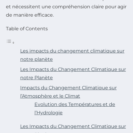
et nécessitent une compréhension claire pour agir
de manière efficace.
Table of Contents
Les impacts du changement climatique sur
notre planète
Les Impacts du Changement Climatique sur
notre Planète
Impacts du Changement Climatique sur
l’Atmosphère et le Climat
Evolution des Températures et de
l’Hydrologie
Les Impacts du Changement Climatique sur