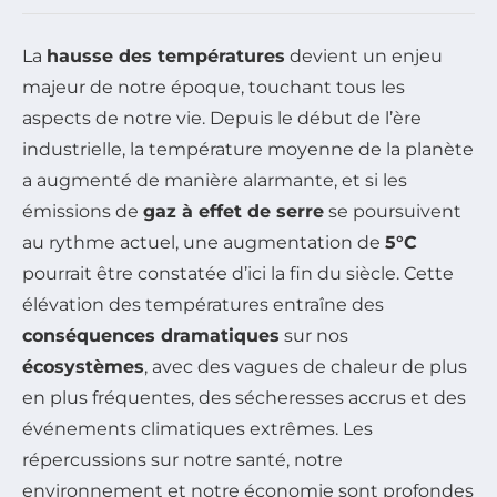
La
hausse des températures
devient un enjeu
majeur de notre époque, touchant tous les
aspects de notre vie. Depuis le début de l’ère
industrielle, la température moyenne de la planète
a augmenté de manière alarmante, et si les
émissions de
gaz à effet de serre
se poursuivent
au rythme actuel, une augmentation de
5°C
pourrait être constatée d’ici la fin du siècle. Cette
élévation des températures entraîne des
conséquences dramatiques
sur nos
écosystèmes
, avec des vagues de chaleur de plus
en plus fréquentes, des sécheresses accrus et des
événements climatiques extrêmes. Les
répercussions sur notre santé, notre
environnement et notre économie sont profondes