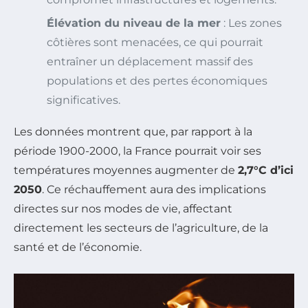
Élévation du niveau de la mer
: Les zones
côtières sont menacées, ce qui pourrait
entraîner un déplacement massif des
populations et des pertes économiques
significatives.
Les données montrent que, par rapport à la
période 1900-2000, la France pourrait voir ses
températures moyennes augmenter de
2,7°C d’ici
2050
. Ce réchauffement aura des implications
directes sur nos modes de vie, affectant
directement les secteurs de l’agriculture, de la
santé et de l’économie.