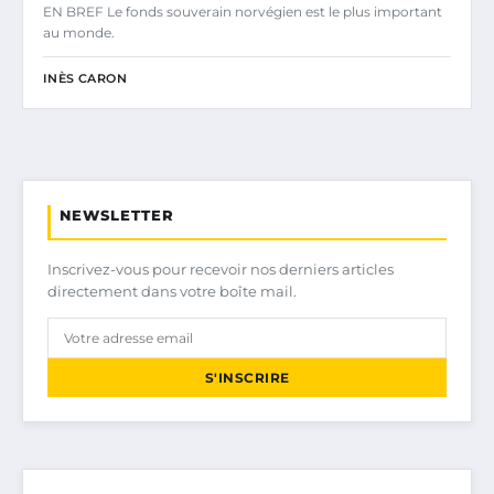
EN BREF Le fonds souverain norvégien est le plus important
au monde.
INÈS CARON
NEWSLETTER
Inscrivez-vous pour recevoir nos derniers articles
directement dans votre boîte mail.
S'INSCRIRE