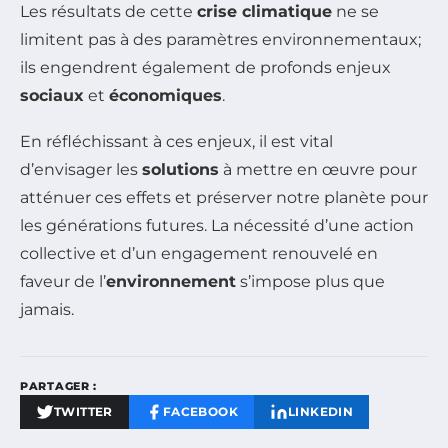
Les résultats de cette
crise climatique
ne se
limitent pas à des paramètres environnementaux;
ils engendrent également de profonds enjeux
sociaux
et
économiques
.
En réfléchissant à ces enjeux, il est vital
d’envisager les
solutions
à mettre en œuvre pour
atténuer ces effets et préserver notre planète pour
les générations futures. La nécessité d’une action
collective et d’un engagement renouvelé en
faveur de l’
environnement
s’impose plus que
jamais.
PARTAGER :
TWITTER
FACEBOOK
LINKEDIN