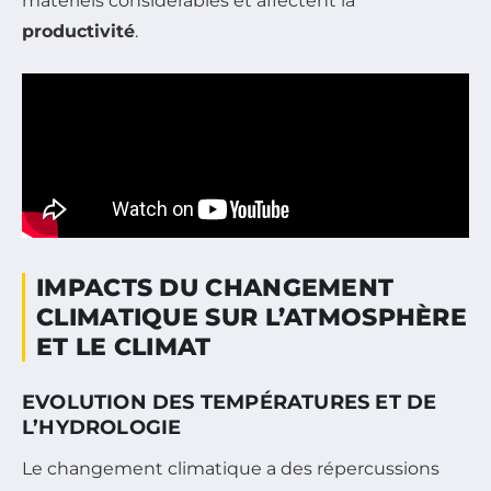
matériels considérables et affectent la
productivité
.
IMPACTS DU CHANGEMENT
CLIMATIQUE SUR L’ATMOSPHÈRE
ET LE CLIMAT
EVOLUTION DES TEMPÉRATURES ET DE
L’HYDROLOGIE
Le changement climatique a des répercussions