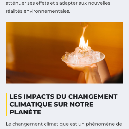
atténuer ses effets et s’adapter aux nouvelles
réalités environnementales.
LES IMPACTS DU CHANGEMENT
CLIMATIQUE SUR NOTRE
PLANÈTE
Le changement climatique est un phénomène de