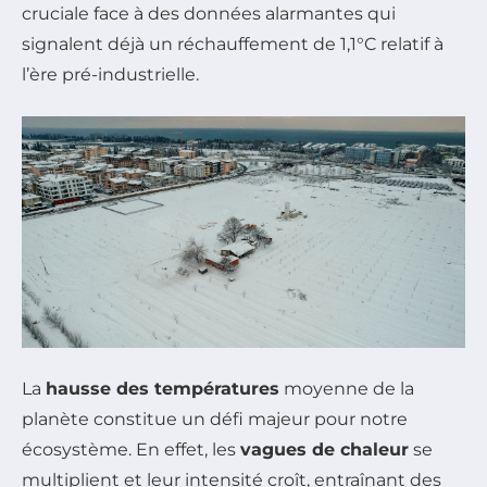
cruciale face à des données alarmantes qui
signalent déjà un réchauffement de 1,1°C relatif à
l’ère pré-industrielle.
La
hausse des températures
moyenne de la
planète constitue un défi majeur pour notre
écosystème. En effet, les
vagues de chaleur
se
multiplient et leur intensité croît, entraînant des