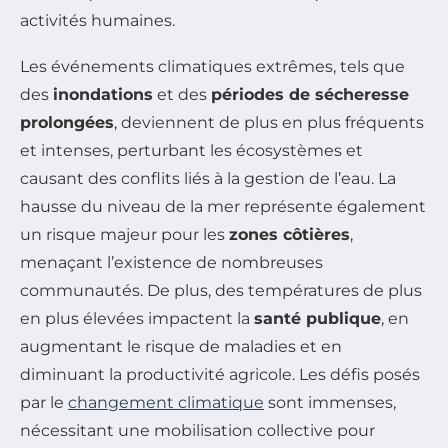
activités humaines.
Les événements climatiques extrêmes, tels que
des
inondations
et des
périodes de sécheresse
prolongées
, deviennent de plus en plus fréquents
et intenses, perturbant les écosystèmes et
causant des conflits liés à la gestion de l’eau. La
hausse du niveau de la mer représente également
un risque majeur pour les
zones côtières
,
menaçant l’existence de nombreuses
communautés. De plus, des températures de plus
en plus élevées impactent la
santé publique
, en
augmentant le risque de maladies et en
diminuant la productivité agricole. Les défis posés
par le
changement climatique
sont immenses,
nécessitant une mobilisation collective pour