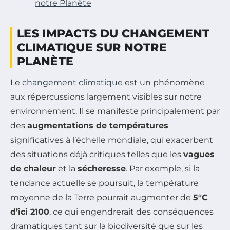
notre Planète
LES IMPACTS DU CHANGEMENT
CLIMATIQUE SUR NOTRE
PLANÈTE
Le
changement climatique
est un phénomène
aux répercussions largement visibles sur notre
environnement. Il se manifeste principalement par
des
augmentations de températures
significatives à l’échelle mondiale, qui exacerbent
des situations déjà critiques telles que les
vagues
de chaleur
et la
sécheresse
. Par exemple, si la
tendance actuelle se poursuit, la température
moyenne de la Terre pourrait augmenter de
5°C
d’ici 2100
, ce qui engendrerait des conséquences
dramatiques tant sur la biodiversité que sur les