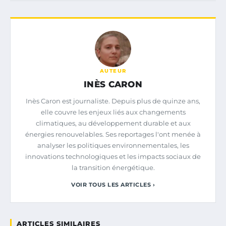
AUTEUR
INÈS CARON
Inès Caron est journaliste. Depuis plus de quinze ans,
elle couvre les enjeux liés aux changements
climatiques, au développement durable et aux
énergies renouvelables. Ses reportages l'ont menée à
analyser les politiques environnementales, les
innovations technologiques et les impacts sociaux de
la transition énergétique.
VOIR TOUS LES ARTICLES ›
ARTICLES SIMILAIRES