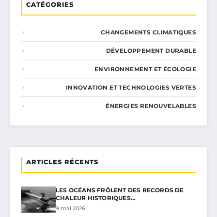
CATÉGORIES
CHANGEMENTS CLIMATIQUES
DÉVELOPPEMENT DURABLE
ENVIRONNEMENT ET ÉCOLOGIE
INNOVATION ET TECHNOLOGIES VERTES
ÉNERGIES RENOUVELABLES
ARTICLES RÉCENTS
LES OCÉANS FRÔLENT DES RECORDS DE
CHALEUR HISTORIQUES…
9 mai 2026