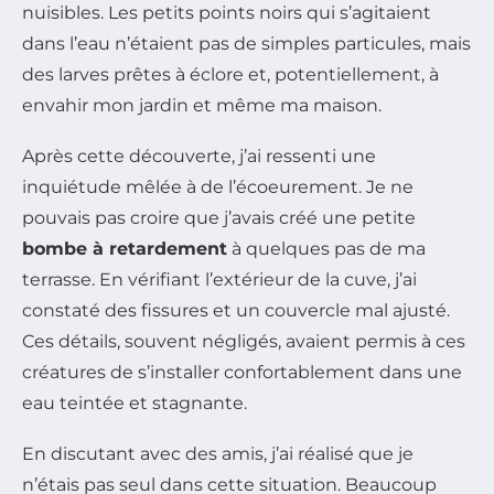
nuisibles. Les petits points noirs qui s’agitaient
dans l’eau n’étaient pas de simples particules, mais
des larves prêtes à éclore et, potentiellement, à
envahir mon jardin et même ma maison.
Après cette découverte, j’ai ressenti une
inquiétude mêlée à de l’écoeurement. Je ne
pouvais pas croire que j’avais créé une petite
bombe à retardement
à quelques pas de ma
terrasse. En vérifiant l’extérieur de la cuve, j’ai
constaté des fissures et un couvercle mal ajusté.
Ces détails, souvent négligés, avaient permis à ces
créatures de s’installer confortablement dans une
eau teintée et stagnante.
En discutant avec des amis, j’ai réalisé que je
n’étais pas seul dans cette situation. Beaucoup