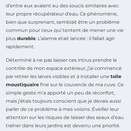
d’entre eux avaient eu des soucis similaires avec
leur propre récupérateur d’eau. Ce phénomène,
bien que surprenant, semblait être un problème
commun pour ceux qui tentent de mener une vie
plus
durable
. L’alarme était lancée : il fallait agir
rapidement.
Déterminé à ne pas laisser ces intrus prendre le
contrôle de mon espace extérieur, j’ai commencé
par retirer les larves visibles et à installer une
toile
moustiquaire
fine sur le couvercle de ma cuve. Ce
simple geste m’a apporté un peu de réconfort,
mais j’étais toujours conscient que je devais aussi
parler de ce problème à mes voisins. Éveiller leur
attention sur les risques de laisser des seaux d’eau
traîner dans leurs jardins est devenu une priorité.