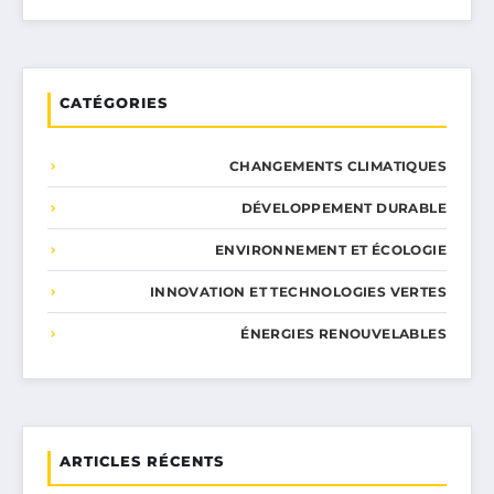
CATÉGORIES
CHANGEMENTS CLIMATIQUES
DÉVELOPPEMENT DURABLE
ENVIRONNEMENT ET ÉCOLOGIE
INNOVATION ET TECHNOLOGIES VERTES
ÉNERGIES RENOUVELABLES
ARTICLES RÉCENTS