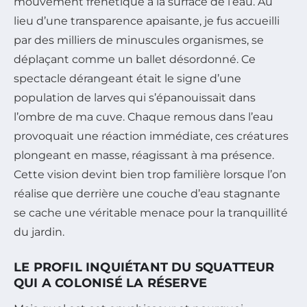
mouvement frénétique à la surface de l’eau. Au
lieu d’une transparence apaisante, je fus accueilli
par des milliers de minuscules organismes, se
déplaçant comme un ballet désordonné. Ce
spectacle dérangeant était le signe d’une
population de larves qui s’épanouissait dans
l’ombre de ma cuve. Chaque remous dans l’eau
provoquait une réaction immédiate, ces créatures
plongeant en masse, réagissant à ma présence.
Cette vision devint bien trop familière lorsque l’on
réalise que derrière une couche d’eau stagnante
se cache une véritable menace pour la tranquillité
du jardin.
LE PROFIL INQUIÉTANT DU SQUATTEUR
QUI A COLONISÉ LA RÉSERVE