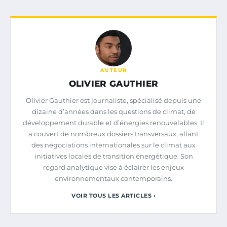
AUTEUR
OLIVIER GAUTHIER
Olivier Gauthier est journaliste, spécialisé depuis une
dizaine d’années dans les questions de climat, de
développement durable et d’énergies renouvelables. Il
a couvert de nombreux dossiers transversaux, allant
des négociations internationales sur le climat aux
initiatives locales de transition énergétique. Son
regard analytique vise à éclairer les enjeux
environnementaux contemporains.
VOIR TOUS LES ARTICLES ›