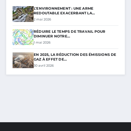
L’ENVIRONNEMENT : UNE ARME
REDOUTABLE EXACERBANT LA…
2 mai 2026
RÉDUIRE LE TEMPS DE TRAVAIL POUR
DIMINUER NOTRE…
1 mai 2026
EN 2025, LA RÉDUCTION DES ÉMISSIONS DE
GAZ À EFFET DE…
30 avril 2026