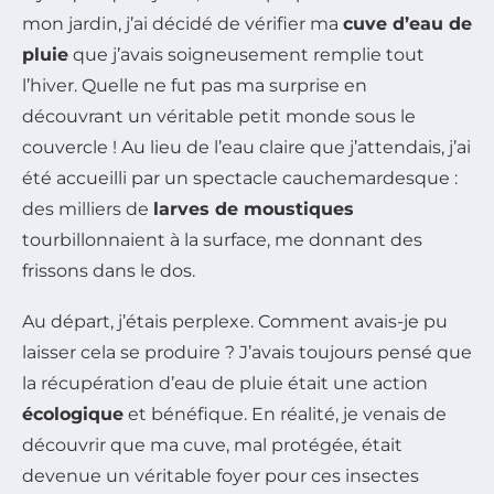
mon jardin, j’ai décidé de vérifier ma
cuve d’eau de
pluie
que j’avais soigneusement remplie tout
l’hiver. Quelle ne fut pas ma surprise en
découvrant un véritable petit monde sous le
couvercle ! Au lieu de l’eau claire que j’attendais, j’ai
été accueilli par un spectacle cauchemardesque :
des milliers de
larves de moustiques
tourbillonnaient à la surface, me donnant des
frissons dans le dos.
Au départ, j’étais perplexe. Comment avais-je pu
laisser cela se produire ? J’avais toujours pensé que
la récupération d’eau de pluie était une action
écologique
et bénéfique. En réalité, je venais de
découvrir que ma cuve, mal protégée, était
devenue un véritable foyer pour ces insectes