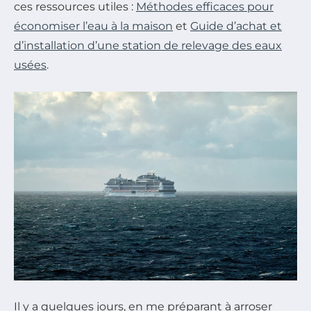
ces ressources utiles :
Méthodes efficaces pour
économiser l’eau à la maison
et
Guide d’achat et
d’installation d’une station de relevage des eaux
usées
.
Il y a quelques jours, en me préparant à arroser