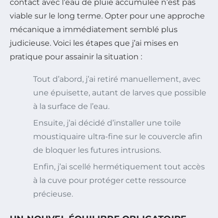
contact avec l’eau de pluie accumulée n’est pas
viable sur le long terme. Opter pour une approche
mécanique a immédiatement semblé plus
judicieuse. Voici les étapes que j’ai mises en
pratique pour assainir la situation :
Tout d’abord, j’ai retiré manuellement, avec
une épuisette, autant de larves que possible
à la surface de l’eau.
Ensuite, j’ai décidé d’installer une toile
moustiquaire ultra-fine sur le couvercle afin
de bloquer les futures intrusions.
Enfin, j’ai scellé hermétiquement tout accès
à la cuve pour protéger cette ressource
précieuse.