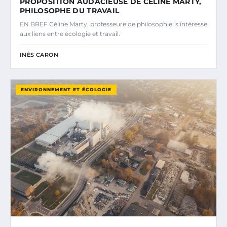
PROPOSITION AUDACIEUSE DE CÉLINE MARTY,
PHILOSOPHE DU TRAVAIL
EN BREF Céline Marty, professeure de philosophie, s’intéresse
aux liens entre écologie et travail.
INÈS CARON
ENVIRONNEMENT ET ÉCOLOGIE