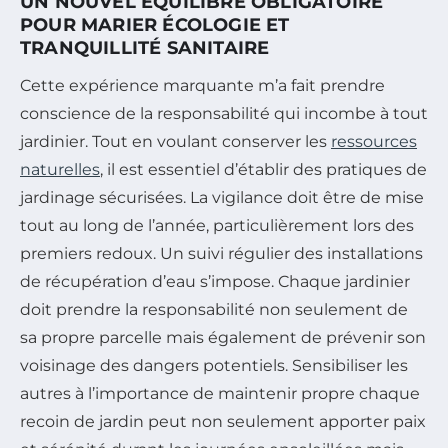
UN NOUVEL ÉQUILIBRE OBLIGATOIRE
POUR MARIER ÉCOLOGIE ET
TRANQUILLITÉ SANITAIRE
Cette expérience marquante m’a fait prendre
conscience de la responsabilité qui incombe à tout
jardinier. Tout en voulant conserver les
ressources
naturelles
, il est essentiel d’établir des pratiques de
jardinage sécurisées. La vigilance doit être de mise
tout au long de l’année, particulièrement lors des
premiers redoux. Un suivi régulier des installations
de récupération d’eau s’impose. Chaque jardinier
doit prendre la responsabilité non seulement de
sa propre parcelle mais également de prévenir son
voisinage des dangers potentiels. Sensibiliser les
autres à l’importance de maintenir propre chaque
recoin de jardin peut non seulement apporter paix