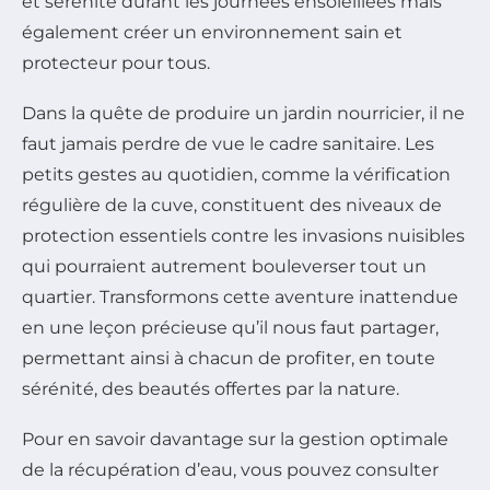
et sérénité durant les journées ensoleillées mais
également créer un environnement sain et
protecteur pour tous.
Dans la quête de produire un jardin nourricier, il ne
faut jamais perdre de vue le cadre sanitaire. Les
petits gestes au quotidien, comme la vérification
régulière de la cuve, constituent des niveaux de
protection essentiels contre les invasions nuisibles
qui pourraient autrement bouleverser tout un
quartier. Transformons cette aventure inattendue
en une leçon précieuse qu’il nous faut partager,
permettant ainsi à chacun de profiter, en toute
sérénité, des beautés offertes par la nature.
Pour en savoir davantage sur la gestion optimale
de la récupération d’eau, vous pouvez consulter