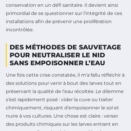
conservation en un défi sanitaire. Il devient ainsi
primordial de se questionner sur l’intégrité de ces
installations afin de prévenir une prolifération
incontrôlée.
DES MÉTHODES DE SAUVETAGE
POUR NEUTRALISER LE NID
SANS EMPOISONNER L’EAU
Une fois cette crise constatée, il m’a fallu réfléchir à
des solutions pour venir à bout des larves tout en
préservant la qualité de l’eau récoltée. Le dilemme
s’est rapidement posé : vider la cuve ou traiter
chimiquement, risquant d’empoisonner le sol et
nuire à vos cultures. Une chose est claire : verser
des produits chimiques sur les larves entrant en