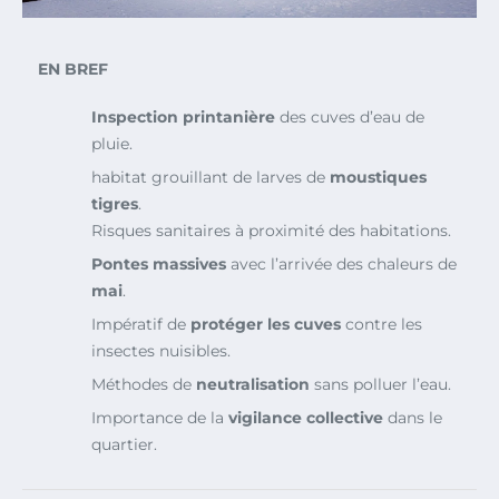
EN BREF
Inspection printanière
des cuves d’eau de
pluie.
habitat grouillant de larves de
moustiques
tigres
.
Risques sanitaires à proximité des habitations.
Pontes massives
avec l’arrivée des chaleurs de
mai
.
Impératif de
protéger les cuves
contre les
insectes nuisibles.
Méthodes de
neutralisation
sans polluer l’eau.
Importance de la
vigilance collective
dans le
quartier.