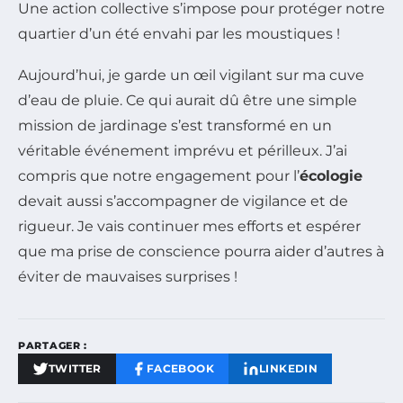
Une action collective s’impose pour protéger notre
quartier d’un été envahi par les moustiques !
Aujourd’hui, je garde un œil vigilant sur ma cuve
d’eau de pluie. Ce qui aurait dû être une simple
mission de jardinage s’est transformé en un
véritable événement imprévu et périlleux. J’ai
compris que notre engagement pour l’
écologie
devait aussi s’accompagner de vigilance et de
rigueur. Je vais continuer mes efforts et espérer
que ma prise de conscience pourra aider d’autres à
éviter de mauvaises surprises !
PARTAGER :
TWITTER
FACEBOOK
LINKEDIN