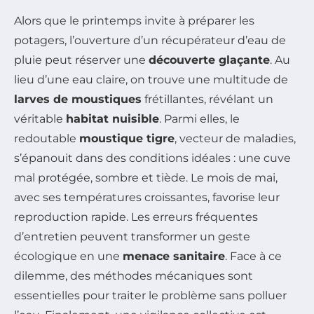
Alors que le printemps invite à préparer les
potagers, l’ouverture d’un récupérateur d’eau de
pluie peut réserver une
découverte glaçante
. Au
lieu d’une eau claire, on trouve une multitude de
larves de moustiques
frétillantes, révélant un
véritable
habitat nuisible
. Parmi elles, le
redoutable
moustique tigre
, vecteur de maladies,
s’épanouit dans des conditions idéales : une cuve
mal protégée, sombre et tiède. Le mois de mai,
avec ses températures croissantes, favorise leur
reproduction rapide. Les erreurs fréquentes
d’entretien peuvent transformer un geste
écologique en une
menace sanitaire
. Face à ce
dilemme, des méthodes mécaniques sont
essentielles pour traiter le problème sans polluer