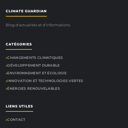
CLIMATE GUARDIAN
Blog d'actualités et d'informations
CATÉGORIES
CHANGEMENTS CLIMATIQUES
DÉVELOPPEMENT DURABLE
ENVIRONNEMENT ET ÉCOLOGIE
INNOVATION ET TECHNOLOGIES VERTES
ÉNERGIES RENOUVELABLES
LIENS UTILES
CONTACT