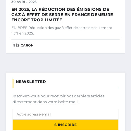
30 AVRIL 2026
EN 2025, LA RÉDUCTION DES ÉMISSIONS DE
GAZ À EFFET DE SERRE EN FRANCE DEMEURE
ENCORE TROP LIMITÉE
EN BREF Réduction des gaz à effet de serre de seulement
1,5% en 2025.
INÈS CARON
NEWSLETTER
Inscrivez-vous pour recevoir nos derniers articles
directement dans votre boîte mail.
S'INSCRIRE