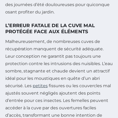
des journées d’été douloureuses pour quiconque
osant profiter du jardin.
L’ERREUR FATALE DE LA CUVE MAL
PROTÉGÉE FACE AUX ÉLÉMENTS
Malheureusement, de nombreuses cuves de
récupération manquent de sécurité adéquate.
Leur conception ne garantit pas toujours une
protection contre les intrusions des nuisibles. L’eau
sombre, stagnante et chaude devient un attractif
idéal pour les moustiques en quête d’un abri
sécurisé. Les
petites
fissures ou les couvercles mal
ajustés souvent négligés ajoutent des points
d’entrée pour ces insectes. Les femelles peuvent
accéder à la cuve par des ouvertures faciles
d’accès, transformant une bonne intention de