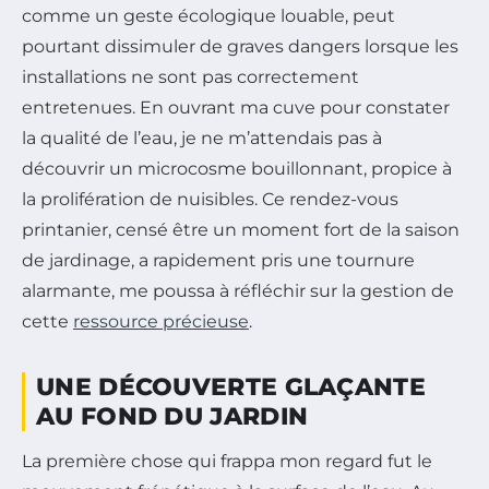
comme un geste écologique louable, peut
pourtant dissimuler de graves dangers lorsque les
installations ne sont pas correctement
entretenues. En ouvrant ma cuve pour constater
la qualité de l’eau, je ne m’attendais pas à
découvrir un microcosme bouillonnant, propice à
la prolifération de nuisibles. Ce rendez-vous
printanier, censé être un moment fort de la saison
de jardinage, a rapidement pris une tournure
alarmante, me poussa à réfléchir sur la gestion de
cette
ressource précieuse
.
UNE DÉCOUVERTE GLAÇANTE
AU FOND DU JARDIN
La première chose qui frappa mon regard fut le