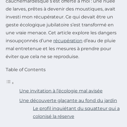
cauchemardesque s’est offerte à moi : une nuée
de larves, prêtes à devenir des moustiques, avait
investi mon récupérateur. Ce qui devait être un
geste écologique jubilatoire s’est transformé en
une vraie menace. Cet article explore les dangers
insoupçonnés d’une
récupération
d’eau de pluie
mal entretenue et les mesures à prendre pour
éviter que cela ne se reproduise.
Table of Contents
Une invitation à l’écologie mal avisée
Une découverte glaçante au fond du jardin
Le profil inquiétant du squatteur qui a
colonisé la réserve