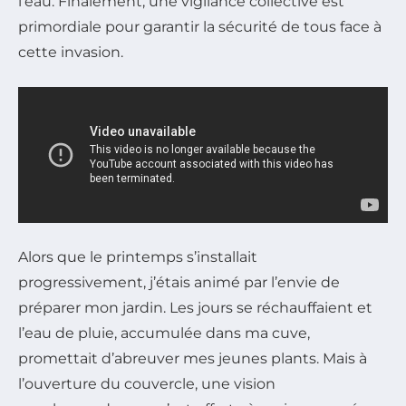
l’eau. Finalement, une vigilance collective est
primordiale pour garantir la sécurité de tous face à
cette invasion.
Alors que le printemps s’installait
progressivement, j’étais animé par l’envie de
préparer mon jardin. Les jours se réchauffaient et
l’eau de pluie, accumulée dans ma cuve,
promettait d’abreuver mes jeunes plants. Mais à
l’ouverture du couvercle, une vision