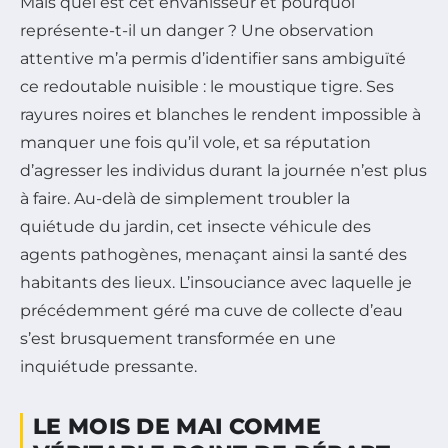
Mais quel est cet envahisseur et pourquoi
représente-t-il un danger ? Une observation
attentive m’a permis d’identifier sans ambiguïté
ce redoutable nuisible : le moustique tigre. Ses
rayures noires et blanches le rendent impossible à
manquer une fois qu’il vole, et sa réputation
d’agresser les individus durant la journée n’est plus
à faire. Au-delà de simplement troubler la
quiétude du jardin, cet insecte véhicule des
agents pathogènes, menaçant ainsi la santé des
habitants des lieux. L’insouciance avec laquelle je
précédemment géré ma cuve de collecte d’eau
s’est brusquement transformée en une
inquiétude pressante.
LE MOIS DE MAI COMME