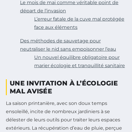
Le mois de mai comme véritable point de
départ de l’invasion
L’erreur fatale de la cuve mal protégée
face aux éléments
Des méthodes de sauvetage pour
neutraliser le nid sans empoisonner l’eau
Un nouvel équilibre obligatoire pour
marier écologie et tranquillité sanitaire
UNE INVITATION À L’ÉCOLOGIE
MAL AVISÉE
La saison printanière, avec son doux temps
ensoleillé, incite de nombreux jardiniers à se
délester de leurs outils pour traiter leurs espaces
extérieurs. La récupération d’eau de pluie, perçue