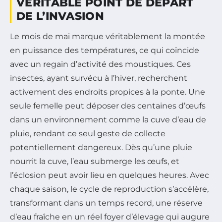
VÉRITABLE POINT DE DÉPART
DE L’INVASION
Le mois de mai marque véritablement la montée
en puissance des températures, ce qui coïncide
avec un regain d’activité des moustiques. Ces
insectes, ayant survécu à l’hiver, recherchent
activement des endroits propices à la ponte. Une
seule femelle peut déposer des centaines d’œufs
dans un environnement comme la cuve d’eau de
pluie, rendant ce seul geste de collecte
potentiellement dangereux. Dès qu’une pluie
nourrit la cuve, l’eau submerge les œufs, et
l’éclosion peut avoir lieu en quelques heures. Avec
chaque saison, le cycle de reproduction s’accélère,
transformant dans un temps record, une réserve
d’eau fraîche en un réel foyer d’élevage qui augure