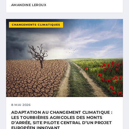
AMANDINE LEROUX
CHANGEMENTS CLIMATIQUES
8 MAI 2026
ADAPTATION AU CHANGEMENT CLIMATIQUE :
LES TOURBIÈRES AGRICOLES DES MONTS
D’ARRÉE, SITE PILOTE CENTRAL D’UN PROJET
EUROPÉEN INNOVANT