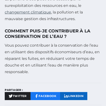
surexploitation des ressources en eau, le
changement climatique
, la pollution et la
mauvaise gestion des infrastructures.
COMMENT PUIS-JE CONTRIBUER À LA
CONSERVATION DE L’EAU ?
Vous pouvez contribuer à la conservation de l’eau
en utilisant des dispositifs économiseurs d’eau, en
réparant les fuites, en réduisant votre temps de
douche et en utilisant l’eau de manière plus
responsable.
PARTAGER :
TWITTER
FACEBOOK
LINKEDIN