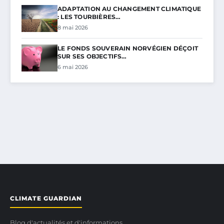
ADAPTATION AU CHANGEMENT CLIMATIQUE
: LES TOURBIÈRES…
8 mai 2026
LE FONDS SOUVERAIN NORVÉGIEN DÉÇOIT
SUR SES OBJECTIFS…
6 mai 2026
CLIMATE GUARDIAN
Blog d'actualités et d'informations