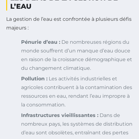
L’EAU
La gestion de l’eau est confrontée à plusieurs défis
majeurs :
Pénurie d’eau :
De nombreuses régions du
monde souffrent d’un manque d’eau douce
en raison de la croissance démographique et
du changement climatique.
Pollution :
Les activités industrielles et
agricoles contribuent à la contamination des
ressources en eau, rendant l’eau impropre à
la consommation.
Infrastructures vieillissantes :
Dans de
nombreux pays, les systèmes de distribution
d’eau sont obsolètes, entraînant des pertes