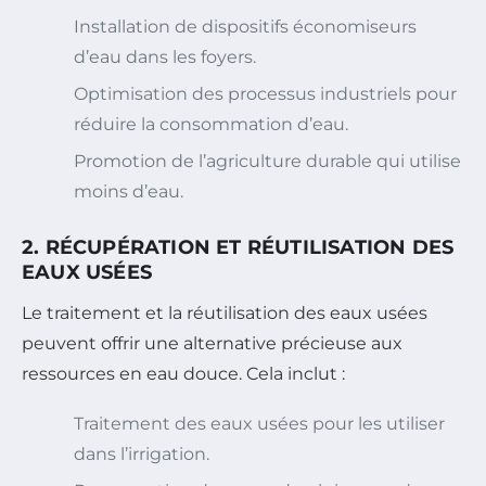
Installation de dispositifs économiseurs
d’eau dans les foyers.
Optimisation des processus industriels pour
réduire la consommation d’eau.
Promotion de l’agriculture durable qui utilise
moins d’eau.
2. RÉCUPÉRATION ET RÉUTILISATION DES
EAUX USÉES
Le traitement et la réutilisation des eaux usées
peuvent offrir une alternative précieuse aux
ressources en eau douce. Cela inclut :
Traitement des eaux usées pour les utiliser
dans l’irrigation.