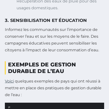
Recuperation des eaux de pluie pour des
usages domestiques.
3. SENSIBILISATION ET ÉDUCATION
Informez les communautés sur l’importance de
conserver l’eau et sur les moyens de le faire. Des
campagnes éducatives peuvent sensibiliser les
citoyens à l’impact de leur consommation d’eau.
EXEMPLES DE GESTION
DURABLE DE L’EAU
Voici
quelques exemples de pays qui ont réussi à
mettre en place des pratiques de gestion durable
de l’eau :
P