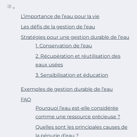
L’importance de l’eau pour la vie
Les défis de la gestion de l’eau
Stratégies pour une gestion durable de l’eau
1. Conservation de l’eau
2. Récupération et réutilisation des
eaux usées
3. Sensibilisation et éducation
Exemples de gestion durable de l’eau
FAQ
Pourquoi l’eau est-elle considérée
comme une ressource précieuse ?
Quelles sont les principales causes de
la pénurie d’eau ?