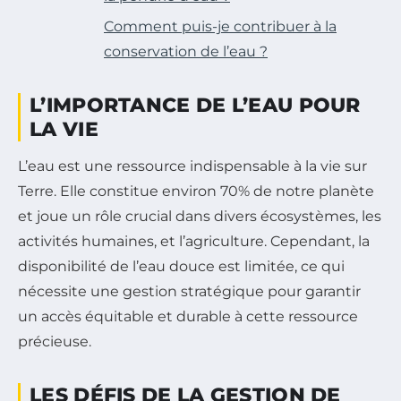
Comment puis-je contribuer à la
conservation de l’eau ?
L’IMPORTANCE DE L’EAU POUR
LA VIE
L’eau est une ressource indispensable à la vie sur
Terre. Elle constitue environ 70% de notre planète
et joue un rôle crucial dans divers écosystèmes, les
activités humaines, et l’agriculture. Cependant, la
disponibilité de l’eau douce est limitée, ce qui
nécessite une gestion stratégique pour garantir
un accès équitable et durable à cette ressource
précieuse.
LES DÉFIS DE LA GESTION DE