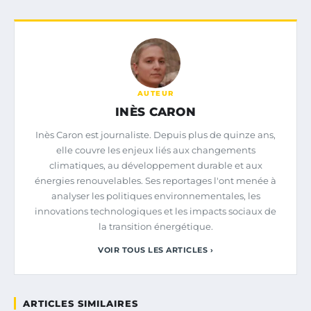
AUTEUR
INÈS CARON
Inès Caron est journaliste. Depuis plus de quinze ans,
elle couvre les enjeux liés aux changements
climatiques, au développement durable et aux
énergies renouvelables. Ses reportages l'ont menée à
analyser les politiques environnementales, les
innovations technologiques et les impacts sociaux de
la transition énergétique.
VOIR TOUS LES ARTICLES ›
ARTICLES SIMILAIRES