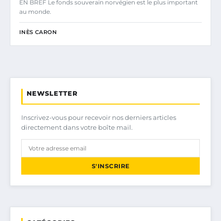
EN BREF Le fonds souverain norvégien est le plus important
au monde.
INÈS CARON
NEWSLETTER
Inscrivez-vous pour recevoir nos derniers articles
directement dans votre boîte mail.
S'INSCRIRE