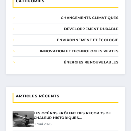
CATÉGORIES
CHANGEMENTS CLIMATIQUES
DÉVELOPPEMENT DURABLE
ENVIRONNEMENT ET ÉCOLOGIE
INNOVATION ET TECHNOLOGIES VERTES
ÉNERGIES RENOUVELABLES
ARTICLES RÉCENTS
LES OCÉANS FRÔLENT DES RECORDS DE
CHALEUR HISTORIQUES…
9 mai 2026