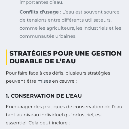
importantes d’eau.
Conflits d’usage :
L’eau est souvent source
de tensions entre différents utilisateurs,
comme les agriculteurs, les industriels et les
communautés urbaines.
STRATÉGIES POUR UNE GESTION
DURABLE DE L’EAU
Pour faire face à ces défis, plusieurs stratégies
peuvent être
mises
en œuvre :
1. CONSERVATION DE L’EAU
Encourager des pratiques de conservation de l’eau,
tant au niveau individuel qu’industriel, est
essentiel. Cela peut inclure :