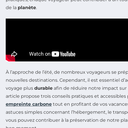
de la
planète
.
À l’approche de l’été, de nombreux voyageurs se prép
nouvelles destinations. Cependant, il est essentiel 
voyage plus
durable
afin de réduire notre impact sur
article propose trois conseils pratiques et accessibles
empreinte carbone
tout en profitant de vos vacances
astuces simples concernant l’hébergement, le transpor
vous pouvez contribuer à la préservation de notre pl