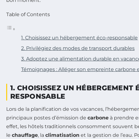
bon moment.
Table of Contents
1. Choisissez un hébergement éco-responsable
2. Privilégiez des modes de transport durables
3. Adoptez une alimentation durable en vacanc
Témoignages : Alléger son empreinte carbone 
1. CHOISISSEZ UN HÉBERGEMENT 
RESPONSABLE
Lors de la planification de vos vacances, l’hébergemen
principaux postes d’émission de
carbone
à prendre e
effet, les hôtels traditionnels consomment souvent 
le
chauffage
, la
climatisation
et la gestion de l’eau. P