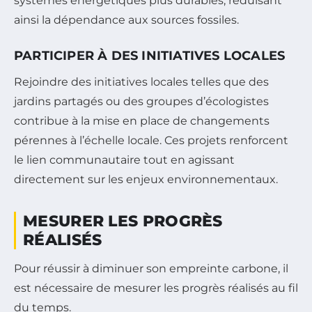
systèmes énergétiques plus durables, réduisant
ainsi la dépendance aux sources fossiles.
PARTICIPER À DES INITIATIVES LOCALES
Rejoindre des initiatives locales telles que des
jardins partagés ou des groupes d’écologistes
contribue à la mise en place de changements
pérennes à l’échelle locale. Ces projets renforcent
le lien communautaire tout en agissant
directement sur les enjeux environnementaux.
MESURER LES PROGRÈS
RÉALISÉS
Pour réussir à diminuer son empreinte carbone, il
est nécessaire de mesurer les progrès réalisés au fil
du temps.