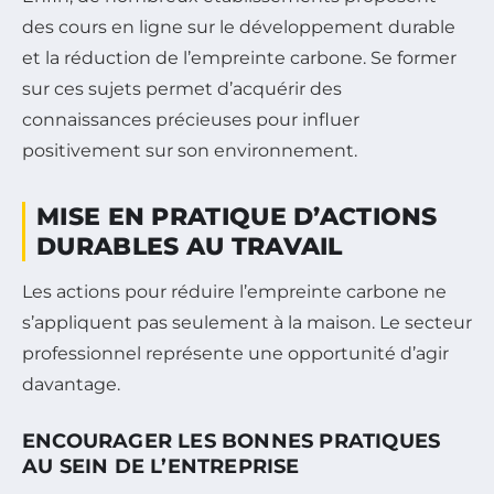
des cours en ligne sur le développement durable
et la réduction de l’empreinte carbone. Se former
sur ces sujets permet d’acquérir des
connaissances précieuses pour influer
positivement sur son environnement.
MISE EN PRATIQUE D’ACTIONS
DURABLES AU TRAVAIL
Les actions pour réduire l’empreinte carbone ne
s’appliquent pas seulement à la maison. Le secteur
professionnel représente une opportunité d’agir
davantage.
ENCOURAGER LES BONNES PRATIQUES
AU SEIN DE L’ENTREPRISE