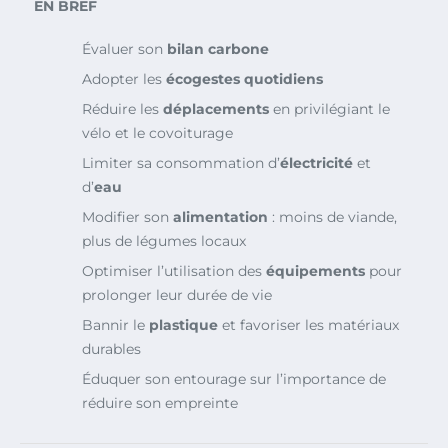
EN BREF
Évaluer son
bilan carbone
Adopter les
écogestes quotidiens
Réduire les
déplacements
en privilégiant le
vélo et le covoiturage
Limiter sa consommation d’
électricité
et
d’
eau
Modifier son
alimentation
: moins de viande,
plus de légumes locaux
Optimiser l’utilisation des
équipements
pour
prolonger leur durée de vie
Bannir le
plastique
et favoriser les matériaux
durables
Éduquer son entourage sur l’importance de
réduire son empreinte