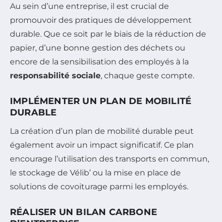
Au sein d’une entreprise, il est crucial de
promouvoir des pratiques de développement
durable. Que ce soit par le biais de la réduction de
papier, d’une bonne gestion des déchets ou
encore de la sensibilisation des employés à la
responsabilité sociale
, chaque geste compte.
IMPLÉMENTER UN PLAN DE MOBILITÉ
DURABLE
La création d’un plan de mobilité durable peut
également avoir un impact significatif. Ce plan
encourage l’utilisation des transports en commun,
le stockage de Vélib’ ou la mise en place de
solutions de covoiturage parmi les employés.
RÉALISER UN BILAN CARBONE