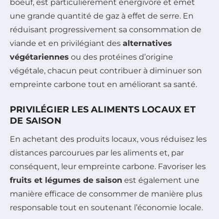
boeuf, est particulièrement énergivore et émet
une grande quantité de gaz à effet de serre. En
réduisant progressivement sa consommation de
viande et en privilégiant des
alternatives
végétariennes
ou des protéines d’origine
végétale, chacun peut contribuer à diminuer son
empreinte carbone tout en améliorant sa santé.
PRIVILÉGIER LES ALIMENTS LOCAUX ET
DE SAISON
En achetant des produits locaux, vous réduisez les
distances parcourues par les aliments et, par
conséquent, leur empreinte carbone. Favoriser les
fruits et légumes de saison
est également une
manière efficace de consommer de manière plus
responsable tout en soutenant l’économie locale.