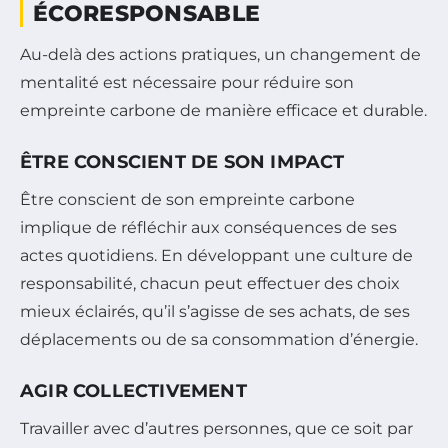
ÉCORESPONSABLE
Au-delà des actions pratiques, un changement de
mentalité est nécessaire pour réduire son
empreinte carbone de manière efficace et durable.
ÊTRE CONSCIENT DE SON IMPACT
Être conscient de son empreinte carbone
implique de réfléchir aux conséquences de ses
actes quotidiens. En développant une culture de
responsabilité, chacun peut effectuer des choix
mieux éclairés, qu’il s’agisse de ses achats, de ses
déplacements ou de sa consommation d’énergie.
AGIR COLLECTIVEMENT
Travailler avec d’autres personnes, que ce soit par