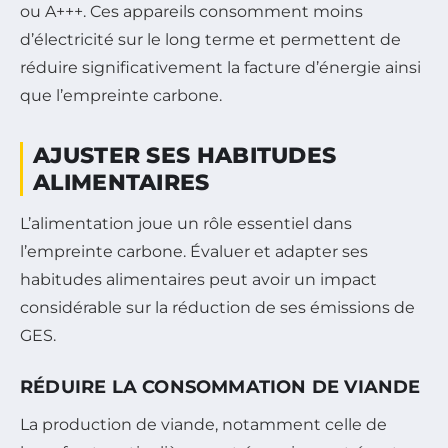
ou A+++. Ces appareils consomment moins
d’électricité sur le long terme et permettent de
réduire significativement la facture d’énergie ainsi
que l’empreinte carbone.
AJUSTER SES HABITUDES
ALIMENTAIRES
L’alimentation joue un rôle essentiel dans
l’empreinte carbone. Évaluer et adapter ses
habitudes alimentaires peut avoir un impact
considérable sur la réduction de ses émissions de
GES.
RÉDUIRE LA CONSOMMATION DE VIANDE
La production de viande, notamment celle de