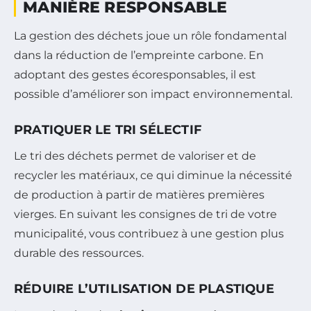
MANIÈRE RESPONSABLE
La gestion des déchets joue un rôle fondamental
dans la réduction de l’empreinte carbone. En
adoptant des gestes écoresponsables, il est
possible d’améliorer son impact environnemental.
PRATIQUER LE TRI SÉLECTIF
Le tri des déchets permet de valoriser et de
recycler les matériaux, ce qui diminue la nécessité
de production à partir de matières premières
vierges. En suivant les consignes de tri de votre
municipalité, vous contribuez à une gestion plus
durable des ressources.
RÉDUIRE L’UTILISATION DE PLASTIQUE