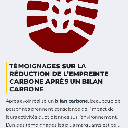
TÉMOIGNAGES SUR LA
RÉDUCTION DE L’EMPREINTE
CARBONE APRÈS UN BILAN
CARBONE
Après avoir réalisé un
bilan carbone
, beaucoup de
personnes prennent conscience de l’impact de
leurs activités quotidiennes sur l’environnement.
L’un des témoignages les plus marquants est celui