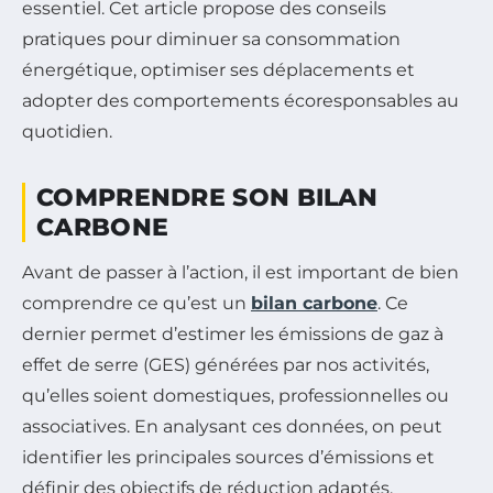
essentiel. Cet article propose des conseils
pratiques pour diminuer sa consommation
énergétique, optimiser ses déplacements et
adopter des comportements écoresponsables au
quotidien.
COMPRENDRE SON BILAN
CARBONE
Avant de passer à l’action, il est important de bien
comprendre ce qu’est un
bilan carbone
. Ce
dernier permet d’estimer les émissions de gaz à
effet de serre (GES) générées par nos activités,
qu’elles soient domestiques, professionnelles ou
associatives. En analysant ces données, on peut
identifier les principales sources d’émissions et
définir des objectifs de réduction adaptés.