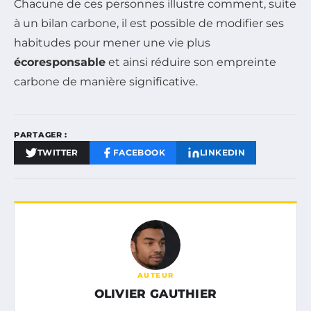
Chacune de ces personnes illustre comment, suite
à un bilan carbone, il est possible de modifier ses
habitudes pour mener une vie plus
écoresponsable
et ainsi réduire son empreinte
carbone de manière significative.
PARTAGER :
TWITTER
FACEBOOK
LINKEDIN
AUTEUR
OLIVIER GAUTHIER