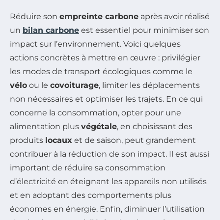
Réduire son
empreinte carbone
après avoir réalisé
un
bilan carbone
est essentiel pour minimiser son
impact sur l’environnement. Voici quelques
actions concrètes à mettre en œuvre : privilégier
les modes de transport écologiques comme le
vélo
ou le
covoiturage
, limiter les déplacements
non nécessaires et optimiser les trajets. En ce qui
concerne la consommation, opter pour une
alimentation plus
végétale
, en choisissant des
produits
locaux
et de saison, peut grandement
contribuer à la réduction de son impact. Il est aussi
important de réduire sa consommation
d’électricité en éteignant les appareils non utilisés
et en adoptant des comportements plus
économes en énergie. Enfin, diminuer l’utilisation