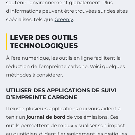
soutenir l’environnement globalement. Plus
d’informations peuvent être trouvées sur des sites
spécialisés, tels que
Greenly
.
LEVER DES OUTILS
TECHNOLOGIQUES
À l’ère numérique, les outils en ligne facilitent la
réduction de l’empreinte carbone. Voici quelques
méthodes à considérer.
UTILISER DES APPLICATIONS DE SUIVI
D’EMPREINTE CARBONE
Il existe plusieurs applications qui vous aident à
tenir un
journal de bord
de vos émissions. Ces
outils permettent de mieux visualiser son impact
au quotidien, d’identifier rapidement les pratiques