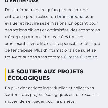
D’ENTREPRISE
De la même manière qu’un particulier, une
entreprise peut réaliser un
bilan carbone
pour
évaluer et réduire ses émissions. En optant pour
des actions ciblées et optimisées, des économies
d’énergie pourront être réalisées tout en
améliorant la visibilité et la responsabilité éthique
de l’entreprise. Plus d’informations à ce sujet se
trouvent sur des sites comme
Climate Guardian
.
LE SOUTIEN AUX PROJETS
ÉCOLOGIQUES
En plus des actions individuelles et collectives,
soutenir des projets écologiques est un excellent
moyen de s’engager pour la planète.