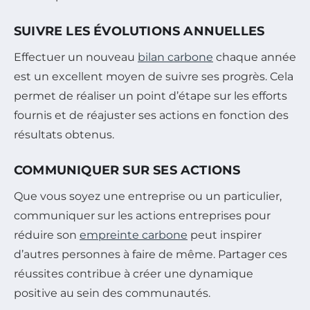
SUIVRE LES ÉVOLUTIONS ANNUELLES
Effectuer un nouveau
bilan carbone
chaque année
est un excellent moyen de suivre ses progrès. Cela
permet de réaliser un point d’étape sur les efforts
fournis et de réajuster ses actions en fonction des
résultats obtenus.
COMMUNIQUER SUR SES ACTIONS
Que vous soyez une entreprise ou un particulier,
communiquer sur les actions entreprises pour
réduire son
empreinte carbone
peut inspirer
d’autres personnes à faire de même. Partager ces
réussites contribue à créer une dynamique
positive au sein des communautés.