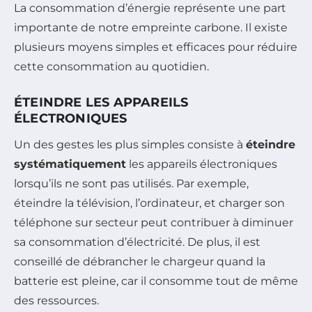
La consommation d’énergie représente une part
importante de notre empreinte carbone. Il existe
plusieurs moyens simples et efficaces pour réduire
cette consommation au quotidien.
ÉTEINDRE LES APPAREILS
ÉLECTRONIQUES
Un des gestes les plus simples consiste à
éteindre
systématiquement
les appareils électroniques
lorsqu’ils ne sont pas utilisés. Par exemple,
éteindre la télévision, l’ordinateur, et charger son
téléphone sur secteur peut contribuer à diminuer
sa consommation d’électricité. De plus, il est
conseillé de débrancher le chargeur quand la
batterie est pleine, car il consomme tout de même
des ressources.