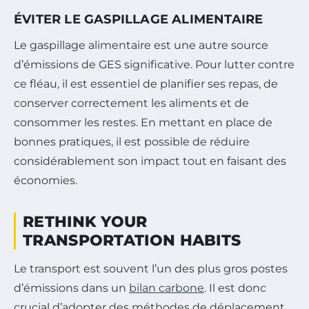
ÉVITER LE GASPILLAGE ALIMENTAIRE
Le gaspillage alimentaire est une autre source
d’émissions de GES significative. Pour lutter contre
ce fléau, il est essentiel de planifier ses repas, de
conserver correctement les aliments et de
consommer les restes. En mettant en place de
bonnes pratiques, il est possible de réduire
considérablement son impact tout en faisant des
économies.
RETHINK YOUR
TRANSPORTATION HABITS
Le transport est souvent l’un des plus gros postes
d’émissions dans un
bilan carbone
. Il est donc
crucial d’adopter des méthodes de déplacement