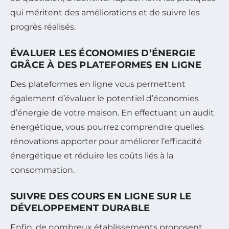
qui méritent des améliorations et de suivre les
progrès réalisés.
ÉVALUER LES ÉCONOMIES D’ÉNERGIE
GRÂCE À DES PLATEFORMES EN LIGNE
Des plateformes en ligne vous permettent
également d’évaluer le potentiel d’économies
d’énergie de votre maison. En effectuant un audit
énergétique, vous pourrez comprendre quelles
rénovations apporter pour améliorer l’efficacité
énergétique et réduire les coûts liés à la
consommation.
SUIVRE DES COURS EN LIGNE SUR LE
DÉVELOPPEMENT DURABLE
Enfin, de nombreux établissements proposent