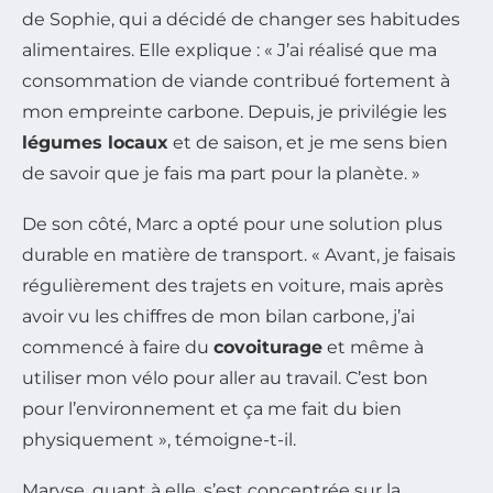
de Sophie, qui a décidé de changer ses habitudes
alimentaires. Elle explique : « J’ai réalisé que ma
consommation de viande contribué fortement à
mon empreinte carbone. Depuis, je privilégie les
légumes locaux
et de saison, et je me sens bien
de savoir que je fais ma part pour la planète. »
De son côté, Marc a opté pour une solution plus
durable en matière de transport. « Avant, je faisais
régulièrement des trajets en voiture, mais après
avoir vu les chiffres de mon bilan carbone, j’ai
commencé à faire du
covoiturage
et même à
utiliser mon vélo pour aller au travail. C’est bon
pour l’environnement et ça me fait du bien
physiquement », témoigne-t-il.
Maryse, quant à elle, s’est concentrée sur la