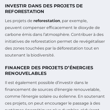
INVESTIR DANS DES PROJETS DE
REFORESTATION
Les projets de
reforestation
, par exemple,
peuvent compenser efficacement le dioxyde de
carbone émis dans l’atmosphère. Contribuer à des
initiatives de reforestation permet de revégétaliser
des zones touchées par la déforestation tout en
soutenant la biodiversité.
FINANCER DES PROJETS D’ÉNERGIES
RENOUVELABLES
Il est également possible d’investir dans le
financement de sources d’énergie renouvelable,
comme l’énergie solaire ou éolienne. En soutenant
ces projets, on peut encourager le passage à des