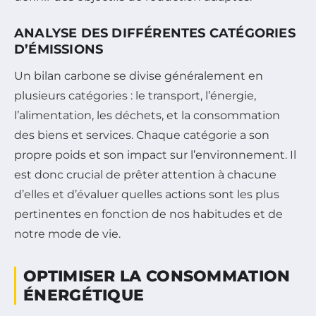
ANALYSE DES DIFFÉRENTES CATÉGORIES
D’ÉMISSIONS
Un bilan carbone se divise généralement en
plusieurs catégories : le transport, l’énergie,
l’alimentation, les déchets, et la consommation
des biens et services. Chaque catégorie a son
propre poids et son impact sur l’environnement. Il
est donc crucial de prêter attention à chacune
d’elles et d’évaluer quelles actions sont les plus
pertinentes en fonction de nos habitudes et de
notre mode de vie.
OPTIMISER LA CONSOMMATION
ÉNERGÉTIQUE