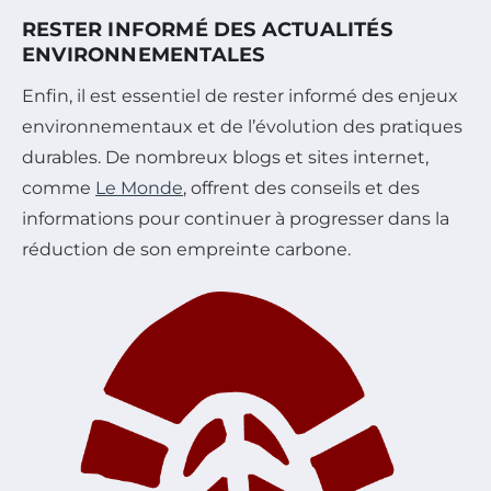
RESTER INFORMÉ DES ACTUALITÉS
ENVIRONNEMENTALES
Enfin, il est essentiel de rester informé des enjeux
environnementaux et de l’évolution des pratiques
durables. De nombreux blogs et sites internet,
comme
Le Monde
, offrent des conseils et des
informations pour continuer à progresser dans la
réduction de son empreinte carbone.