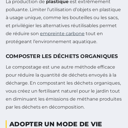
La production de
plastique
est extrêmement
polluante. Limiter l’utilisation d’objets en plastique
à usage unique, comme les bouteilles ou les sacs,
et privilégier les alternatives réutilisables permet
de réduire son
empreinte carbone
tout en
protégeant l’environnement aquatique.
COMPOSTER LES DÉCHETS ORGANIQUES
Le compostage est une autre méthode efficace
pour réduire la quantité de déchets envoyés à la
décharge. En compostant les déchets organiques,
vous créez un fertilisant naturel pour le jardin tout
en diminuant les émissions de méthane produites
par les déchets en décomposition.
ADOPTER UN MODE DE VIE