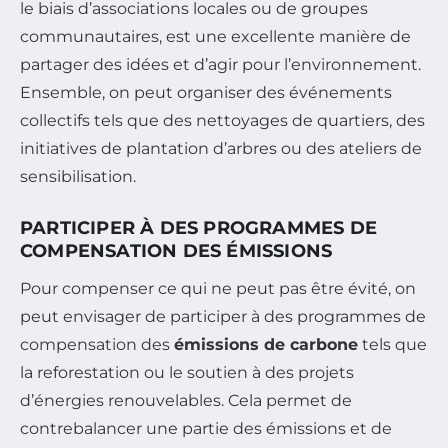
le biais d’associations locales ou de groupes
communautaires, est une excellente manière de
partager des idées et d’agir pour l’environnement.
Ensemble, on peut organiser des événements
collectifs tels que des nettoyages de quartiers, des
initiatives de plantation d’arbres ou des ateliers de
sensibilisation.
PARTICIPER À DES PROGRAMMES DE
COMPENSATION DES ÉMISSIONS
Pour compenser ce qui ne peut pas être évité, on
peut envisager de participer à des programmes de
compensation des
émissions de carbone
tels que
la reforestation ou le soutien à des projets
d’énergies renouvelables. Cela permet de
contrebalancer une partie des émissions et de