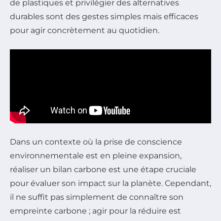
de plastiques et privilégier des alternatives
durables sont des gestes simples mais efficaces
pour agir concrètement au quotidien.
Dans un contexte où la prise de conscience
environnementale est en pleine expansion,
réaliser un bilan carbone est une étape cruciale
pour évaluer son impact sur la planète. Cependant,
il ne suffit pas simplement de connaître son
empreinte carbone ; agir pour la réduire est