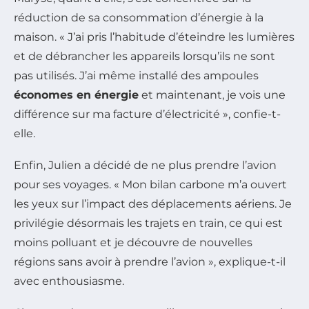
réduction de sa consommation d’énergie à la
maison. « J’ai pris l’habitude d’éteindre les lumières
et de débrancher les appareils lorsqu’ils ne sont
pas utilisés. J’ai même installé des ampoules
économes en énergie
et maintenant, je vois une
différence sur ma facture d’électricité », confie-t-
elle.
Enfin, Julien a décidé de ne plus prendre l’avion
pour ses voyages. « Mon bilan carbone m’a ouvert
les yeux sur l’impact des déplacements aériens. Je
privilégie désormais les trajets en train, ce qui est
moins polluant et je découvre de nouvelles
régions sans avoir à prendre l’avion », explique-t-il
avec enthousiasme.