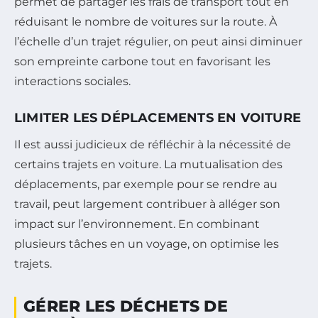
permet de partager les frais de transport tout en
réduisant le nombre de voitures sur la route. À
l’échelle d’un trajet régulier, on peut ainsi diminuer
son empreinte carbone tout en favorisant les
interactions sociales.
LIMITER LES DÉPLACEMENTS EN VOITURE
Il est aussi judicieux de réfléchir à la nécessité de
certains trajets en voiture. La mutualisation des
déplacements, par exemple pour se rendre au
travail, peut largement contribuer à alléger son
impact sur l’environnement. En combinant
plusieurs tâches en un voyage, on optimise les
trajets.
GÉRER LES DÉCHETS DE