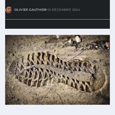
•
OLIVIER GAUTHIER
15 DÉCEMBRE 2024