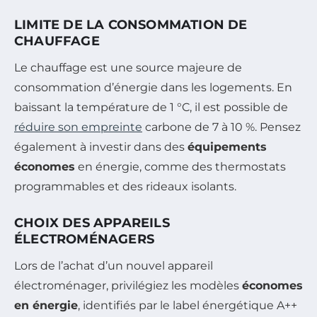
LIMITE DE LA CONSOMMATION DE
CHAUFFAGE
Le chauffage est une source majeure de
consommation d’énergie dans les logements. En
baissant la température de 1 °C, il est possible de
réduire son empreinte
carbone de 7 à 10 %. Pensez
également à investir dans des
équipements
économes
en énergie, comme des thermostats
programmables et des rideaux isolants.
CHOIX DES APPAREILS
ÉLECTROMÉNAGERS
Lors de l’achat d’un nouvel appareil
électroménager, privilégiez les modèles
économes
en énergie
, identifiés par le label énergétique A++