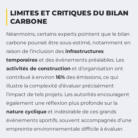
LIMITES ET CRITIQUES DU BILAN
CARBONE
Néanmoins, certains experts pointent que le bilan
carbone pourrait être sous-estimé, notamment en
raison de l’inclusion des
infrastructures
temporaires
et des événements préalables. Les
activités de construction
et d’organisation ont
contribué à environ
16%
des émissions, ce qui
illustre la complexité d’évaluer précisément
l’impact de tels projets. Les autorités encouragent
également une réflexion plus profonde sur la
nature cyclique
et indésirable de ces grands
événements sportifs, souvent accompagnés d’une
empreinte environnementale difficile à évaluer.