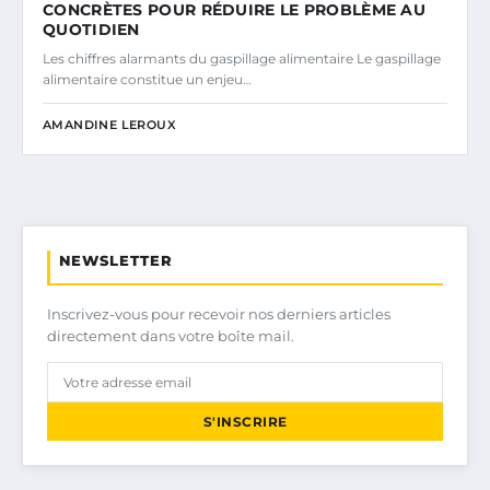
CONCRÈTES POUR RÉDUIRE LE PROBLÈME AU
QUOTIDIEN
Les chiffres alarmants du gaspillage alimentaire Le gaspillage
alimentaire constitue un enjeu…
AMANDINE LEROUX
NEWSLETTER
Inscrivez-vous pour recevoir nos derniers articles
directement dans votre boîte mail.
S'INSCRIRE