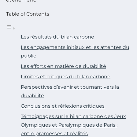
Table of Contents
Les résultats du bilan carbone
Les engagements initiaux et les attentes du
public
Les efforts en matière de durabilité
Limites et critiques du bilan carbone
Perspectives d’avenir et tournant vers la
durabilité
Conclusions et réflexions critiques
Témoignages sur le bilan carbone des Jeux
Olympiques et Paralympiques de Paris :
entre promesses et réalités