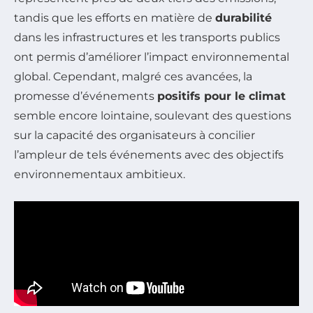
tandis que les efforts en matière de
durabilité
dans les infrastructures et les transports publics
ont permis d’améliorer l’impact environnemental
global. Cependant, malgré ces avancées, la
promesse d’événements
positifs pour le climat
semble encore lointaine, soulevant des questions
sur la capacité des organisateurs à concilier
l’ampleur de tels événements avec des objectifs
environnementaux ambitieux.