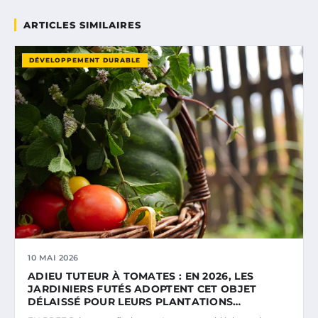
ARTICLES SIMILAIRES
DÉVELOPPEMENT DURABLE
10 MAI 2026
ADIEU TUTEUR À TOMATES : EN 2026, LES
JARDINIERS FUTÉS ADOPTENT CET OBJET
DÉLAISSÉ POUR LEURS PLANTATIONS…