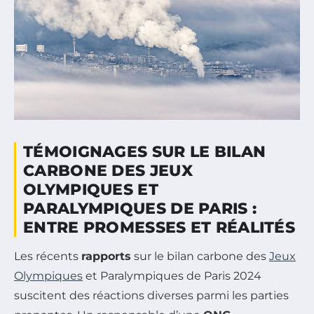
TÉMOIGNAGES SUR LE BILAN
CARBONE DES JEUX
OLYMPIQUES ET
PARALYMPIQUES DE PARIS :
ENTRE PROMESSES ET RÉALITÉS
Les récents
rapports
sur le bilan carbone des
Jeux
Olympiques
et Paralympiques de Paris 2024
suscitent des réactions diverses parmi les parties