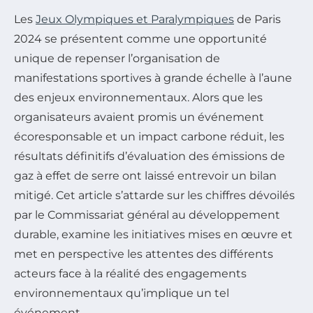
Les
Jeux Olympiques et Paralympiques
de Paris
2024 se présentent comme une opportunité
unique de repenser l’organisation de
manifestations sportives à grande échelle à l’aune
des enjeux environnementaux. Alors que les
organisateurs avaient promis un événement
écoresponsable et un impact carbone réduit, les
résultats définitifs d’évaluation des émissions de
gaz à effet de serre ont laissé entrevoir un bilan
mitigé. Cet article s’attarde sur les chiffres dévoilés
par le Commissariat général au développement
durable, examine les initiatives mises en œuvre et
met en perspective les attentes des différents
acteurs face à la réalité des engagements
environnementaux qu’implique un tel
événement.