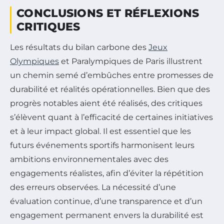
CONCLUSIONS ET RÉFLEXIONS
CRITIQUES
Les résultats du bilan carbone des
Jeux
Olympiques
et Paralympiques de Paris illustrent
un chemin semé d’embûches entre promesses de
durabilité et réalités opérationnelles. Bien que des
progrès notables aient été réalisés, des critiques
s’élèvent quant à l’efficacité de certaines initiatives
et à leur impact global. Il est essentiel que les
futurs événements sportifs harmonisent leurs
ambitions environnementales avec des
engagements réalistes, afin d’éviter la répétition
des erreurs observées. La nécessité d’une
évaluation continue, d’une transparence et d’un
engagement permanent envers la durabilité est