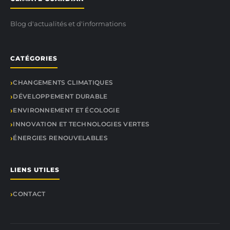
Blog d'actualités et d'informations
CATÉGORIES
CHANGEMENTS CLIMATIQUES
DÉVELOPPEMENT DURABLE
ENVIRONNEMENT ET ÉCOLOGIE
INNOVATION ET TECHNOLOGIES VERTES
ÉNERGIES RENOUVELABLES
LIENS UTILES
CONTACT