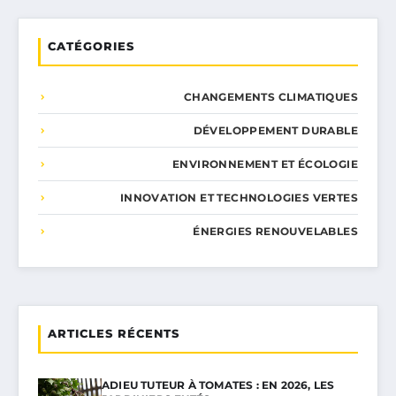
CATÉGORIES
CHANGEMENTS CLIMATIQUES
DÉVELOPPEMENT DURABLE
ENVIRONNEMENT ET ÉCOLOGIE
INNOVATION ET TECHNOLOGIES VERTES
ÉNERGIES RENOUVELABLES
ARTICLES RÉCENTS
ADIEU TUTEUR À TOMATES : EN 2026, LES