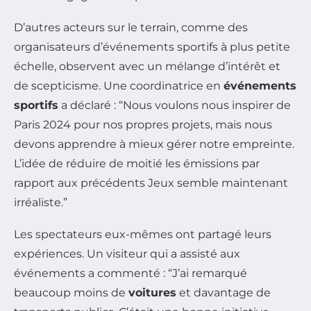
D’autres acteurs sur le terrain, comme des
organisateurs d’événements sportifs à plus petite
échelle, observent avec un mélange d’intérêt et
de scepticisme. Une coordinatrice en
événements
sportifs
a déclaré : “Nous voulons nous inspirer de
Paris 2024 pour nos propres projets, mais nous
devons apprendre à mieux gérer notre empreinte.
L’idée de réduire de moitié les émissions par
rapport aux précédents Jeux semble maintenant
irréaliste.”
Les spectateurs eux-mêmes ont partagé leurs
expériences. Un visiteur qui a assisté aux
événements a commenté : “J’ai remarqué
beaucoup moins de
voitures
et davantage de