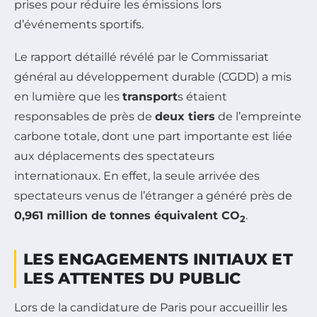
prises pour réduire les émissions lors
d’événements sportifs.
Le rapport détaillé révélé par le Commissariat
général au développement durable (CGDD) a mis
en lumière que les
transport
s étaient
responsables de près de
deux tiers
de l’empreinte
carbone totale, dont une part importante est liée
aux déplacements des spectateurs
internationaux. En effet, la seule arrivée des
spectateurs venus de l’étranger a généré près de
0,961 million de tonnes équivalent CO
.
2
LES ENGAGEMENTS INITIAUX ET
LES ATTENTES DU PUBLIC
Lors de la candidature de Paris pour accueillir les