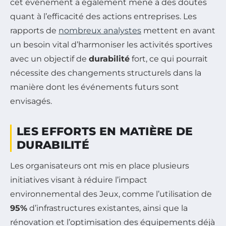
cet événement a également mené à des doutes
quant à l’efficacité des actions entreprises. Les
rapports de
nombreux analystes
mettent en avant
un besoin vital d’harmoniser les activités sportives
avec un objectif de
durabilité
fort, ce qui pourrait
nécessite des changements structurels dans la
manière dont les événements futurs sont
envisagés.
LES EFFORTS EN MATIÈRE DE
DURABILITÉ
Les organisateurs ont mis en place plusieurs
initiatives visant à réduire l’impact
environnemental des Jeux, comme l’utilisation de
95%
d’infrastructures existantes, ainsi que la
rénovation et l’optimisation des équipements déjà