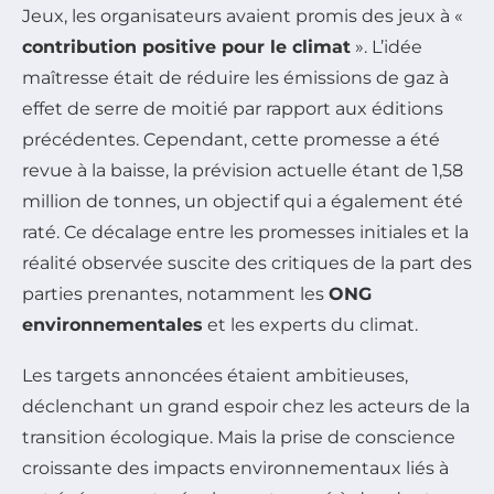
Jeux, les organisateurs avaient promis des jeux à «
contribution positive pour le climat
». L’idée
maîtresse était de réduire les émissions de gaz à
effet de serre de moitié par rapport aux éditions
précédentes. Cependant, cette promesse a été
revue à la baisse, la prévision actuelle étant de 1,58
million de tonnes, un objectif qui a également été
raté. Ce décalage entre les promesses initiales et la
réalité observée suscite des critiques de la part des
parties prenantes, notamment les
ONG
environnementales
et les experts du climat.
Les targets annoncées étaient ambitieuses,
déclenchant un grand espoir chez les acteurs de la
transition écologique. Mais la prise de conscience
croissante des impacts environnementaux liés à