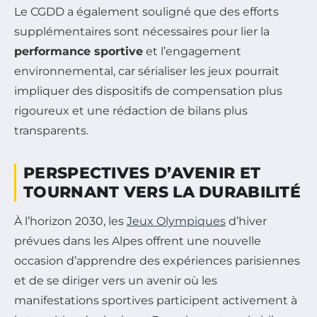
Le CGDD a également souligné que des efforts
supplémentaires sont nécessaires pour lier la
performance sportive
et l’engagement
environnemental, car sérialiser les jeux pourrait
impliquer des dispositifs de compensation plus
rigoureux et une rédaction de bilans plus
transparents.
PERSPECTIVES D’AVENIR ET
TOURNANT VERS LA DURABILITÉ
À l’horizon 2030, les
Jeux Olympiques
d’hiver
prévues dans les Alpes offrent une nouvelle
occasion d’apprendre des expériences parisiennes
et de se diriger vers un avenir où les
manifestations sportives participent activement à