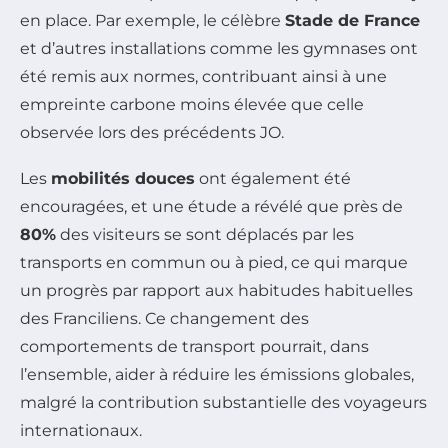
en place. Par exemple, le célèbre
Stade de France
et d’autres installations comme les gymnases ont
été remis aux normes, contribuant ainsi à une
empreinte carbone moins élevée que celle
observée lors des précédents JO.
Les
mobilités douces
ont également été
encouragées, et une étude a révélé que près de
80%
des visiteurs se sont déplacés par les
transports en commun ou à pied, ce qui marque
un progrès par rapport aux habitudes habituelles
des Franciliens. Ce changement des
comportements de transport pourrait, dans
l’ensemble, aider à réduire les émissions globales,
malgré la contribution substantielle des voyageurs
internationaux.