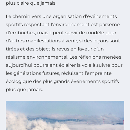
plus claire que jamais.
Le chemin vers une organisation d’événements
sportifs respectant l’environnement est parsemé
d’embûches, mais il peut servir de modèle pour
d’autres manifestations à venir, si des leçons sont
tirées et des objectifs revus en faveur d’un
réalisme environnemental. Les réflexions menées
aujourd’hui pourraient éclairer la voie à suivre pour
les générations futures, réduisant l’empreinte
écologique des plus grands événements sportifs
plus que jamais.