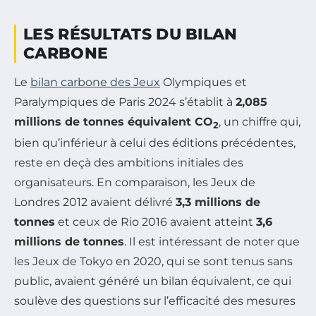
LES RÉSULTATS DU BILAN
CARBONE
Le
bilan carbone des Jeux
Olympiques et
Paralympiques de Paris 2024 s’établit à
2,085
millions de tonnes équivalent CO
, un chiffre qui,
2
bien qu’inférieur à celui des éditions précédentes,
reste en deçà des ambitions initiales des
organisateurs. En comparaison, les Jeux de
Londres 2012 avaient délivré
3,3 millions de
tonnes
et ceux de Rio 2016 avaient atteint
3,6
millions de tonnes
. Il est intéressant de noter que
les Jeux de Tokyo en 2020, qui se sont tenus sans
public, avaient généré un bilan équivalent, ce qui
soulève des questions sur l’efficacité des mesures