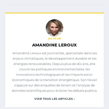
AUTEUR
AMANDINE LEROUX
Amandine Leroux est journaliste, spécialisée dans les
enjeux climatiques, le développement durable et les
énergies renouvelables. Depuis plus de dix ans, elle
couvre les politiques environnementales, les
innovations technologiques et les impacts socio-
économiques de la transition énergétique. Son travail
s’appuie sur des enquêtes de terrain et l’analyse de
données scientifiques pour éclairer les débats publics.
VOIR TOUS LES ARTICLES ›