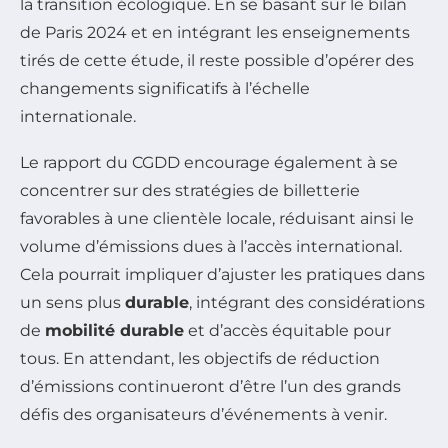
la transition écologique. En se basant sur le bilan
de Paris 2024 et en intégrant les enseignements
tirés de cette étude, il reste possible d’opérer des
changements significatifs à l’échelle
internationale.
Le rapport du CGDD encourage également à se
concentrer sur des stratégies de billetterie
favorables à une clientèle locale, réduisant ainsi le
volume d’émissions dues à l’accès international.
Cela pourrait impliquer d’ajuster les pratiques dans
un sens plus
durable
, intégrant des considérations
de
mobilité durable
et d’accès équitable pour
tous. En attendant, les objectifs de réduction
d’émissions continueront d’être l’un des grands
défis des organisateurs d’événements à venir.