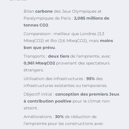
Bilan
carbone
des Jeux Olympiques et
Paralympiques de Paris :
2,085 millions de
tonnes CO2
.
Comparaison : meilleur que Londres (3,3
MteqCO2) et Rio (3,6 MteqCO2), mais
moins
bon que prévu
.
Transports :
deux tiers
de l’empreinte, avec
0,961 MteqCO2
provenant des spectateurs
étrangers.
Utilisation des infrastructures :
95%
des
infrastructures existantes ou temporaires.
Objectif initial :
conception des premiers Jeux
à contribution positive
pour le climat non
atteint.
Améliorations :
30%
de réduction de
l’empreinte pour les constructions avec