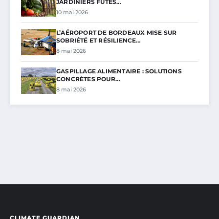
JARDINIERS FUTÉS…
10 mai 2026
L’AÉROPORT DE BORDEAUX MISE SUR
SOBRIÉTÉ ET RÉSILIENCE…
8 mai 2026
GASPILLAGE ALIMENTAIRE : SOLUTIONS
CONCRÈTES POUR…
8 mai 2026
CLIMATE GUARDIAN