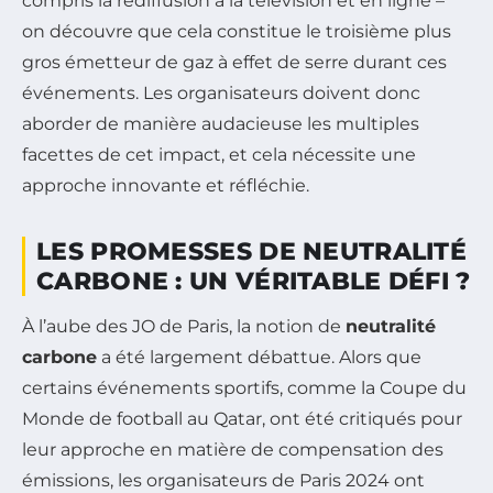
compris la rediffusion à la télévision et en ligne –
on découvre que cela constitue le troisième plus
gros émetteur de gaz à effet de serre durant ces
événements. Les organisateurs doivent donc
aborder de manière audacieuse les multiples
facettes de cet impact, et cela nécessite une
approche innovante et réfléchie.
LES PROMESSES DE NEUTRALITÉ
CARBONE : UN VÉRITABLE DÉFI ?
À l’aube des JO de Paris, la notion de
neutralité
carbone
a été largement débattue. Alors que
certains événements sportifs, comme la Coupe du
Monde de football au Qatar, ont été critiqués pour
leur approche en matière de compensation des
émissions, les organisateurs de Paris 2024 ont