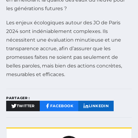
les générations futures ?
Les enjeux écologiques autour des JO de Paris
2024 sont indéniablement complexes. Ils
nécessitent une évaluation minutieuse et une
transparence accrue, afin d’assurer que les
promesses faites ne soient pas seulement de
belles paroles, mais bien des actions concrètes,
mesurables et efficaces.
PARTAGER :
TWITTER
FACEBOOK
LINKEDIN