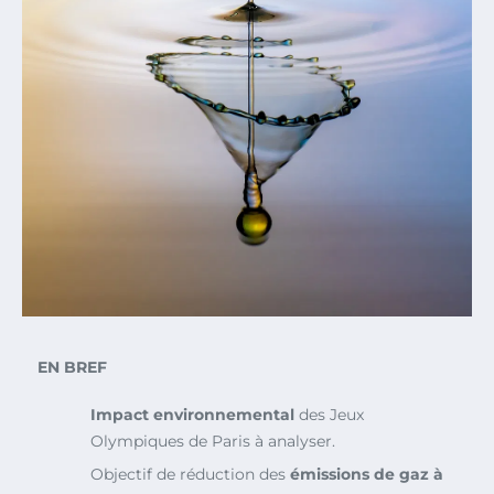
EN BREF
Impact environnemental
des Jeux
Olympiques de Paris à analyser.
Objectif de réduction des
émissions de gaz à