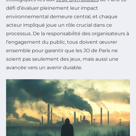
défi d’évaluer pleinement leur impact
environnemental demeure central, et chaque
acteur impliqué joue un rôle crucial dans ce
processus. De la responsabilité des organisateurs à
l’engagement du public, tous doivent œuvrer
ensemble pour garantir que les JO de Paris ne
soient pas seulement des jeux, mais aussi une
avancée vers un avenir durable.