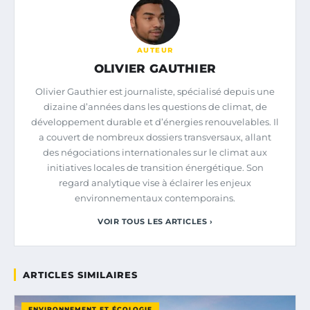
AUTEUR
OLIVIER GAUTHIER
Olivier Gauthier est journaliste, spécialisé depuis une
dizaine d’années dans les questions de climat, de
développement durable et d’énergies renouvelables. Il
a couvert de nombreux dossiers transversaux, allant
des négociations internationales sur le climat aux
initiatives locales de transition énergétique. Son
regard analytique vise à éclairer les enjeux
environnementaux contemporains.
VOIR TOUS LES ARTICLES ›
ARTICLES SIMILAIRES
ENVIRONNEMENT ET ÉCOLOGIE