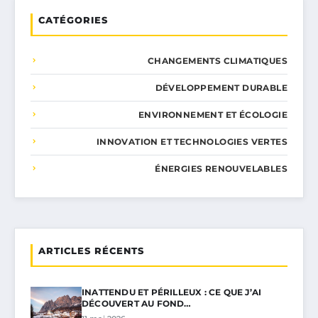
CATÉGORIES
CHANGEMENTS CLIMATIQUES
DÉVELOPPEMENT DURABLE
ENVIRONNEMENT ET ÉCOLOGIE
INNOVATION ET TECHNOLOGIES VERTES
ÉNERGIES RENOUVELABLES
ARTICLES RÉCENTS
INATTENDU ET PÉRILLEUX : CE QUE J’AI
DÉCOUVERT AU FOND…