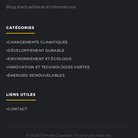
Blog d'actualités et d'informations
CATÉGORIES
CHANGEMENTS CLIMATIQUES
DÉVELOPPEMENT DURABLE
ENVIRONNEMENT ET ÉCOLOGIE
INNOVATION ET TECHNOLOGIES VERTES
ÉNERGIES RENOUVELABLES
LIENS UTILES
CONTACT
© 2026 Climate Guardian. Tous droits réservés.