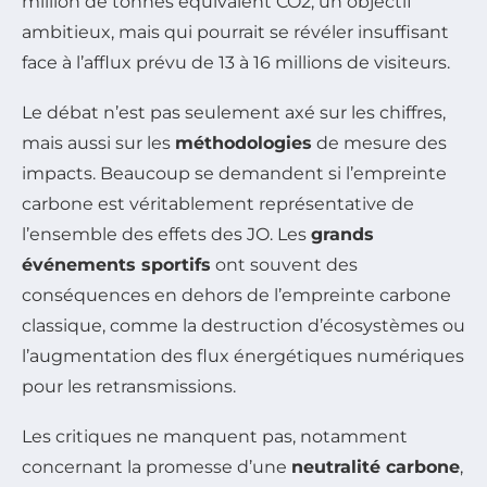
million de tonnes équivalent CO2, un objectif
ambitieux, mais qui pourrait se révéler insuffisant
face à l’afflux prévu de 13 à 16 millions de visiteurs.
Le débat n’est pas seulement axé sur les chiffres,
mais aussi sur les
méthodologies
de mesure des
impacts. Beaucoup se demandent si l’empreinte
carbone est véritablement représentative de
l’ensemble des effets des JO. Les
grands
événements sportifs
ont souvent des
conséquences en dehors de l’empreinte carbone
classique, comme la destruction d’écosystèmes ou
l’augmentation des flux énergétiques numériques
pour les retransmissions.
Les critiques ne manquent pas, notamment
concernant la promesse d’une
neutralité carbone
,