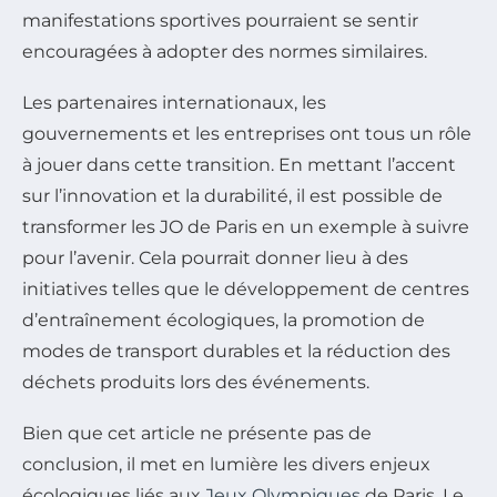
manifestations sportives pourraient se sentir
encouragées à adopter des normes similaires.
Les partenaires internationaux, les
gouvernements et les entreprises ont tous un rôle
à jouer dans cette transition. En mettant l’accent
sur l’innovation et la durabilité, il est possible de
transformer les JO de Paris en un exemple à suivre
pour l’avenir. Cela pourrait donner lieu à des
initiatives telles que le développement de centres
d’entraînement écologiques, la promotion de
modes de transport durables et la réduction des
déchets produits lors des événements.
Bien que cet article ne présente pas de
conclusion, il met en lumière les divers enjeux
écologiques liés aux
Jeux Olympiques
de Paris. Le