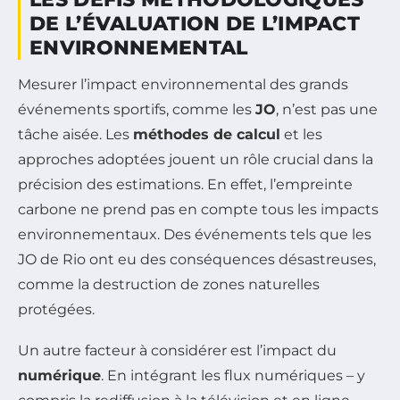
DE L’ÉVALUATION DE L’IMPACT
ENVIRONNEMENTAL
Mesurer l’impact environnemental des grands
événements sportifs, comme les
JO
, n’est pas une
tâche aisée. Les
méthodes de calcul
et les
approches adoptées jouent un rôle crucial dans la
précision des estimations. En effet, l’empreinte
carbone ne prend pas en compte tous les impacts
environnementaux. Des événements tels que les
JO de Rio ont eu des conséquences désastreuses,
comme la destruction de zones naturelles
protégées.
Un autre facteur à considérer est l’impact du
numérique
. En intégrant les flux numériques – y