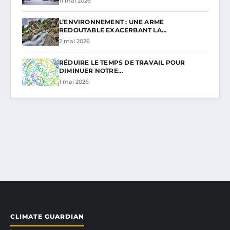
11 mai 2026
L’ENVIRONNEMENT : UNE ARME
REDOUTABLE EXACERBANT LA…
2 mai 2026
RÉDUIRE LE TEMPS DE TRAVAIL POUR
DIMINUER NOTRE…
1 mai 2026
CLIMATE GUARDIAN