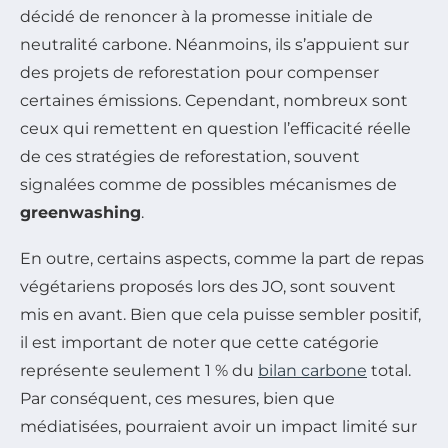
décidé de renoncer à la promesse initiale de
neutralité carbone. Néanmoins, ils s’appuient sur
des projets de reforestation pour compenser
certaines émissions. Cependant, nombreux sont
ceux qui remettent en question l’efficacité réelle
de ces stratégies de reforestation, souvent
signalées comme de possibles mécanismes de
greenwashing
.
En outre, certains aspects, comme la part de repas
végétariens proposés lors des JO, sont souvent
mis en avant. Bien que cela puisse sembler positif,
il est important de noter que cette catégorie
représente seulement 1 % du
bilan carbone
total.
Par conséquent, ces mesures, bien que
médiatisées, pourraient avoir un impact limité sur