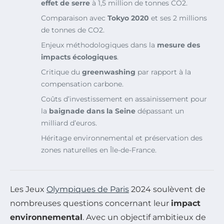
effet de serre
à 1,5 million de tonnes CO2.
Comparaison avec
Tokyo 2020
et ses 2 millions
de tonnes de CO2.
Enjeux méthodologiques dans la
mesure des
impacts écologiques
.
Critique du
greenwashing
par rapport à la
compensation carbone.
Coûts d’investissement en assainissement pour
la
baignade dans la Seine
dépassant un
milliard d’euros.
Héritage environnemental et préservation des
zones naturelles en Île-de-France.
Les Jeux
Olympiques de Paris
2024 soulèvent de
nombreuses questions concernant leur
impact
environnemental
. Avec un objectif ambitieux de