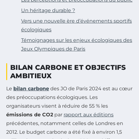
Un héritage durable ?
Vers une nouvelle ère d’événements sportifs
écologiques
Témoignages sur les enjeux écologiques des
Jeux Olympiques de Paris
BILAN CARBONE ET OBJECTIFS
AMBITIEUX
Le
bilan carbone
des JO de Paris 2024 est au cœur
des préoccupations écologiques. Les
organisateurs visent à réduire de 55 % les
émissions de CO2
par
rapport aux éditions
précédentes, notamment celles de Londres en
2012. Le budget carbone a été fixé à environ 1,5