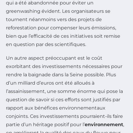
qui a été abandonnée pour éviter un
greenwashing évident. Les organisateurs se
tournent néanmoins vers des projets de
reforestation pour compenser leurs émissions,
bien que l’efficacité de ces initiatives soit remise
en question par des scientifiques.
Un autre aspect préoccupant est le coût
exorbitant des investissements nécessaires pour
rendre la baignade dans la Seine possible. Plus
d’un milliard d’euros ont été alloués à
l’assainissement, une somme énorme qui pose la
question de savoir si ces efforts sont justifiés par
rapport aux bénéfices environnementaux
conjoints. Ces investissements pourraient-ils faire
partie d’un héritage positif pour l’
environnement
,
en améliorant la qualité des eaux du fleuve pour