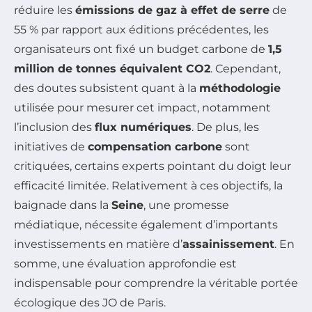
réduire les
émissions de gaz à effet de serre
de
55 % par rapport aux éditions précédentes, les
organisateurs ont fixé un budget carbone de
1,5
million de tonnes équivalent CO2
. Cependant,
des doutes subsistent quant à la
méthodologie
utilisée pour mesurer cet impact, notamment
l’inclusion des
flux numériques
. De plus, les
initiatives de
compensation carbone
sont
critiquées, certains experts pointant du doigt leur
efficacité limitée. Relativement à ces objectifs, la
baignade dans la
Seine
, une promesse
médiatique, nécessite également d’importants
investissements en matière d’
assainissement
. En
somme, une évaluation approfondie est
indispensable pour comprendre la véritable portée
écologique des JO de Paris.