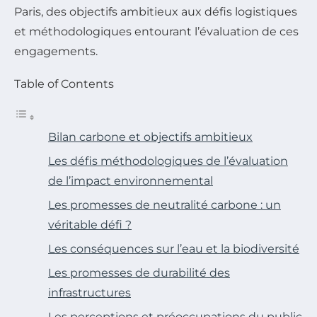
Paris, des objectifs ambitieux aux défis logistiques
et méthodologiques entourant l’évaluation de ces
engagements.
Table of Contents
Bilan carbone et objectifs ambitieux
Les défis méthodologiques de l’évaluation
de l’impact environnemental
Les promesses de neutralité carbone : un
véritable défi ?
Les conséquences sur l’eau et la biodiversité
Les promesses de durabilité des
infrastructures
Les perceptions et préoccupations du public