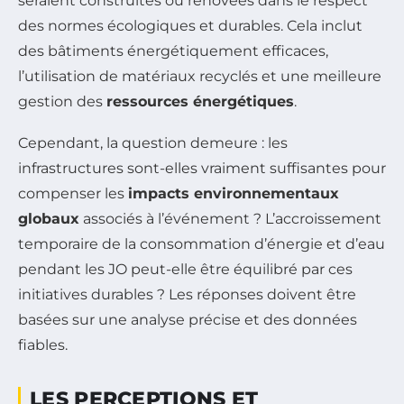
seraient construites ou rénovées dans le respect
des normes écologiques et durables. Cela inclut
des bâtiments énergétiquement efficaces,
l’utilisation de matériaux recyclés et une meilleure
gestion des
ressources énergétiques
.
Cependant, la question demeure : les
infrastructures sont-elles vraiment suffisantes pour
compenser les
impacts environnementaux
globaux
associés à l’événement ? L’accroissement
temporaire de la consommation d’énergie et d’eau
pendant les JO peut-elle être équilibré par ces
initiatives durables ? Les réponses doivent être
basées sur une analyse précise et des données
fiables.
LES PERCEPTIONS ET