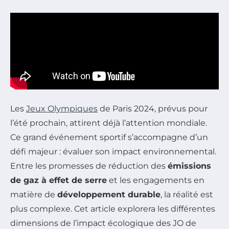
Les
Jeux Olympiques
de Paris 2024, prévus pour
l’été prochain, attirent déjà l’attention mondiale.
Ce grand événement sportif s’accompagne d’un
défi majeur : évaluer son impact environnemental.
Entre les promesses de réduction des
émissions
de gaz à effet de serre
et les engagements en
matière de
développement durable
, la réalité est
plus complexe. Cet article explorera les différentes
dimensions de l’impact écologique des JO de