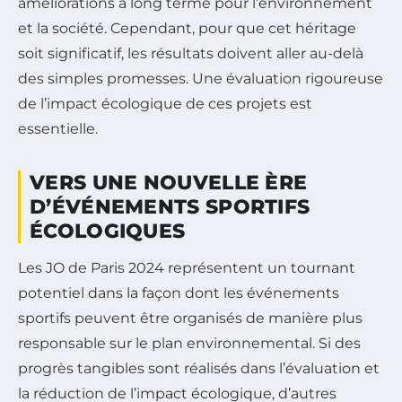
améliorations à long terme pour l’environnement
et la société. Cependant, pour que cet héritage
soit significatif, les résultats doivent aller au-delà
des simples promesses. Une évaluation rigoureuse
de l’impact écologique de ces projets est
essentielle.
VERS UNE NOUVELLE ÈRE
D’ÉVÉNEMENTS SPORTIFS
ÉCOLOGIQUES
Les JO de Paris 2024 représentent un tournant
potentiel dans la façon dont les événements
sportifs peuvent être organisés de manière plus
responsable sur le plan environnemental. Si des
progrès tangibles sont réalisés dans l’évaluation et
la réduction de l’impact écologique, d’autres