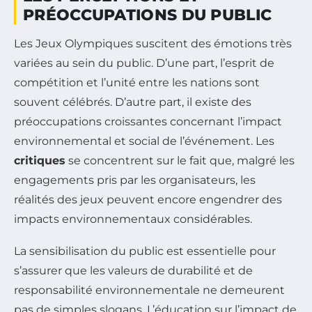
PRÉOCCUPATIONS DU PUBLIC
Les Jeux Olympiques suscitent des émotions très
variées au sein du public. D’une part, l’esprit de
compétition et l’unité entre les nations sont
souvent célébrés. D’autre part, il existe des
préoccupations croissantes concernant l’impact
environnemental et social de l’événement. Les
critiques
se concentrent sur le fait que, malgré les
engagements pris par les organisateurs, les
réalités des jeux peuvent encore engendrer des
impacts environnementaux considérables.
La sensibilisation du public est essentielle pour
s’assurer que les valeurs de durabilité et de
responsabilité environnementale ne demeurent
pas de simples slogans. L’éducation sur l’impact de