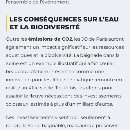
l’ensemble de l’événement.
LES CONSÉQUENCES SUR L’EAU
ET LA BIODIVERSITÉ
Outre les
émissions de CO2
, les JO de Paris auront
également un impact significatif sur les ressources
aquatiques et la biodiversité. La baignade dans la
Seine est un exemple illustratif qui a fait couler
beaucoup d’encre. Présentée comme une
innovation pour les JO, cette pratique remonte en
réalité au XIIIe siècle. Toutefois, les efforts pour
assainir le fleuve nécessitent des investissements
colossaux, estimés à plus d’un milliard d’euros.
Ces investissements visent non seulement à
rendre la Seine baignable, mais aussi à préserver