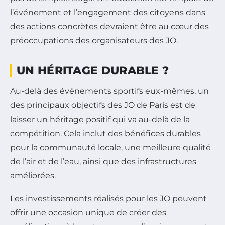
l’événement et l’engagement des citoyens dans
des actions concrètes devraient être au cœur des
préoccupations des organisateurs des JO.
UN HÉRITAGE DURABLE ?
Au-delà des événements sportifs eux-mêmes, un
des principaux objectifs des JO de Paris est de
laisser un héritage positif qui va au-delà de la
compétition. Cela inclut des bénéfices durables
pour la communauté locale, une meilleure qualité
de l’air et de l’eau, ainsi que des infrastructures
améliorées.
Les investissements réalisés pour les JO peuvent
offrir une occasion unique de créer des