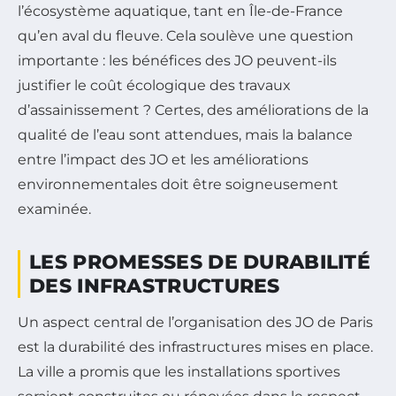
l’écosystème aquatique, tant en Île-de-France
qu’en aval du fleuve. Cela soulève une question
importante : les bénéfices des JO peuvent-ils
justifier le coût écologique des travaux
d’assainissement ? Certes, des améliorations de la
qualité de l’eau sont attendues, mais la balance
entre l’impact des JO et les améliorations
environnementales doit être soigneusement
examinée.
LES PROMESSES DE DURABILITÉ
DES INFRASTRUCTURES
Un aspect central de l’organisation des JO de Paris
est la durabilité des infrastructures mises en place.
La ville a promis que les installations sportives