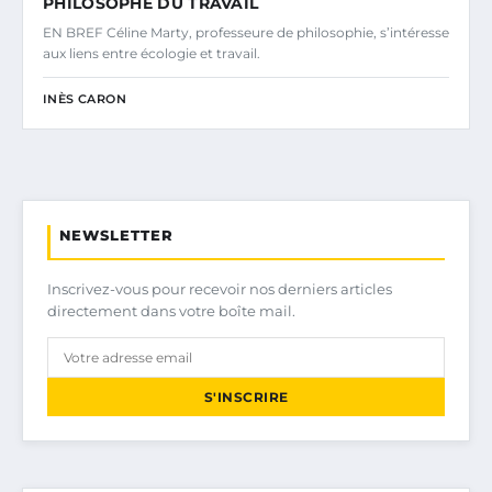
PHILOSOPHE DU TRAVAIL
EN BREF Céline Marty, professeure de philosophie, s’intéresse
aux liens entre écologie et travail.
INÈS CARON
NEWSLETTER
Inscrivez-vous pour recevoir nos derniers articles
directement dans votre boîte mail.
S'INSCRIRE