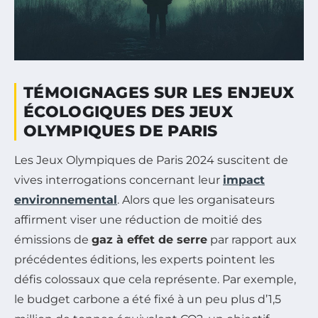
TÉMOIGNAGES SUR LES ENJEUX
ÉCOLOGIQUES DES JEUX
OLYMPIQUES DE PARIS
Les Jeux Olympiques de Paris 2024 suscitent de
vives interrogations concernant leur
impact
environnemental
. Alors que les organisateurs
affirment viser une réduction de moitié des
émissions de
gaz à effet de serre
par rapport aux
précédentes éditions, les experts pointent les
défis colossaux que cela représente. Par exemple,
le budget carbone a été fixé à un peu plus d’1,5