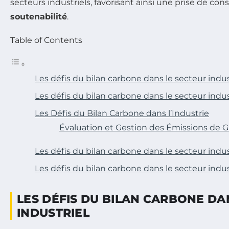
secteurs industriels, favorisant ainsi une prise de co
soutenabilité
.
Table of Contents
Les défis du bilan carbone dans le secteur indus
Les défis du bilan carbone dans le secteur indus
Les Défis du Bilan Carbone dans l’Industrie
Évaluation et Gestion des Émissions de 
Les défis du bilan carbone dans le secteur indus
Les défis du bilan carbone dans le secteur indus
LES DÉFIS DU BILAN CARBONE DA
INDUSTRIEL