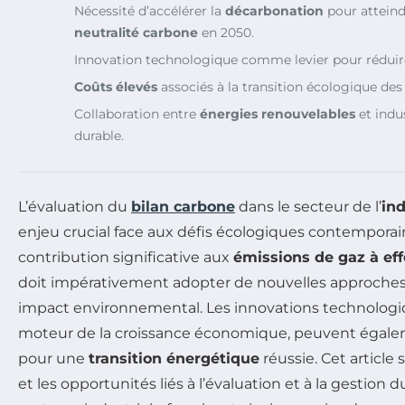
Nécessité d’accélérer la
décarbonation
pour atteindr
neutralité carbone
en 2050.
Innovation technologique comme levier pour réduire
Coûts élevés
associés à la transition écologique des
Collaboration entre
énergies renouvelables
et indu
durable.
L’évaluation du
bilan carbone
dans le secteur de l’
ind
enjeu crucial face aux défis écologiques contemporai
contribution significative aux
émissions de gaz à eff
doit impérativement adopter de nouvelles approches
impact environnemental. Les innovations technologiq
moteur de la croissance économique, peuvent égaleme
pour une
transition énergétique
réussie. Cet article 
et les opportunités liés à l’évaluation et à la gestion 