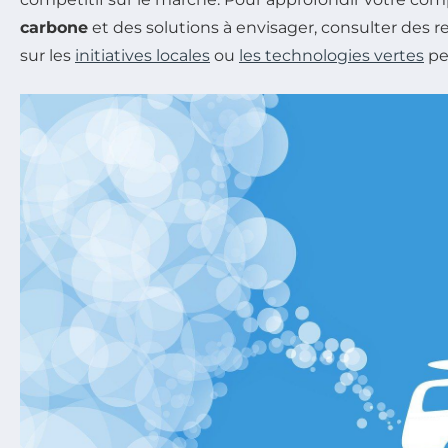
carbone
et des solutions à envisager, consulter des 
sur les
initiatives locales
ou
les technologies vertes
pe