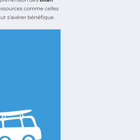
ressources comme celles
ut s’avérer bénéfique.