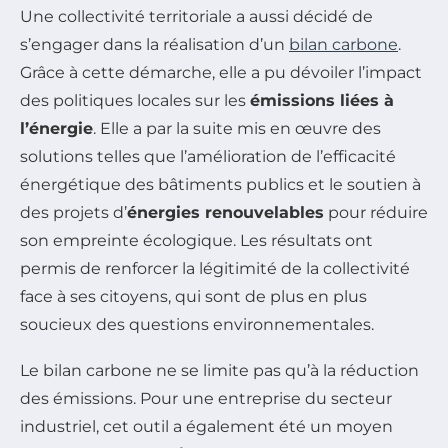
Une collectivité territoriale a aussi décidé de
s’engager dans la réalisation d’un
bilan carbone
.
Grâce à cette démarche, elle a pu dévoiler l’impact
des politiques locales sur les
émissions liées à
l’énergie
. Elle a par la suite mis en œuvre des
solutions telles que l’amélioration de l’efficacité
énergétique des bâtiments publics et le soutien à
des projets d’
énergies renouvelables
pour réduire
son empreinte écologique. Les résultats ont
permis de renforcer la légitimité de la collectivité
face à ses citoyens, qui sont de plus en plus
soucieux des questions environnementales.
Le bilan carbone ne se limite pas qu’à la réduction
des émissions. Pour une entreprise du secteur
industriel, cet outil a également été un moyen