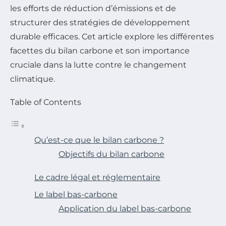
les efforts de réduction d’émissions et de
structurer des stratégies de développement
durable efficaces. Cet article explore les différentes
facettes du bilan carbone et son importance
cruciale dans la lutte contre le changement
climatique.
Table of Contents
Qu’est-ce que le bilan carbone ?
Objectifs du bilan carbone
Le cadre légal et réglementaire
Le label bas-carbone
Application du label bas-carbone