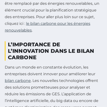
être remplacé par des énergies renouvelables, un
élément crucial pour la planification stratégique
des entreprises. Pour aller plus loin sur ce sujet,
cliquez ici :
le bilan carbone pour les énergies
renouvelables
.
L’IMPORTANCE DE
L’INNOVATION DANS LE BILAN
CARBONE
Dans un monde en constante évolution, les
entreprises doivent innover pour améliorer leur
bilan carbone
. Les nouvelles technologies offrent
des solutions prometteuses pour analyser et
réduire les émissions de GES. L’application de
l’intelligence artificielle, du big data ou encore de