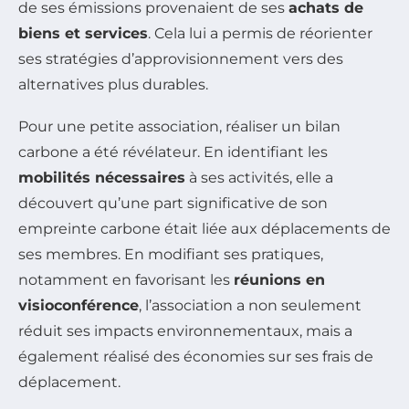
de ses émissions provenaient de ses
achats de
biens et services
. Cela lui a permis de réorienter
ses stratégies d’approvisionnement vers des
alternatives plus durables.
Pour une petite association, réaliser un bilan
carbone a été révélateur. En identifiant les
mobilités nécessaires
à ses activités, elle a
découvert qu’une part significative de son
empreinte carbone était liée aux déplacements de
ses membres. En modifiant ses pratiques,
notamment en favorisant les
réunions en
visioconférence
, l’association a non seulement
réduit ses impacts environnementaux, mais a
également réalisé des économies sur ses frais de
déplacement.