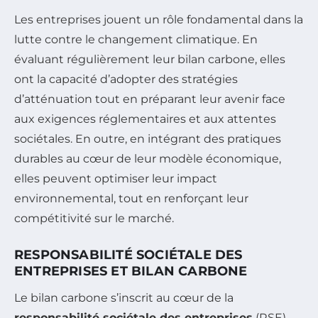
Les entreprises jouent un rôle fondamental dans la
lutte contre le changement climatique. En
évaluant régulièrement leur bilan carbone, elles
ont la capacité d’adopter des stratégies
d’atténuation tout en préparant leur avenir face
aux exigences réglementaires et aux attentes
sociétales. En outre, en intégrant des pratiques
durables au cœur de leur modèle économique,
elles peuvent optimiser leur impact
environnemental, tout en renforçant leur
compétitivité sur le marché.
RESPONSABILITÉ SOCIÉTALE DES
ENTREPRISES ET BILAN CARBONE
Le bilan carbone s’inscrit au cœur de la
responsabilité sociétale des entreprises
(RSE).