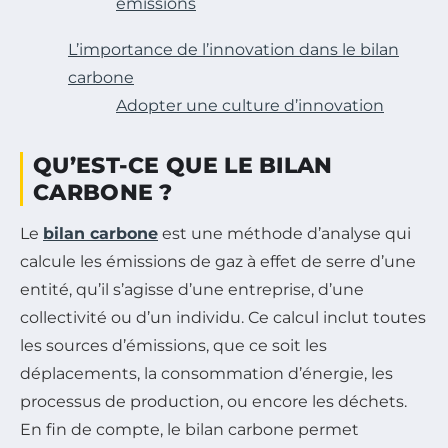
émissions
L’importance de l’innovation dans le bilan
carbone
Adopter une culture d’innovation
QU’EST-CE QUE LE BILAN
CARBONE ?
Le
bilan carbone
est une méthode d’analyse qui
calcule les émissions de gaz à effet de serre d’une
entité, qu’il s’agisse d’une entreprise, d’une
collectivité ou d’un individu. Ce calcul inclut toutes
les sources d’émissions, que ce soit les
déplacements, la consommation d’énergie, les
processus de production, ou encore les déchets.
En fin de compte, le bilan carbone permet