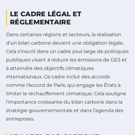
LE CADRE LÉGAL ET
RÉGLEMENTAIRE
Dans certaines régions et secteurs, la réalisation
d’un bilan carbone devient une obligation légale.
Cela s’inscrit dans un cadre plus large de politiques
publiques visant à réduire les émissions de GES et
à atteindre des objectifs climatiques
internationaux. Ce cadre inclut des accords
comme l’Accord de Paris, qui engage les États à
limiter le réchauffement climatique. Cela souligne
l’importance croissante du bilan carbone dans la
stratégie gouvernementale et dans l’agenda des
entreprises.