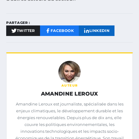
PARTAGER :
TWITTER
FACEBOOK
LINKEDIN
AUTEUR
AMANDINE LEROUX
Amandine Leroux est journaliste, spécialisée dans les
enjeux climatiques, le développement durable et les
énergies renouvelables. Depuis plus de dix ans, elle
couvre les politiques environnementales, les
innovations technologiques et les impacts socio-
économiques de la transition énergétique. Son travail