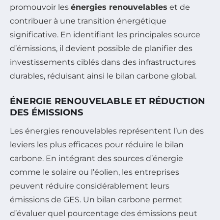
promouvoir les
énergies renouvelables
et de
contribuer à une transition énergétique
significative. En identifiant les principales source
d’émissions, il devient possible de planifier des
investissements ciblés dans des infrastructures
durables, réduisant ainsi le bilan carbone global.
ÉNERGIE RENOUVELABLE ET RÉDUCTION
DES ÉMISSIONS
Les énergies renouvelables représentent l’un des
leviers les plus efficaces pour réduire le bilan
carbone. En intégrant des sources d’énergie
comme le solaire ou l’éolien, les entreprises
peuvent réduire considérablement leurs
émissions de GES. Un bilan carbone permet
d’évaluer quel pourcentage des émissions peut