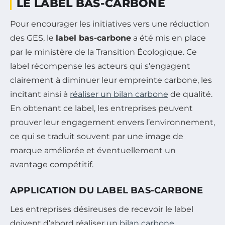
LE LABEL BAS-CARBONE
Pour encourager les initiatives vers une réduction
des GES, le
label bas-carbone
a été mis en place
par le ministère de la Transition Écologique. Ce
label récompense les acteurs qui s’engagent
clairement à diminuer leur empreinte carbone, les
incitant ainsi à
réaliser un bilan carbone
de qualité.
En obtenant ce label, les entreprises peuvent
prouver leur engagement envers l’environnement,
ce qui se traduit souvent par une image de
marque améliorée et éventuellement un
avantage compétitif.
APPLICATION DU LABEL BAS-CARBONE
Les entreprises désireuses de recevoir le label
doivent d’abord réaliser un
bilan carbone