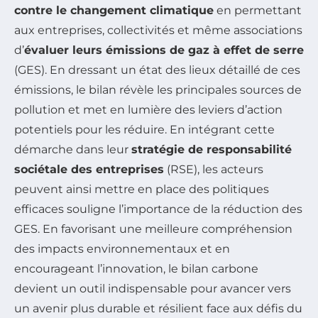
contre le changement climatique
en permettant
aux entreprises, collectivités et même associations
d’
évaluer leurs émissions de gaz à effet de serre
(GES). En dressant un état des lieux détaillé de ces
émissions, le bilan révèle les principales sources de
pollution et met en lumière des leviers d’action
potentiels pour les réduire. En intégrant cette
démarche dans leur
stratégie de responsabilité
sociétale des entreprises
(RSE), les acteurs
peuvent ainsi mettre en place des politiques
efficaces souligne l’importance de la réduction des
GES. En favorisant une meilleure compréhension
des impacts environnementaux et en
encourageant l’innovation, le bilan carbone
devient un outil indispensable pour avancer vers
un avenir plus durable et résilient face aux défis du