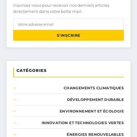
Inscrivez-vous pour recevoir nos derniers articles
directement dans votre boîte mail.
S'INSCRIRE
CATÉGORIES
CHANGEMENTS CLIMATIQUES
DÉVELOPPEMENT DURABLE
ENVIRONNEMENT ET ÉCOLOGIE
INNOVATION ET TECHNOLOGIES VERTES
ÉNERGIES RENOUVELABLES