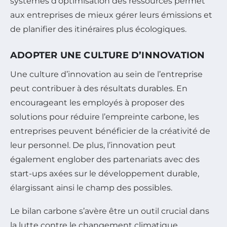
systèmes d’optimisation des ressources permet
aux entreprises de mieux gérer leurs émissions et
de planifier des itinéraires plus écologiques.
ADOPTER UNE CULTURE D’INNOVATION
Une culture d’innovation au sein de l’entreprise
peut contribuer à des résultats durables. En
encourageant les employés à proposer des
solutions pour réduire l’empreinte carbone, les
entreprises peuvent bénéficier de la créativité de
leur personnel. De plus, l’innovation peut
également englober des partenariats avec des
start-ups axées sur le développement durable,
élargissant ainsi le champ des possibles.
Le bilan carbone s’avère être un outil crucial dans
la lutte contre le changement climatique,