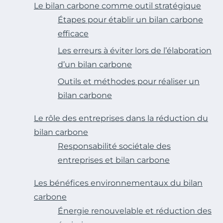
Le bilan carbone comme outil stratégique
Étapes pour établir un bilan carbone
efficace
Les erreurs à éviter lors de l’élaboration
d’un bilan carbone
Outils et méthodes pour réaliser un
bilan carbone
Le rôle des entreprises dans la réduction du
bilan carbone
Responsabilité sociétale des
entreprises et bilan carbone
Les bénéfices environnementaux du bilan
carbone
Énergie renouvelable et réduction des