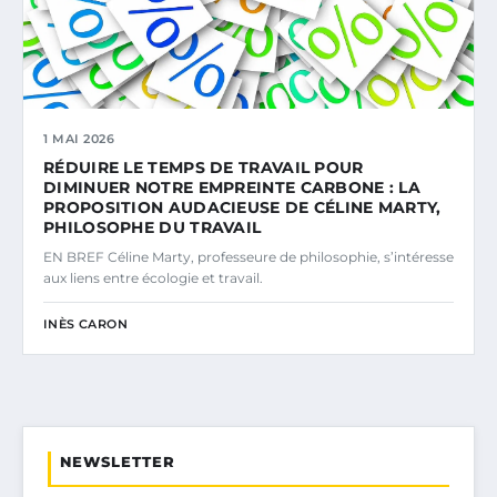
1 MAI 2026
RÉDUIRE LE TEMPS DE TRAVAIL POUR
DIMINUER NOTRE EMPREINTE CARBONE : LA
PROPOSITION AUDACIEUSE DE CÉLINE MARTY,
PHILOSOPHE DU TRAVAIL
EN BREF Céline Marty, professeure de philosophie, s’intéresse
aux liens entre écologie et travail.
INÈS CARON
NEWSLETTER