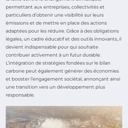
permettant aux entreprises, collectivités et
particuliers d’obtenir une visibilité sur leurs
émissions et de mettre en place des actions
adaptées pour les réduire. Grâce à des obligations
légales, un cadre éducatif et des outils innovants, il
devient indispensable pour qui souhaite
contribuer activement à un futur durable.
L’intégration de stratégies fondées sur le bilan
carbone peut également générer des économies
et booster l’engagement sociétal, annonçant ainsi
une transition vers un développement plus
responsable.