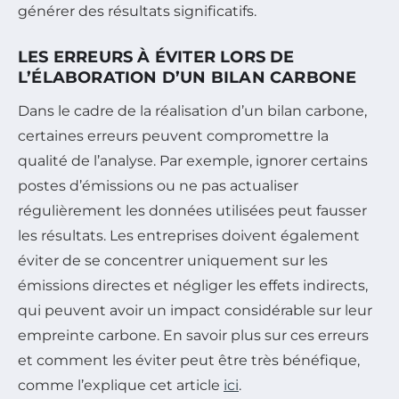
générer des résultats significatifs.
LES ERREURS À ÉVITER LORS DE
L’ÉLABORATION D’UN BILAN CARBONE
Dans le cadre de la réalisation d’un bilan carbone,
certaines erreurs peuvent compromettre la
qualité de l’analyse. Par exemple, ignorer certains
postes d’émissions ou ne pas actualiser
régulièrement les données utilisées peut fausser
les résultats. Les entreprises doivent également
éviter de se concentrer uniquement sur les
émissions directes et négliger les effets indirects,
qui peuvent avoir un impact considérable sur leur
empreinte carbone. En savoir plus sur ces erreurs
et comment les éviter peut être très bénéfique,
comme l’explique cet article
ici
.