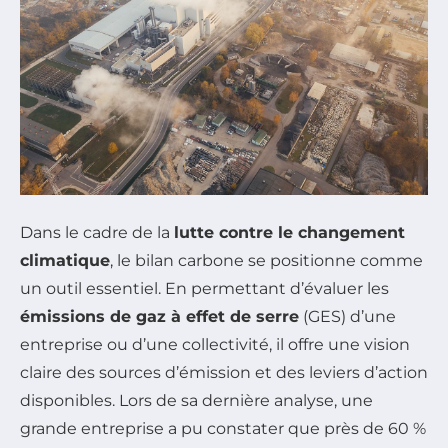
Dans le cadre de la
lutte contre le changement
climatique
, le bilan carbone se positionne comme
un outil essentiel. En permettant d’évaluer les
émissions de gaz à effet de serre
(GES) d’une
entreprise ou d’une collectivité, il offre une vision
claire des sources d’émission et des leviers d’action
disponibles. Lors de sa dernière analyse, une
grande entreprise a pu constater que près de 60 %