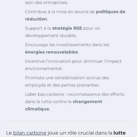
sein des entreprises.
Contribue à la mise en œuvre de
politiques de
réduction
.
Support à la
stratégie RSE
pour un
développement durable.
Encourage les investissements dans les
énergies renouvelables
.
Incentive l’innovation pour diminuer l’impact
environnemental.
Promote une sensibilisation accrue des
employés et des parties prenantes.
Label bas-carbone : reconnaissance des efforts
dans la lutte contre le
changement
climatique
.
Le
bilan carbone
joue un rôle crucial dans la
lutte