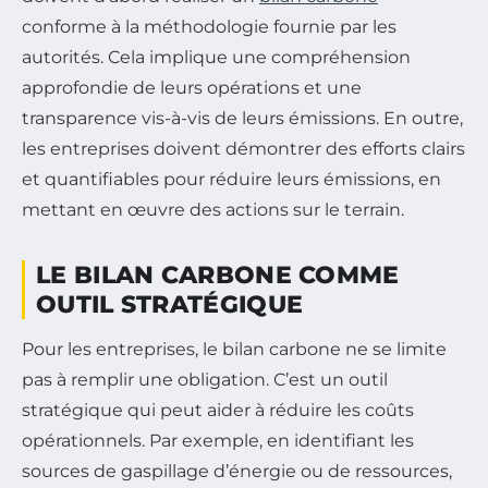
conforme à la méthodologie fournie par les
autorités. Cela implique une compréhension
approfondie de leurs opérations et une
transparence vis-à-vis de leurs émissions. En outre,
les entreprises doivent démontrer des efforts clairs
et quantifiables pour réduire leurs émissions, en
mettant en œuvre des actions sur le terrain.
LE BILAN CARBONE COMME
OUTIL STRATÉGIQUE
Pour les entreprises, le bilan carbone ne se limite
pas à remplir une obligation. C’est un outil
stratégique qui peut aider à réduire les coûts
opérationnels. Par exemple, en identifiant les
sources de gaspillage d’énergie ou de ressources,