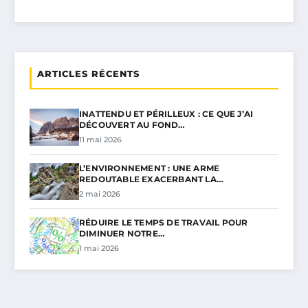
ARTICLES RÉCENTS
INATTENDU ET PÉRILLEUX : CE QUE J’AI
DÉCOUVERT AU FOND…
11 mai 2026
L’ENVIRONNEMENT : UNE ARME
REDOUTABLE EXACERBANT LA…
2 mai 2026
RÉDUIRE LE TEMPS DE TRAVAIL POUR
DIMINUER NOTRE…
1 mai 2026