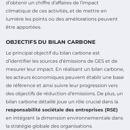
d’obtenir un chiffre d’affaires de l’impact
climatique de ces activités, et de mettre en
lumière les points où des améliorations peuvent
être apportées.
OBJECTIFS DU BILAN CARBONE
Le principal objectif du bilan carbone est
d’identifier les sources d’émissions de GES et de
mesurer leur impact. En réalisant un bilan carbone,
les acteurs économiques peuvent établir une base
de référence et ainsi suivre leur progression vers
des objectifs de réduction d’émissions. De plus, un
bilan carbone détaillé joue un rôle crucial dans la
responsabilité sociétale des entreprises (RSE)
en intégrant la dimension environnementale dans
la stratégie globale des organisations.