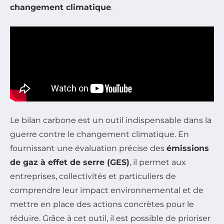
changement climatique
.
Le bilan carbone est un outil indispensable dans la
guerre contre le changement climatique. En
fournissant une évaluation précise des
émissions
de gaz à effet de serre (GES)
, il permet aux
entreprises, collectivités et particuliers de
comprendre leur impact environnemental et de
mettre en place des actions concrètes pour le
réduire. Grâce à cet outil, il est possible de prioriser