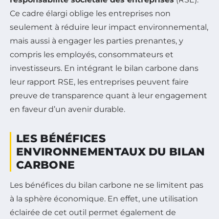
Ce cadre élargi oblige les entreprises non
seulement à réduire leur impact environnemental,
mais aussi à engager les parties prenantes, y
compris les employés, consommateurs et
investisseurs. En intégrant le bilan carbone dans
leur rapport RSE, les entreprises peuvent faire
preuve de transparence quant à leur engagement
en faveur d’un avenir durable.
LES BÉNÉFICES
ENVIRONNEMENTAUX DU BILAN
CARBONE
Les bénéfices du bilan carbone ne se limitent pas
à la sphère économique. En effet, une utilisation
éclairée de cet outil permet également de