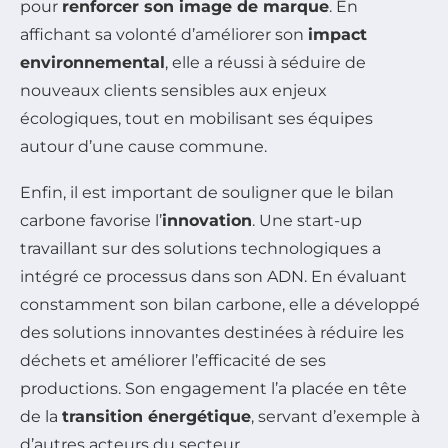
pour
renforcer son image de marque
. En
affichant sa volonté d’améliorer son
impact
environnemental
, elle a réussi à séduire de
nouveaux clients sensibles aux enjeux
écologiques, tout en mobilisant ses équipes
autour d’une cause commune.
Enfin, il est important de souligner que le bilan
carbone favorise l’
innovation
. Une start-up
travaillant sur des solutions technologiques a
intégré ce processus dans son ADN. En évaluant
constamment son bilan carbone, elle a développé
des solutions innovantes destinées à réduire les
déchets et améliorer l’efficacité de ses
productions. Son engagement l’a placée en tête
de la
transition énergétique
, servant d’exemple à
d’autres acteurs du secteur.