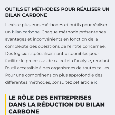
OUTILS ET MÉTHODES POUR RÉALISER UN
BILAN CARBONE
Il existe plusieurs méthodes et outils pour réaliser
un
bilan carbone
. Chaque méthode présente ses
avantages et inconvénients en fonction de la
complexité des opérations de l’entité concernée.
Des logiciels spécialisés sont disponibles pour
faciliter le processus de calcul et d’analyse, rendant
l’outil accessible à des organismes de toutes tailles.
Pour une compréhension plus approfondie des
différentes méthodes, consultez cet article
ici
.
LE RÔLE DES ENTREPRISES
DANS LA RÉDUCTION DU BILAN
CARBONE