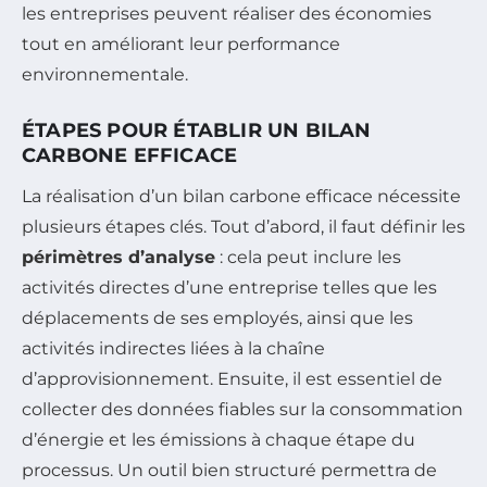
les entreprises peuvent réaliser des économies
tout en améliorant leur performance
environnementale.
ÉTAPES POUR ÉTABLIR UN BILAN
CARBONE EFFICACE
La réalisation d’un bilan carbone efficace nécessite
plusieurs étapes clés. Tout d’abord, il faut définir les
périmètres d’analyse
: cela peut inclure les
activités directes d’une entreprise telles que les
déplacements de ses employés, ainsi que les
activités indirectes liées à la chaîne
d’approvisionnement. Ensuite, il est essentiel de
collecter des données fiables sur la consommation
d’énergie et les émissions à chaque étape du
processus. Un outil bien structuré permettra de