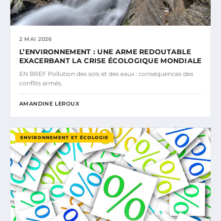
2 MAI 2026
L’ENVIRONNEMENT : UNE ARME REDOUTABLE
EXACERBANT LA CRISE ÉCOLOGIQUE MONDIALE
EN BREF Pollution des sols et des eaux : conséquences des
conflits armés.
AMANDINE LEROUX
ENVIRONNEMENT ET ÉCOLOGIE