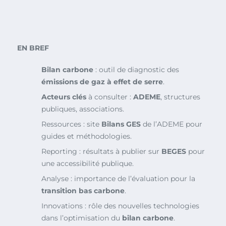
EN BREF
Bilan carbone
: outil de diagnostic des
émissions de gaz à effet de serre
.
Acteurs clés
à consulter :
ADEME
, structures
publiques, associations.
Ressources : site
Bilans GES
de l’ADEME pour
guides et méthodologies.
Reporting : résultats à publier sur
BEGES
pour
une accessibilité publique.
Analyse : importance de l’évaluation pour la
transition bas carbone
.
Innovations : rôle des nouvelles technologies
dans l’optimisation du
bilan carbone
.