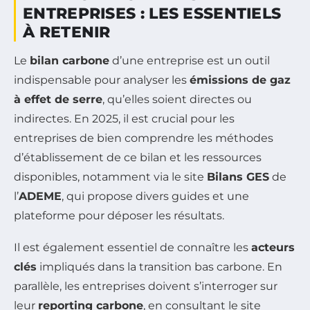
ENTREPRISES : LES ESSENTIELS
À RETENIR
Le
bilan carbone
d’une entreprise est un outil
indispensable pour analyser les
émissions de gaz
à effet de serre
, qu’elles soient directes ou
indirectes. En 2025, il est crucial pour les
entreprises de bien comprendre les méthodes
d’établissement de ce bilan et les ressources
disponibles, notamment via le site
Bilans GES
de
l’
ADEME
, qui propose divers guides et une
plateforme pour déposer les résultats.
Il est également essentiel de connaître les
acteurs
clés
impliqués dans la transition bas carbone. En
parallèle, les entreprises doivent s’interroger sur
leur
reporting carbone
, en consultant le site