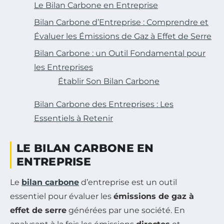
Le Bilan Carbone en Entreprise
Bilan Carbone d’Entreprise : Comprendre et
Évaluer les Émissions de Gaz à Effet de Serre
Bilan Carbone : un Outil Fondamental pour
les Entreprises
Établir Son Bilan Carbone
Bilan Carbone des Entreprises : Les
Essentiels à Retenir
LE BILAN CARBONE EN
ENTREPRISE
Le
bilan carbone
d’entreprise est un outil
essentiel pour évaluer les
émissions de gaz à
effet de serre
générées par une société. En