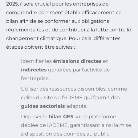
2025, il sera crucial pour les entreprises de
comprendre comment établir efficacement ce
bilan afin de se conformer aux obligations
réglementaires et de contribuer à la lutte contre le
changement climatique. Pour cela, différentes
étapes doivent être suivies :
Identifier les
émissions directes
et
indirectes
générées par l’activité de
l’entreprise.
Utiliser des ressources disponibles, comme
celles du site de l’ADEME qui fournit des
guides sectoriels
adaptés.
Déposer le
bilan GES
sur la plateforme
dédiée de l’ADEME, garantissant ainsi la mise
à disposition des données au public.