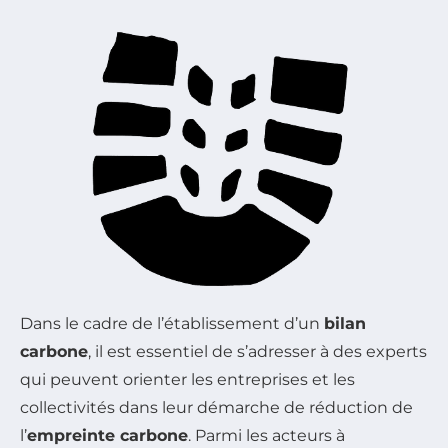
Dans le cadre de l’établissement d’un
bilan
carbone
, il est essentiel de s’adresser à des experts
qui peuvent orienter les entreprises et les
collectivités dans leur démarche de réduction de
l’
empreinte carbone
. Parmi les acteurs à