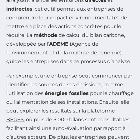
analysant à la fois les émissions
directes
et
indirectes
, cet outil permet aux entreprises de
comprendre leur impact environnemental et de
mettre en place des actions concrètes pour le
réduire. La
méthode
de calcul du bilan carbone,
développée par l’
ADEME
(Agence de
l’environnement et de la maîtrise de l’énergie),
guide les entreprises dans ce processus d’analyse.
Par exemple, une entreprise peut commencer par
identifier les sources de ses émissions, comme
l’utilisation des
énergies fossiles
pour le chauffage
ou l’alimentation de ses installations. Ensuite, elle
peut explorer les résultats sur la plateforme
BEGES
, où plus de 5 000 bilans sont consultables,
facilitant ainsi une auto-évaluation par rapport à
d’autres acteurs. De plus, les entreprises peuvent