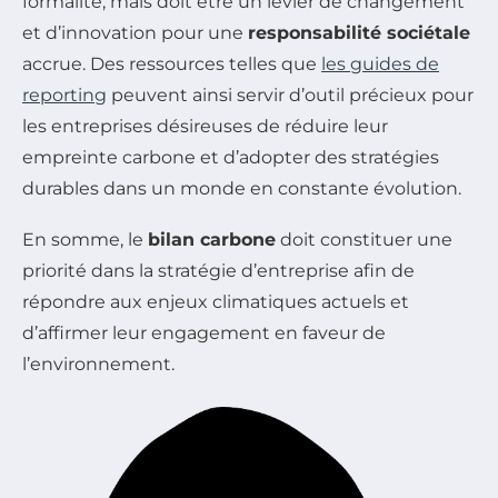
formalité, mais doit être un levier de changement
et d’innovation pour une
responsabilité sociétale
accrue. Des ressources telles que
les guides de
reporting
peuvent ainsi servir d’outil précieux pour
les entreprises désireuses de réduire leur
empreinte carbone et d’adopter des stratégies
durables dans un monde en constante évolution.
En somme, le
bilan carbone
doit constituer une
priorité dans la stratégie d’entreprise afin de
répondre aux enjeux climatiques actuels et
d’affirmer leur engagement en faveur de
l’environnement.