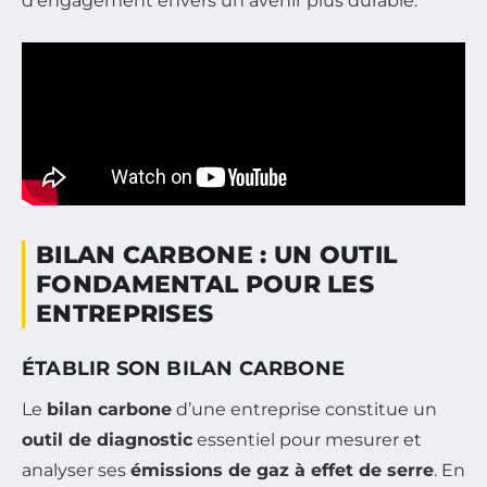
d’engagement envers un avenir plus durable.
BILAN CARBONE : UN OUTIL
FONDAMENTAL POUR LES
ENTREPRISES
ÉTABLIR SON BILAN CARBONE
Le
bilan carbone
d’une entreprise constitue un
outil de diagnostic
essentiel pour mesurer et
analyser ses
émissions de gaz à effet de serre
. En