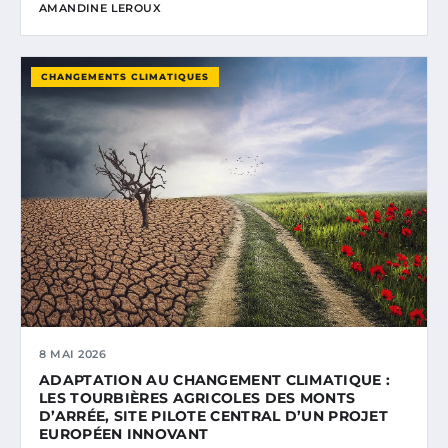
AMANDINE LEROUX
CHANGEMENTS CLIMATIQUES
8 MAI 2026
ADAPTATION AU CHANGEMENT CLIMATIQUE :
LES TOURBIÈRES AGRICOLES DES MONTS
D’ARRÉE, SITE PILOTE CENTRAL D’UN PROJET
EUROPÉEN INNOVANT