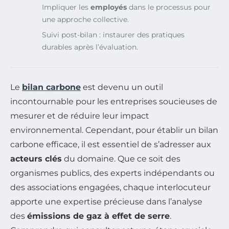
Impliquer les
employés
dans le processus pour
une approche collective.
Suivi post-bilan : instaurer des pratiques
durables après l’évaluation.
Le
bilan carbone
est devenu un outil
incontournable pour les entreprises soucieuses de
mesurer et de réduire leur impact
environnemental. Cependant, pour établir un bilan
carbone efficace, il est essentiel de s’adresser aux
acteurs clés
du domaine. Que ce soit des
organismes publics, des experts indépendants ou
des associations engagées, chaque interlocuteur
apporte une expertise précieuse dans l’analyse
des
émissions de gaz à effet de serre
.