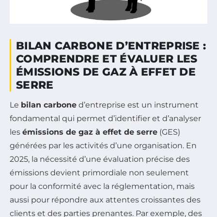
BILAN CARBONE D’ENTREPRISE :
COMPRENDRE ET ÉVALUER LES
ÉMISSIONS DE GAZ À EFFET DE
SERRE
Le
bilan carbone
d’entreprise est un instrument
fondamental qui permet d’identifier et d’analyser
les
émissions de gaz à effet de serre
(GES)
générées par les activités d’une organisation. En
2025, la nécessité d’une évaluation précise des
émissions devient primordiale non seulement
pour la conformité avec la réglementation, mais
aussi pour répondre aux attentes croissantes des
clients et des parties prenantes. Par exemple, des