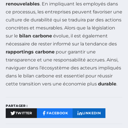
renouvelables
. En impliquant les employés dans
ce processus, les entreprises peuvent favoriser une
culture de durabilité qui se traduira par des actions
concrètes et mesurables. Alors que la législation
sur le
bilan carbone
évolue, il est également
nécessaire de rester informé sur la tendance des
rapportings carbone
pour garantir une
transparence et une responsabilité accrues. Ainsi,
naviguer dans l’écosystème des acteurs impliqués
dans le bilan carbone est essentiel pour réussir
cette transition vers une économie plus
durable
.
PARTAGER :
TWITTER
FACEBOOK
LINKEDIN