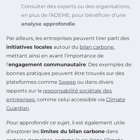
Consulter des experts ou des organisations,
en plus de l’ADEME, pour bénéficier d’une
analyse approfondie
.
Par ailleurs, les entreprises peuvent tirer parti des
initiatives locales
autour du
bilan carbone
,
mettant ainsi en avant l’importance de
l’
engagement communautaire
. Des exemples de
bonnes pratiques peuvent être trouvés sur des
plateformes comme
Sweep
ou dans divers
rapports sur la
responsabilité sociétale des
entreprises
, comme celui accessible via
Climate
Guardian
.
Pour approfondir ce sujet, il est également utile
d’explorer les
limites du bilan carbone
dans