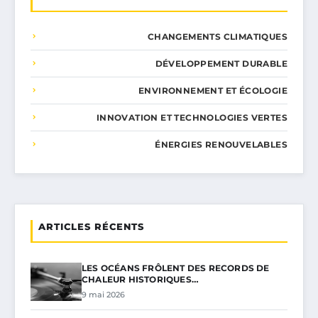
CHANGEMENTS CLIMATIQUES
DÉVELOPPEMENT DURABLE
ENVIRONNEMENT ET ÉCOLOGIE
INNOVATION ET TECHNOLOGIES VERTES
ÉNERGIES RENOUVELABLES
ARTICLES RÉCENTS
LES OCÉANS FRÔLENT DES RECORDS DE
CHALEUR HISTORIQUES…
9 mai 2026