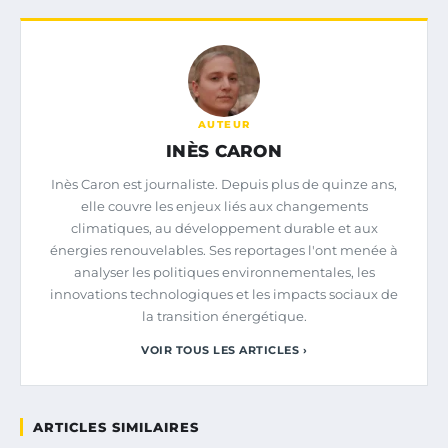
AUTEUR
INÈS CARON
Inès Caron est journaliste. Depuis plus de quinze ans,
elle couvre les enjeux liés aux changements
climatiques, au développement durable et aux
énergies renouvelables. Ses reportages l'ont menée à
analyser les politiques environnementales, les
innovations technologiques et les impacts sociaux de
la transition énergétique.
VOIR TOUS LES ARTICLES ›
ARTICLES SIMILAIRES