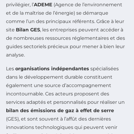
privilégier, l’
ADEME
(Agence de l’environnement
et de la maîtrise de l’énergie) se démarque
comme l’un des principaux référents. Grâce à leur
site
Bilan GES
, les entreprises peuvent accéder à
de nombreuses ressources réglementaires et des
guides sectoriels précieux pour mener à bien leur
analyse.
Les
organisations indépendantes
spécialisées
dans le développement durable constituent
également une source d’accompagnement
incontournable. Ces acteurs proposent des
services adaptés et personnalisés pour réaliser un
bilan des émissions de gaz à effet de serre
(GES), et sont souvent à l’affût des dernières
innovations technologiques qui peuvent venir