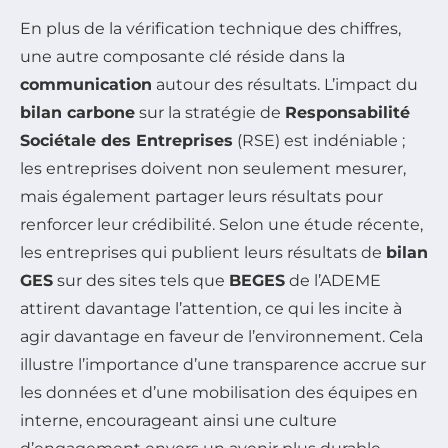
En plus de la vérification technique des chiffres,
une autre composante clé réside dans la
communication
autour des résultats. L’impact du
bilan carbone
sur la stratégie de
Responsabilité
Sociétale des Entreprises
(RSE) est indéniable ;
les entreprises doivent non seulement mesurer,
mais également partager leurs résultats pour
renforcer leur crédibilité. Selon une étude récente,
les entreprises qui publient leurs résultats de
bilan
GES
sur des sites tels que
BEGES
de l’ADEME
attirent davantage l’attention, ce qui les incite à
agir davantage en faveur de l’environnement. Cela
illustre l’importance d’une transparence accrue sur
les données et d’une mobilisation des équipes en
interne, encourageant ainsi une culture