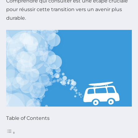
Comprendre qui consulter est une étape cruciale
pour réussir cette transition vers un avenir plus
durable.
Table of Contents