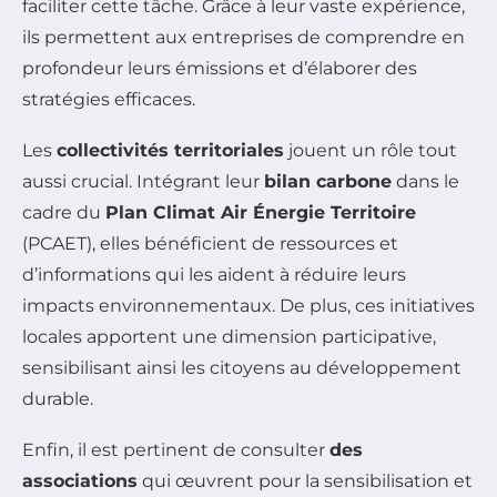
faciliter cette tâche. Grâce à leur vaste expérience,
ils permettent aux entreprises de comprendre en
profondeur leurs émissions et d’élaborer des
stratégies efficaces.
Les
collectivités territoriales
jouent un rôle tout
aussi crucial. Intégrant leur
bilan carbone
dans le
cadre du
Plan Climat Air Énergie Territoire
(PCAET), elles bénéficient de ressources et
d’informations qui les aident à réduire leurs
impacts environnementaux. De plus, ces initiatives
locales apportent une dimension participative,
sensibilisant ainsi les citoyens au développement
durable.
Enfin, il est pertinent de consulter
des
associations
qui œuvrent pour la sensibilisation et