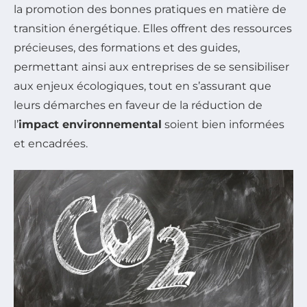
la promotion des bonnes pratiques en matière de
transition énergétique. Elles offrent des ressources
précieuses, des formations et des guides,
permettant ainsi aux entreprises de se sensibiliser
aux enjeux écologiques, tout en s’assurant que
leurs démarches en faveur de la réduction de
l’
impact environnemental
soient bien informées
et encadrées.