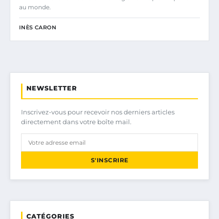
au monde.
INÈS CARON
NEWSLETTER
Inscrivez-vous pour recevoir nos derniers articles
directement dans votre boîte mail.
S'INSCRIRE
CATÉGORIES