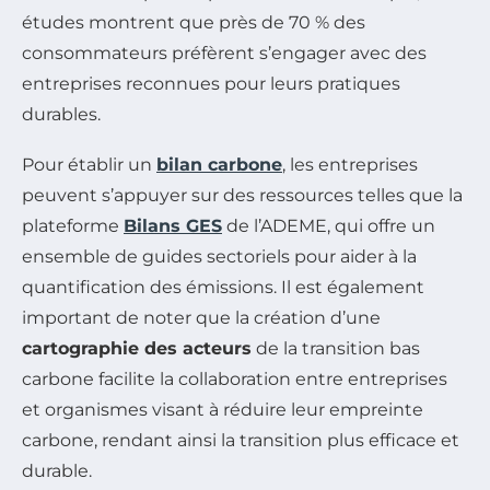
études montrent que près de 70 % des
consommateurs préfèrent s’engager avec des
entreprises reconnues pour leurs pratiques
durables.
Pour établir un
bilan carbone
, les entreprises
peuvent s’appuyer sur des ressources telles que la
plateforme
Bilans GES
de l’ADEME, qui offre un
ensemble de guides sectoriels pour aider à la
quantification des émissions. Il est également
important de noter que la création d’une
cartographie des acteurs
de la transition bas
carbone facilite la collaboration entre entreprises
et organismes visant à réduire leur empreinte
carbone, rendant ainsi la transition plus efficace et
durable.