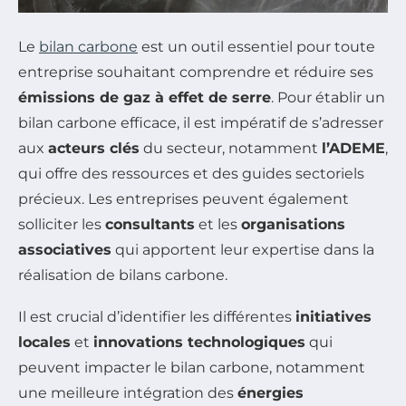
Le
bilan carbone
est un outil essentiel pour toute
entreprise souhaitant comprendre et réduire ses
émissions de gaz à effet de serre
. Pour établir un
bilan carbone efficace, il est impératif de s’adresser
aux
acteurs clés
du secteur, notamment
l’ADEME
,
qui offre des ressources et des guides sectoriels
précieux. Les entreprises peuvent également
solliciter les
consultants
et les
organisations
associatives
qui apportent leur expertise dans la
réalisation de bilans carbone.
Il est crucial d’identifier les différentes
initiatives
locales
et
innovations technologiques
qui
peuvent impacter le bilan carbone, notamment
une meilleure intégration des
énergies