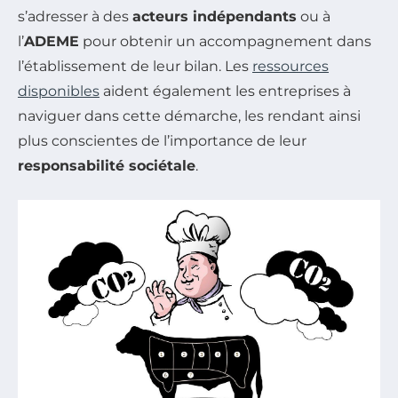
s’adresser à des
acteurs indépendants
ou à
l’
ADEME
pour obtenir un accompagnement dans
l’établissement de leur bilan. Les
ressources
disponibles
aident également les entreprises à
naviguer dans cette démarche, les rendant ainsi
plus conscientes de l’importance de leur
responsabilité sociétale
.