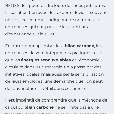
BEGES de l
pour rendre leurs données publiques.
La collaboration avec des experts devient souvent
nécessaire, comme l’indiquent de nombreuses
entreprises qui ont partagé leurs retours
d’expérience sur
le sujet
.
En outre, pour optimiser leur
bilan carbone
, les
entreprises doivent intégrer des pratiques telles
que les
énergies renouvelables
et l’économie
circulaire dans leur stratégie. Cela passe par des
initiatives locales, mais aussi par la sensibilisation
de leurs employés, une démarche que l’on peut
découvrir plus en détail dans cet
article
.
Il est impératif de comprendre que la méthode de
calcul du
bilan carbone
ne se limite pas à une