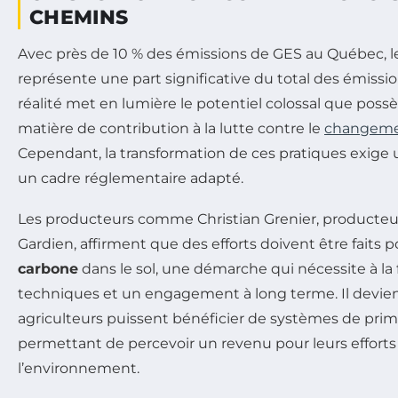
CHEMINS
Avec près de 10 % des émissions de GES au Québec, le
représente une part significative du total des émissio
réalité met en lumière le potentiel colossal que possè
matière de contribution à la lutte contre le
changeme
Cependant, la transformation de ces pratiques exige u
un cadre réglementaire adapté.
Les producteurs comme Christian Grenier, producteur
Gardien, affirment que des efforts doivent être faits 
carbone
dans le sol, une démarche qui nécessite à l
techniques et un engagement à long terme. Il devient
agriculteurs puissent bénéficier de systèmes de prim
permettant de percevoir un revenu pour leurs efforts
l’environnement.