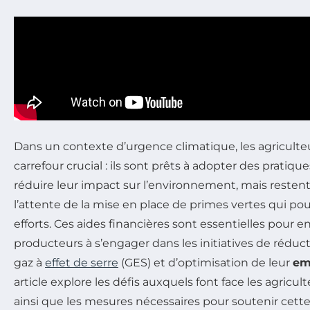
Dans un contexte d’urgence climatique, les agriculte
carrefour crucial : ils sont prêts à adopter des pratiqu
réduire leur impact sur l’environnement, mais resten
l’attente de la mise en place de primes vertes qui pour
efforts. Ces aides financières sont essentielles pour e
producteurs à s’engager dans les initiatives de réduc
gaz à
effet de serre
(GES) et d’optimisation de leur
em
article explore les défis auxquels font face les agricu
ainsi que les mesures nécessaires pour soutenir cette 