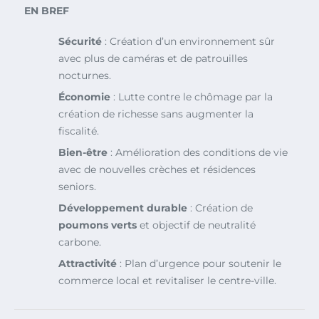
EN BREF
Sécurité
: Création d’un environnement sûr
avec plus de caméras et de patrouilles
nocturnes.
Économie
: Lutte contre le chômage par la
création de richesse sans augmenter la
fiscalité.
Bien-être
: Amélioration des conditions de vie
avec de nouvelles crèches et résidences
seniors.
Développement durable
: Création de
poumons verts
et objectif de neutralité
carbone.
Attractivité
: Plan d’urgence pour soutenir le
commerce local et revitaliser le centre-ville.