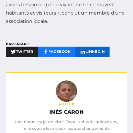
avons besoin d’un lieu vivant où se retrouvent
habitants et visiteurs », conclut un membre d’une
association locale.
PARTAGER :
TWITTER
FACEBOOK
LINKEDIN
AUTEUR
INÈS CARON
Inès Caron est journaliste. Depuis plus de quinze ans,
elle couvre les enjeux liés aux changements