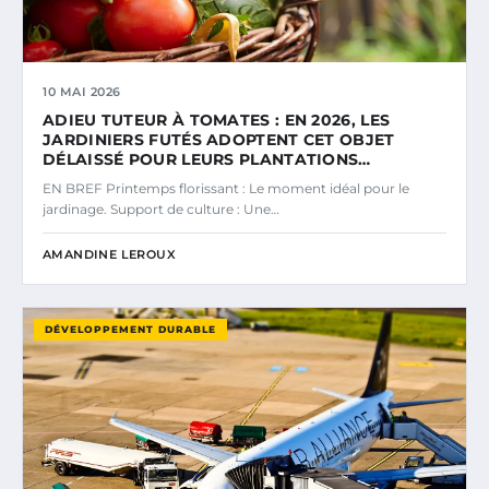
10 MAI 2026
ADIEU TUTEUR À TOMATES : EN 2026, LES
JARDINIERS FUTÉS ADOPTENT CET OBJET
DÉLAISSÉ POUR LEURS PLANTATIONS…
EN BREF Printemps florissant : Le moment idéal pour le
jardinage. Support de culture : Une…
AMANDINE LEROUX
DÉVELOPPEMENT DURABLE