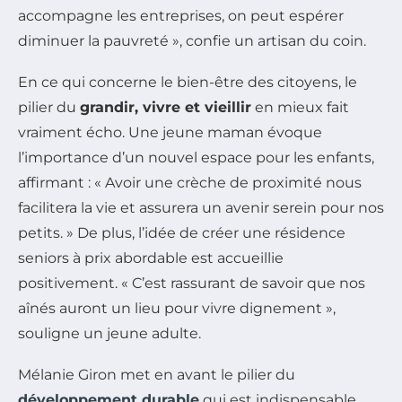
accompagne les entreprises, on peut espérer
diminuer la pauvreté », confie un artisan du coin.
En ce qui concerne le bien-être des citoyens, le
pilier du
grandir, vivre et vieillir
en mieux fait
vraiment écho. Une jeune maman évoque
l’importance d’un nouvel espace pour les enfants,
affirmant : « Avoir une crèche de proximité nous
facilitera la vie et assurera un avenir serein pour nos
petits. » De plus, l’idée de créer une résidence
seniors à prix abordable est accueillie
positivement. « C’est rassurant de savoir que nos
aînés auront un lieu pour vivre dignement »,
souligne un jeune adulte.
Mélanie Giron met en avant le pilier du
développement durable
qui est indispensable