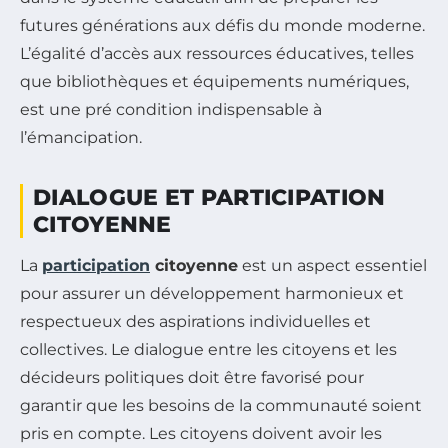
futures générations aux défis du monde moderne.
L’égalité d’accès aux ressources éducatives, telles
que bibliothèques et équipements numériques,
est une pré condition indispensable à
l’émancipation.
DIALOGUE ET PARTICIPATION
CITOYENNE
La
participation
citoyenne
est un aspect essentiel
pour assurer un développement harmonieux et
respectueux des aspirations individuelles et
collectives. Le dialogue entre les citoyens et les
décideurs politiques doit être favorisé pour
garantir que les besoins de la communauté soient
pris en compte. Les citoyens doivent avoir les