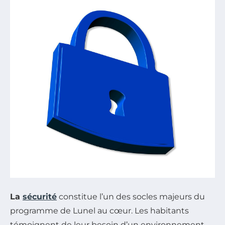
La
sécurité
constitue l’un des socles majeurs du
programme de Lunel au cœur. Les habitants
témoignent de leur besoin d’un environnement