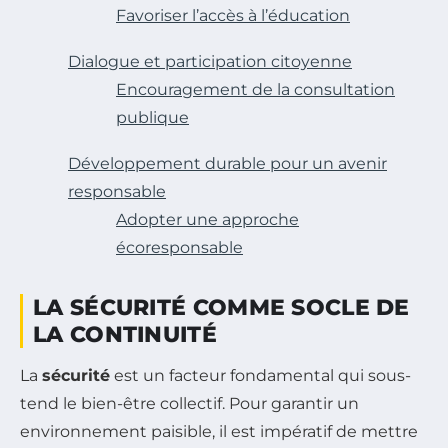
Favoriser l’accès à l’éducation
Dialogue et participation citoyenne
Encouragement de la consultation
publique
Développement durable pour un avenir
responsable
Adopter une approche
écoresponsable
LA SÉCURITÉ COMME SOCLE DE
LA CONTINUITÉ
La
sécurité
est un facteur fondamental qui sous-
tend le bien-être collectif. Pour garantir un
environnement paisible, il est impératif de mettre