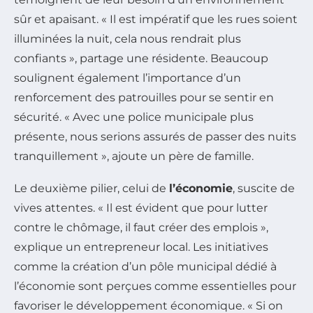
sûr et apaisant. « Il est impératif que les rues soient
illuminées la nuit, cela nous rendrait plus
confiants », partage une résidente. Beaucoup
soulignent également l’importance d’un
renforcement des patrouilles pour se sentir en
sécurité. « Avec une police municipale plus
présente, nous serions assurés de passer des nuits
tranquillement », ajoute un père de famille.
Le deuxième pilier, celui de
l’économie
, suscite de
vives attentes. « Il est évident que pour lutter
contre le chômage, il faut créer des emplois »,
explique un entrepreneur local. Les initiatives
comme la création d’un pôle municipal dédié à
l’économie sont perçues comme essentielles pour
favoriser le développement économique. « Si on