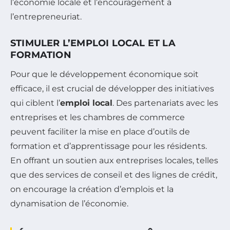
l’économie locale et l’encouragement à
l’entrepreneuriat.
STIMULER L’EMPLOI LOCAL ET LA
FORMATION
Pour que le développement économique soit
efficace, il est crucial de développer des initiatives
qui ciblent l’
emploi local
. Des partenariats avec les
entreprises et les chambres de commerce
peuvent faciliter la mise en place d’outils de
formation et d’apprentissage pour les résidents.
En offrant un soutien aux entreprises locales, telles
que des services de conseil et des lignes de crédit,
on encourage la création d’emplois et la
dynamisation de l’économie.