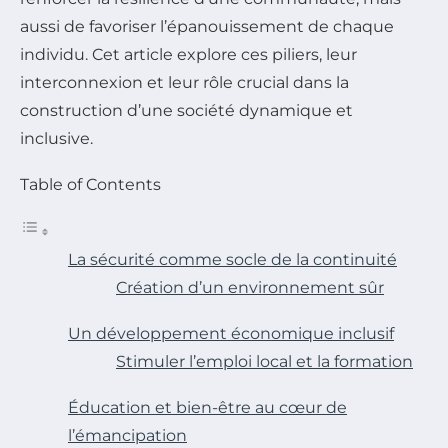
aussi de favoriser l’épanouissement de chaque
individu. Cet article explore ces piliers, leur
interconnexion et leur rôle crucial dans la
construction d’une société dynamique et
inclusive.
Table of Contents
La sécurité comme socle de la continuité
Création d’un environnement sûr
Un développement économique inclusif
Stimuler l’emploi local et la formation
Éducation et bien-être au cœur de
l’émancipation