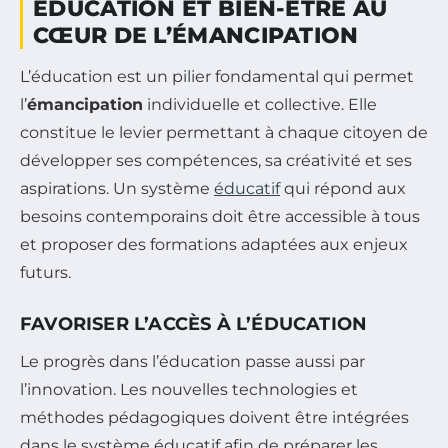
ÉDUCATION ET BIEN-ÊTRE AU
CŒUR DE L’ÉMANCIPATION
L’éducation est un pilier fondamental qui permet
l’
émancipation
individuelle et collective. Elle
constitue le levier permettant à chaque citoyen de
développer ses compétences, sa créativité et ses
aspirations. Un système
éducatif
qui répond aux
besoins contemporains doit être accessible à tous
et proposer des formations adaptées aux enjeux
futurs.
FAVORISER L’ACCÈS À L’ÉDUCATION
Le progrès dans l’éducation passe aussi par
l’innovation. Les nouvelles technologies et
méthodes pédagogiques doivent être intégrées
dans le système éducatif afin de préparer les