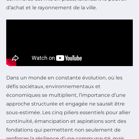
d’achat et le rayonnement de la ville.
Dans un monde en constante évolution, où les
défis sociétaux, environnementaux et
économiques se multiplient, l’importance d’une
approche structurée et engagée ne saurait être
sous-estimée. Les cinq piliers essentiels pour allier
continuité, émancipation et aspirations sont des
fondations qui permettent non seulement de
renforcer la résilience d’une communauté, mais