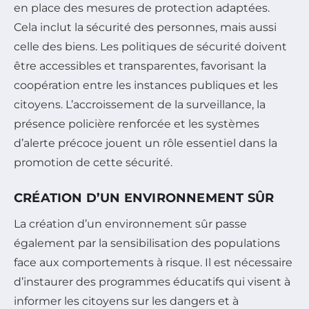
en place des mesures de protection adaptées.
Cela inclut la sécurité des personnes, mais aussi
celle des biens. Les politiques de sécurité doivent
être accessibles et transparentes, favorisant la
coopération entre les instances publiques et les
citoyens. L’accroissement de la surveillance, la
présence policière renforcée et les systèmes
d’alerte précoce jouent un rôle essentiel dans la
promotion de cette sécurité.
CRÉATION D’UN ENVIRONNEMENT SÛR
La création d’un environnement sûr passe
également par la sensibilisation des populations
face aux comportements à risque. Il est nécessaire
d’instaurer des programmes éducatifs qui visent à
informer les citoyens sur les dangers et à