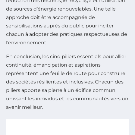
réduction des déchets, le recyclage et l’utilisation
de sources d’énergie renouvelables. Une telle
approche doit être accompagnée de
sensibilisations auprès du public pour inciter
chacun à adopter des pratiques respectueuses de
l’environnement.
En conclusion, les cinq piliers essentiels pour allier
continuité, émancipation et aspirations
représentent une feuille de route pour construire
des sociétés résilientes et inclusives. Chacun des
piliers apporte sa pierre à un édifice commun,
unissant les individus et les communautés vers un
avenir meilleur.