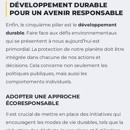
DÉVELOPPEMENT DURABLE
POUR UN AVENIR RESPONSABLE
Enfin, le cinquième pilier est le
développement
durable
. Faire face aux défis environnementaux
qui se présentent à nous aujourd’hui est
primordial. La protection de notre planète doit être
intégrée dans chacune de nos actions et
décisions. Cela concerne non seulement les
politiques publiques, mais aussi les
comportements individuels.
ADOPTER UNE APPROCHE
ÉCORESPONSABLE
Il est crucial de mettre en place des initiatives qui
encouragent les modes de vie durables, tels que la