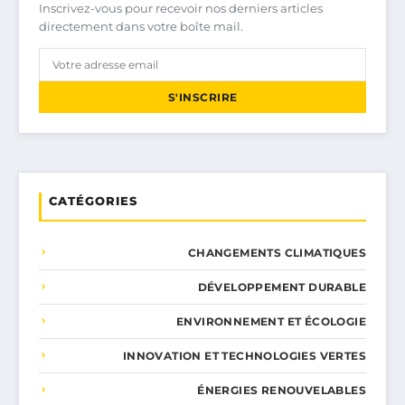
Inscrivez-vous pour recevoir nos derniers articles
directement dans votre boîte mail.
S'INSCRIRE
CATÉGORIES
CHANGEMENTS CLIMATIQUES
DÉVELOPPEMENT DURABLE
ENVIRONNEMENT ET ÉCOLOGIE
INNOVATION ET TECHNOLOGIES VERTES
ÉNERGIES RENOUVELABLES