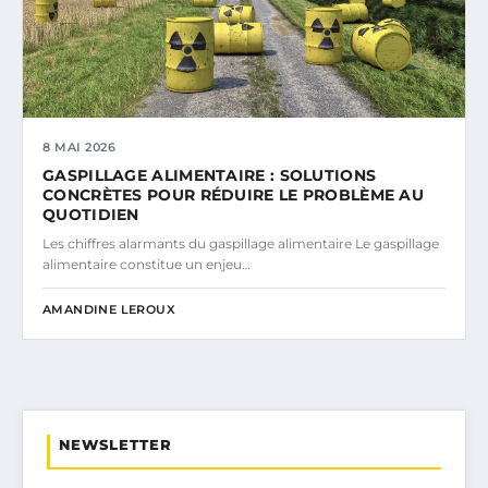
8 MAI 2026
GASPILLAGE ALIMENTAIRE : SOLUTIONS
CONCRÈTES POUR RÉDUIRE LE PROBLÈME AU
QUOTIDIEN
Les chiffres alarmants du gaspillage alimentaire Le gaspillage
alimentaire constitue un enjeu…
AMANDINE LEROUX
NEWSLETTER