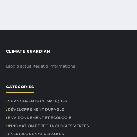
CLIMATE GUARDIAN
Blog d'actualités et d'informations
CATÉGORIES
CHANGEMENTS CLIMATIQUES
DÉVELOPPEMENT DURABLE
ENVIRONNEMENT ET ÉCOLOGIE
INNOVATION ET TECHNOLOGIES VERTES
ÉNERGIES RENOUVELABLES