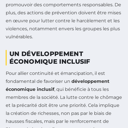
promouvoir des comportements responsables. De
plus, des actions de prévention doivent être mises
en œuvre pour lutter contre le harcèlement et les
violences, notamment envers les groupes les plus
vulnérables.
UN DÉVELOPPEMENT
ÉCONOMIQUE INCLUSIF
Pour allier continuité et émancipation, il est
fondamental de favoriser un
développement
économique inclusif
, qui bénéficie à tous les
membres de la société. La lutte contre le chômage
et la précarité doit être une priorité. Cela implique
la création de richesses, non pas par le biais de
hausses fiscales, mais par le renforcement de