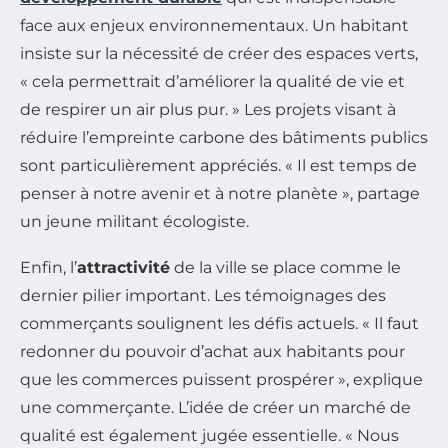
face aux enjeux environnementaux. Un habitant
insiste sur la nécessité de créer des espaces verts,
« cela permettrait d’améliorer la qualité de vie et
de respirer un air plus pur. » Les projets visant à
réduire l’empreinte carbone des bâtiments publics
sont particulièrement appréciés. « Il est temps de
penser à notre avenir et à notre planète », partage
un jeune militant écologiste.
Enfin, l’
attractivité
de la ville se place comme le
dernier pilier important. Les témoignages des
commerçants soulignent les défis actuels. « Il faut
redonner du pouvoir d’achat aux habitants pour
que les commerces puissent prospérer », explique
une commerçante. L’idée de créer un marché de
qualité est également jugée essentielle. « Nous