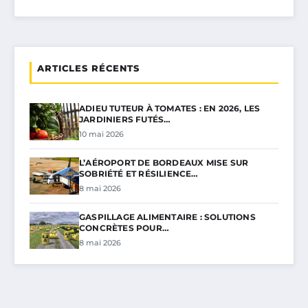
ARTICLES RÉCENTS
ADIEU TUTEUR À TOMATES : EN 2026, LES
JARDINIERS FUTÉS…
10 mai 2026
L’AÉROPORT DE BORDEAUX MISE SUR
SOBRIÉTÉ ET RÉSILIENCE…
8 mai 2026
GASPILLAGE ALIMENTAIRE : SOLUTIONS
CONCRÈTES POUR…
8 mai 2026