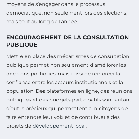
moyens de s’engager dans le processus
démocratique, non seulement lors des élections,
mais tout au long de l’année.
ENCOURAGEMENT DE LA CONSULTATION
PUBLIQUE
Mettre en place des mécanismes de consultation
publique permet non seulement d’améliorer les
décisions politiques, mais aussi de renforcer la
confiance entre les acteurs institutionnels et la
population. Des plateformes en ligne, des réunions
publiques et des budgets participatifs sont autant
d’outils précieux qui permettent aux citoyens de
faire entendre leur voix et de contribuer à des
projets de
développement local
.