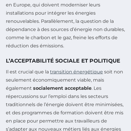
en Europe, qui doivent moderniser leurs
installations pour intégrer les énergies
renouvelables. Parallèlement, la question de la
dépendance à des sources d’énergie non durables,
comme le charbon et le gaz, freine les efforts de
réduction des émissions.
L’ACCEPTABILITÉ SOCIALE ET POLITIQUE
Il est crucial que la
transition énergétique
soit non
seulement économiquement viable, mais
également
socialement acceptable
. Les
répercussions sur l’emploi dans les secteurs
traditionnels de l’énergie doivent être minimisées,
et des programmes de formation doivent être mis
en place pour permettre aux travailleurs de
s’adapter aux nouveaux métiers liés aux énergies