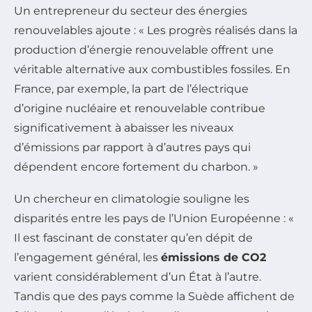
Un entrepreneur du secteur des énergies
renouvelables ajoute : « Les progrès réalisés dans la
production d’énergie renouvelable offrent une
véritable alternative aux combustibles fossiles. En
France, par exemple, la part de l’électrique
d’origine nucléaire et renouvelable contribue
significativement à abaisser les niveaux
d’émissions par rapport à d’autres pays qui
dépendent encore fortement du charbon. »
Un chercheur en climatologie souligne les
disparités entre les pays de l’Union Européenne : «
Il est fascinant de constater qu’en dépit de
l’engagement général, les
émissions de CO2
varient considérablement d’un État à l’autre.
Tandis que des pays comme la Suède affichent de