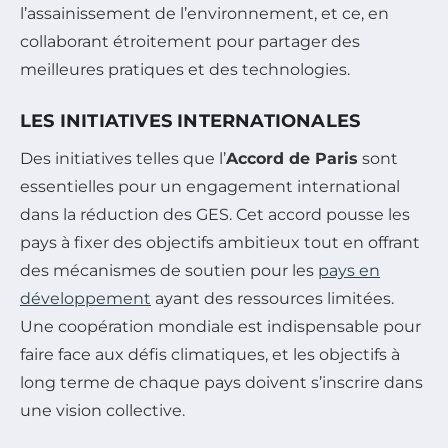
l’assainissement de l’environnement, et ce, en
collaborant étroitement pour partager des
meilleures pratiques et des technologies.
LES INITIATIVES INTERNATIONALES
Des initiatives telles que l’
Accord de Paris
sont
essentielles pour un engagement international
dans la réduction des GES. Cet accord pousse les
pays à fixer des objectifs ambitieux tout en offrant
des mécanismes de soutien pour les
pays en
développement
ayant des ressources limitées.
Une coopération mondiale est indispensable pour
faire face aux défis climatiques, et les objectifs à
long terme de chaque pays doivent s’inscrire dans
une vision collective.