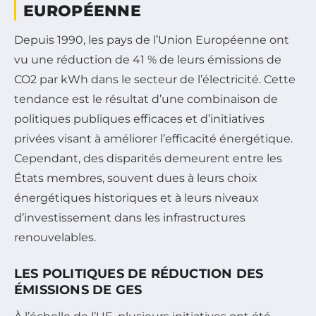
EUROPÉENNE
Depuis 1990, les pays de l’Union Européenne ont
vu une réduction de 41 % de leurs émissions de
CO2 par kWh dans le secteur de l’électricité. Cette
tendance est le résultat d’une combinaison de
politiques publiques efficaces et d’initiatives
privées visant à améliorer l’efficacité énergétique.
Cependant, des disparités demeurent entre les
États membres, souvent dues à leurs choix
énergétiques historiques et à leurs niveaux
d’investissement dans les infrastructures
renouvelables.
LES POLITIQUES DE RÉDUCTION DES
ÉMISSIONS DE GES