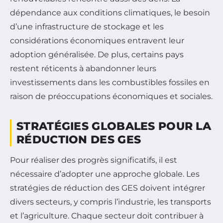
dépendance aux conditions climatiques, le besoin
d’une infrastructure de stockage et les
considérations économiques entravent leur
adoption généralisée. De plus, certains pays
restent réticents à abandonner leurs
investissements dans les combustibles fossiles en
raison de préoccupations économiques et sociales.
STRATÉGIES GLOBALES POUR LA
RÉDUCTION DES GES
Pour réaliser des progrès significatifs, il est
nécessaire d’adopter une approche globale. Les
stratégies de réduction des GES doivent intégrer
divers secteurs, y compris l’industrie, les transports
et l’agriculture. Chaque secteur doit contribuer à