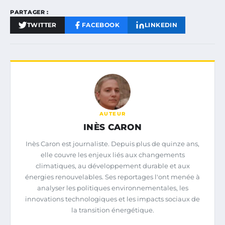
PARTAGER :
TWITTER
FACEBOOK
LINKEDIN
AUTEUR
INÈS CARON
Inès Caron est journaliste. Depuis plus de quinze ans,
elle couvre les enjeux liés aux changements
climatiques, au développement durable et aux
énergies renouvelables. Ses reportages l'ont menée à
analyser les politiques environnementales, les
innovations technologiques et les impacts sociaux de
la transition énergétique.