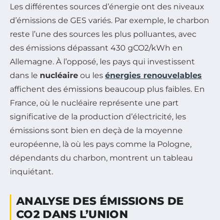
Les différentes sources d’énergie ont des niveaux
d’émissions de GES variés. Par exemple, le charbon
reste l’une des sources les plus polluantes, avec
des émissions dépassant 430 gCO2/kWh en
Allemagne. À l’opposé, les pays qui investissent
dans le
nucléaire
ou les
énergies renouvelables
affichent des émissions beaucoup plus faibles. En
France, où le nucléaire représente une part
significative de la production d’électricité, les
émissions sont bien en deçà de la moyenne
européenne, là où les pays comme la Pologne,
dépendants du charbon, montrent un tableau
inquiétant.
ANALYSE DES ÉMISSIONS DE
CO2 DANS L’UNION