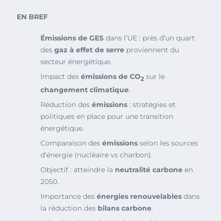
EN BREF
Émissions de GES
dans l’UE : près d’un quart
des
gaz à effet de serre
proviennent du
secteur énergétique.
Impact des
émissions de CO
sur le
2
changement climatique
.
Réduction des
émissions
: stratégies et
politiques en place pour une transition
énergétique.
Comparaison des
émissions
selon les sources
d’énergie (nucléaire vs charbon).
Objectif : atteindre la
neutralité carbone
en
2050.
Importance des
énergies renouvelables
dans
la réduction des
bilans carbone
.