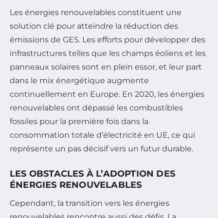
Les énergies renouvelables constituent une
solution clé pour atteindre la réduction des
émissions de GES. Les efforts pour développer des
infrastructures telles que les champs éoliens et les
panneaux solaires sont en plein essor, et leur part
dans le mix énergétique augmente
continuellement en Europe. En 2020, les énergies
renouvelables ont dépassé les combustibles
fossiles pour la première fois dans la
consommation totale d’électricité en UE, ce qui
représente un pas décisif vers un futur durable.
LES OBSTACLES À L’ADOPTION DES
ÉNERGIES RENOUVELABLES
Cependant, la transition vers les énergies
renouvelables rencontre aussi des défis. La