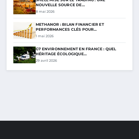
NOUVELLE SOURCE DE…
8 mai 2026
METHANOR : BILAN FINANCIER ET
PERFORMANCES CLÉS POUR…
1 mai 2026
G7 ENVIRONNEMENT EN FRANCE : QUEL
HÉRITAGE ÉCOLOGIQUE…
29 avril 2026