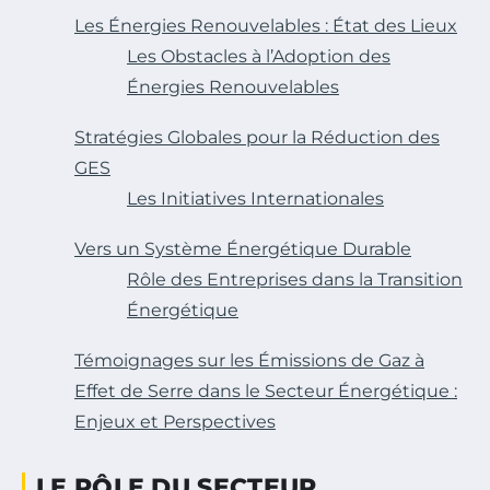
Les Énergies Renouvelables : État des Lieux
Les Obstacles à l’Adoption des
Énergies Renouvelables
Stratégies Globales pour la Réduction des
GES
Les Initiatives Internationales
Vers un Système Énergétique Durable
Rôle des Entreprises dans la Transition
Énergétique
Témoignages sur les Émissions de Gaz à
Effet de Serre dans le Secteur Énergétique :
Enjeux et Perspectives
LE RÔLE DU SECTEUR