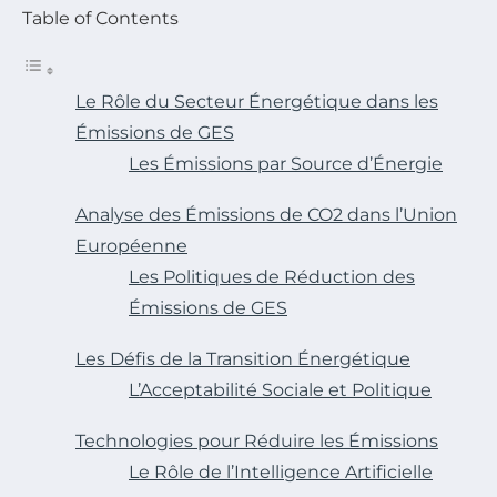
Table of Contents
Le Rôle du Secteur Énergétique dans les
Émissions de GES
Les Émissions par Source d’Énergie
Analyse des Émissions de CO2 dans l’Union
Européenne
Les Politiques de Réduction des
Émissions de GES
Les Défis de la Transition Énergétique
L’Acceptabilité Sociale et Politique
Technologies pour Réduire les Émissions
Le Rôle de l’Intelligence Artificielle