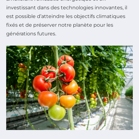
investissant dans des technologies innovantes, il
est possible d’atteindre les objectifs climatiques
fixés et de préserver notre planète pour les
générations futures.