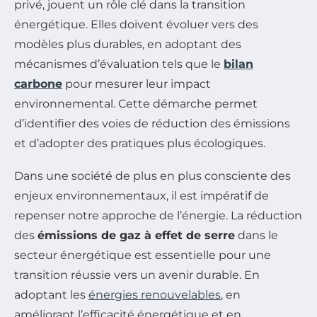
privé, jouent un rôle clé dans la transition
énergétique. Elles doivent évoluer vers des
modèles plus durables, en adoptant des
mécanismes d’évaluation tels que le
bilan
carbone
pour mesurer leur impact
environnemental. Cette démarche permet
d’identifier des voies de réduction des émissions
et d’adopter des pratiques plus écologiques.
Dans une société de plus en plus consciente des
enjeux environnementaux, il est impératif de
repenser notre approche de l’énergie. La réduction
des
émissions de gaz à effet de serre
dans le
secteur énergétique est essentielle pour une
transition réussie vers un avenir durable. En
adoptant les
énergies renouvelables
, en
améliorant l’efficacité énergétique et en