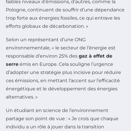
faibles niveaux d’émissions, d’autres, comme la
Pologne, continuent de souffrir d’une dépendance
trop forte aux énergies fossiles, ce qui entrave les
efforts globaux de décarbonation. »
Selon un représentant d’une ONG
environnementale, « le secteur de l’énergie est
responsable d’environ 25% des
gaz à effet de
serre
émis en Europe. Cela souligne l’urgence
d’adopter une stratégie plus incisive pour réduire
ces émissions, en mettant l’accent sur l’efficacité
énergétique et le développement des énergies
alternatives. »
Un étudiant en science de l’environnement
partage son point de vue : « Je crois que chaque
individu a un rôle à jouer dans la transition