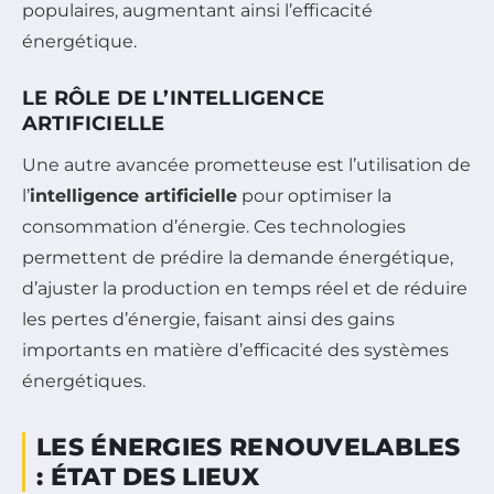
populaires, augmentant ainsi l’efficacité
énergétique.
LE RÔLE DE L’INTELLIGENCE
ARTIFICIELLE
Une autre avancée prometteuse est l’utilisation de
l’
intelligence artificielle
pour optimiser la
consommation d’énergie. Ces technologies
permettent de prédire la demande énergétique,
d’ajuster la production en temps réel et de réduire
les pertes d’énergie, faisant ainsi des gains
importants en matière d’efficacité des systèmes
énergétiques.
LES ÉNERGIES RENOUVELABLES
: ÉTAT DES LIEUX