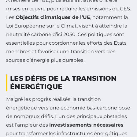
À l’échelle de l’UE, plusieurs initiatives ont été
mises en œuvre pour réduire les émissions de GES.
Les
Objectifs climatiques de l’UE
, notamment la
Loi Européenne sur le Climat, visent à atteindre la
neutralité carbone d’ici 2050. Ces politiques sont
essentielles pour coordonner les efforts des États
membres et favoriser une transition vers des
sources d’énergie plus durables.
LES DÉFIS DE LA TRANSITION
ÉNERGÉTIQUE
Malgré les progrès réalisés, la transition
énergétique vers une économie bas-carbone pose
de nombreux défis. L’un des principaux obstacles
est l’ampleur des
investissements nécessaires
pour transformer les infrastructures énergétiques