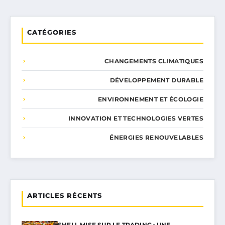
CATÉGORIES
CHANGEMENTS CLIMATIQUES
DÉVELOPPEMENT DURABLE
ENVIRONNEMENT ET ÉCOLOGIE
INNOVATION ET TECHNOLOGIES VERTES
ÉNERGIES RENOUVELABLES
ARTICLES RÉCENTS
SHELL MISE SUR LE TRADING : UNE