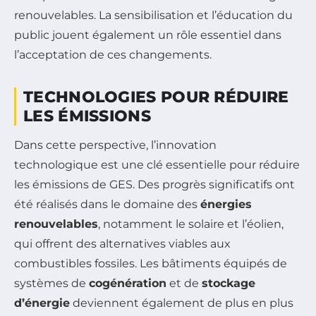
renouvelables. La sensibilisation et l’éducation du
public jouent également un rôle essentiel dans
l’acceptation de ces changements.
TECHNOLOGIES POUR RÉDUIRE
LES ÉMISSIONS
Dans cette perspective, l’innovation
technologique est une clé essentielle pour réduire
les émissions de GES. Des progrès significatifs ont
été réalisés dans le domaine des
énergies
renouvelables
, notamment le solaire et l’éolien,
qui offrent des alternatives viables aux
combustibles fossiles. Les bâtiments équipés de
systèmes de
cogénération
et de
stockage
d’énergie
deviennent également de plus en plus