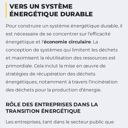
VERS UN SYSTÈME
ÉNERGÉTIQUE DURABLE
Pour construire un système énergétique durable, il
est nécessaire de se concentrer sur l’efficacité
énergétique et l’
économie circulaire
. La
conception de systèmes qui limitent les déchets
et maximisent la réutilisation des ressources est
primordiale. Cela inclut la mise en œuvre de
stratégies de récupération des déchets
énergétiques, notamment à travers l’incinération
des déchets pour la production d’énergie.
RÔLE DES ENTREPRISES DANS LA
TRANSITION ÉNERGÉTIQUE
Les entreprises, tant dans le secteur public que