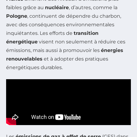
faibles grâce au
nucléaire
, d’autres, comme la
Pologne
, continuent de dépendre du charbon,
avec des conséquences environnementales
inquiétantes. Les efforts de
transition
énergétique
visent non seulement à réduire ces
émissions, mais aussi à promouvoir les
énergies
renouvelables
et à adopter des pratiques
énergétiques durables.
Les
émissions de gaz à effet de serre
(GES) dans