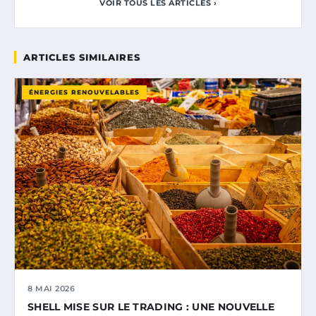
VOIR TOUS LES ARTICLES ›
ARTICLES SIMILAIRES
ÉNERGIES RENOUVELABLES
8 MAI 2026
SHELL MISE SUR LE TRADING : UNE NOUVELLE