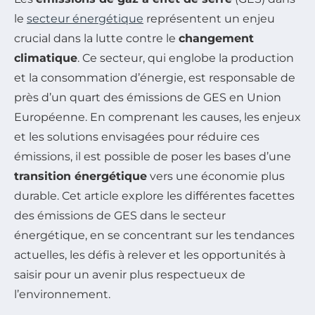
le
secteur énergétique
représentent un enjeu
crucial dans la lutte contre le
changement
climatique
. Ce secteur, qui englobe la production
et la consommation d’énergie, est responsable de
près d’un quart des émissions de GES en Union
Européenne. En comprenant les causes, les enjeux
et les solutions envisagées pour réduire ces
émissions, il est possible de poser les bases d’une
transition énergétique
vers une économie plus
durable. Cet article explore les différentes facettes
des émissions de GES dans le secteur
énergétique, en se concentrant sur les tendances
actuelles, les défis à relever et les opportunités à
saisir pour un avenir plus respectueux de
l’environnement.