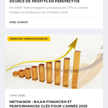
SOURCE DE PROFITS EN PERSPECTIVE
EN BREF Shell enregistre une baisse de 1,71% à Londres
malgré un solide premier trimestre 2026.
INÈS CARON
ÉNERGIES RENOUVELABLES
1 MAI 2026
METHANOR : BILAN FINANCIER ET
PERFORMANCES CLÉS POUR L’ANNÉE 2025