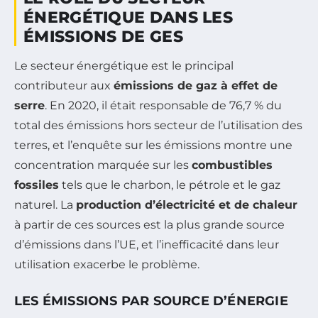
ÉNERGÉTIQUE DANS LES
ÉMISSIONS DE GES
Le secteur énergétique est le principal
contributeur aux
émissions de gaz à effet de
serre
. En 2020, il était responsable de 76,7 % du
total des émissions hors secteur de l’utilisation des
terres, et l’enquête sur les émissions montre une
concentration marquée sur les
combustibles
fossiles
tels que le charbon, le pétrole et le gaz
naturel. La
production d’électricité et de chaleur
à partir de ces sources est la plus grande source
d’émissions dans l’UE, et l’inefficacité dans leur
utilisation exacerbe le problème.
LES ÉMISSIONS PAR SOURCE D’ÉNERGIE