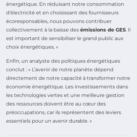
énergétique. En réduisant notre consommation
d’électricité et en choisissant des fournisseurs
écoresponsables, nous pouvons contribuer
collectivement à la baisse des
émissions de GES
. Il
est important de sensibiliser le grand public aux
choix énergétiques. »
Enfin, un analyste des politiques énergétiques
conclut : « L’avenir de notre planète dépend
directement de notre capacité à transformer notre
économie énergétique. Les investissements dans
les technologies vertes et une meilleure gestion
des ressources doivent être au cœur des
préoccupations, car ils représentent des leviers
essentiels pour un avenir durable. »