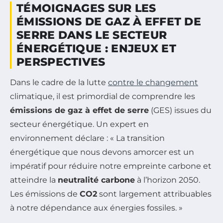
TÉMOIGNAGES SUR LES
ÉMISSIONS DE GAZ À EFFET DE
SERRE DANS LE SECTEUR
ÉNERGÉTIQUE : ENJEUX ET
PERSPECTIVES
Dans le cadre de la lutte
contre le changement
climatique, il est primordial de comprendre les
émissions de gaz à effet de serre
(GES) issues du
secteur énergétique. Un expert en
environnement déclare : « La transition
énergétique que nous devons amorcer est un
impératif pour réduire notre empreinte carbone et
atteindre la
neutralité carbone
à l’horizon 2050.
Les émissions de
CO2
sont largement attribuables
à notre dépendance aux énergies fossiles. »