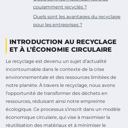
couramment recyclés ?
Quels sont les avantages du recyclage
pour les entreprises ?
INTRODUCTION AU RECYCLAGE
ET À L’ÉCONOMIE CIRCULAIRE
Le recyclage est devenu un sujet d’actualité
incontournable dans le contexte de la crise
environnementale et des ressources limitées de
notre planète. À travers le recyclage, nous avons
l’opportunité de transformer des déchets en
ressources, réduisant ainsi notre empreinte
écologique. Ce processus s’inscrit dans un modèle
économique circulaire, qui vise à maximiser la
réutilisation des matériaux et à minimiser le