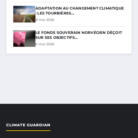
ADAPTATION AU CHANGEMENT CLIMATIQUE
: LES TOURBIÈRES…
8 mai 2026
LE FONDS SOUVERAIN NORVÉGIEN DÉÇOIT
SUR SES OBJECTIFS…
6 mai 2026
CLIMATE GUARDIAN