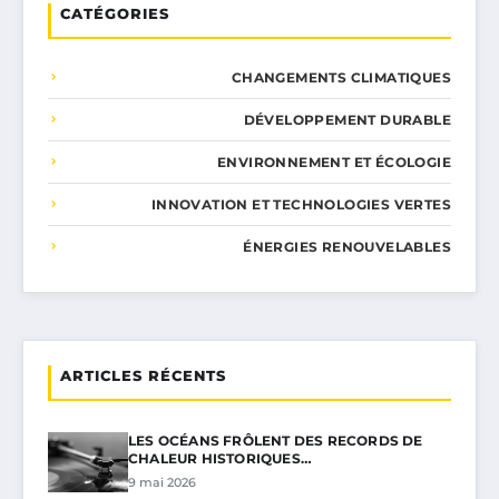
CATÉGORIES
CHANGEMENTS CLIMATIQUES
DÉVELOPPEMENT DURABLE
ENVIRONNEMENT ET ÉCOLOGIE
INNOVATION ET TECHNOLOGIES VERTES
ÉNERGIES RENOUVELABLES
ARTICLES RÉCENTS
LES OCÉANS FRÔLENT DES RECORDS DE
CHALEUR HISTORIQUES…
9 mai 2026