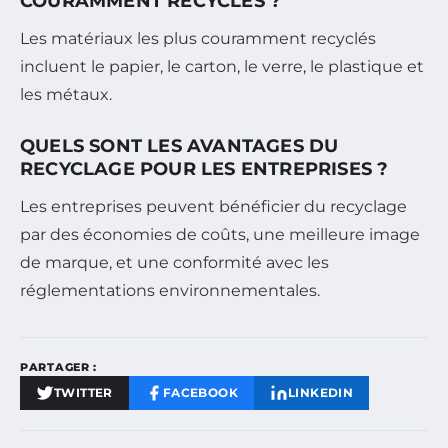
COURAMMENT RECYCLÉS ?
Les matériaux les plus couramment recyclés
incluent le papier, le carton, le verre, le plastique et
les métaux.
QUELS SONT LES AVANTAGES DU
RECYCLAGE POUR LES ENTREPRISES ?
Les entreprises peuvent bénéficier du recyclage
par des économies de coûts, une meilleure image
de marque, et une conformité avec les
réglementations environnementales.
PARTAGER :
TWITTER
FACEBOOK
LINKEDIN