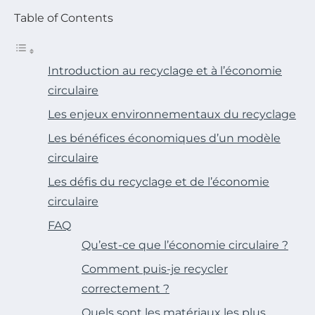
Table of Contents
Introduction au recyclage et à l’économie
circulaire
Les enjeux environnementaux du recyclage
Les bénéfices économiques d’un modèle
circulaire
Les défis du recyclage et de l’économie
circulaire
FAQ
Qu’est-ce que l’économie circulaire ?
Comment puis-je recycler
correctement ?
Quels sont les matériaux les plus