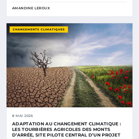
AMANDINE LEROUX
CHANGEMENTS CLIMATIQUES
8 MAI 2026
ADAPTATION AU CHANGEMENT CLIMATIQUE :
LES TOURBIÈRES AGRICOLES DES MONTS
D’ARRÉE, SITE PILOTE CENTRAL D’UN PROJET