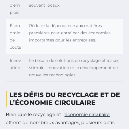
d’em
souvent locaux.
plois
Écon
Réduire la dépendance aux matières
omie
premières peut entraîner des économies
de
importantes pour les entreprises.
coûts
Innov
Le besoin de solutions de recyclage efficaces
ation
stimule l’innovation et le développement de
nouvelles technologies.
LES DÉFIS DU RECYCLAGE ET DE
L’ÉCONOMIE CIRCULAIRE
Bien que le recyclage et l’
économie circulaire
offrent de nombreux avantages, plusieurs défis