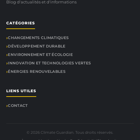
Blog d'actualités et d'informations
CATÉGORIES
CHANGEMENTS CLIMATIQUES
DÉVELOPPEMENT DURABLE
ENVIRONNEMENT ET ÉCOLOGIE
INNOVATION ET TECHNOLOGIES VERTES
ÉNERGIES RENOUVELABLES
LIENS UTILES
CONTACT
© 2026 Climate Guardian. Tous droits réservés.