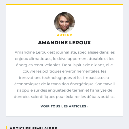
AUTEUR
AMANDINE LEROUX
Amandine Leroux est journaliste, spécialisée dans les
enjeux climatiques, le développement durable et les
énergies renouvelables. Depuis plus de dix ans, elle
couvre les politiques environnementales, les
innovations technologiques et les impacts socio-
économiques de la transition énergétique. Son travail
s’appuie sur des enquêtes de terrain et l’analyse de
données scientifiques pour éclairer les débats publics.
VOIR TOUS LES ARTICLES ›
ARTICLES SIMILAIRES