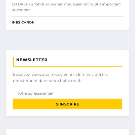
EN BREF Le fonds souverain norvégien est le plus important
au monde.
INÈS CARON
NEWSLETTER
Inscrivez-vous pour recevoir nos derniers articles
directement dans votre boîte mail.
S'INSCRIRE