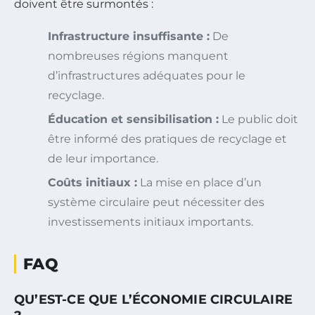
doivent être surmontés :
Infrastructure insuffisante :
De
nombreuses régions manquent
d’infrastructures adéquates pour le
recyclage.
Éducation et sensibilisation :
Le public doit
être informé des pratiques de recyclage et
de leur importance.
Coûts initiaux :
La mise en place d’un
système circulaire peut nécessiter des
investissements initiaux importants.
FAQ
QU’EST-CE QUE L’ÉCONOMIE CIRCULAIRE