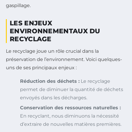
gaspillage.
LES ENJEUX
ENVIRONNEMENTAUX DU
RECYCLAGE
Le recyclage joue un rôle crucial dans la
préservation de l’environnement. Voici quelques-
uns de ses principaux enjeux :
Réduction des déchets :
Le recyclage
permet de diminuer la quantité de déchets
envoyés dans les décharges.
Conservation des ressources naturelles :
En recyclant, nous diminuons la nécessité
d’extraire de nouvelles matières premières.