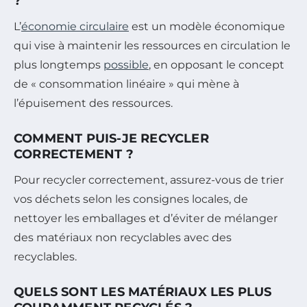
?
L’
économie circulaire
est un modèle économique
qui vise à maintenir les ressources en circulation le
plus longtemps
possible
, en opposant le concept
de « consommation linéaire » qui mène à
l’épuisement des ressources.
COMMENT PUIS-JE RECYCLER
CORRECTEMENT ?
Pour recycler correctement, assurez-vous de trier
vos déchets selon les consignes locales, de
nettoyer les emballages et d’éviter de mélanger
des matériaux non recyclables avec des
recyclables.
QUELS SONT LES MATÉRIAUX LES PLUS