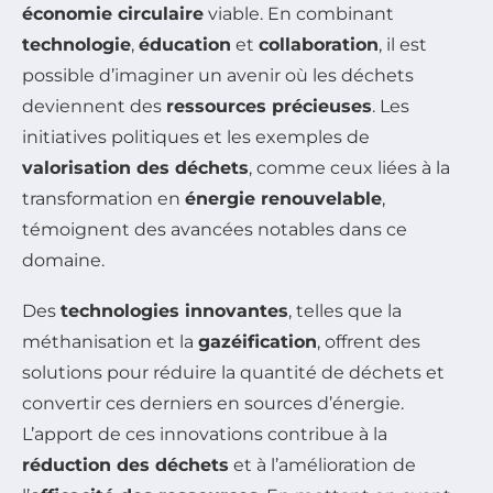
économie circulaire
viable. En combinant
technologie
,
éducation
et
collaboration
, il est
possible d’imaginer un avenir où les déchets
deviennent des
ressources précieuses
. Les
initiatives politiques et les exemples de
valorisation des déchets
, comme ceux liées à la
transformation en
énergie renouvelable
,
témoignent des avancées notables dans ce
domaine.
Des
technologies innovantes
, telles que la
méthanisation et la
gazéification
, offrent des
solutions pour réduire la quantité de déchets et
convertir ces derniers en sources d’énergie.
L’apport de ces innovations contribue à la
réduction des déchets
et à l’amélioration de