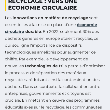
RECYCLAGE : VERS UNE
ÉCONOMIE CIRCULAIRE
Les
innovations en matière de recyclage
sont
essentielles à la mise en place d’une
économie
circulaire
durable
. En 2022, seulement 30% des
déchets générés en Europe étaient recyclés, ce
qui souligne l’importance de dispositifs
technologiques améliorés pour augmenter ce
chiffre. Par exemple, le développement de
nouvelles
technologies de tri
a permis d’optimiser
le processus de séparation des matériaux
recyclables, réduisant ainsi la contamination des
déchets. Dans ce contexte, la collaboration entre
entreprises, gouvernements et citoyens est
cruciale. En mettant en œuvre des programmes
éducatifs axés sur le recyclage, les communautés