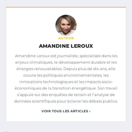
AUTEUR
AMANDINE LEROUX
Amandine Leroux est journaliste, spécialisée dans les
enjeux climatiques, le développement durable et les
énergies renouvelables. Depuis plus de dix ans, elle
couvre les politiques environnementales, les
innovations technologiques et les impacts socio-
économiques de la transition énergétique. Son travail
s’appuie sur des enquêtes de terrain et l’analyse de
données scientifiques pour éclairer les débats publics.
VOIR TOUS LES ARTICLES ›