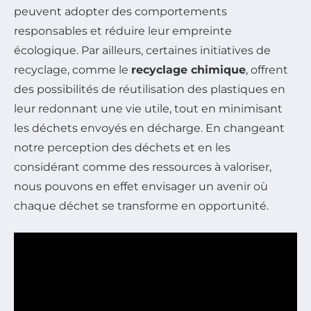
peuvent adopter des comportements
responsables et réduire leur empreinte
écologique. Par ailleurs, certaines initiatives de
recyclage, comme le
recyclage chimique
, offrent
des possibilités de réutilisation des plastiques en
leur redonnant une vie utile, tout en minimisant
les déchets envoyés en décharge. En changeant
notre perception des déchets et en les
considérant comme des ressources à valoriser,
nous pouvons en effet envisager un avenir où
chaque déchet se transforme en opportunité.