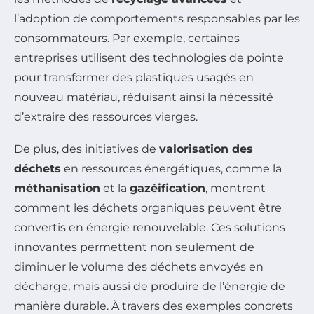
l’adoption de comportements responsables par les
consommateurs. Par exemple, certaines
entreprises utilisent des technologies de pointe
pour transformer des plastiques usagés en
nouveau matériau, réduisant ainsi la nécessité
d’extraire des ressources vierges.
De plus, des initiatives de
valorisation des
déchets
en ressources énergétiques, comme la
méthanisation
et la
gazéification
, montrent
comment les déchets organiques peuvent être
convertis en énergie renouvelable. Ces solutions
innovantes permettent non seulement de
diminuer le volume des déchets envoyés en
décharge, mais aussi de produire de l’énergie de
manière durable. À travers des exemples concrets