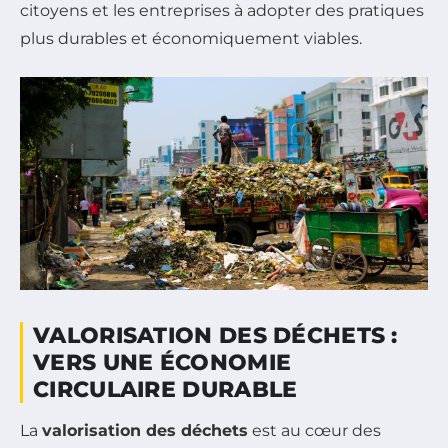
citoyens et les entreprises à adopter des pratiques
plus durables et économiquement viables.
VALORISATION DES DÉCHETS :
VERS UNE ÉCONOMIE
CIRCULAIRE DURABLE
La
valorisation des déchets
est au cœur des