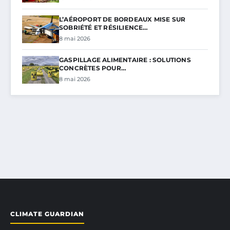
L’AÉROPORT DE BORDEAUX MISE SUR
SOBRIÉTÉ ET RÉSILIENCE…
8 mai 2026
GASPILLAGE ALIMENTAIRE : SOLUTIONS
CONCRÈTES POUR…
8 mai 2026
CLIMATE GUARDIAN