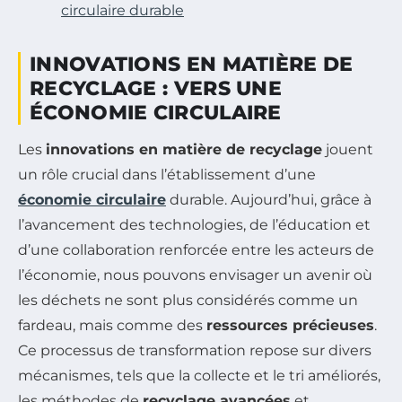
circulaire durable
INNOVATIONS EN MATIÈRE DE
RECYCLAGE : VERS UNE
ÉCONOMIE CIRCULAIRE
Les
innovations en matière de recyclage
jouent
un rôle crucial dans l’établissement d’une
économie circulaire
durable. Aujourd’hui, grâce à
l’avancement des technologies, de l’éducation et
d’une collaboration renforcée entre les acteurs de
l’économie, nous pouvons envisager un avenir où
les déchets ne sont plus considérés comme un
fardeau, mais comme des
ressources précieuses
.
Ce processus de transformation repose sur divers
mécanismes, tels que la collecte et le tri améliorés,
les méthodes de
recyclage avancées
et