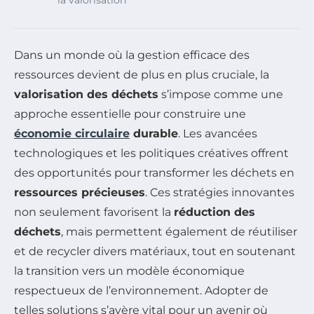
la valorisation
Dans un monde où la gestion efficace des
ressources devient de plus en plus cruciale, la
valorisation des déchets
s’impose comme une
approche essentielle pour construire une
économie circulaire
durable
. Les avancées
technologiques et les politiques créatives offrent
des opportunités pour transformer les déchets en
ressources précieuses
. Ces stratégies innovantes
non seulement favorisent la
réduction des
déchets
, mais permettent également de réutiliser
et de recycler divers matériaux, tout en soutenant
la transition vers un modèle économique
respectueux de l’environnement. Adopter de
telles solutions s’avère vital pour un avenir où