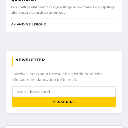
Les chiffres alarmants du gaspillage alimentaire Le gaspillage
alimentaire constitue un enjeu…
AMANDINE LEROUX
NEWSLETTER
Inscrivez-vous pour recevoir nos derniers articles
directement dans votre boîte mail.
S'INSCRIRE