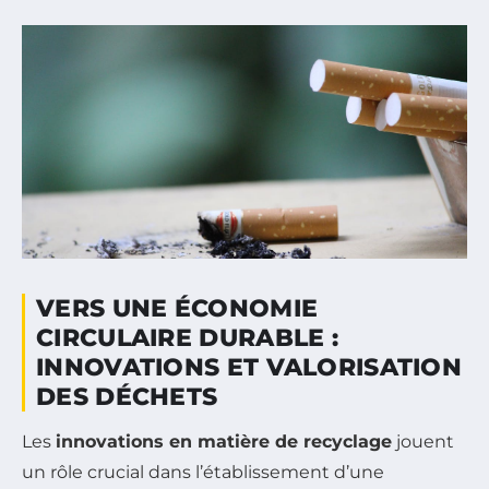
VERS UNE ÉCONOMIE
CIRCULAIRE DURABLE :
INNOVATIONS ET VALORISATION
DES DÉCHETS
Les
innovations en matière de recyclage
jouent
un rôle crucial dans l’établissement d’une