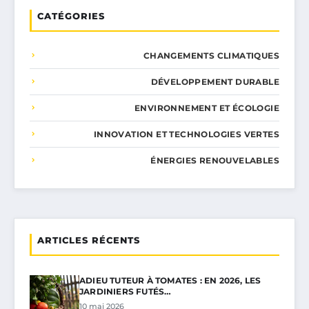
CATÉGORIES
CHANGEMENTS CLIMATIQUES
DÉVELOPPEMENT DURABLE
ENVIRONNEMENT ET ÉCOLOGIE
INNOVATION ET TECHNOLOGIES VERTES
ÉNERGIES RENOUVELABLES
ARTICLES RÉCENTS
ADIEU TUTEUR À TOMATES : EN 2026, LES
JARDINIERS FUTÉS…
10 mai 2026