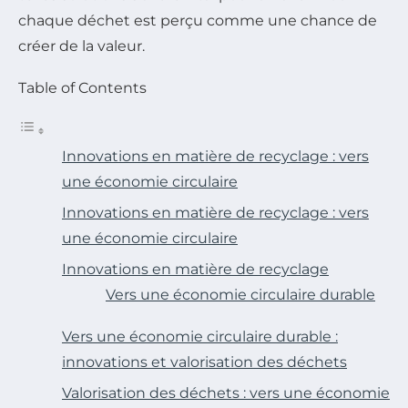
chaque déchet est perçu comme une chance de
créer de la valeur.
Table of Contents
Innovations en matière de recyclage : vers
une économie circulaire
Innovations en matière de recyclage : vers
une économie circulaire
Innovations en matière de recyclage
Vers une économie circulaire durable
Vers une économie circulaire durable :
innovations et valorisation des déchets
Valorisation des déchets : vers une économie