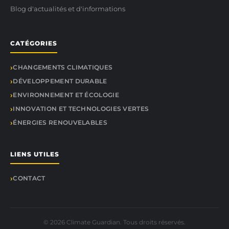
Blog d'actualités et d'informations
CATÉGORIES
CHANGEMENTS CLIMATIQUES
DÉVELOPPEMENT DURABLE
ENVIRONNEMENT ET ÉCOLOGIE
INNOVATION ET TECHNOLOGIES VERTES
ÉNERGIES RENOUVELABLES
LIENS UTILES
CONTACT
© 2026 Climate Guardian. Tous droits réservés.