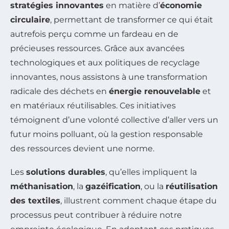
stratégies innovantes
en matière d’
économie
circulaire
, permettant de transformer ce qui était
autrefois perçu comme un fardeau en de
précieuses ressources. Grâce aux avancées
technologiques et aux politiques de recyclage
innovantes, nous assistons à une transformation
radicale des déchets en
énergie renouvelable
et
en matériaux réutilisables. Ces initiatives
témoignent d’une volonté collective d’aller vers un
futur moins polluant, où la gestion responsable
des ressources devient une norme.
Les
solutions durables
, qu’elles impliquent la
méthanisation
, la
gazéification
, ou la
réutilisation
des textiles
, illustrent comment chaque étape du
processus peut contribuer à réduire notre