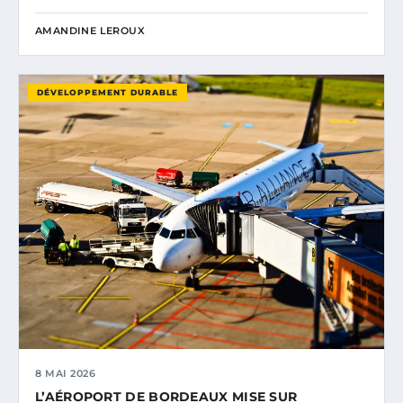
AMANDINE LEROUX
DÉVELOPPEMENT DURABLE
8 MAI 2026
L’AÉROPORT DE BORDEAUX MISE SUR