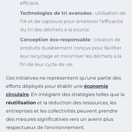
efficace.
Technologies de tri avancées
: utilisation de
l’IA et de capteurs pour améliorer l’efficacité
du tri des déchets à la source.
Conception éco-responsable
: création de
produits durablement conçus pour faciliter
leur recyclage et minimiser les déchets à la
fin de leur cycle de vie.
Ces initiatives ne représentent qu’une partie des
efforts déployés pour établir une
économie
circulaire
. En intégrant des stratégies telles que la
réutilisation
et la réduction des ressources, les
entreprises et les collectivités peuvent prendre
des mesures significatives vers un avenir plus
respectueux de l’environnement.