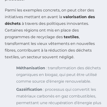
Parmi les exemples concrets, on peut citer des
initiatives mettant en avant la
valorisation des
déchets
à travers des politiques innovantes.
Certaines régions ont mis en place des
programmes de recyclage des
textiles
,
transformant les vieux vêtements en nouvelles
fibres, contribuant à la réduction des déchets
textiles, un secteur souvent négligé.
Méthanisation
: transformation des déchets
organiques en biogaz, qui peut être utilisé
comme source d’énergie renouvelable.
Gazéification
: processus qui convertit les
matériaux carbonés en gaz combustibles,
permettant une récupération d’énergie plus