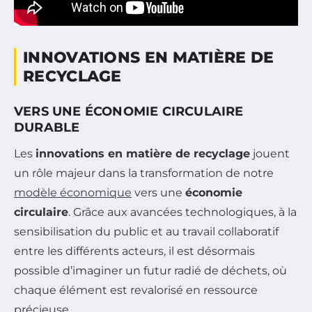
INNOVATIONS EN MATIÈRE DE
RECYCLAGE
VERS UNE ÉCONOMIE CIRCULAIRE
DURABLE
Les
innovations en matière de recyclage
jouent
un rôle majeur dans la transformation de notre
modèle économique
vers une
économie
circulaire
. Grâce aux avancées technologiques, à la
sensibilisation du public et au travail collaboratif
entre les différents acteurs, il est désormais
possible d’imaginer un futur radié de déchets, où
chaque élément est revalorisé en ressource
précieuse.