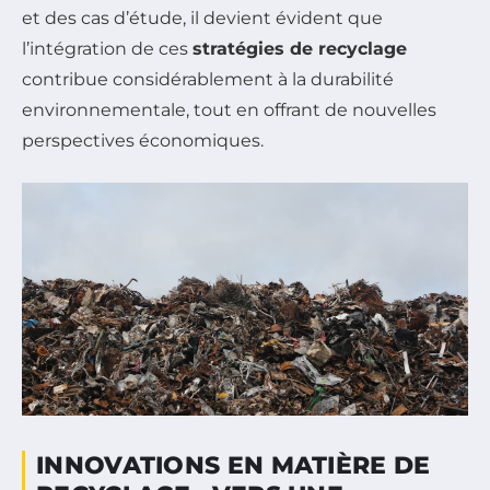
et des cas d’étude, il devient évident que
l’intégration de ces
stratégies de recyclage
contribue considérablement à la durabilité
environnementale, tout en offrant de nouvelles
perspectives économiques.
INNOVATIONS EN MATIÈRE DE