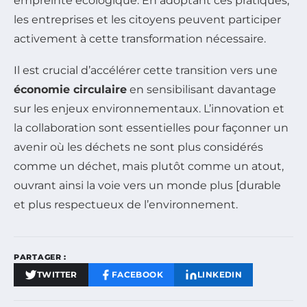
empreinte écologique. En adoptant ces pratiques,
les entreprises et les citoyens peuvent participer
activement à cette transformation nécessaire.
Il est crucial d’accélérer cette transition vers une
économie circulaire
en sensibilisant davantage
sur les enjeux environnementaux. L’innovation et
la collaboration sont essentielles pour façonner un
avenir où les déchets ne sont plus considérés
comme un déchet, mais plutôt comme un atout,
ouvrant ainsi la voie vers un monde plus [durable
et plus respectueux de l’environnement.
PARTAGER :
TWITTER
FACEBOOK
LINKEDIN