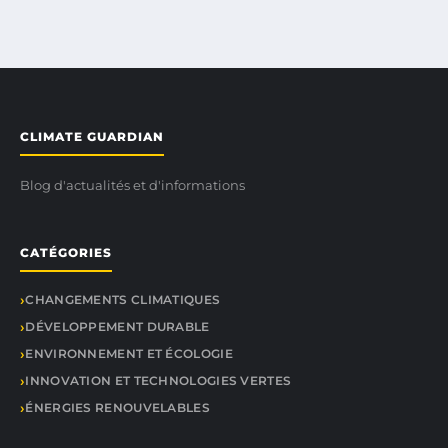
CLIMATE GUARDIAN
Blog d'actualités et d'informations
CATÉGORIES
CHANGEMENTS CLIMATIQUES
DÉVELOPPEMENT DURABLE
ENVIRONNEMENT ET ÉCOLOGIE
INNOVATION ET TECHNOLOGIES VERTES
ÉNERGIES RENOUVELABLES