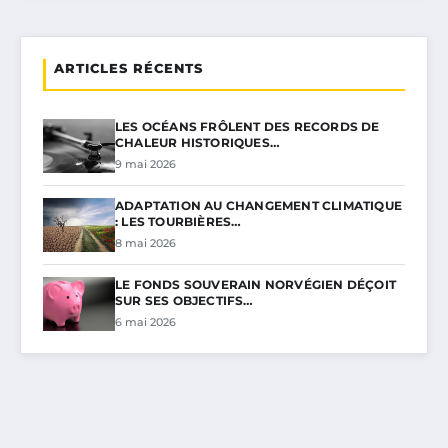
ARTICLES RÉCENTS
LES OCÉANS FRÔLENT DES RECORDS DE
CHALEUR HISTORIQUES…
9 mai 2026
ADAPTATION AU CHANGEMENT CLIMATIQUE
: LES TOURBIÈRES…
8 mai 2026
LE FONDS SOUVERAIN NORVÉGIEN DÉÇOIT
SUR SES OBJECTIFS…
6 mai 2026