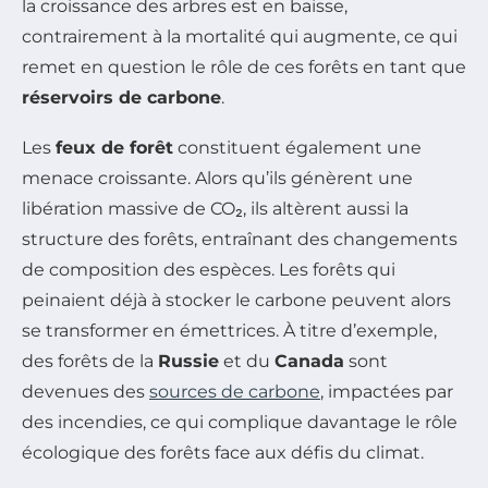
la croissance des arbres est en baisse,
contrairement à la mortalité qui augmente, ce qui
remet en question le rôle de ces forêts en tant que
réservoirs de carbone
.
Les
feux de forêt
constituent également une
menace croissante. Alors qu’ils génèrent une
libération massive de CO₂, ils altèrent aussi la
structure des forêts, entraînant des changements
de composition des espèces. Les forêts qui
peinaient déjà à stocker le carbone peuvent alors
se transformer en émettrices. À titre d’exemple,
des forêts de la
Russie
et du
Canada
sont
devenues des
sources de carbone
, impactées par
des incendies, ce qui complique davantage le rôle
écologique des forêts face aux défis du climat.