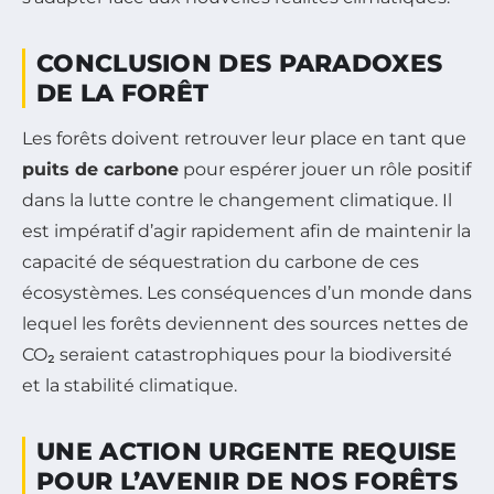
CONCLUSION DES PARADOXES
DE LA FORÊT
Les forêts doivent retrouver leur place en tant que
puits de carbone
pour espérer jouer un rôle positif
dans la lutte contre le changement climatique. Il
est impératif d’agir rapidement afin de maintenir la
capacité de séquestration du carbone de ces
écosystèmes. Les conséquences d’un monde dans
lequel les forêts deviennent des sources nettes de
CO₂ seraient catastrophiques pour la biodiversité
et la stabilité climatique.
UNE ACTION URGENTE REQUISE
POUR L’AVENIR DE NOS FORÊTS