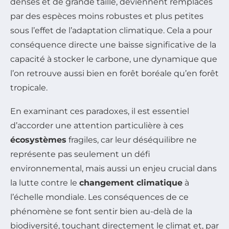
denses et de grande taille, deviennent remplacés
par des espèces moins robustes et plus petites
sous l’effet de l’adaptation climatique. Cela a pour
conséquence directe une baisse significative de la
capacité à stocker le carbone, une dynamique que
l’on retrouve aussi bien en forêt boréale qu’en forêt
tropicale.
En examinant ces paradoxes, il est essentiel
d’accorder une attention particulière à ces
écosystèmes
fragiles, car leur déséquilibre ne
représente pas seulement un défi
environnemental, mais aussi un enjeu crucial dans
la lutte contre le
changement climatique
à
l’échelle mondiale. Les conséquences de ce
phénomène se font sentir bien au-delà de la
biodiversité, touchant directement le climat et, par