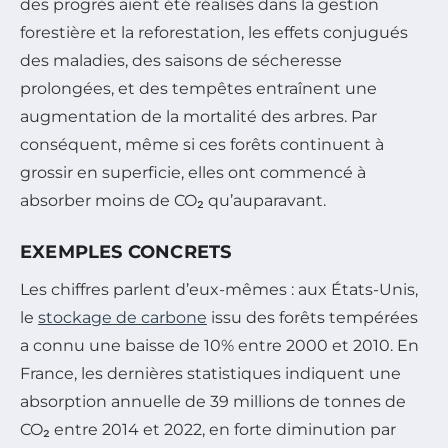
des progrès aient été réalisés dans la gestion
forestière et la reforestation, les effets conjugués
des maladies, des saisons de sécheresse
prolongées, et des tempêtes entraînent une
augmentation de la mortalité des arbres. Par
conséquent, même si ces forêts continuent à
grossir en superficie, elles ont commencé à
absorber moins de CO₂ qu’auparavant.
EXEMPLES CONCRETS
Les chiffres parlent d’eux-mêmes : aux États-Unis,
le
stockage de carbone
issu des forêts tempérées
a connu une baisse de 10% entre 2000 et 2010. En
France, les dernières statistiques indiquent une
absorption annuelle de 39 millions de tonnes de
CO₂ entre 2014 et 2022, en forte diminution par