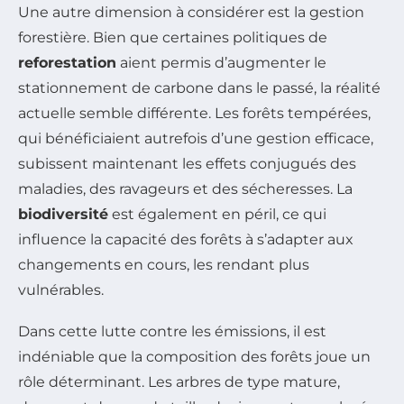
Une autre dimension à considérer est la gestion
forestière. Bien que certaines politiques de
reforestation
aient permis d’augmenter le
stationnement de carbone dans le passé, la réalité
actuelle semble différente. Les forêts tempérées,
qui bénéficiaient autrefois d’une gestion efficace,
subissent maintenant les effets conjugués des
maladies, des ravageurs et des sécheresses. La
biodiversité
est également en péril, ce qui
influence la capacité des forêts à s’adapter aux
changements en cours, les rendant plus
vulnérables.
Dans cette lutte contre les émissions, il est
indéniable que la composition des forêts joue un
rôle déterminant. Les arbres de type mature,