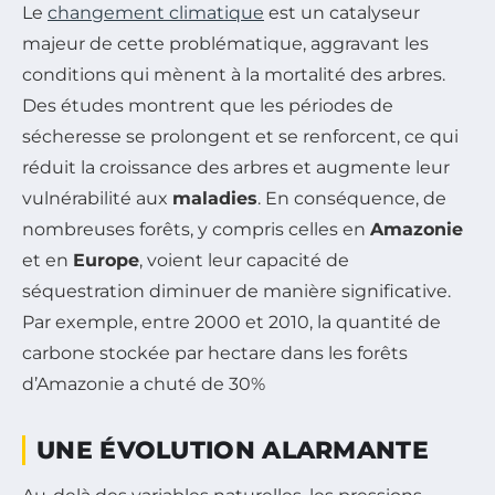
Le
changement climatique
est un catalyseur
majeur de cette problématique, aggravant les
conditions qui mènent à la mortalité des arbres.
Des études montrent que les périodes de
sécheresse se prolongent et se renforcent, ce qui
réduit la croissance des arbres et augmente leur
vulnérabilité aux
maladies
. En conséquence, de
nombreuses forêts, y compris celles en
Amazonie
et en
Europe
, voient leur capacité de
séquestration diminuer de manière significative.
Par exemple, entre 2000 et 2010, la quantité de
carbone stockée par hectare dans les forêts
d’Amazonie a chuté de 30%
UNE ÉVOLUTION ALARMANTE