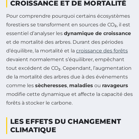
CROISSANCE ET DE MORTALITÉ
Pour comprendre pourquoi certains écosystèmes
forestiers se transforment en sources de CO₂, il est
essentiel d’analyser les
dynamique de croissance
et de mortalité des arbres. Durant des périodes
d’équilibre, la mortalité et la
croissance des forêts
devaient normalement s’équilibrer, empêchant
tout excédent de CO₂. Cependant, l’augmentation
de la mortalité des arbres due à des événements
comme les
sècheresses
,
maladies
ou
ravageurs
modifie cette dynamique et affecte la capacité des
forêts à stocker le carbone.
LES EFFETS DU CHANGEMENT
CLIMATIQUE