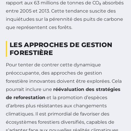
rapport aux 63 millions de tonnes de CO₂ absorbés
entre 2005 et 2013. Cette tendance suscite des
inquiétudes sur la pérennité des puits de carbone
que représentent ces forêts.
LES APPROCHES DE GESTION
FORESTIÈRE
Pour tenter de contrer cette dynamique
préoccupante, des approches de gestion
forestière innovantes doivent être explorées. Cela
pourrait inclure une
réévaluation des stratégies
de reforestation
et la promotion d’espèces
d’arbres plus résistantes aux changements
climatiques. Il est primordial de favoriser des
écosystèmes forestiers diversifiés, capables de
s’adapter face aux nouvelles réalités climatiques.