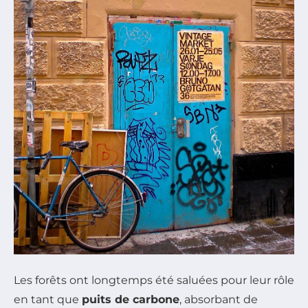
Les forêts ont longtemps été saluées pour leur rôle
en tant que
puits de carbone
, absorbant de