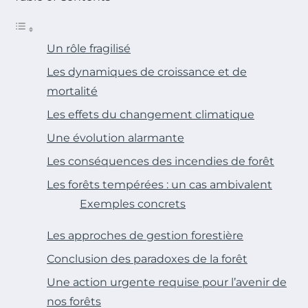
Un rôle fragilisé
Les dynamiques de croissance et de
mortalité
Les effets du changement climatique
Une évolution alarmante
Les conséquences des incendies de forêt
Les forêts tempérées : un cas ambivalent
Exemples concrets
Les approches de gestion forestière
Conclusion des paradoxes de la forêt
Une action urgente requise pour l’avenir de
nos forêts