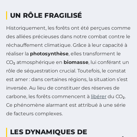
UN RÔLE FRAGILISÉ
Historiquement, les forêts ont été perçues comme
des alliées précieuses dans notre combat contre le
réchauffement climatique. Grâce à leur capacité à
réaliser la
photosynthèse
, elles transforment le
CO₂ atmosphérique en
biomasse
, lui conférant un
rôle de séquestration crucial. Toutefois, le constat
est amer : dans certaines régions, la situation s’est
inversée. Au lieu de constituer des réserves de
carbone, les forêts commencent à
libérer
du CO₂.
Ce phénomène alarmant est attribué à une série
de facteurs complexes.
LES DYNAMIQUES DE