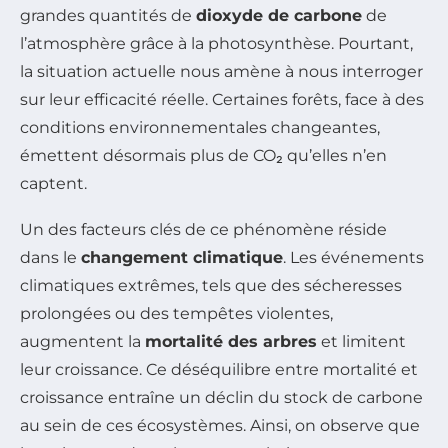
grandes quantités de
dioxyde de carbone
de
l’atmosphère grâce à la photosynthèse. Pourtant,
la situation actuelle nous amène à nous interroger
sur leur efficacité réelle. Certaines forêts, face à des
conditions environnementales changeantes,
émettent désormais plus de CO₂ qu’elles n’en
captent.
Un des facteurs clés de ce phénomène réside
dans le
changement climatique
. Les événements
climatiques extrêmes, tels que des sécheresses
prolongées ou des tempêtes violentes,
augmentent la
mortalité des arbres
et limitent
leur croissance. Ce déséquilibre entre mortalité et
croissance entraîne un déclin du stock de carbone
au sein de ces écosystèmes. Ainsi, on observe que