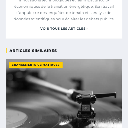
innovations technologiques et les impacts socio-
économiques de la transition énergétique. Son travail
s’appuie sur des enquêtes de terrain et l’analyse de
données scientifiques pour éclairer les débats publics.
VOIR TOUS LES ARTICLES ›
ARTICLES SIMILAIRES
CHANGEMENTS CLIMATIQUES