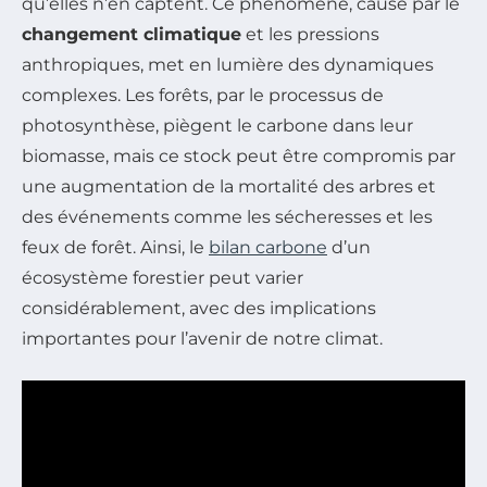
qu’elles n’en captent. Ce phénomène, causé par le
changement climatique
et les pressions
anthropiques, met en lumière des dynamiques
complexes. Les forêts, par le processus de
photosynthèse, piègent le carbone dans leur
biomasse, mais ce stock peut être compromis par
une augmentation de la mortalité des arbres et
des événements comme les sécheresses et les
feux de forêt. Ainsi, le
bilan carbone
d’un
écosystème forestier peut varier
considérablement, avec des implications
importantes pour l’avenir de notre climat.