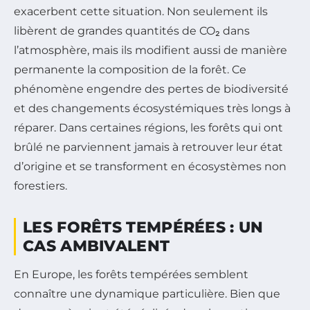
exacerbent cette situation. Non seulement ils
libèrent de grandes quantités de CO₂ dans
l’atmosphère, mais ils modifient aussi de manière
permanente la composition de la forêt. Ce
phénomène engendre des pertes de biodiversité
et des changements écosystémiques très longs à
réparer. Dans certaines régions, les forêts qui ont
brûlé ne parviennent jamais à retrouver leur état
d’origine et se transforment en écosystèmes non
forestiers.
LES FORÊTS TEMPÉRÉES : UN
CAS AMBIVALENT
En Europe, les forêts tempérées semblent
connaître une dynamique particulière. Bien que