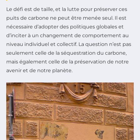
Le défi est de taille, et la lutte pour préserver ces
puits de carbone ne peut être menée seul. Il est
nécessaire d’adopter des politiques globales et
d’inciter à un changement de comportement au
niveau individuel et collectif. La question n’est pas
seulement celle de la séquestration du carbone,
mais également celle de la préservation de notre
avenir et de notre planète.