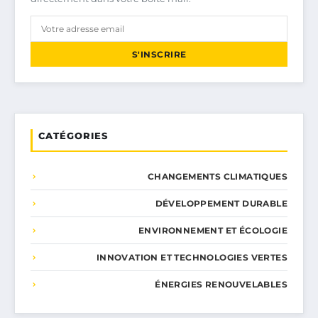
S'INSCRIRE
CATÉGORIES
CHANGEMENTS CLIMATIQUES
DÉVELOPPEMENT DURABLE
ENVIRONNEMENT ET ÉCOLOGIE
INNOVATION ET TECHNOLOGIES VERTES
ÉNERGIES RENOUVELABLES