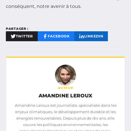
conséquent, notre avenir à tous.
PARTAGER :
TWITTER
FACEBOOK
LINKEDIN
AUTEUR
AMANDINE LEROUX
Amandine Leroux est journaliste, spécialisée dans les
enjeux climatiques, le développement durable et les
énergies renouvelables. Depuis plus de dix ans, elle
couvre les politiques environnementales, les