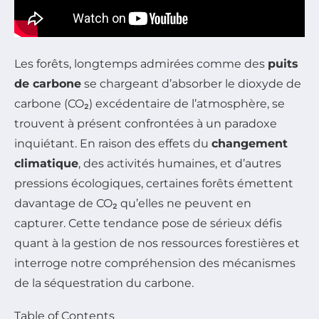
Les forêts, longtemps admirées comme des
puits
de carbone
se chargeant d’absorber le dioxyde de
carbone (CO₂) excédentaire de l’atmosphère, se
trouvent à présent confrontées à un paradoxe
inquiétant. En raison des effets du
changement
climatique
, des activités humaines, et d’autres
pressions écologiques, certaines forêts émettent
davantage de CO₂ qu’elles ne peuvent en
capturer. Cette tendance pose de sérieux défis
quant à la gestion de nos ressources forestières et
interroge notre compréhension des mécanismes
de la séquestration du carbone.
Table of Contents