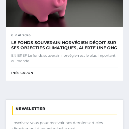
6 MAI 2026
LE FONDS SOUVERAIN NORVÉGIEN DÉÇOIT SUR
SES OBJECTIFS CLIMATIQUES, ALERTE UNE ONG
EN BREF Le fonds souverain norvégien est le plus important
au monde.
INÈS CARON
NEWSLETTER
Inscrivez-vous pour recevoir nos derniers articles
directement dans votre boîte mail.