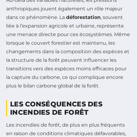
Au-delà des variables naturelles, les pressions
anthropiques jouent également un rôle majeur
dans ce phénomène. La
déforestation
, souvent
liée à l’expansion agricole et urbaine, représente
une menace directe pour ces écosystèmes. Même
lorsque le couvert forestier est maintenu, les
changements dans la composition des espèces et
la structure de la forêt peuvent influencer les
transitions vers des espèces moins efficaces pour
la capture du carbone, ce qui complique encore
plus le bilan carbone global de la forêt.
LES CONSÉQUENCES DES
INCENDIES DE FORÊT
Les incendies de forêt, de plus en plus fréquents
en raison de conditions climatiques défavorables,