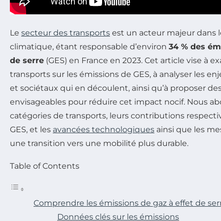
Le
secteur des transports
est un acteur majeur dans 
climatique, étant responsable d’environ
34 % des émi
de serre
(GES) en France en 2023. Cet article vise à e
transports sur les émissions de GES, à analyser les 
et sociétaux qui en découlent, ainsi qu’à proposer des
envisageables pour réduire cet impact nocif. Nous ab
catégories de transports, leurs contributions respect
GES, et les
avancées technologiques
ainsi que les me
une transition vers une mobilité plus durable.
Table of Contents
Comprendre les émissions de gaz à effet de ser
Données clés sur les émissions