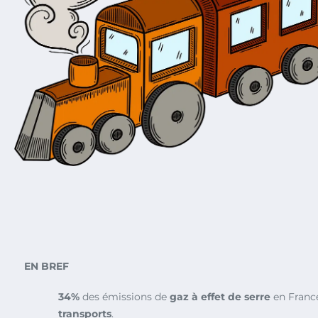
EN BREF
34%
des émissions de
gaz à effet de serre
en Franc
transports
.