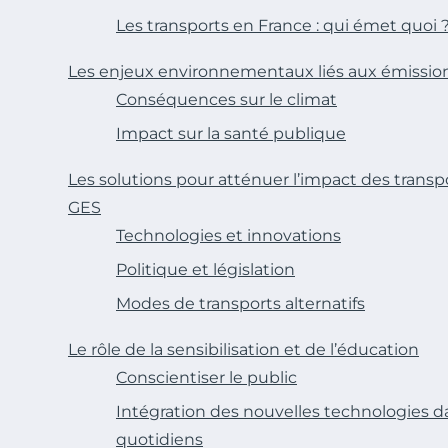
Les transports en France : qui émet quoi 
Les enjeux environnementaux liés aux émissions
Conséquences sur le climat
Impact sur la santé publique
Les solutions pour atténuer l’impact des transp
GES
Technologies et innovations
Politique et législation
Modes de transports alternatifs
Le rôle de la sensibilisation et de l’éducation
Conscientiser le public
Intégration des nouvelles technologies 
quotidiens