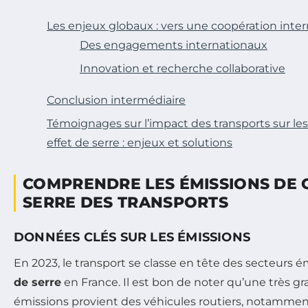
Les enjeux globaux : vers une coopération inter
Des engagements internationaux
Innovation et recherche collaborative
Conclusion intermédiaire
Témoignages sur l’impact des transports sur le
effet de serre : enjeux et solutions
COMPRENDRE LES ÉMISSIONS DE G
SERRE DES TRANSPORTS
DONNÉES CLÉS SUR LES ÉMISSIONS
En 2023, le transport se classe en tête des secteurs
de serre
en France. Il est bon de noter qu’une très gr
émissions provient des véhicules routiers, notamme