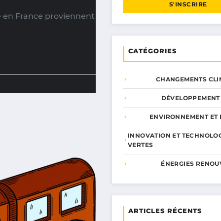
S'INSCRIRE
e en France proviennent
CATÉGORIES
CHANGEMENTS CLI
DÉVELOPPEMENT
ENVIRONNEMENT ET 
INNOVATION ET TECHNOLO
VERTES
ÉNERGIES RENOU
ARTICLES RÉCENTS