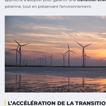
pérenne, tout en préservant l’environnement.
L’ACCÉLÉRATION DE LA TRANSITI