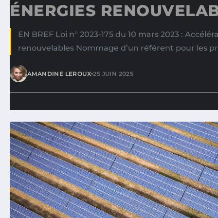
ÉNERGIES RENOUVELA
EN BREF Loi n° 2023-175 du 10 mars 2023 : Accélér
renouvelables Nommage d’un référent pour les pr
•
AMANDINE LEROUX
25 JUIN 2025