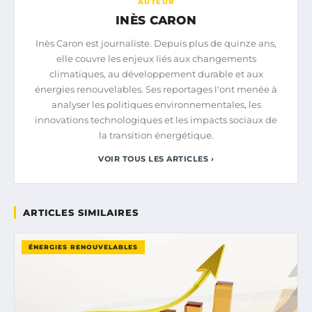
AUTEUR
INÈS CARON
Inès Caron est journaliste. Depuis plus de quinze ans,
elle couvre les enjeux liés aux changements
climatiques, au développement durable et aux
énergies renouvelables. Ses reportages l'ont menée à
analyser les politiques environnementales, les
innovations technologiques et les impacts sociaux de
la transition énergétique.
VOIR TOUS LES ARTICLES ›
ARTICLES SIMILAIRES
ÉNERGIES RENOUVELABLES