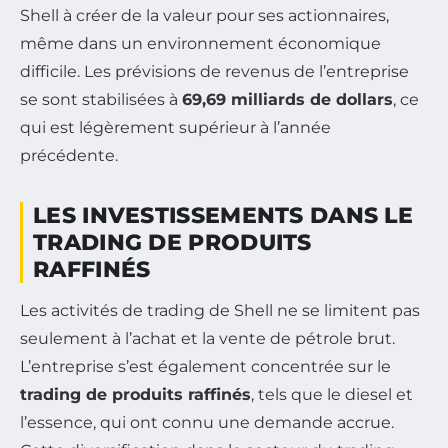
Shell à créer de la valeur pour ses actionnaires,
même dans un environnement économique
difficile. Les prévisions de revenus de l’entreprise
se sont stabilisées à
69,69 milliards de dollars
, ce
qui est légèrement supérieur à l’année
précédente.
LES INVESTISSEMENTS DANS LE
TRADING DE PRODUITS
RAFFINÉS
Les activités de trading de Shell ne se limitent pas
seulement à l’achat et la vente de pétrole brut.
L’entreprise s’est également concentrée sur le
trading de produits raffinés
, tels que le diesel et
l’essence, qui ont connu une demande accrue.