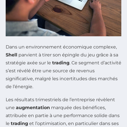
Dans un environnement économique complexe,
Shell
parvient à tirer son épingle du jeu grâce à sa
stratégie axée sur le
trading
. Ce segment d’activité
s’est révélé être une source de revenus
significative, malgré les incertitudes des marchés
de l’énergie.
Les résultats trimestriels de l’entreprise révèlent
une
augmentation
marquée des bénéfices,
attribuée en partie à une performance solide dans
le
trading
et l’optimisation, en particulier dans ses