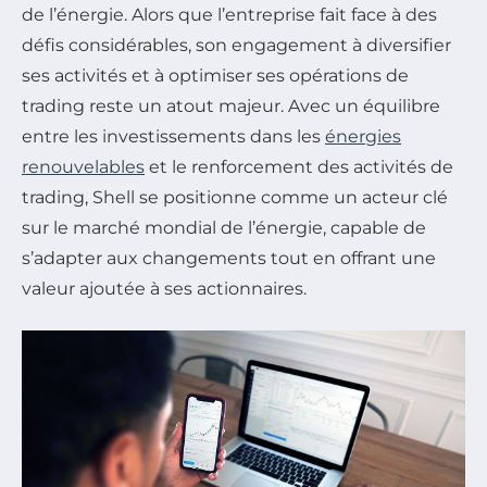
de l’énergie. Alors que l’entreprise fait face à des
défis considérables, son engagement à diversifier
ses activités et à optimiser ses opérations de
trading reste un atout majeur. Avec un équilibre
entre les investissements dans les
énergies
renouvelables
et le renforcement des activités de
trading, Shell se positionne comme un acteur clé
sur le marché mondial de l’énergie, capable de
s’adapter aux changements tout en offrant une
valeur ajoutée à ses actionnaires.