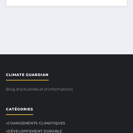
CLIMATE GUARDIAN
Blog d'actualités et d'informations
CATÉGORIES
CHANGEMENTS CLIMATIQUES
DÉVELOPPEMENT DURABLE