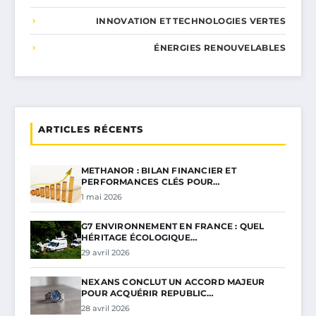
INNOVATION ET TECHNOLOGIES VERTES
ÉNERGIES RENOUVELABLES
ARTICLES RÉCENTS
METHANOR : BILAN FINANCIER ET
PERFORMANCES CLÉS POUR…
1 mai 2026
G7 ENVIRONNEMENT EN FRANCE : QUEL
HÉRITAGE ÉCOLOGIQUE…
29 avril 2026
NEXANS CONCLUT UN ACCORD MAJEUR
POUR ACQUÉRIR REPUBLIC…
28 avril 2026