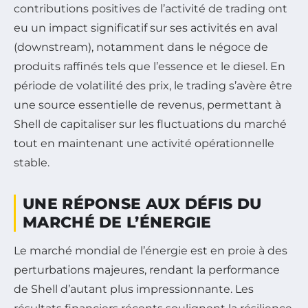
contributions positives de l’activité de trading ont
eu un impact significatif sur ses activités en aval
(downstream), notamment dans le négoce de
produits raffinés tels que l’essence et le diesel. En
période de volatilité des prix, le trading s’avère être
une source essentielle de revenus, permettant à
Shell de capitaliser sur les fluctuations du marché
tout en maintenant une activité opérationnelle
stable.
UNE RÉPONSE AUX DÉFIS DU
MARCHÉ DE L’ÉNERGIE
Le marché mondial de l’énergie est en proie à des
perturbations majeures, rendant la performance
de Shell d’autant plus impressionnante. Les