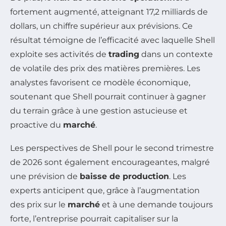
fortement augmenté, atteignant 17,2 milliards de
dollars, un chiffre supérieur aux prévisions. Ce
résultat témoigne de l’efficacité avec laquelle Shell
exploite ses activités de
trading
dans un contexte
de volatile des prix des matières premières. Les
analystes favorisent ce modèle économique,
soutenant que Shell pourrait continuer à gagner
du terrain grâce à une gestion astucieuse et
proactive du
marché
.
Les perspectives de Shell pour le second trimestre
de 2026 sont également encourageantes, malgré
une prévision de
baisse de production
. Les
experts anticipent que, grâce à l’augmentation
des prix sur le
marché
et à une demande toujours
forte, l’entreprise pourrait capitaliser sur la