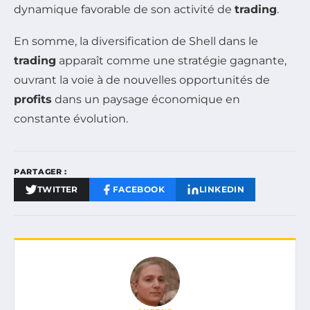
dynamique favorable de son activité de
trading
.
En somme, la diversification de Shell dans le
trading
apparaît comme une stratégie gagnante,
ouvrant la voie à de nouvelles opportunités de
profits
dans un paysage économique en
constante évolution.
PARTAGER :
TWITTER
FACEBOOK
LINKEDIN