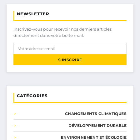
NEWSLETTER
Inscrivez-vous pour recevoir nos derniers articles
directement dans votre boîte mail.
S'INSCRIRE
CATÉGORIES
CHANGEMENTS CLIMATIQUES
DÉVELOPPEMENT DURABLE
ENVIRONNEMENT ET ÉCOLOGIE