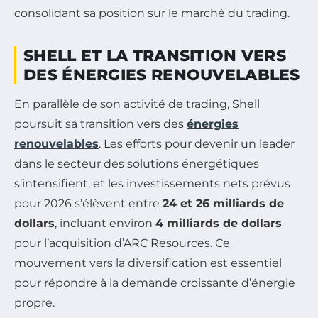
consolidant sa position sur le marché du trading.
SHELL ET LA TRANSITION VERS
DES ÉNERGIES RENOUVELABLES
En parallèle de son activité de trading, Shell
poursuit sa transition vers des
énergies
renouvelables
. Les efforts pour devenir un leader
dans le secteur des solutions énergétiques
s’intensifient, et les investissements nets prévus
pour 2026 s’élèvent entre
24 et 26 milliards de
dollars
, incluant environ
4 milliards de dollars
pour l’acquisition d’ARC Resources. Ce
mouvement vers la diversification est essentiel
pour répondre à la demande croissante d’énergie
propre.