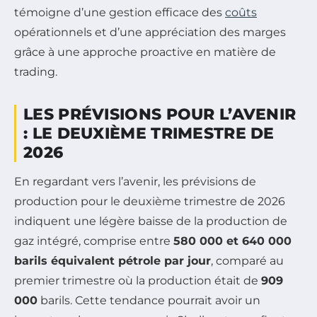
témoigne d’une gestion efficace des
coûts
opérationnels et d’une appréciation des marges
grâce à une approche proactive en matière de
trading.
LES PRÉVISIONS POUR L’AVENIR
: LE DEUXIÈME TRIMESTRE DE
2026
En regardant vers l’avenir, les prévisions de
production pour le deuxième trimestre de 2026
indiquent une légère baisse de la production de
gaz intégré, comprise entre
580 000 et 640 000
barils équivalent pétrole par jour
, comparé au
premier trimestre où la production était de
909
000
barils. Cette tendance pourrait avoir un