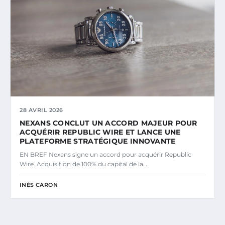
28 AVRIL 2026
NEXANS CONCLUT UN ACCORD MAJEUR POUR
ACQUÉRIR REPUBLIC WIRE ET LANCE UNE
PLATEFORME STRATÉGIQUE INNOVANTE
EN BREF Nexans signe un accord pour acquérir Republic
Wire. Acquisition de 100% du capital de la…
INÈS CARON