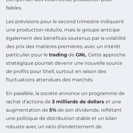
faibles.
Les prévisions pour le second trimestre indiquent
une production réduite, mais le groupe anticipe
également des bénéfices soutenus par la volatilité
des prix des matières premières, avec un intérêt
particulier pour le
trading
de
GNL
. Cette approche
stratégique pourrait devenir une nouvelle source
de profits pour Shell, surtout en raison des
fluctuations attendues des marchés.
En parallèle, la société annonce un programme de
rachat d’actions de
3 milliards de dollars
et une
augmentation de
5%
de son dividende, reflétant
une politique de distribution stable et un bilan
robuste avec un ratio d’endettement de