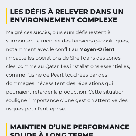
LES DÉFIS À RELEVER DANS UN
ENVIRONNEMENT COMPLEXE
Malgré ces succès, plusieurs défis restent à
surmonter. La montée des tensions géopolitiques,
notamment avec le conflit au
Moyen-Orient
,
impacte les opérations de Shell dans des zones
clés, comme au Qatar. Les installations essentielles,
comme l’usine de Pearl, touchées par des
dommages, nécessitent des réparations qui
pourraient retarder la production. Cette situation
souligne l’importance d’une gestion attentive des
risques pour l’entreprise.
MAINTIEN D’UNE PERFORMANCE
SOLIDE À LONG TERME