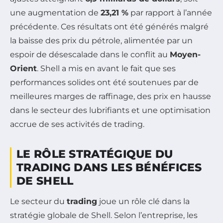
une augmentation de
23,21 %
par rapport à l’année
précédente. Ces résultats ont été générés malgré
la baisse des prix du pétrole, alimentée par un
espoir de désescalade dans le conflit au
Moyen-
Orient
. Shell a mis en avant le fait que ses
performances solides ont été soutenues par de
meilleures marges de raffinage, des prix en hausse
dans le secteur des lubrifiants et une optimisation
accrue de ses activités de trading.
LE RÔLE STRATÉGIQUE DU
TRADING DANS LES BÉNÉFICES
DE SHELL
Le secteur du
trading
joue un rôle clé dans la
stratégie globale de Shell. Selon l’entreprise, les