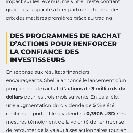
impact sur les revenus, mais Shell reste confiant
quant à sa capacité à tirer parti de la hausse des
prix des matières premières grâce au trading.
DES PROGRAMMES DE RACHAT
D’ACTIONS POUR RENFORCER
LA CONFIANCE DES
INVESTISSEURS
En réponse aux résultats financiers
encourageants, Shell a annoncé le lancement d’un
programme de
rachat d’actions
de
3 milliards de
dollars
pour les trois mois suivants. En parallèle,
une augmentation du dividende de
5 %
a été
confirmée, portant le dividende à
0,3906 USD
. Ces
mesures témoignent de la volonté de l’entreprise
de retourner de la valeur à ses actionnaires tout en