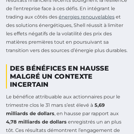
résultats financiers récents soulignent la résilience
de l’entreprise face à ces défis. En intégrant le
trading aux côtés des
énergies renouvelables
et
des solutions énergétiques, Shell réussit à limiter
les effets négatifs de la volatilité des prix des
matières premières tout en poursuivant sa
transition vers des sources d’énergie plus durables.
DES BÉNÉFICES EN HAUSSE
MALGRÉ UN CONTEXTE
INCERTAIN
Le bénéfice attribuable aux actionnaires pour le
trimestre clos le 31 mars s’est élevé à
5,69
milliards de dollars
, en hausse par rapport aux
4,78 milliards de dollars
enregistrés un an plus
tôt. Ces résultats démontrent l’engagement de