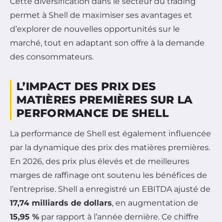
Cette diversification dans le secteur du trading
permet à Shell de maximiser ses avantages et
d’explorer de nouvelles opportunités sur le
marché, tout en adaptant son offre à la demande
des consommateurs.
L’IMPACT DES PRIX DES
MATIÈRES PREMIÈRES SUR LA
PERFORMANCE DE SHELL
La performance de Shell est également influencée
par la dynamique des prix des matières premières.
En 2026, des prix plus élevés et de meilleures
marges de raffinage ont soutenu les bénéfices de
l’entreprise. Shell a enregistré un EBITDA ajusté de
17,74 milliards de dollars
, en augmentation de
15,95 %
par rapport à l’année dernière. Ce chiffre