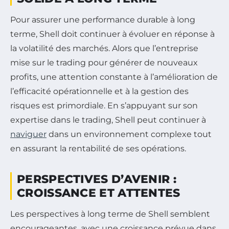
Pour assurer une performance durable à long
terme, Shell doit continuer à évoluer en réponse à
la volatilité des marchés. Alors que l’entreprise
mise sur le trading pour générer de nouveaux
profits, une attention constante à l’amélioration de
l’efficacité opérationnelle et à la gestion des
risques est primordiale. En s’appuyant sur son
expertise dans le trading, Shell peut continuer à
naviguer
dans un environnement complexe tout
en assurant la rentabilité de ses opérations.
PERSPECTIVES D’AVENIR :
CROISSANCE ET ATTENTES
Les perspectives à long terme de Shell semblent
encourageantes, avec une croissance prévue dans