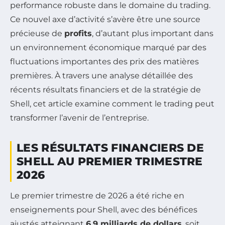
performance robuste dans le domaine du trading.
Ce nouvel axe d’activité s’avère être une source
précieuse de
profits
, d’autant plus important dans
un environnement économique marqué par des
fluctuations importantes des prix des matières
premières. À travers une analyse détaillée des
récents résultats financiers et de la stratégie de
Shell, cet article examine comment le trading peut
transformer l’avenir de l’entreprise.
LES RÉSULTATS FINANCIERS DE
SHELL AU PREMIER TRIMESTRE
2026
Le premier trimestre de 2026 a été riche en
enseignements pour Shell, avec des bénéfices
ajustés atteignant
6,9 milliards de dollars
, soit