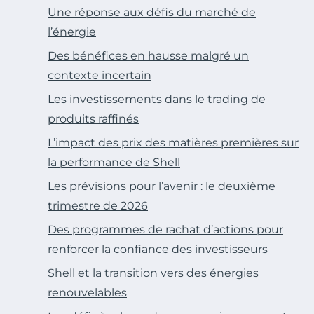
Une réponse aux défis du marché de
l’énergie
Des bénéfices en hausse malgré un
contexte incertain
Les investissements dans le trading de
produits raffinés
L’impact des prix des matières premières sur
la performance de Shell
Les prévisions pour l’avenir : le deuxième
trimestre de 2026
Des programmes de rachat d’actions pour
renforcer la confiance des investisseurs
Shell et la transition vers des énergies
renouvelables