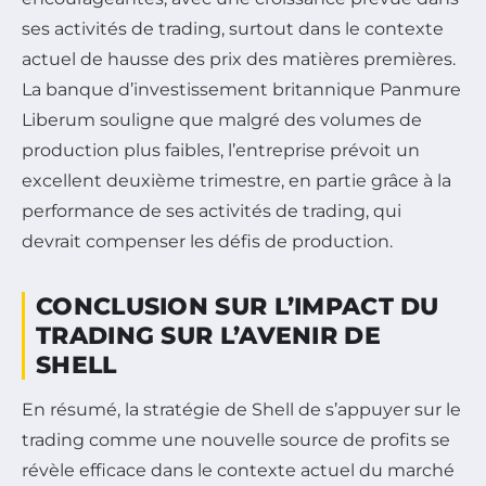
ses activités de trading, surtout dans le contexte
actuel de hausse des prix des matières premières.
La banque d’investissement britannique Panmure
Liberum souligne que malgré des volumes de
production plus faibles, l’entreprise prévoit un
excellent deuxième trimestre, en partie grâce à la
performance de ses activités de trading, qui
devrait compenser les défis de production.
CONCLUSION SUR L’IMPACT DU
TRADING SUR L’AVENIR DE
SHELL
En résumé, la stratégie de Shell de s’appuyer sur le
trading comme une nouvelle source de profits se
révèle efficace dans le contexte actuel du marché