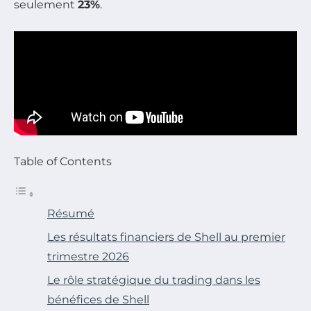
seulement
23%
.
Table of Contents
Résumé
Les résultats financiers de Shell au premier
trimestre 2026
Le rôle stratégique du trading dans les
bénéfices de Shell