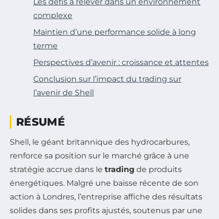
Les défis à relever dans un environnement
complexe
Maintien d’une performance solide à long
terme
Perspectives d’avenir : croissance et attentes
Conclusion sur l’impact du trading sur
l’avenir de Shell
RÉSUMÉ
Shell, le géant britannique des hydrocarbures,
renforce sa position sur le marché grâce à une
stratégie accrue dans le
trading
de produits
énergétiques. Malgré une baisse récente de son
action à Londres, l’entreprise affiche des résultats
solides dans ses profits ajustés, soutenus par une