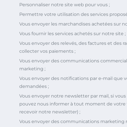
Personnaliser notre site web pour vous ;
Permettre votre utilisation des services proposé
Vous envoyer les marchandises achetées sur not
Vous fournir les services achetés sur notre site ;
Vous envoyer des relevés, des factures et des r
collecter vos paiements ;
Vous envoyer des communications commerciale
marketing ;
Vous envoyer des notifications par e-mail que
demandées ;
Vous envoyer notre newsletter par mail, si vou
pouvez nous informer à tout moment de votre 
recevoir notre newsletter) ;
Vous envoyer des communications marketing re