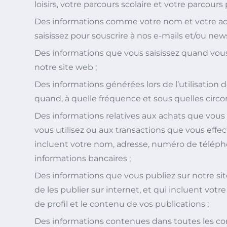
loisirs, votre parcours scolaire et votre parcours 
Des informations comme votre nom et votre ad
saisissez pour souscrire à nos e-mails et/ou news
Des informations que vous saisissez quand vous 
notre site web ;
Des informations générées lors de l’utilisation d
quand, à quelle fréquence et sous quelles circons
Des informations relatives aux achats que vous 
vous utilisez ou aux transactions que vous effect
incluent votre nom, adresse, numéro de télépho
informations bancaires ;
Des informations que vous publiez sur notre sit
de les publier sur internet, et qui incluent votre
de profil et le contenu de vos publications ;
Des informations contenues dans toutes les 