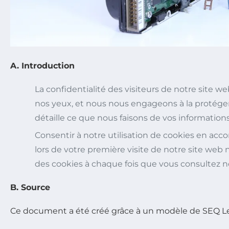
A. Introduction
La confidentialité des visiteurs de notre site w
nos yeux, et nous nous engageons à la protéger
détaille ce que nous faisons de vos information
Consentir à notre utilisation de cookies en acco
lors de votre première visite de notre site web 
des cookies à chaque fois que vous consultez no
B. Source
Ce document a été créé grâce à un modèle de SEQ Le