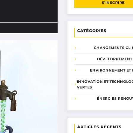
S'INSCRIRE
CATÉGORIES
CHANGEMENTS CLI
DÉVELOPPEMENT
ENVIRONNEMENT ET 
INNOVATION ET TECHNOLO
VERTES
ÉNERGIES RENOU
ARTICLES RÉCENTS