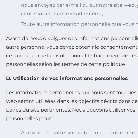
nous envoyez par e-mail ou sur notre site web, 
contenus et leurs métadonnées ;
Toute autre information personnelle que vou
Avant de nous divulguer des informations personnel
autre personne, vous devez obtenir le consentement
ce qui concerne la divulgation et le traitement de ce
personnelles selon les termes de cette politique
D. Utilisation de vos informations personnelles
Les informations personnelles qui nous sont fournies p
web seront utilisées dans les objectifs décrits dans ce
pages du site pertinentes. Nous pouvons utiliser vos
personnelles pour:
Administrer notre site web et notre entreprise ;