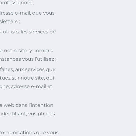
professionnel ;
resse e-mail, que vous
letters ;
utilisez les services de
e notre site, y compris
tances vous l’utilisez ;
faites, aux services que
uez sur notre site, qui
ne, adresse e-mail et
e web dans l’intention
 identifiant, vos photos
communications que vous