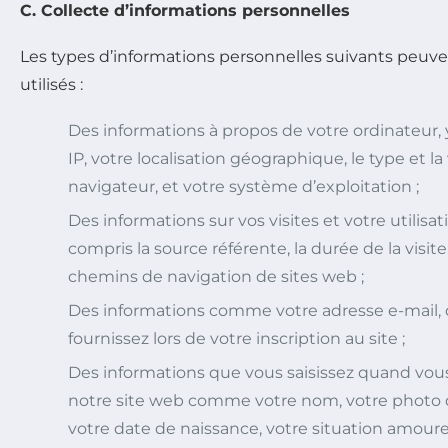
C. Collecte d’informations personnelles
Les types d’informations personnelles suivants peuven
utilisés :
Des informations à propos de votre ordinateur,
IP, votre localisation géographique, le type et la
navigateur, et votre système d’exploitation ;
Des informations sur vos visites et votre utilisa
compris la source référente, la durée de la visite
chemins de navigation de sites web ;
Des informations comme votre adresse e-mail,
fournissez lors de votre inscription au site ;
Des informations que vous saisissez quand vous 
notre site web comme votre nom, votre photo de
votre date de naissance, votre situation amoure