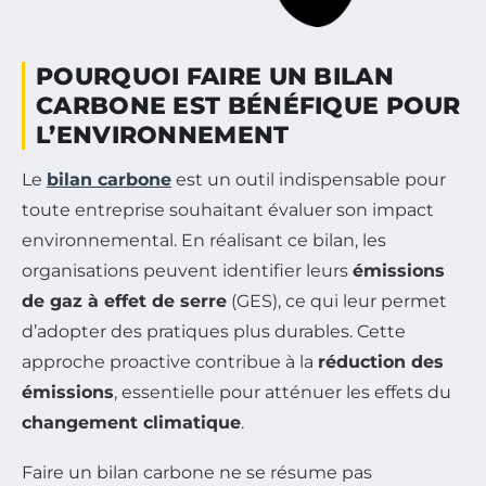
POURQUOI FAIRE UN BILAN
CARBONE EST BÉNÉFIQUE POUR
L’ENVIRONNEMENT
Le
bilan carbone
est un outil indispensable pour
toute entreprise souhaitant évaluer son impact
environnemental. En réalisant ce bilan, les
organisations peuvent identifier leurs
émissions
de gaz à effet de serre
(GES), ce qui leur permet
d’adopter des pratiques plus durables. Cette
approche proactive contribue à la
réduction des
émissions
, essentielle pour atténuer les effets du
changement climatique
.
Faire un bilan carbone ne se résume pas