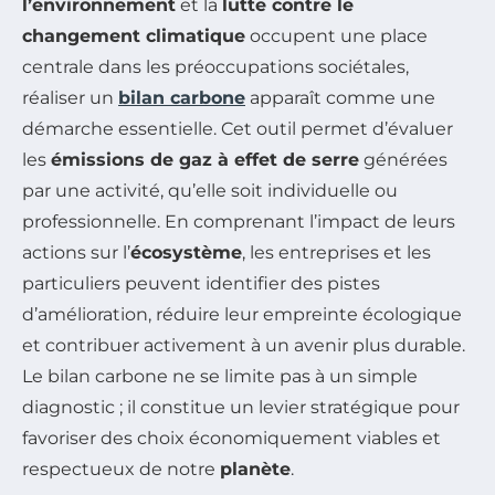
l’environnement
et la
lutte contre le
changement climatique
occupent une place
centrale dans les préoccupations sociétales,
réaliser un
bilan carbone
apparaît comme une
démarche essentielle. Cet outil permet d’évaluer
les
émissions de gaz à effet de serre
générées
par une activité, qu’elle soit individuelle ou
professionnelle. En comprenant l’impact de leurs
actions sur l’
écosystème
, les entreprises et les
particuliers peuvent identifier des pistes
d’amélioration, réduire leur empreinte écologique
et contribuer activement à un avenir plus durable.
Le bilan carbone ne se limite pas à un simple
diagnostic ; il constitue un levier stratégique pour
favoriser des choix économiquement viables et
respectueux de notre
planète
.