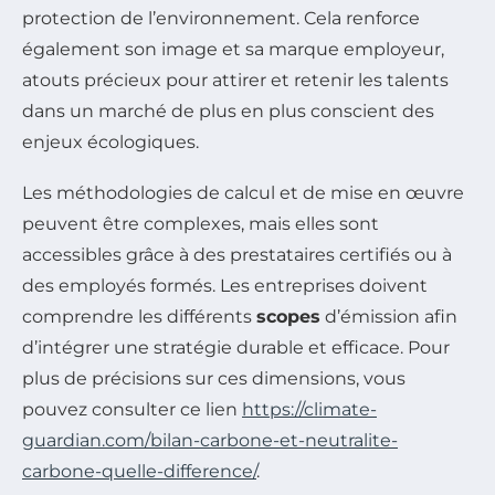
protection de l’environnement. Cela renforce
également son image et sa marque employeur,
atouts précieux pour attirer et retenir les talents
dans un marché de plus en plus conscient des
enjeux écologiques.
Les méthodologies de calcul et de mise en œuvre
peuvent être complexes, mais elles sont
accessibles grâce à des prestataires certifiés ou à
des employés formés. Les entreprises doivent
comprendre les différents
scopes
d’émission afin
d’intégrer une stratégie durable et efficace. Pour
plus de précisions sur ces dimensions, vous
pouvez consulter ce lien
https://climate-
guardian.com/bilan-carbone-et-neutralite-
carbone-quelle-difference/
.