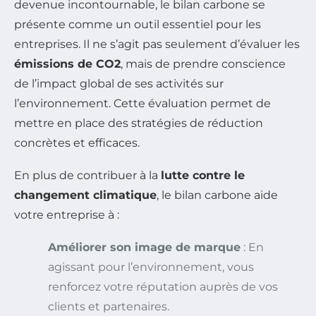
devenue incontournable, le bilan carbone se
présente comme un outil essentiel pour les
entreprises. Il ne s’agit pas seulement d’évaluer les
émissions de CO2
, mais de prendre conscience
de l’impact global de ses activités sur
l’environnement. Cette évaluation permet de
mettre en place des stratégies de réduction
concrètes et efficaces.
En plus de contribuer à la
lutte contre le
changement climatique
, le bilan carbone aide
votre entreprise à :
Améliorer son image de marque
: En
agissant pour l’environnement, vous
renforcez votre réputation auprès de vos
clients et partenaires.