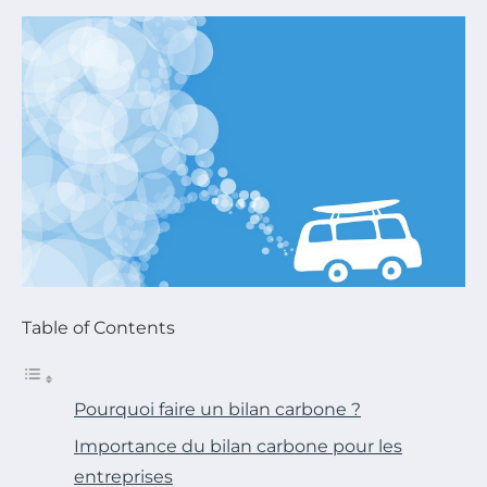
Table of Contents
Pourquoi faire un bilan carbone ?
Importance du bilan carbone pour les
entreprises