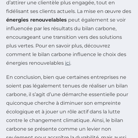
d’attirer une clientèle plus engagée, tout en
fidélisant ses clients actuels. La mise en œuvre des
énergies renouvelables
peut également se voir
influencée par les résultats du bilan carbone,
encourageant une transition vers des solutions
plus vertes. Pour en savoir plus, découvrez
comment le bilan carbone influence le choix des
énergies renouvelables
ici
.
En conclusion, bien que certaines entreprises ne
soient pas légalement tenues de réaliser un bilan
carbone, il s’agit d’une démarche essentielle pour
quiconque cherche à diminuer son empreinte
écologique et à jouer un rôle actif dans la lutte
contre le changement climatique. Ainsi, le bilan
carbone se présente comme un levier non
seulement pour accroître la durabilité, mais aussi