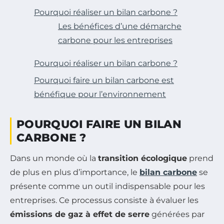
Pourquoi réaliser un bilan carbone ?
Les bénéfices d’une démarche
carbone pour les entreprises
Pourquoi réaliser un bilan carbone ?
Pourquoi faire un bilan carbone est
bénéfique pour l’environnement
POURQUOI FAIRE UN BILAN
CARBONE ?
Dans un monde où la
transition écologique
prend
de plus en plus d’importance, le
bilan carbone
se
présente comme un outil indispensable pour les
entreprises. Ce processus consiste à évaluer les
émissions de gaz à effet de serre
générées par