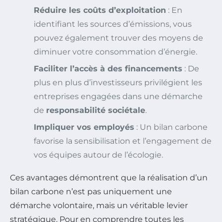
Réduire les coûts d’exploitation
: En
identifiant les sources d’émissions, vous
pouvez également trouver des moyens de
diminuer votre consommation d’énergie.
Faciliter l’accès à des financements
: De
plus en plus d’investisseurs privilégient les
entreprises engagées dans une démarche
de
responsabilité sociétale
.
Impliquer vos employés
: Un bilan carbone
favorise la sensibilisation et l’engagement de
vos équipes autour de l’écologie.
Ces avantages démontrent que la réalisation d’un
bilan carbone n’est pas uniquement une
démarche volontaire, mais un véritable levier
stratégique. Pour en comprendre toutes les