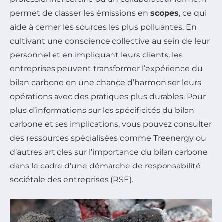
permet de classer les émissions en
scopes
, ce qui
aide à cerner les sources les plus polluantes. En
cultivant une conscience collective au sein de leur
personnel et en impliquant leurs clients, les
entreprises peuvent transformer l’expérience du
bilan carbone en une chance d’harmoniser leurs
opérations avec des pratiques plus durables. Pour
plus d’informations sur les spécificités du bilan
carbone et ses implications, vous pouvez consulter
des ressources spécialisées comme Treenergy ou
d’autres articles sur l’importance du bilan carbone
dans le cadre d’une démarche de responsabilité
sociétale des entreprises (RSE).