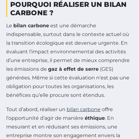
POURQUOI RÉALISER UN BILAN
CARBONE ?
Le
bilan carbone
est une démarche
indispensable, surtout dans le contexte actuel où
la transition écologique est devenue urgente. En
évaluant l’impact environnemental des activités
d’une entreprise, il permet de mieux comprendre
les émissions de
gaz à effet de serre
(GES)
générées. Même si cette évaluation n’est pas une
obligation pour toutes les organisations, les
bénéfices qu’elle procure sont étendus.
Tout d’abord, réaliser un
bilan carbone
offre
l’opportunité d’agir de manière
éthique
. En
mesurant et en réduisant ses émissions, une
entreprise montre son engagement envers la