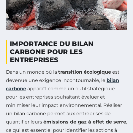
IMPORTANCE DU BILAN
CARBONE POUR LES
ENTREPRISES
Dans un monde où la
transition écologique
est
devenue une exigence incontournable, le
bilan
carbone
apparaît comme un outil stratégique
pour les entreprises souhaitant évaluer et
minimiser leur impact environnemental. Réaliser
un bilan carbone permet aux entreprises de
quantifier leurs
émissions de gaz à effet de serre
,
ce qui est essentiel pour identifier les actions à