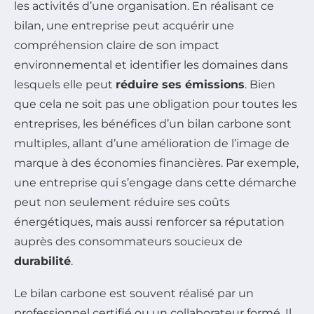
les activités d’une organisation. En réalisant ce
bilan, une entreprise peut acquérir une
compréhension claire de son impact
environnemental et identifier les domaines dans
lesquels elle peut
réduire ses émissions
. Bien
que cela ne soit pas une obligation pour toutes les
entreprises, les bénéfices d’un bilan carbone sont
multiples, allant d’une amélioration de l’image de
marque à des économies financières. Par exemple,
une entreprise qui s’engage dans cette démarche
peut non seulement réduire ses coûts
énergétiques, mais aussi renforcer sa réputation
auprès des consommateurs soucieux de
durabilité
.
Le bilan carbone est souvent réalisé par un
professionnel certifié ou un collaborateur formé. Il