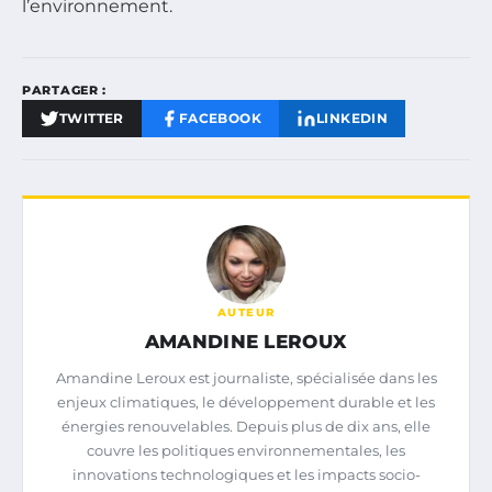
l’environnement.
PARTAGER :
TWITTER
FACEBOOK
LINKEDIN
AUTEUR
AMANDINE LEROUX
Amandine Leroux est journaliste, spécialisée dans les
enjeux climatiques, le développement durable et les
énergies renouvelables. Depuis plus de dix ans, elle
couvre les politiques environnementales, les
innovations technologiques et les impacts socio-