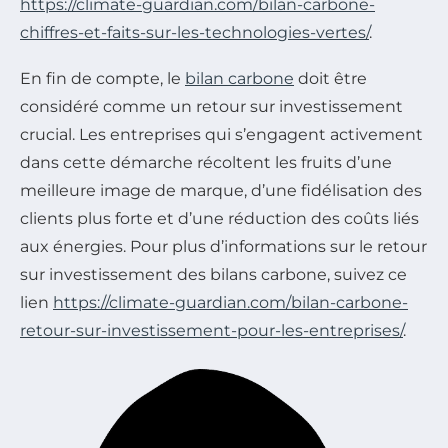
https://climate-guardian.com/bilan-carbone-
chiffres-et-faits-sur-les-technologies-vertes/
.
En fin de compte, le
bilan carbone
doit être
considéré comme un retour sur investissement
crucial. Les entreprises qui s’engagent activement
dans cette démarche récoltent les fruits d’une
meilleure image de marque, d’une fidélisation des
clients plus forte et d’une réduction des coûts liés
aux énergies. Pour plus d’informations sur le retour
sur investissement des bilans carbone, suivez ce
lien
https://climate-guardian.com/bilan-carbone-
retour-sur-investissement-pour-les-entreprises/
.