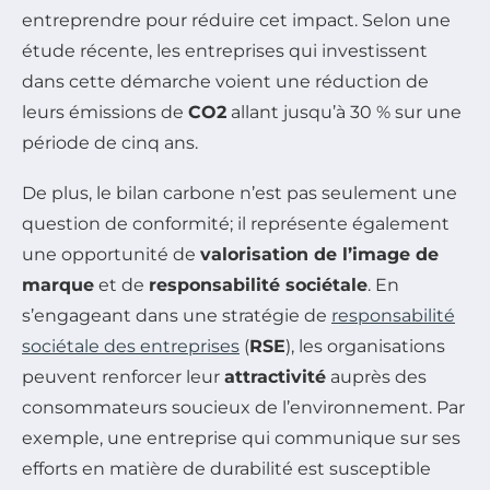
entreprendre pour réduire cet impact. Selon une
étude récente, les entreprises qui investissent
dans cette démarche voient une réduction de
leurs émissions de
CO2
allant jusqu’à 30 % sur une
période de cinq ans.
De plus, le bilan carbone n’est pas seulement une
question de conformité; il représente également
une opportunité de
valorisation de l’image de
marque
et de
responsabilité sociétale
. En
s’engageant dans une stratégie de
responsabilité
sociétale des entreprises
(
RSE
), les organisations
peuvent renforcer leur
attractivité
auprès des
consommateurs soucieux de l’environnement. Par
exemple, une entreprise qui communique sur ses
efforts en matière de durabilité est susceptible