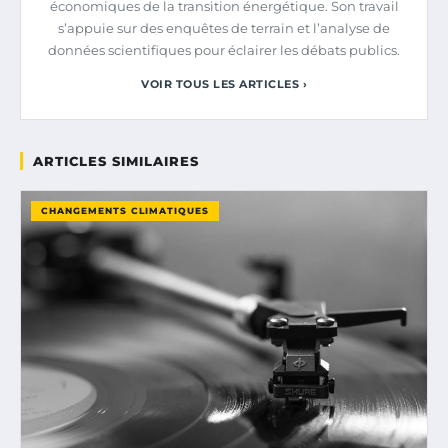
économiques de la transition énergétique. Son travail
s’appuie sur des enquêtes de terrain et l’analyse de
données scientifiques pour éclairer les débats publics.
VOIR TOUS LES ARTICLES ›
ARTICLES SIMILAIRES
CHANGEMENTS CLIMATIQUES