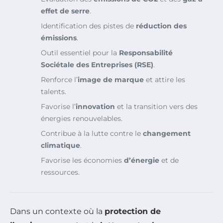
effet de serre
.
Identification des pistes de
réduction des
émissions
.
Outil essentiel pour la
Responsabilité
Sociétale des Entreprises (RSE)
.
Renforce l’
image de marque
et attire les
talents.
Favorise l’
innovation
et la transition vers des
énergies renouvelables.
Contribue à la lutte contre le
changement
climatique
.
Favorise les économies
d’énergie
et de
ressources.
Dans un contexte où la
protection de