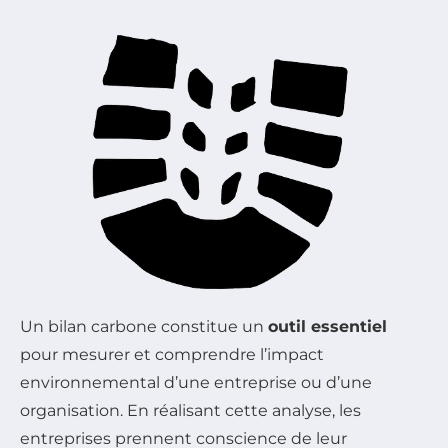
Un bilan carbone constitue un
outil essentiel
pour mesurer et comprendre l’impact
environnemental d’une entreprise ou d’une
organisation. En réalisant cette analyse, les
entreprises prennent conscience de leur