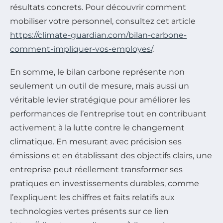
résultats concrets. Pour découvrir comment
mobiliser votre personnel, consultez cet article
https://climate-guardian.com/bilan-carbone-
comment-impliquer-vos-employes/
.
En somme, le bilan carbone représente non
seulement un outil de mesure, mais aussi un
véritable levier stratégique pour améliorer les
performances de l’entreprise tout en contribuant
activement à la lutte contre le changement
climatique. En mesurant avec précision ses
émissions et en établissant des objectifs clairs, une
entreprise peut réellement transformer ses
pratiques en investissements durables, comme
l’expliquent les chiffres et faits relatifs aux
technologies vertes présents sur ce lien