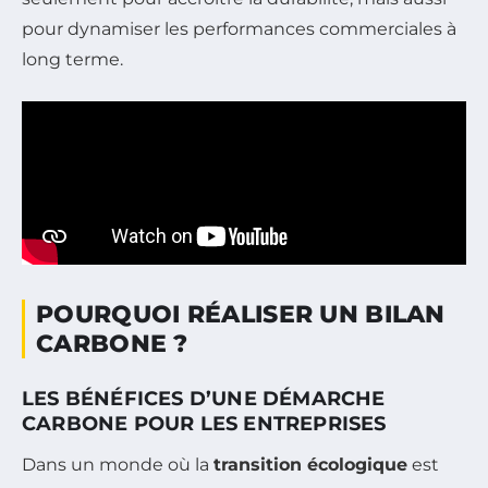
pour dynamiser les performances commerciales à
long terme.
POURQUOI RÉALISER UN BILAN
CARBONE ?
LES BÉNÉFICES D’UNE DÉMARCHE
CARBONE POUR LES ENTREPRISES
Dans un monde où la
transition écologique
est