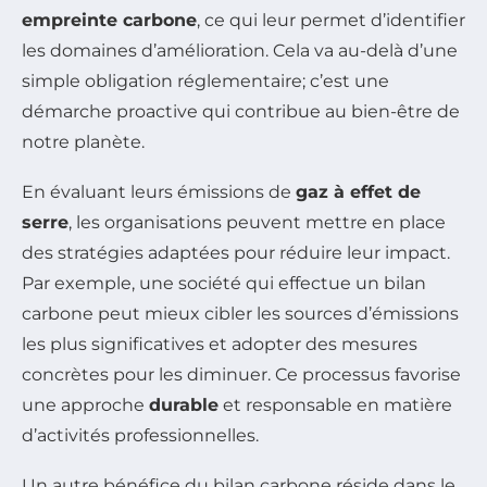
empreinte carbone
, ce qui leur permet d’identifier
les domaines d’amélioration. Cela va au-delà d’une
simple obligation réglementaire; c’est une
démarche proactive qui contribue au bien-être de
notre planète.
En évaluant leurs émissions de
gaz à effet de
serre
, les organisations peuvent mettre en place
des stratégies adaptées pour réduire leur impact.
Par exemple, une société qui effectue un bilan
carbone peut mieux cibler les sources d’émissions
les plus significatives et adopter des mesures
concrètes pour les diminuer. Ce processus favorise
une approche
durable
et responsable en matière
d’activités professionnelles.
Un autre bénéfice du bilan carbone réside dans le