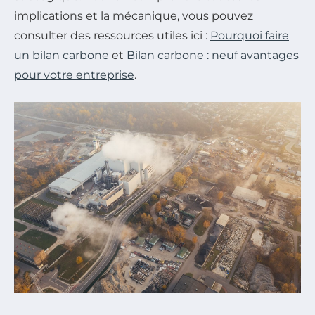
implications et la mécanique, vous pouvez
consulter des ressources utiles ici :
Pourquoi faire
un bilan carbone
et
Bilan carbone : neuf avantages
pour votre entreprise
.