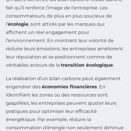
fait qu’il renforce l’image de l’entreprise. Les
consommateurs, de plus en plus soucieux de
l’
écologie
, sont attirés par les marques qui
affichent un réel engagement pour
l’environnement. En montrant leur volonté de
réduire leurs émissions, les entreprises améliorent
leur réputation et se positionnent comme de
véritables acteurs de la
transition écologique
.
La réalisation d’un bilan carbone peut également
engendrer des
économies financières
. En
identifiant les zones où des ressources sont
gaspillées, les entreprises peuvent ajuster leurs
pratiques pour optimiser leur efficacité
énergétique. Par exemple, réduire la
consommation d’énergie non seulement diminue