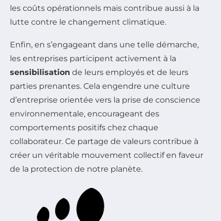
les coûts opérationnels mais contribue aussi à la
lutte contre le changement climatique.
Enfin, en s’engageant dans une telle démarche,
les entreprises participent activement à la
sensibilisation
de leurs employés et de leurs
parties prenantes. Cela engendre une culture
d’entreprise orientée vers la prise de conscience
environnementale, encourageant des
comportements positifs chez chaque
collaborateur. Ce partage de valeurs contribue à
créer un véritable mouvement collectif en faveur
de la protection de notre planète.