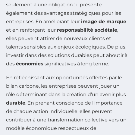
seulement à une obligation : il présente
également des avantages stratégiques pour les
entreprises. En améliorant leur
image de marque
et en renforçant leur
responsabilité sociétale
,
elles peuvent attirer de nouveaux clients et
talents sensibles aux enjeux écologiques. De plus,
investir dans des solutions durables peut aboutir à
des
économies
significatives à long terme.
En réfléchissant aux opportunités offertes par le
bilan carbone, les entreprises peuvent jouer un
rôle déterminant dans la création d’un avenir plus
durable
. En prenant conscience de l’importance
de chaque action individuelle, elles peuvent
contribuer à une transformation collective vers un
modèle économique respectueux de