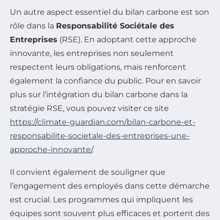
Un autre aspect essentiel du bilan carbone est son
rôle dans la
Responsabilité Sociétale des
Entreprises
(RSE). En adoptant cette approche
innovante, les entreprises non seulement
respectent leurs obligations, mais renforcent
également la confiance du public. Pour en savoir
plus sur l’intégration du bilan carbone dans la
stratégie RSE, vous pouvez visiter ce site
https://climate-guardian.com/bilan-carbone-et-
responsabilite-societale-des-entreprises-une-
approche-innovante/
.
Il convient également de souligner que
l’engagement des employés dans cette démarche
est crucial. Les programmes qui impliquent les
équipes sont souvent plus efficaces et portent des