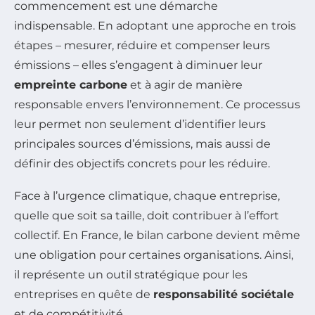
commencement est une démarche
indispensable. En adoptant une approche en trois
étapes – mesurer, réduire et compenser leurs
émissions – elles s’engagent à diminuer leur
empreinte carbone
et à agir de manière
responsable envers l’environnement. Ce processus
leur permet non seulement d’identifier leurs
principales sources d’émissions, mais aussi de
définir des objectifs concrets pour les réduire.
Face à l’urgence climatique, chaque entreprise,
quelle que soit sa taille, doit contribuer à l’effort
collectif. En France, le bilan carbone devient même
une obligation pour certaines organisations. Ainsi,
il représente un outil stratégique pour les
entreprises en quête de
responsabilité sociétale
et de compétitivité.