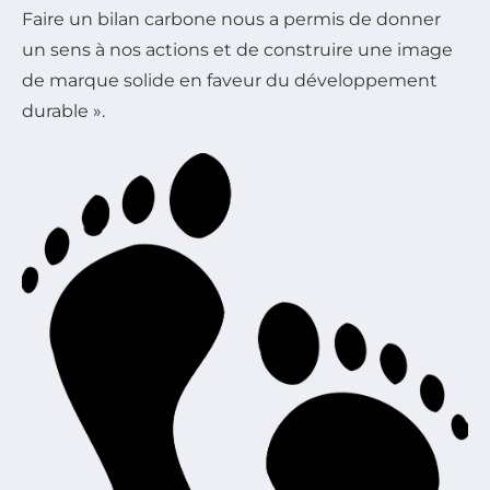
Faire un bilan carbone nous a permis de donner
un sens à nos actions et de construire une image
de marque solide en faveur du développement
durable ».