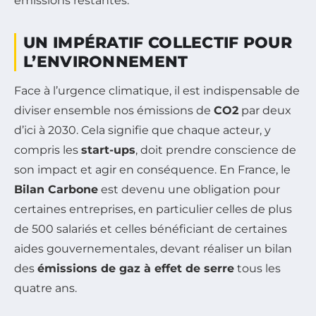
émissions restantes.
UN IMPÉRATIF COLLECTIF POUR
L’ENVIRONNEMENT
Face à l’urgence climatique, il est indispensable de
diviser ensemble nos émissions de
CO2
par deux
d’ici à 2030. Cela signifie que chaque acteur, y
compris les
start-ups
, doit prendre conscience de
son impact et agir en conséquence. En France, le
Bilan Carbone
est devenu une obligation pour
certaines entreprises, en particulier celles de plus
de 500 salariés et celles bénéficiant de certaines
aides gouvernementales, devant réaliser un bilan
des
émissions de gaz à effet de serre
tous les
quatre ans.