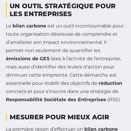
UN OUTIL STRATÉGIQUE POUR
LES ENTREPRISES
Le
bilan carbone
est un outil incontournable pour
toute organisation désireuse de comprendre et
d’améliorer son impact environnemental. Il
permet non seulement de quantifier les
émissions de GES
liées à l’activité de l’entreprise,
mais aussi d’identifier des leviers d’action pour
diminuer cette empreinte. Cette démarche est
essentielle pour établir des objectifs de
réduction
concrets et pour s’inscrire dans une stratégie de
Responsabilité Sociétale des Entreprises
(RSE).
MESURER POUR MIEUX AGIR
La première raison d’effectuer un
bilan carbone