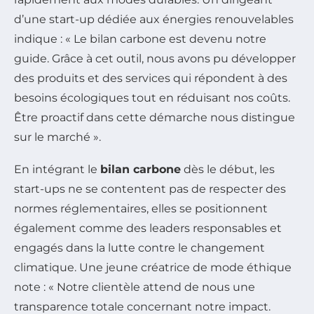
d’une start-up dédiée aux énergies renouvelables
indique : « Le bilan carbone est devenu notre
guide. Grâce à cet outil, nous avons pu développer
des produits et des services qui répondent à des
besoins écologiques tout en réduisant nos coûts.
Être proactif dans cette démarche nous distingue
sur le marché ».
En intégrant le
bilan carbone
dès le début, les
start-ups ne se contentent pas de respecter des
normes réglementaires, elles se positionnent
également comme des leaders responsables et
engagés dans la lutte contre le changement
climatique. Une jeune créatrice de mode éthique
note : « Notre clientèle attend de nous une
transparence totale concernant notre impact.