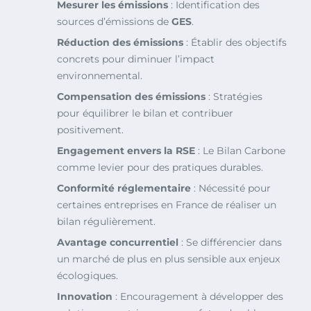
Mesurer les émissions
: Identification des
sources d’émissions de
GES
.
Réduction des émissions
: Établir des objectifs
concrets pour diminuer l’impact
environnemental.
Compensation des émissions
: Stratégies
pour équilibrer le bilan et contribuer
positivement.
Engagement envers la RSE
: Le Bilan Carbone
comme levier pour des pratiques durables.
Conformité réglementaire
: Nécessité pour
certaines entreprises en France de réaliser un
bilan régulièrement.
Avantage concurrentiel
: Se différencier dans
un marché de plus en plus sensible aux enjeux
écologiques.
Innovation
: Encouragement à développer des