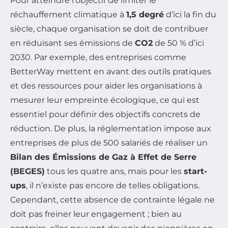
Pour atteindre l’objectif de limiter le
réchauffement climatique à
1,5 degré
d’ici la fin du
siècle, chaque organisation se doit de contribuer
en réduisant ses émissions de
CO2
de 50 % d’ici
2030. Par exemple, des entreprises comme
BetterWay mettent en avant des outils pratiques
et des ressources pour aider les organisations à
mesurer leur empreinte écologique, ce qui est
essentiel pour définir des objectifs concrets de
réduction. De plus, la réglementation impose aux
entreprises de plus de 500 salariés de réaliser un
Bilan des Émissions de Gaz à Effet de Serre
(BEGES)
tous les quatre ans, mais pour les
start-
ups
, il n’existe pas encore de telles obligations.
Cependant, cette absence de contrainte légale ne
doit pas freiner leur engagement ; bien au