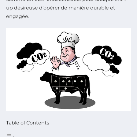
up désireuse d’opérer de manière durable et
engagée.
Table of Contents