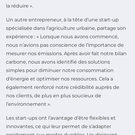
la réduire ».
Un autre entrepreneur, à la tête d’une start-up
spécialisée dans l’agriculture urbaine, partage son
expérience : « Lorsque nous avons commencé,
nous n’avions pas conscience de l’importance de
mesurer nos émissions. Après avoir fait notre bilan
carbone, nous avons identifié des solutions
simples pour diminuer notre consommation
d’énergie et optimiser nos ressources. Cela a
également renforcé notre crédibilité auprès de
nos clients, de plus en plus soucieux de
l’environnement ».
Les start-ups ont l’avantage d’être flexibles et
innovantes, ce qui leur permet de s’adapter
rapidement aux modes durables. Un dirigeant