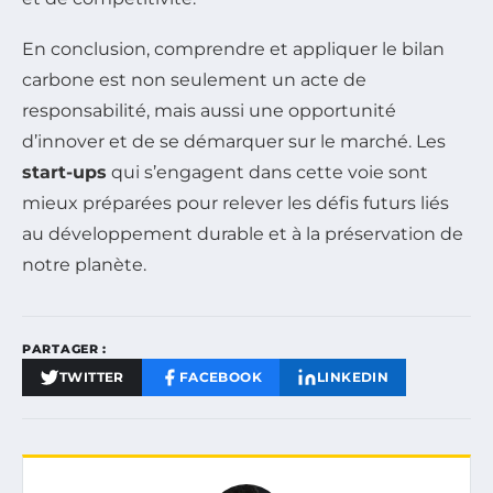
En conclusion, comprendre et appliquer le bilan
carbone est non seulement un acte de
responsabilité, mais aussi une opportunité
d’innover et de se démarquer sur le marché. Les
start-ups
qui s’engagent dans cette voie sont
mieux préparées pour relever les défis futurs liés
au développement durable et à la préservation de
notre planète.
PARTAGER :
TWITTER
FACEBOOK
LINKEDIN