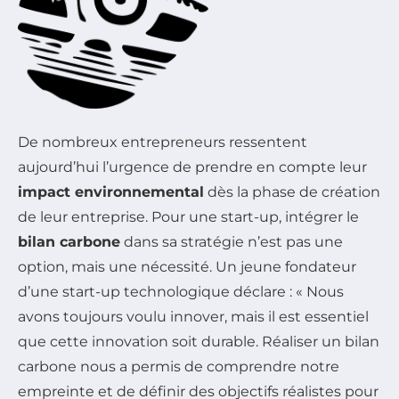
De nombreux entrepreneurs ressentent
aujourd’hui l’urgence de prendre en compte leur
impact environnemental
dès la phase de création
de leur entreprise. Pour une start-up, intégrer le
bilan carbone
dans sa stratégie n’est pas une
option, mais une nécessité. Un jeune fondateur
d’une start-up technologique déclare : « Nous
avons toujours voulu innover, mais il est essentiel
que cette innovation soit durable. Réaliser un bilan
carbone nous a permis de comprendre notre
empreinte et de définir des objectifs réalistes pour