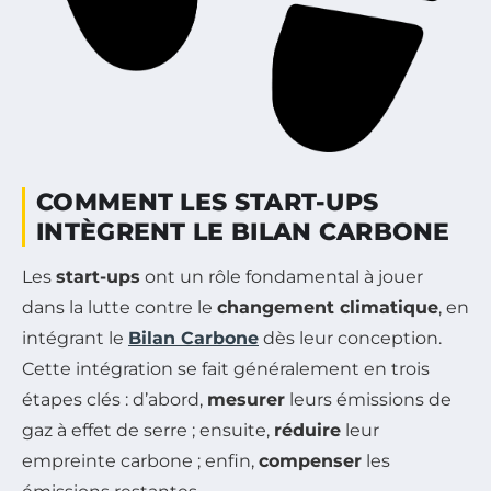
COMMENT LES START-UPS
INTÈGRENT LE BILAN CARBONE
Les
start-ups
ont un rôle fondamental à jouer
dans la lutte contre le
changement climatique
, en
intégrant le
Bilan Carbone
dès leur conception.
Cette intégration se fait généralement en trois
étapes clés : d’abord,
mesurer
leurs émissions de
gaz à effet de serre ; ensuite,
réduire
leur
empreinte carbone ; enfin,
compenser
les