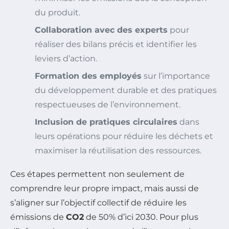
du produit.
Collaboration avec des experts
pour
réaliser des bilans précis et identifier les
leviers d’action.
Formation des employés
sur l’importance
du développement durable et des pratiques
respectueuses de l’environnement.
Inclusion de pratiques circulaires
dans
leurs opérations pour réduire les déchets et
maximiser la réutilisation des ressources.
Ces étapes permettent non seulement de
comprendre leur propre impact, mais aussi de
s’aligner sur l’objectif collectif de réduire les
émissions de
CO2
de 50% d’ici 2030. Pour plus