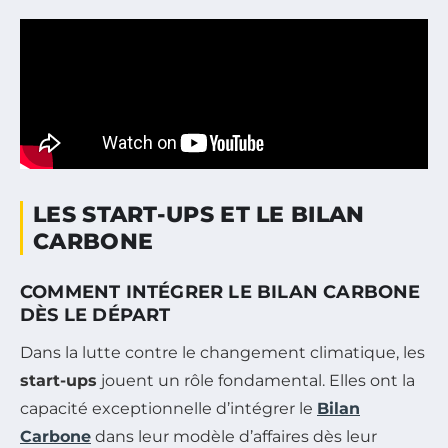
LES START-UPS ET LE BILAN
CARBONE
COMMENT INTÉGRER LE BILAN CARBONE
DÈS LE DÉPART
Dans la lutte contre le changement climatique, les
start-ups
jouent un rôle fondamental. Elles ont la
capacité exceptionnelle d’intégrer le
Bilan
Carbone
dans leur modèle d’affaires dès leur