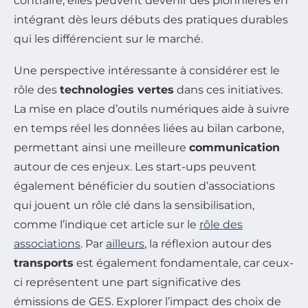
contraire, elles peuvent devenir des pionnières en
intégrant dès leurs débuts des pratiques durables
qui les différencient sur le marché.
Une perspective intéressante à considérer est le
rôle des
technologies vertes
dans ces initiatives.
La mise en place d’outils numériques aide à suivre
en temps réel les données liées au bilan carbone,
permettant ainsi une meilleure
communication
autour de ces enjeux. Les start-ups peuvent
également bénéficier du soutien d’associations
qui jouent un rôle clé dans la sensibilisation,
comme l’indique cet article sur le
rôle des
associations
. Par
ailleurs
, la réflexion autour des
transports
est également fondamentale, car ceux-
ci représentent une part significative des
émissions de GES. Explorer l’impact des choix de