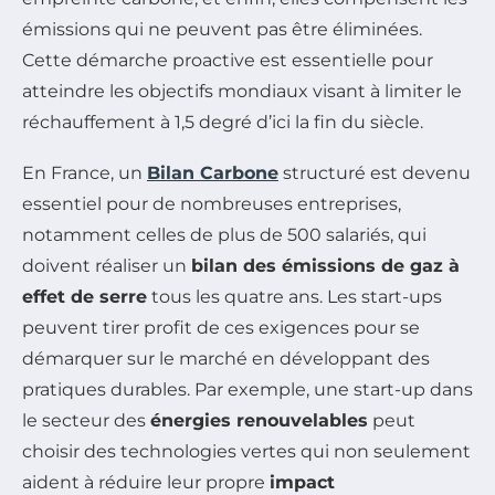
émissions qui ne peuvent pas être éliminées.
Cette démarche proactive est essentielle pour
atteindre les objectifs mondiaux visant à limiter le
réchauffement à 1,5 degré d’ici la fin du siècle.
En France, un
Bilan Carbone
structuré est devenu
essentiel pour de nombreuses entreprises,
notamment celles de plus de 500 salariés, qui
doivent réaliser un
bilan des émissions de gaz à
effet de serre
tous les quatre ans. Les start-ups
peuvent tirer profit de ces exigences pour se
démarquer sur le marché en développant des
pratiques durables. Par exemple, une start-up dans
le secteur des
énergies renouvelables
peut
choisir des technologies vertes qui non seulement
aident à réduire leur propre
impact