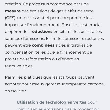
création. Ce processus commence par une
mesure
des émissions de gaz à effet de serre
(GES), un pas essentiel pour comprendre leur
impact sur l’environnement. Ensuite, il est crucial
d’opérer des
réductions
en ciblant les principales
sources d’émissions. Enfin, les émissions restantes
peuvent être
combinées
à des initiatives de
compensation, telles que le financement de
projets de reforestation ou d’énergies
renouvelables.
Parmi les pratiques que les start-ups peuvent
adopter pour mieux gérer leur empreinte carbone,
on trouve :
Utilisation de technologies vertes
pour
minimiser les émissions dès la conception