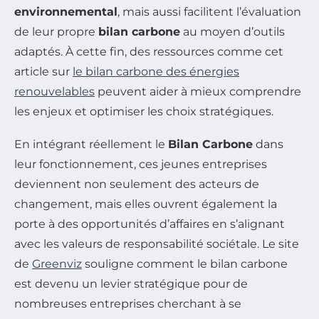
environnemental
, mais aussi facilitent l’évaluation
de leur propre
bilan carbone
au moyen d’outils
adaptés. À cette fin, des ressources comme cet
article sur
le bilan carbone des énergies
renouvelables
peuvent aider à mieux comprendre
les enjeux et optimiser les choix stratégiques.
En intégrant réellement le
Bilan Carbone
dans
leur fonctionnement, ces jeunes entreprises
deviennent non seulement des acteurs de
changement, mais elles ouvrent également la
porte à des opportunités d’affaires en s’alignant
avec les valeurs de responsabilité sociétale. Le site
de
Greenviz
souligne comment le bilan carbone
est devenu un levier stratégique pour de
nombreuses entreprises cherchant à se