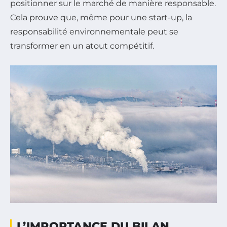
positionner sur le marché de manière responsable.
Cela prouve que, même pour une start-up, la
responsabilité environnementale peut se
transformer en un atout compétitif.
L’IMPORTANCE DU BILAN