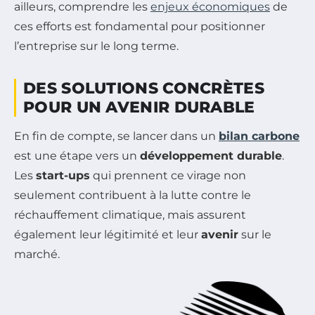
ailleurs, comprendre les
enjeux économiques
de
ces efforts est fondamental pour positionner
l’entreprise sur le long terme.
DES SOLUTIONS CONCRÈTES
POUR UN AVENIR DURABLE
En fin de compte, se lancer dans un
bilan carbone
est une étape vers un
développement durable
.
Les
start-ups
qui prennent ce virage non
seulement contribuent à la lutte contre le
réchauffement climatique, mais assurent
également leur légitimité et leur
avenir
sur le
marché.