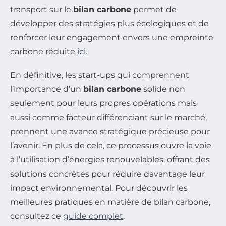
transport sur le
bilan carbone
permet de
développer des stratégies plus écologiques et de
renforcer leur engagement envers une empreinte
carbone réduite
ici
.
En définitive, les start-ups qui comprennent
l’importance d’un
bilan carbone
solide non
seulement pour leurs propres opérations mais
aussi comme facteur différenciant sur le marché,
prennent une avance stratégique précieuse pour
l’avenir. En plus de cela, ce processus ouvre la voie
à l’utilisation d’énergies renouvelables, offrant des
solutions concrètes pour réduire davantage leur
impact environnemental. Pour découvrir les
meilleures pratiques en matière de bilan carbone,
consultez ce
guide complet
.