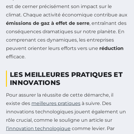
est de cerner précisément son impact sur le
climat. Chaque activité économique contribue aux
émissions de gaz à effet de serre
, entraînant des
conséquences dramatiques sur notre planète. En
comprenant ces dynamiques, les entreprises
peuvent orienter leurs efforts vers une
réduction
efficace.
LES MEILLEURES PRATIQUES ET
INNOVATIONS
Pour assurer la réussite de cette démarche, il
existe des
meilleures pratiques
à suivre. Des
innovations technologiques jouent également un
rôle crucial, comme le souligne un article sur
l’innovation technologique
comme levier. Par