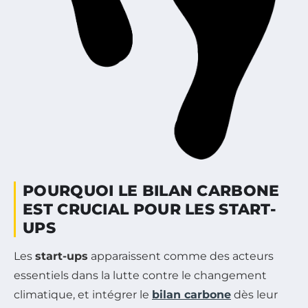
POURQUOI LE BILAN CARBONE
EST CRUCIAL POUR LES START-
UPS
Les
start-ups
apparaissent comme des acteurs
essentiels dans la lutte contre le changement
climatique, et intégrer le
bilan carbone
dès leur