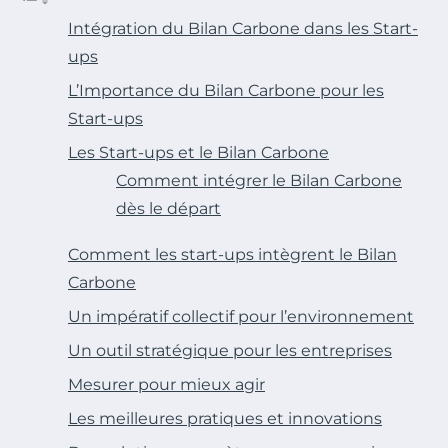
Intégration du Bilan Carbone dans les Start-
ups
L’Importance du Bilan Carbone pour les
Start-ups
Les Start-ups et le Bilan Carbone
Comment intégrer le Bilan Carbone
dès le départ
Comment les start-ups intègrent le Bilan
Carbone
Un impératif collectif pour l’environnement
Un outil stratégique pour les entreprises
Mesurer pour mieux agir
Les meilleures pratiques et innovations