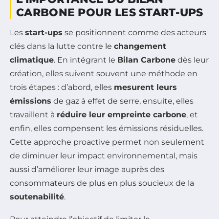
CARBONE POUR LES START-UPS
Les
start-ups
se positionnent comme des acteurs
clés dans la lutte contre le
changement
climatique
. En intégrant le
Bilan Carbone
dès leur
création, elles suivent souvent une méthode en
trois étapes : d’abord, elles
mesurent leurs
émissions
de gaz à effet de serre, ensuite, elles
travaillent à
réduire leur empreinte carbone
, et
enfin, elles compensent les émissions résiduelles.
Cette approche proactive permet non seulement
de diminuer leur impact environnemental, mais
aussi d’améliorer leur image auprès des
consommateurs de plus en plus soucieux de la
soutenabilité
.