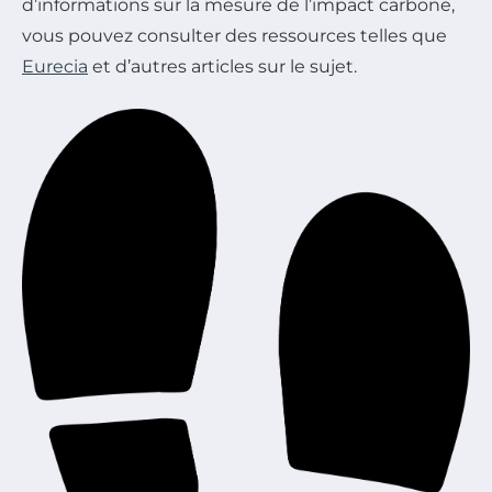
d’informations sur la mesure de l’impact carbone,
vous pouvez consulter des ressources telles que
Eurecia
et d’autres articles sur le sujet.