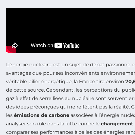
L’énergie nucléaire est un sujet de débat passionné e
avantages que pour ses inconvénients environnemen
véritable pilier énergétique, la France tire environ
70,
de cette source. Cependant, les perceptions du publi
gaz à effet de serre liées au nucléaire sont souvent er
des idées préconçues qui ne reflètent pas la réalité. Ce
les
émissions de carbone
associées à l’énergie nuclé
analyser son rôle dans la lutte contre le
changement 
comparer ses performances à celles des énergies renou