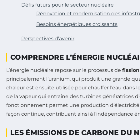
Défis futurs pour le secteur nucléaire
Rénovation et modernisation des infrastr
Besoins énergétiques croissants
Perspectives d’avenir
COMPRENDRE L’ÉNERGIE NUCLÉA
L’énergie nucléaire repose sur le processus de
fission
principalement l’uranium, qui produit une grande qua
chaleur est ensuite utilisée pour chauffer l’eau dans l
de la vapeur qui entraîne des turbines génératrices d’é
fonctionnement permet une production d’électricité 
façon continue, contribuant ainsi à l’indépendance é
LES ÉMISSIONS DE CARBONE DU 