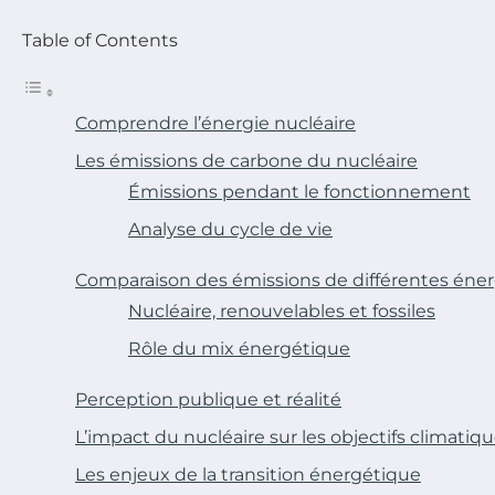
Table of Contents
Comprendre l’énergie nucléaire
Les émissions de carbone du nucléaire
Émissions pendant le fonctionnement
Analyse du cycle de vie
Comparaison des émissions de différentes éner
Nucléaire, renouvelables et fossiles
Rôle du mix énergétique
Perception publique et réalité
L’impact du nucléaire sur les objectifs climatiq
Les enjeux de la transition énergétique