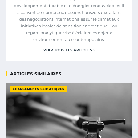
développement durable et d’énergies renouvelables. Il
a couvert de nombreux dossiers transversaux, allant
des négociations internationales sur le climat aux
initiatives locales de transition énergétique. Son
regard analytique vise à éclairer les enjeux
environnementaux contemporains.
VOIR TOUS LES ARTICLES ›
ARTICLES SIMILAIRES
CHANGEMENTS CLIMATIQUES