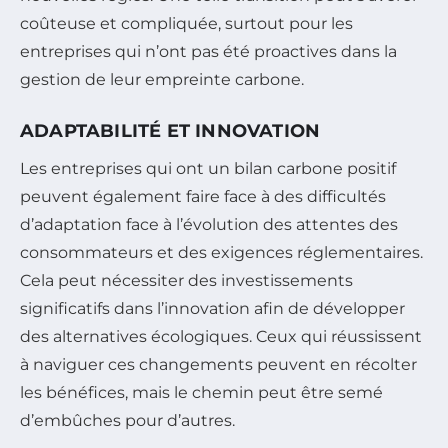
coûteuse et compliquée, surtout pour les
entreprises qui n’ont pas été proactives dans la
gestion de leur empreinte carbone.
ADAPTABILITÉ ET INNOVATION
Les entreprises qui ont un bilan carbone positif
peuvent également faire face à des difficultés
d’adaptation face à l’évolution des attentes des
consommateurs et des exigences réglementaires.
Cela peut nécessiter des investissements
significatifs dans l’innovation afin de développer
des alternatives écologiques. Ceux qui réussissent
à naviguer ces changements peuvent en récolter
les bénéfices, mais le chemin peut être semé
d’embûches pour d’autres.