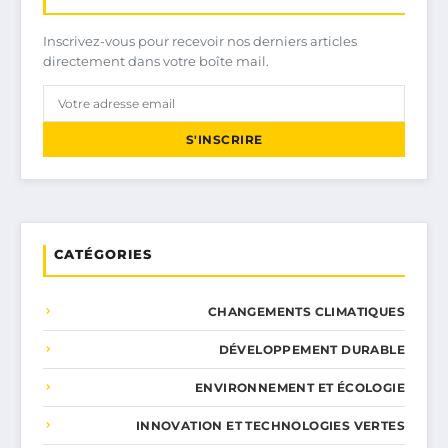
Inscrivez-vous pour recevoir nos derniers articles
directement dans votre boîte mail.
S'INSCRIRE
CATÉGORIES
CHANGEMENTS CLIMATIQUES
DÉVELOPPEMENT DURABLE
ENVIRONNEMENT ET ÉCOLOGIE
INNOVATION ET TECHNOLOGIES VERTES