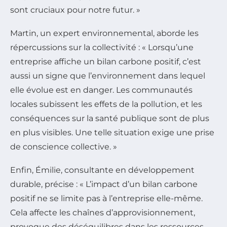
sont cruciaux pour notre futur. »
Martin, un expert environnemental, aborde les
répercussions sur la collectivité : « Lorsqu’une
entreprise affiche un bilan carbone positif, c’est
aussi un signe que l’environnement dans lequel
elle évolue est en danger. Les communautés
locales subissent les effets de la pollution, et les
conséquences sur la santé publique sont de plus
en plus visibles. Une telle situation exige une prise
de conscience collective. »
Enfin, Émilie, consultante en développement
durable, précise : « L’impact d’un bilan carbone
positif ne se limite pas à l’entreprise elle-même.
Cela affecte les chaînes d’approvisionnement,
provoque des déséquilibres dans les ressources