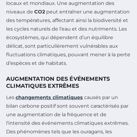
locaux et mondiaux. Une augmentation des
niveaux de
CO2
peut entraîner une augmentation
des températures, affectant ainsi la biodiversité et
les cycles naturels de l’eau et des nutriments. Les
écosystèmes, qui dépendent d’un équilibre
délicat, sont particulièrement vulnérables aux
fluctuations climatiques, pouvant mener à la perte
d’espèces et de habitats.
AUGMENTATION DES ÉVÉNEMENTS
CLIMATIQUES EXTRÊMES
Les
changements climatiques
causés par un
bilan carbone positif sont souvent caractérisés par
une augmentation de la fréquence et de
l’intensité des événements climatiques extrêmes.
Des phénomènes tels que les ouragans, les