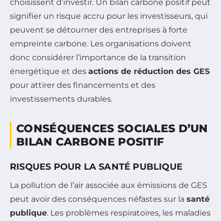
choisissent d’investir. Un bilan carbone positif peut
signifier un risque accru pour les investisseurs, qui
peuvent se détourner des entreprises à forte
empreinte carbone. Les organisations doivent
donc considérer l’importance de la transition
énergétique et des
actions de réduction des GES
pour attirer des financements et des
investissements durables.
CONSÉQUENCES SOCIALES D’UN
BILAN CARBONE POSITIF
RISQUES POUR LA SANTÉ PUBLIQUE
La pollution de l’air associée aux émissions de GES
peut avoir des conséquences néfastes sur la
santé
publique
. Les problèmes respiratoires, les maladies