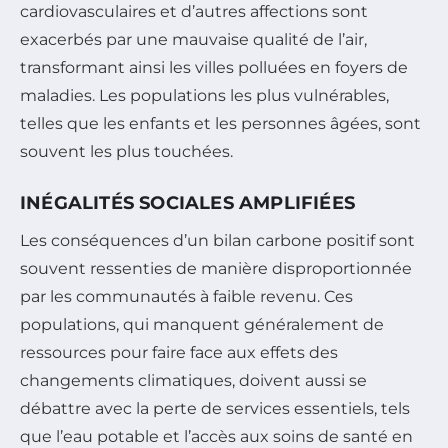
cardiovasculaires et d’autres affections sont
exacerbés par une mauvaise qualité de l’air,
transformant ainsi les villes polluées en foyers de
maladies. Les populations les plus vulnérables,
telles que les enfants et les personnes âgées, sont
souvent les plus touchées.
INÉGALITÉS SOCIALES AMPLIFIÉES
Les conséquences d’un bilan carbone positif sont
souvent ressenties de manière disproportionnée
par les communautés à faible revenu. Ces
populations, qui manquent généralement de
ressources pour faire face aux effets des
changements climatiques, doivent aussi se
débattre avec la perte de services essentiels, tels
que l’eau potable et l’accès aux soins de santé en