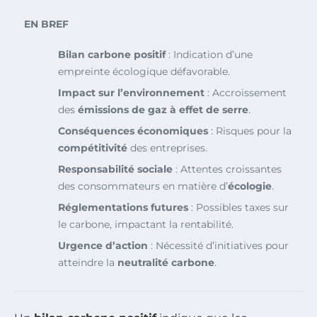
EN BREF
Bilan carbone positif
: Indication d’une
empreinte écologique défavorable.
Impact sur l’environnement
: Accroissement
des
émissions de gaz à effet de serre
.
Conséquences économiques
: Risques pour la
compétitivité
des entreprises.
Responsabilité sociale
: Attentes croissantes
des consommateurs en matière d’
écologie
.
Réglementations futures
: Possibles taxes sur
le carbone, impactant la rentabilité.
Urgence d’action
: Nécessité d’initiatives pour
atteindre la
neutralité carbone
.