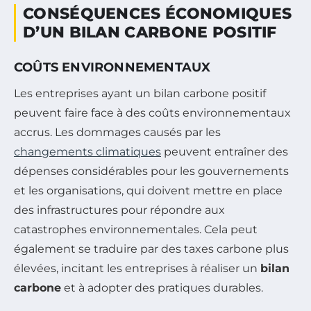
CONSÉQUENCES ÉCONOMIQUES
D’UN BILAN CARBONE POSITIF
COÛTS ENVIRONNEMENTAUX
Les entreprises ayant un bilan carbone positif
peuvent faire face à des coûts environnementaux
accrus. Les dommages causés par les
changements climatiques
peuvent entraîner des
dépenses considérables pour les gouvernements
et les organisations, qui doivent mettre en place
des infrastructures pour répondre aux
catastrophes environnementales. Cela peut
également se traduire par des taxes carbone plus
élevées, incitant les entreprises à réaliser un
bilan
carbone
et à adopter des pratiques durables.