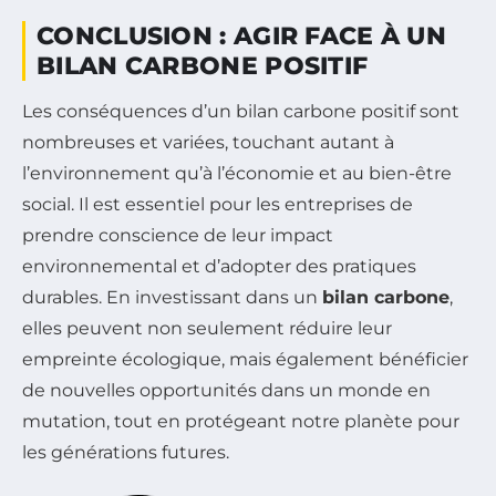
CONCLUSION : AGIR FACE À UN
BILAN CARBONE POSITIF
Les conséquences d’un bilan carbone positif sont
nombreuses et variées, touchant autant à
l’environnement qu’à l’économie et au bien-être
social. Il est essentiel pour les entreprises de
prendre conscience de leur impact
environnemental et d’adopter des pratiques
durables. En investissant dans un
bilan carbone
,
elles peuvent non seulement réduire leur
empreinte écologique, mais également bénéficier
de nouvelles opportunités dans un monde en
mutation, tout en protégeant notre planète pour
les générations futures.