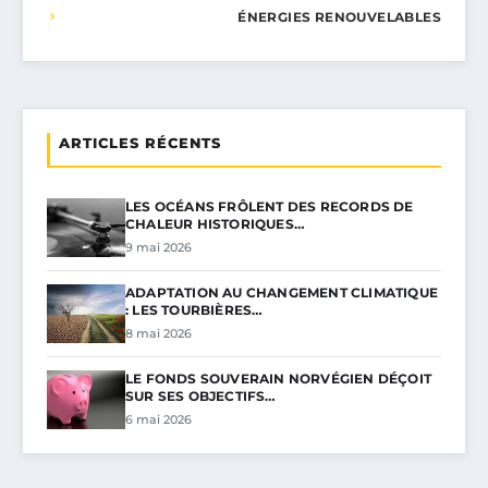
ÉNERGIES RENOUVELABLES
ARTICLES RÉCENTS
LES OCÉANS FRÔLENT DES RECORDS DE
CHALEUR HISTORIQUES…
9 mai 2026
ADAPTATION AU CHANGEMENT CLIMATIQUE
: LES TOURBIÈRES…
8 mai 2026
LE FONDS SOUVERAIN NORVÉGIEN DÉÇOIT
SUR SES OBJECTIFS…
6 mai 2026