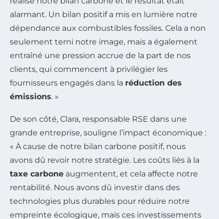
réalisé notre bilan carbone et le résultat était
alarmant. Un bilan positif a mis en lumière notre
dépendance aux combustibles fossiles. Cela a non
seulement terni notre image, mais a également
entraîné une pression accrue de la part de nos
clients, qui commencent à privilégier les
fournisseurs engagés dans la
réduction des
émissions
. »
De son côté, Clara, responsable RSE dans une
grande entreprise, souligne l’impact économique :
« À cause de notre bilan carbone positif, nous
avons dû revoir notre stratégie. Les coûts liés à la
taxe carbone
augmentent, et cela affecte notre
rentabilité. Nous avons dû investir dans des
technologies plus durables pour réduire notre
empreinte écologique, mais ces investissements