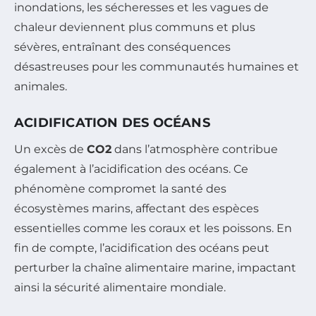
inondations, les sécheresses et les vagues de
chaleur deviennent plus communs et plus
sévères, entraînant des conséquences
désastreuses pour les communautés humaines et
animales.
ACIDIFICATION DES OCÉANS
Un excès de
CO2
dans l’atmosphère contribue
également à l’acidification des océans. Ce
phénomène compromet la santé des
écosystèmes marins, affectant des espèces
essentielles comme les coraux et les poissons. En
fin de compte, l’acidification des océans peut
perturber la chaîne alimentaire marine, impactant
ainsi la sécurité alimentaire mondiale.