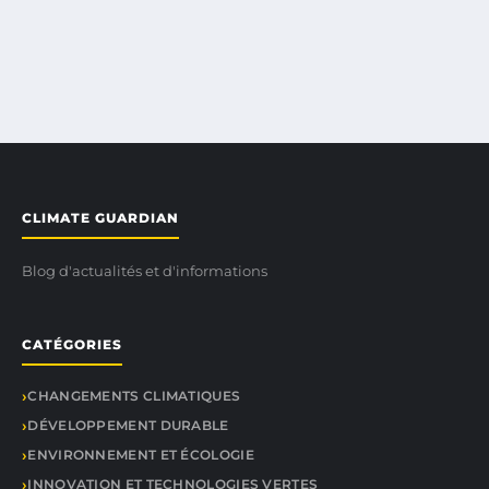
CLIMATE GUARDIAN
Blog d'actualités et d'informations
CATÉGORIES
CHANGEMENTS CLIMATIQUES
DÉVELOPPEMENT DURABLE
ENVIRONNEMENT ET ÉCOLOGIE
INNOVATION ET TECHNOLOGIES VERTES