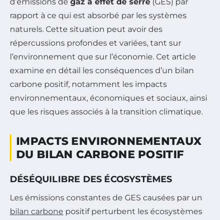
d’émissions de
gaz à effet de serre
(GES) par
rapport à ce qui est absorbé par les systèmes
naturels. Cette situation peut avoir des
répercussions profondes et variées, tant sur
l’environnement que sur l’économie. Cet article
examine en détail les conséquences d’un bilan
carbone positif, notamment les impacts
environnementaux, économiques et sociaux, ainsi
que les risques associés à la transition climatique.
IMPACTS ENVIRONNEMENTAUX
DU BILAN CARBONE POSITIF
DÉSÉQUILIBRE DES ÉCOSYSTÈMES
Les émissions constantes de GES causées par un
bilan carbone
positif perturbent les écosystèmes