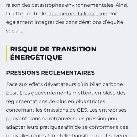
raison des catastrophes environnementales. Ainsi,
la lutte contre le
changement climatique
doit
également intégrer des considérations d’équité
sociale.
RISQUE DE TRANSITION
ÉNERGÉTIQUE
PRESSIONS RÉGLEMENTAIRES
Face aux effets dévastateurs d’un bilan carbone
positif, les gouvernements mettent en place des
réglementations de plus en plus strictes
concernant les émissions de GES. Les entreprises
peuvent donc se retrouver sous pression pour
adapter leurs pratiques afin de se conformer à ces
nouvelles règles. Une telle transition peut s’avérer