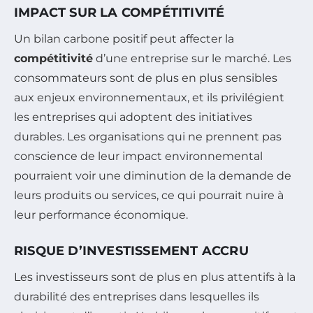
IMPACT SUR LA COMPÉTITIVITÉ
Un bilan carbone positif peut affecter la
compétitivité
d’une entreprise sur le marché. Les
consommateurs sont de plus en plus sensibles
aux enjeux environnementaux, et ils privilégient
les entreprises qui adoptent des initiatives
durables. Les organisations qui ne prennent pas
conscience de leur impact environnemental
pourraient voir une diminution de la demande de
leurs produits ou services, ce qui pourrait nuire à
leur performance économique.
RISQUE D’INVESTISSEMENT ACCRU
Les investisseurs sont de plus en plus attentifs à la
durabilité des entreprises dans lesquelles ils