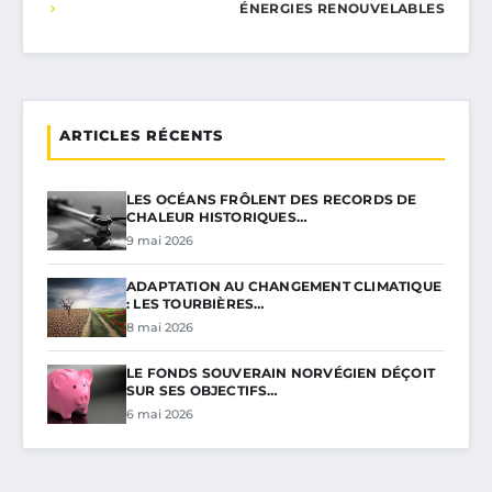
ÉNERGIES RENOUVELABLES
ARTICLES RÉCENTS
LES OCÉANS FRÔLENT DES RECORDS DE
CHALEUR HISTORIQUES…
9 mai 2026
ADAPTATION AU CHANGEMENT CLIMATIQUE
: LES TOURBIÈRES…
8 mai 2026
LE FONDS SOUVERAIN NORVÉGIEN DÉÇOIT
SUR SES OBJECTIFS…
6 mai 2026