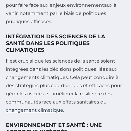
pour faire face aux enjeux environnementaux à
venir, notamment par le biais de politiques
publiques efficaces.
INTÉGRATION DES SCIENCES DE LA
SANTÉ DANS LES POLITIQUES
CLIMATIQUES
Il est crucial que les sciences de la santé soient
intégrées dans les décisions politiques liées aux
changements climatiques. Cela peut conduire à
des stratégies plus coordonnées et efficaces pour
gérer les risques et améliorer la résilience des
communautés face aux effets sanitaires du
changement climatique
.
ENVIRONNEMENT ET SANTÉ : UNE