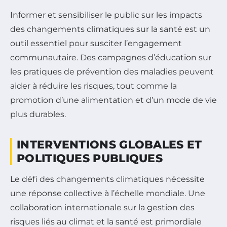
Informer et sensibiliser le public sur les impacts
des changements climatiques sur la santé est un
outil essentiel pour susciter l’engagement
communautaire. Des campagnes d’éducation sur
les pratiques de prévention des maladies peuvent
aider à réduire les risques, tout comme la
promotion d’une alimentation et d’un mode de vie
plus durables.
INTERVENTIONS GLOBALES ET
POLITIQUES PUBLIQUES
Le défi des changements climatiques nécessite
une réponse collective à l’échelle mondiale. Une
collaboration internationale sur la gestion des
risques liés au climat et la santé est primordiale