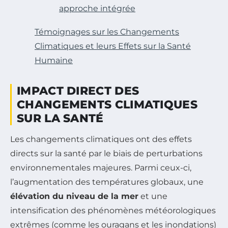
approche intégrée
Témoignages sur les Changements
Climatiques et leurs Effets sur la Santé
Humaine
IMPACT DIRECT DES
CHANGEMENTS CLIMATIQUES
SUR LA SANTÉ
Les changements climatiques ont des effets
directs sur la santé par le biais de perturbations
environnementales majeures. Parmi ceux-ci,
l’augmentation des températures globaux, une
élévation du niveau de la mer
et une
intensification des phénomènes météorologiques
extrêmes (comme les ouragans et les inondations)