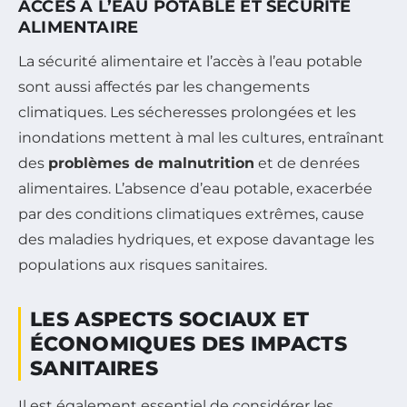
ACCÈS À L’EAU POTABLE ET SÉCURITÉ
ALIMENTAIRE
La sécurité alimentaire et l’accès à l’eau potable
sont aussi affectés par les changements
climatiques. Les sécheresses prolongées et les
inondations mettent à mal les cultures, entraînant
des
problèmes de malnutrition
et de denrées
alimentaires. L’absence d’eau potable, exacerbée
par des conditions climatiques extrêmes, cause
des maladies hydriques, et expose davantage les
populations aux risques sanitaires.
LES ASPECTS SOCIAUX ET
ÉCONOMIQUES DES IMPACTS
SANITAIRES
Il est également essentiel de considérer les