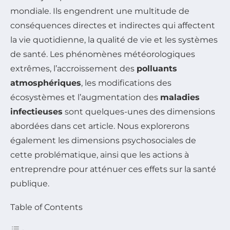
mondiale. Ils engendrent une multitude de
conséquences directes et indirectes qui affectent
la vie quotidienne, la qualité de vie et les systèmes
de santé. Les phénomènes météorologiques
extrêmes, l’accroissement des
polluants
atmosphériques
, les modifications des
écosystèmes et l’augmentation des
maladies
infectieuses
sont quelques-unes des dimensions
abordées dans cet article. Nous explorerons
également les dimensions psychosociales de
cette problématique, ainsi que les actions à
entreprendre pour atténuer ces effets sur la santé
publique.
Table of Contents