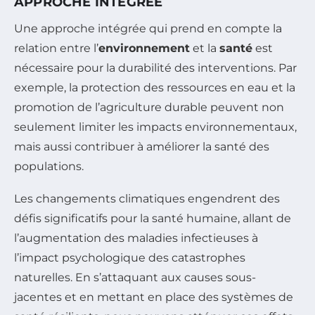
APPROCHE INTÉGRÉE
Une approche intégrée qui prend en compte la
relation entre l’
environnement
et la
santé
est
nécessaire pour la durabilité des interventions. Par
exemple, la protection des ressources en eau et la
promotion de l’agriculture durable peuvent non
seulement limiter les impacts environnementaux,
mais aussi contribuer à améliorer la santé des
populations.
Les changements climatiques engendrent des
défis significatifs pour la santé humaine, allant de
l’augmentation des maladies infectieuses à
l’impact psychologique des catastrophes
naturelles. En s’attaquant aux causes sous-
jacentes et en mettant en place des systèmes de