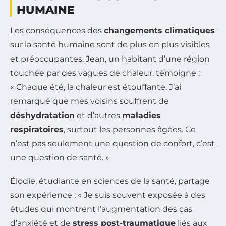
HUMAINE
Les conséquences des
changements climatiques
sur la santé humaine sont de plus en plus visibles
et préoccupantes. Jean, un habitant d’une région
touchée par des vagues de chaleur, témoigne :
« Chaque été, la chaleur est étouffante. J’ai
remarqué que mes voisins souffrent de
déshydratation
et d’autres
maladies
respiratoires
, surtout les personnes âgées. Ce
n’est pas seulement une question de confort, c’est
une question de santé. »
Élodie, étudiante en sciences de la santé, partage
son expérience : « Je suis souvent exposée à des
études qui montrent l’augmentation des cas
d’anxiété et de
stress post-traumatique
liés aux