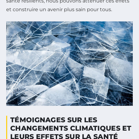
santé résilients, nous pouvons atténuer ces effets
et construire un avenir plus sain pour tous.
TÉMOIGNAGES SUR LES
CHANGEMENTS CLIMATIQUES ET
LEURS EFFETS SUR LA SANTÉ