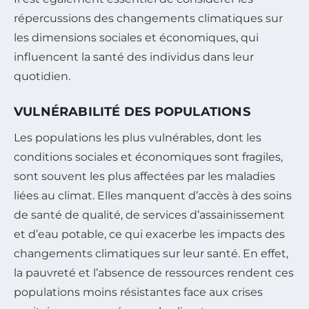
répercussions des changements climatiques sur
les dimensions sociales et économiques, qui
influencent la santé des individus dans leur
quotidien.
VULNÉRABILITÉ DES POPULATIONS
Les populations les plus vulnérables, dont les
conditions sociales et économiques sont fragiles,
sont souvent les plus affectées par les maladies
liées au climat. Elles manquent d’accès à des soins
de santé de qualité, de services d’assainissement
et d’eau potable, ce qui exacerbe les impacts des
changements climatiques sur leur santé. En effet,
la pauvreté et l’absence de ressources rendent ces
populations moins résistantes face aux crises