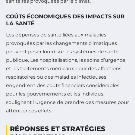
sanitaires provoquées par le climat.
COÛTS ÉCONOMIQUES DES IMPACTS SUR
LA SANTÉ
Les dépenses de santé liées aux maladies
provoquées par les changements climatiques
peuvent peser lourd sur les systèmes de santé
publique. Les hospitalisations, les soins d’urgence,
et les traitements médicaux pour des affections
respiratoires ou des maladies infectieuses
engendrent des coûts financiers considérables
pour les gouvernements et les individus,
soulignant l’urgence de prendre des mesures pour
atténuer ces effets.
RÉPONSES ET STRATÉGIES