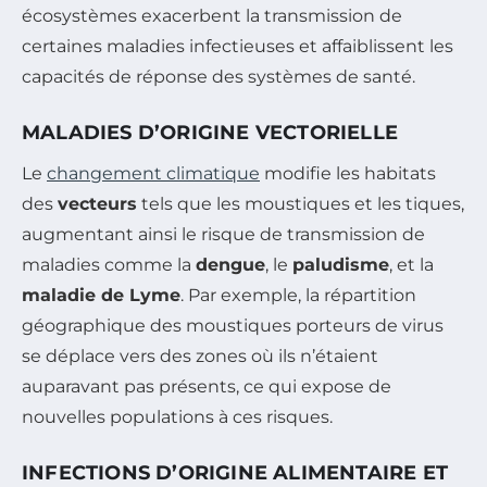
écosystèmes exacerbent la transmission de
certaines maladies infectieuses et affaiblissent les
capacités de réponse des systèmes de santé.
MALADIES D’ORIGINE VECTORIELLE
Le
changement climatique
modifie les habitats
des
vecteurs
tels que les moustiques et les tiques,
augmentant ainsi le risque de transmission de
maladies comme la
dengue
, le
paludisme
, et la
maladie de Lyme
. Par exemple, la répartition
géographique des moustiques porteurs de virus
se déplace vers des zones où ils n’étaient
auparavant pas présents, ce qui expose de
nouvelles populations à ces risques.
INFECTIONS D’ORIGINE ALIMENTAIRE ET