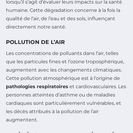
lorsqu’il s’agit d’évaluer leurs impacts sur la santé
humaine. Cette dégradation concerne à la fois la
qualité de l’air, de l’eau et des sols, influençant
directement notre santé.
POLLUTION DE L’AIR
Les concentrations de polluants dans l’air, telles
que les particules fines et l’ozone troposphérique,
augmentent avec les changements climatiques.
Cette pollution atmosphérique est à l’origine de
pathologies respiratoires
et cardiovasculaires. Les
personnes atteintes d’asthme ou de maladies
cardiaques sont particulièrement vulnérables, et
les décès attribués à la pollution de l’air
augmentent.