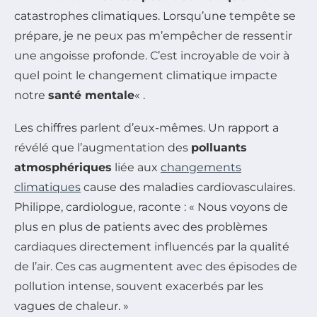
catastrophes climatiques. Lorsqu’une tempête se
prépare, je ne peux pas m’empêcher de ressentir
une angoisse profonde. C’est incroyable de voir à
quel point le changement climatique impacte
notre
santé mentale
« .
Les chiffres parlent d’eux-mêmes. Un rapport a
révélé que l’augmentation des
polluants
atmosphériques
liée aux
changements
climatiques
cause des maladies cardiovasculaires.
Philippe, cardiologue, raconte : « Nous voyons de
plus en plus de patients avec des problèmes
cardiaques directement influencés par la qualité
de l’air. Ces cas augmentent avec des épisodes de
pollution intense, souvent exacerbés par les
vagues de chaleur. »