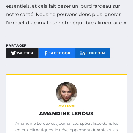
essentiels, et cela fait peser un lourd fardeau sur
notre santé. Nous ne pouvons donc plus ignorer
l’impact du climat sur notre équilibre alimentaire. »
PARTAGER :
TWITTER
FACEBOOK
LINKEDIN
AUTEUR
AMANDINE LEROUX
Amandine Leroux est journaliste, spécialisée dans les
enjeux climatiques, le développement durable et les