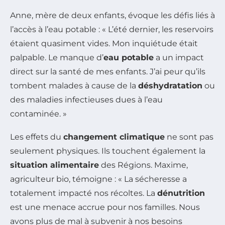
Anne, mère de deux enfants, évoque les défis liés à
l’accès à l’eau potable : « L’été dernier, les reservoirs
étaient quasiment vides. Mon inquiétude était
palpable. Le manque d’
eau potable
a un impact
direct sur la santé de mes enfants. J’ai peur qu’ils
tombent malades à cause de la
déshydratation
ou
des maladies infectieuses dues à l’eau
contaminée. »
Les effets du
changement climatique
ne sont pas
seulement physiques. Ils touchent également la
situation alimentaire
des Régions. Maxime,
agriculteur bio, témoigne : « La sécheresse a
totalement impacté nos récoltes. La
dénutrition
est une menace accrue pour nos familles. Nous
avons plus de mal à subvenir à nos besoins