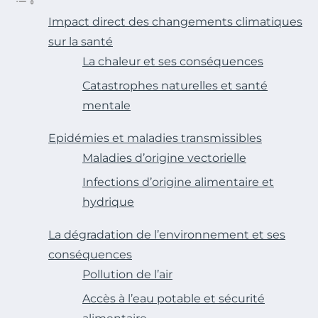
Impact direct des changements climatiques
sur la santé
La chaleur et ses conséquences
Catastrophes naturelles et santé
mentale
Epidémies et maladies transmissibles
Maladies d’origine vectorielle
Infections d’origine alimentaire et
hydrique
La dégradation de l’environnement et ses
conséquences
Pollution de l’air
Accès à l’eau potable et sécurité