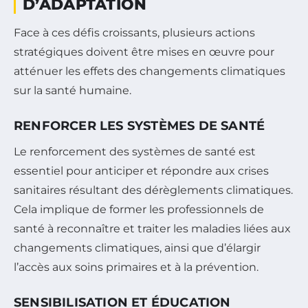
D’ADAPTATION
Face à ces défis croissants, plusieurs actions
stratégiques doivent être mises en œuvre pour
atténuer les effets des changements climatiques
sur la santé humaine.
RENFORCER LES SYSTÈMES DE SANTÉ
Le renforcement des systèmes de santé est
essentiel pour anticiper et répondre aux crises
sanitaires résultant des dérèglements climatiques.
Cela implique de former les professionnels de
santé à reconnaître et traiter les maladies liées aux
changements climatiques, ainsi que d’élargir
l’accès aux soins primaires et à la prévention.
SENSIBILISATION ET ÉDUCATION