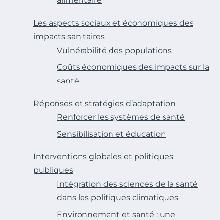
alimentaire
Les aspects sociaux et économiques des
impacts sanitaires
Vulnérabilité des populations
Coûts économiques des impacts sur la
santé
Réponses et stratégies d’adaptation
Renforcer les systèmes de santé
Sensibilisation et éducation
Interventions globales et politiques
publiques
Intégration des sciences de la santé
dans les politiques climatiques
Environnement et santé : une