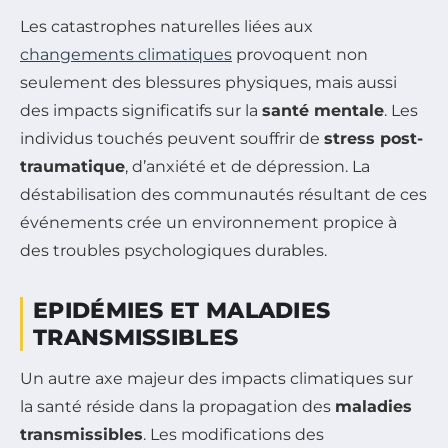
Les catastrophes naturelles liées aux
changements climatiques
provoquent non
seulement des blessures physiques, mais aussi
des impacts significatifs sur la
santé mentale
. Les
individus touchés peuvent souffrir de
stress post-
traumatique
, d’anxiété et de dépression. La
déstabilisation des communautés résultant de ces
événements crée un environnement propice à
des troubles psychologiques durables.
EPIDÉMIES ET MALADIES
TRANSMISSIBLES
Un autre axe majeur des impacts climatiques sur
la santé réside dans la propagation des
maladies
transmissibles
. Les modifications des