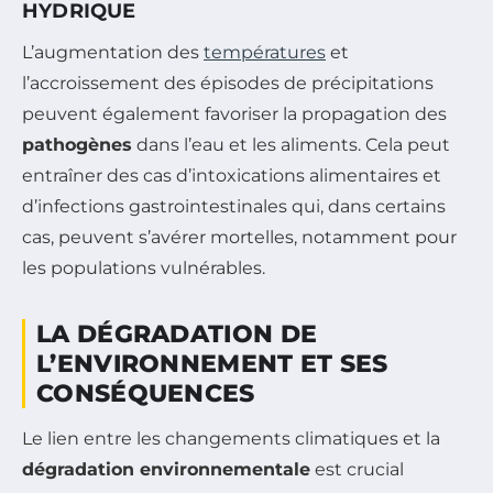
HYDRIQUE
L’augmentation des
températures
et
l’accroissement des épisodes de précipitations
peuvent également favoriser la propagation des
pathogènes
dans l’eau et les aliments. Cela peut
entraîner des cas d’intoxications alimentaires et
d’infections gastrointestinales qui, dans certains
cas, peuvent s’avérer mortelles, notamment pour
les populations vulnérables.
LA DÉGRADATION DE
L’ENVIRONNEMENT ET SES
CONSÉQUENCES
Le lien entre les changements climatiques et la
dégradation environnementale
est crucial