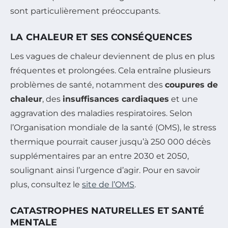
sont particulièrement préoccupants.
LA CHALEUR ET SES CONSÉQUENCES
Les vagues de chaleur deviennent de plus en plus
fréquentes et prolongées. Cela entraîne plusieurs
problèmes de santé, notamment des
coupures de
chaleur
, des
insuffisances cardiaques
et une
aggravation des maladies respiratoires. Selon
l’Organisation mondiale de la santé (OMS), le stress
thermique pourrait causer jusqu’à 250 000 décès
supplémentaires par an entre 2030 et 2050,
soulignant ainsi l’urgence d’agir. Pour en savoir
plus, consultez le
site de l’OMS
.
CATASTROPHES NATURELLES ET SANTÉ
MENTALE