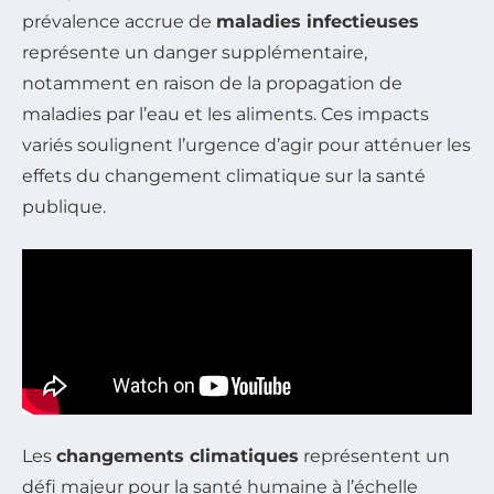
prévalence accrue de
maladies infectieuses
représente un danger supplémentaire,
notamment en raison de la propagation de
maladies par l’eau et les aliments. Ces impacts
variés soulignent l’urgence d’agir pour atténuer les
effets du changement climatique sur la santé
publique.
Les
changements climatiques
représentent un
défi majeur pour la santé humaine à l’échelle