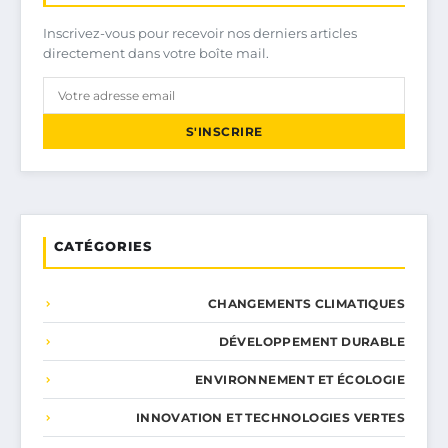
Inscrivez-vous pour recevoir nos derniers articles
directement dans votre boîte mail.
S'INSCRIRE
CATÉGORIES
CHANGEMENTS CLIMATIQUES
DÉVELOPPEMENT DURABLE
ENVIRONNEMENT ET ÉCOLOGIE
INNOVATION ET TECHNOLOGIES VERTES