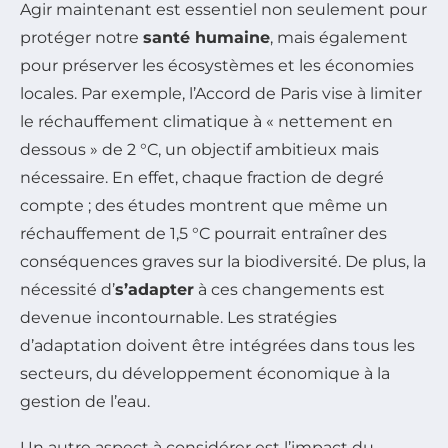
Agir maintenant est essentiel non seulement pour
protéger notre
santé humaine
, mais également
pour préserver les écosystèmes et les économies
locales. Par exemple, l’Accord de Paris vise à limiter
le réchauffement climatique à « nettement en
dessous » de 2 °C, un objectif ambitieux mais
nécessaire. En effet, chaque fraction de degré
compte ; des études montrent que même un
réchauffement de 1,5 °C pourrait entraîner des
conséquences graves sur la biodiversité. De plus, la
nécessité d’
s’adapter
à ces changements est
devenue incontournable. Les stratégies
d’adaptation doivent être intégrées dans tous les
secteurs, du développement économique à la
gestion de l’eau.
Un autre aspect à considérer est l’impact du