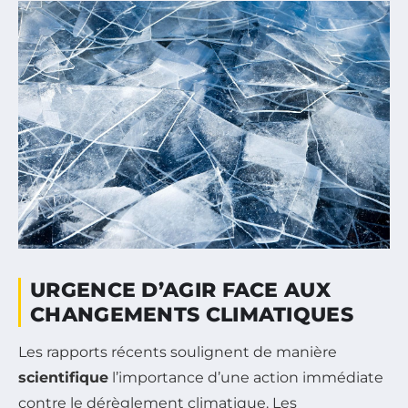
URGENCE D’AGIR FACE AUX
CHANGEMENTS CLIMATIQUES
Les rapports récents soulignent de manière
scientifique
l’importance d’une action immédiate
contre le dérèglement climatique. Les