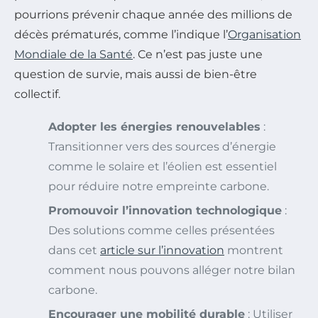
pourrions prévenir chaque année des millions de
décès prématurés, comme l’indique l’
Organisation
Mondiale de la Santé
. Ce n’est pas juste une
question de survie, mais aussi de bien-être
collectif.
Adopter les énergies renouvelables
:
Transitionner vers des sources d’énergie
comme le solaire et l’éolien est essentiel
pour réduire notre empreinte carbone.
Promouvoir l’innovation technologique
:
Des solutions comme celles présentées
dans cet
article sur l’innovation
montrent
comment nous pouvons alléger notre bilan
carbone.
Encourager une mobilité durable
: Utiliser