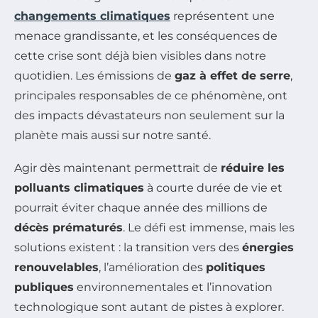
changements climatiques
représentent une
menace grandissante, et les conséquences de
cette crise sont déjà bien visibles dans notre
quotidien. Les émissions de
gaz à effet de serre
,
principales responsables de ce phénomène, ont
des impacts dévastateurs non seulement sur la
planète mais aussi sur notre santé.
Agir dès maintenant permettrait de
réduire les
polluants climatiques
à courte durée de vie et
pourrait éviter chaque année des millions de
décès prématurés
. Le défi est immense, mais les
solutions existent : la transition vers des
énergies
renouvelables
, l’amélioration des
politiques
publiques
environnementales et l’innovation
technologique sont autant de pistes à explorer.