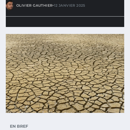
•
OLIVIER GAUTHIER
12 JANVIER 2025
EN BREF