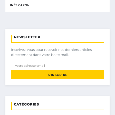
INÈS CARON
NEWSLETTER
Inscrivez-vous pour recevoir nos derniers articles
directement dans votre boîte mail.
S'INSCRIRE
CATÉGORIES