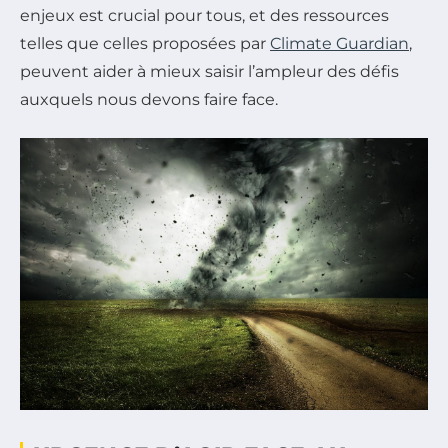
enjeux est crucial pour tous, et des ressources
telles que celles proposées par
Climate Guardian
,
peuvent aider à mieux saisir l’ampleur des défis
auxquels nous devons faire face.