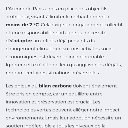
L’Accord de Paris a mis en place des objectifs
ambitieux, visant à limiter le réchauffement à
moins de 2 °C
. Cela exige un engagement collectif
et une responsabilité partagée. La nécessité
d’
s’adapter
aux effets déjà présents du
changement climatique sur nos activités socio-
économiques est devenue incontournable.
Ignorer cette réalité ne fera qu’aggraver les dégâts,
rendant certaines situations irréversibles.
Les enjeux du
bilan carbone
doivent également
être pris en compte, car un équilibre entre
innovation et préservation est crucial. Les
technologies vertes peuvent alléger notre impact
environnemental, mais leur adoption nécessite un
soutien indéfectible à tous les niveaux de la