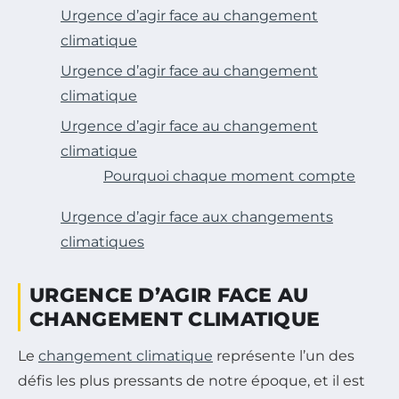
Urgence d’agir face au changement
climatique
Urgence d’agir face au changement
climatique
Urgence d’agir face au changement
climatique
Pourquoi chaque moment compte
Urgence d’agir face aux changements
climatiques
URGENCE D’AGIR FACE AU
CHANGEMENT CLIMATIQUE
Le
changement climatique
représente l’un des
défis les plus pressants de notre époque, et il est