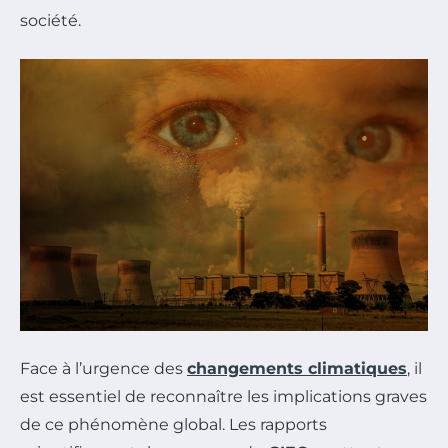
société.
Face à l’urgence des
changements climatiques
, il
est essentiel de reconnaître les implications graves
de ce phénomène global. Les rapports