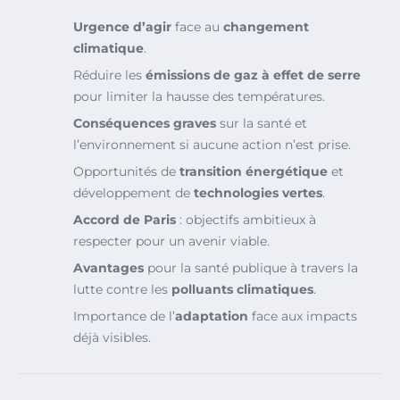
Urgence d’agir
face au
changement
climatique
.
Réduire les
émissions de gaz à effet de serre
pour limiter la hausse des températures.
Conséquences graves
sur la santé et
l’environnement si aucune action n’est prise.
Opportunités de
transition énergétique
et
développement de
technologies vertes
.
Accord de Paris
: objectifs ambitieux à
respecter pour un avenir viable.
Avantages
pour la santé publique à travers la
lutte contre les
polluants climatiques
.
Importance de l’
adaptation
face aux impacts
déjà visibles.