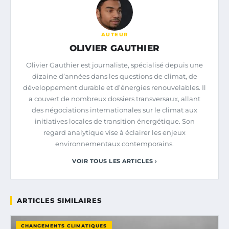
AUTEUR
OLIVIER GAUTHIER
Olivier Gauthier est journaliste, spécialisé depuis une
dizaine d’années dans les questions de climat, de
développement durable et d’énergies renouvelables. Il
a couvert de nombreux dossiers transversaux, allant
des négociations internationales sur le climat aux
initiatives locales de transition énergétique. Son
regard analytique vise à éclairer les enjeux
environnementaux contemporains.
VOIR TOUS LES ARTICLES ›
ARTICLES SIMILAIRES
CHANGEMENTS CLIMATIQUES