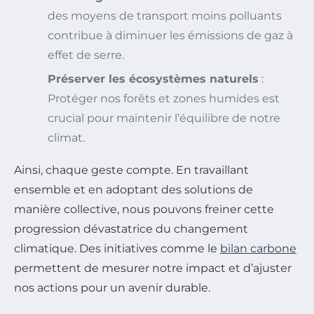
des moyens de transport moins polluants
contribue à diminuer les émissions de gaz à
effet de serre.
Préserver les écosystèmes naturels
:
Protéger nos forêts et zones humides est
crucial pour maintenir l’équilibre de notre
climat.
Ainsi, chaque geste compte. En travaillant
ensemble et en adoptant des solutions de
manière collective, nous pouvons freiner cette
progression dévastatrice du changement
climatique. Des initiatives comme le
bilan carbone
permettent de mesurer notre impact et d’ajuster
nos actions pour un avenir durable.