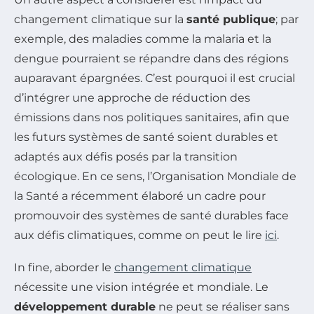
changement climatique sur la
santé publique
; par
exemple, des maladies comme la malaria et la
dengue pourraient se répandre dans des régions
auparavant épargnées. C’est pourquoi il est crucial
d’intégrer une approche de réduction des
émissions dans nos politiques sanitaires, afin que
les futurs systèmes de santé soient durables et
adaptés aux défis posés par la transition
écologique. En ce sens, l’Organisation Mondiale de
la Santé a récemment élaboré un cadre pour
promouvoir des systèmes de santé durables face
aux défis climatiques, comme on peut le lire
ici
.
In fine, aborder le
changement climatique
nécessite une vision intégrée et mondiale. Le
développement durable
ne peut se réaliser sans