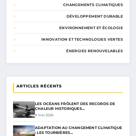
CHANGEMENTS CLIMATIQUES
DÉVELOPPEMENT DURABLE
ENVIRONNEMENT ET ÉCOLOGIE
INNOVATION ET TECHNOLOGIES VERTES
ÉNERGIES RENOUVELABLES
ARTICLES RÉCENTS
LES OCÉANS FRÔLENT DES RECORDS DE
CHALEUR HISTORIQUES…
9 mai 2026
ADAPTATION AU CHANGEMENT CLIMATIQUE
: LES TOURBIÈRES…