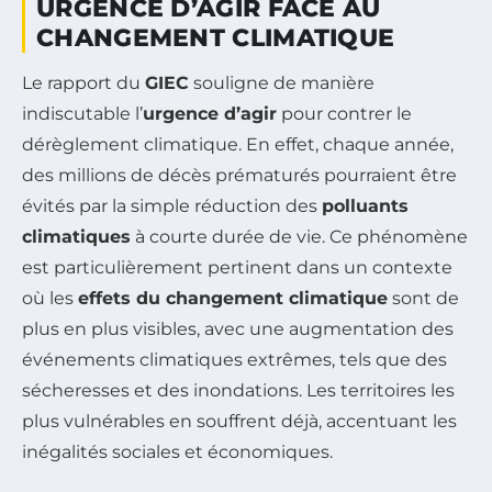
URGENCE D’AGIR FACE AU
CHANGEMENT CLIMATIQUE
Le rapport du
GIEC
souligne de manière
indiscutable l’
urgence d’agir
pour contrer le
dérèglement climatique. En effet, chaque année,
des millions de décès prématurés pourraient être
évités par la simple réduction des
polluants
climatiques
à courte durée de vie. Ce phénomène
est particulièrement pertinent dans un contexte
où les
effets du changement climatique
sont de
plus en plus visibles, avec une augmentation des
événements climatiques extrêmes, tels que des
sécheresses et des inondations. Les territoires les
plus vulnérables en souffrent déjà, accentuant les
inégalités sociales et économiques.