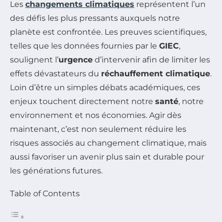
Les
changements climatiques
représentent l’un
des défis les plus pressants auxquels notre
planète est confrontée. Les preuves scientifiques,
telles que les données fournies par le
GIEC
,
soulignent l’
urgence
d’intervenir afin de limiter les
effets dévastateurs du
réchauffement climatique
.
Loin d’être un simples débats académiques, ces
enjeux touchent directement notre
santé
, notre
environnement et nos économies. Agir dès
maintenant, c’est non seulement réduire les
risques associés au changement climatique, mais
aussi favoriser un avenir plus sain et durable pour
les générations futures.
Table of Contents