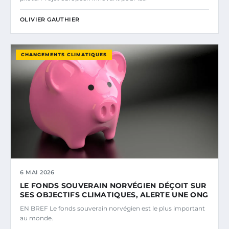
OLIVIER GAUTHIER
CHANGEMENTS CLIMATIQUES
6 MAI 2026
LE FONDS SOUVERAIN NORVÉGIEN DÉÇOIT SUR
SES OBJECTIFS CLIMATIQUES, ALERTE UNE ONG
EN BREF Le fonds souverain norvégien est le plus important
au monde.