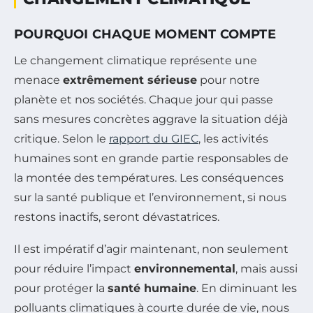
POURQUOI CHAQUE MOMENT COMPTE
Le changement climatique représente une
menace
extrêmement sérieuse
pour notre
planète et nos sociétés. Chaque jour qui passe
sans mesures concrètes aggrave la situation déjà
critique. Selon le
rapport du GIEC
, les activités
humaines sont en grande partie responsables de
la montée des températures. Les conséquences
sur la santé publique et l’environnement, si nous
restons inactifs, seront dévastatrices.
Il est impératif d’agir maintenant, non seulement
pour réduire l’impact
environnemental
, mais aussi
pour protéger la
santé humaine
. En diminuant les
polluants climatiques à courte durée de vie, nous