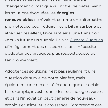
changement climatique sur notre bien-être. Parmi
les solutions évoquées, les
énergies
renouvelables
se révèlent comme une alternative
prometteuse pour réduire notre
bilan carbone
et
atténuer ces effets, favorisant ainsi une transition
vers un futur plus durable. Le site
Climate Guardian
offre également des ressources sur la nécessité
d’adopter des pratiques plus respectueuses de
l’environnement.
Adopter ces solutions n’est pas seulement une
question de survie de notre planète, mais
également une nécessité économique et sociale.
Par exemple, investir dans des technologies vertes
et dans l’innovation peut générer de nouveaux
emplois et stimuler la croissance. Comprendre ces