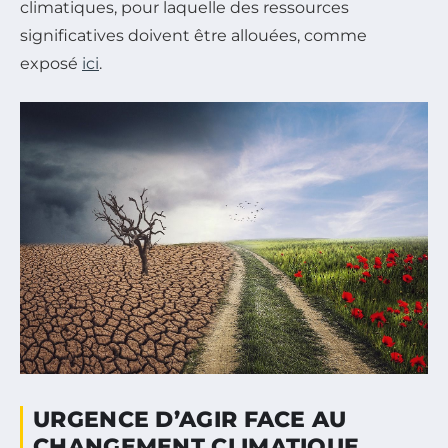
climatiques, pour laquelle des ressources
significatives doivent être allouées, comme
exposé
ici
.
URGENCE D’AGIR FACE AU
CHANGEMENT CLIMATIQUE