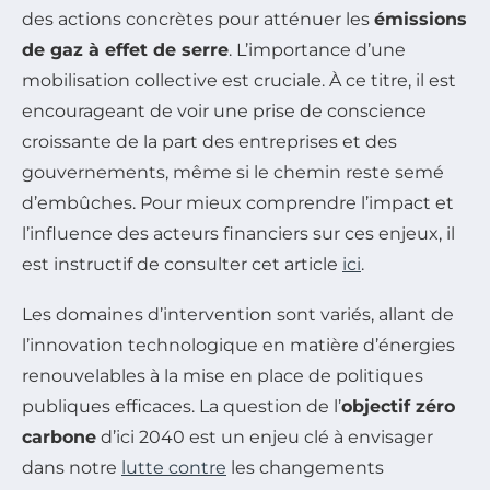
des actions concrètes pour atténuer les
émissions
de gaz à effet de serre
. L’importance d’une
mobilisation collective est cruciale. À ce titre, il est
encourageant de voir une prise de conscience
croissante de la part des entreprises et des
gouvernements, même si le chemin reste semé
d’embûches. Pour mieux comprendre l’impact et
l’influence des acteurs financiers sur ces enjeux, il
est instructif de consulter cet article
ici
.
Les domaines d’intervention sont variés, allant de
l’innovation technologique en matière d’énergies
renouvelables à la mise en place de politiques
publiques efficaces. La question de l’
objectif zéro
carbone
d’ici 2040 est un enjeu clé à envisager
dans notre
lutte contre
les changements