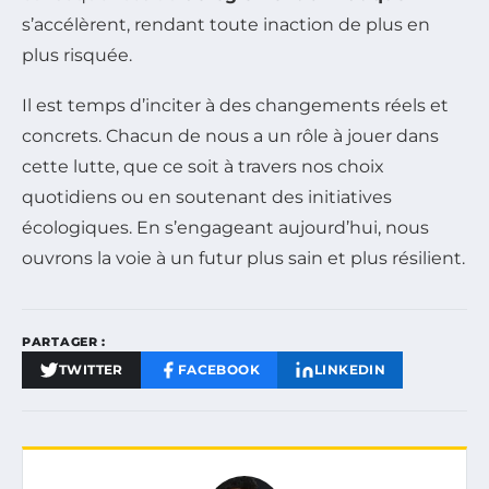
s’accélèrent, rendant toute inaction de plus en
plus risquée.
Il est temps d’inciter à des changements réels et
concrets. Chacun de nous a un rôle à jouer dans
cette lutte, que ce soit à travers nos choix
quotidiens ou en soutenant des initiatives
écologiques. En s’engageant aujourd’hui, nous
ouvrons la voie à un futur plus sain et plus résilient.
PARTAGER :
TWITTER
FACEBOOK
LINKEDIN