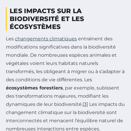
LES IMPACTS SUR LA
BIODIVERSITÉ ET LES
ÉCOSYSTÈMES
Les
changements climatiques
entraînent des
modifications significatives dans la biodiversité
mondiale. De nombreuses espèces animales et
végétales voient leurs habitats naturels
transformés, les obligeant à migrer ou à s’adapter à
des conditions de vie différentes. Les
écosystèmes forestiers
, par exemple, subissent
des transformations majeures, modifiant les
dynamiques de leur biodiversité.
[3]
Les impacts du
changement climatique sur la biodiversité sont
interconnectés et menacent l’équilibre naturel de
nombreuses interactions entre espèces.