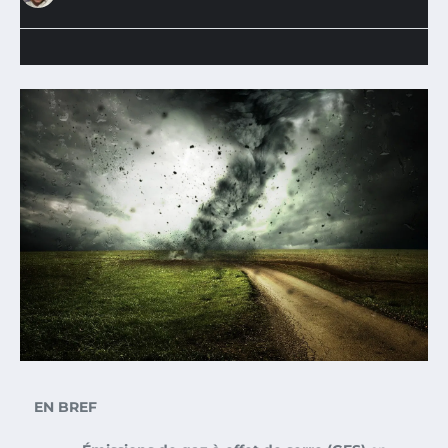
EN BREF