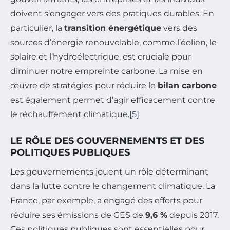
doivent s’engager vers des pratiques durables. En
particulier, la
transition énergétique
vers des
sources d’énergie renouvelable, comme l’éolien, le
solaire et l’hydroélectrique, est cruciale pour
diminuer notre empreinte carbone. La mise en
œuvre de stratégies pour réduire le
bilan carbone
est également permet d’agir efficacement contre
le réchauffement climatique.
[5]
LE RÔLE DES GOUVERNEMENTS ET DES
POLITIQUES PUBLIQUES
Les gouvernements jouent un rôle déterminant
dans la lutte contre le changement climatique. La
France, par exemple, a engagé des efforts pour
réduire ses émissions de GES de
9,6 %
depuis 2017.
Ces politiques publiques sont essentielles pour