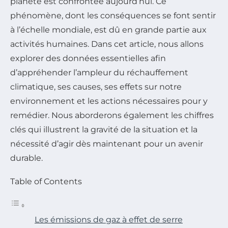
planète est confrontée aujourd’hui. Ce
phénomène, dont les conséquences se font sentir
à l’échelle mondiale, est dû en grande partie aux
activités humaines. Dans cet article, nous allons
explorer des données essentielles afin
d’appréhender l’ampleur du réchauffement
climatique, ses causes, ses effets sur notre
environnement et les actions nécessaires pour y
remédier. Nous aborderons également les chiffres
clés qui illustrent la gravité de la situation et la
nécessité d’agir dès maintenant pour un avenir
durable.
Table of Contents
Les émissions de gaz à effet de serre