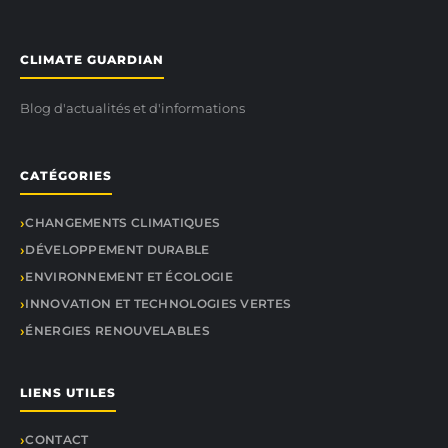
CLIMATE GUARDIAN
Blog d'actualités et d'informations
CATÉGORIES
CHANGEMENTS CLIMATIQUES
DÉVELOPPEMENT DURABLE
ENVIRONNEMENT ET ÉCOLOGIE
INNOVATION ET TECHNOLOGIES VERTES
ÉNERGIES RENOUVELABLES
LIENS UTILES
CONTACT