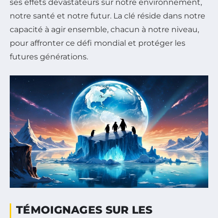
ses effets dévastateurs sur notre environnement,
notre santé et notre futur. La clé réside dans notre
capacité à agir ensemble, chacun à notre niveau,
pour affronter ce défi mondial et protéger les
futures générations.
TÉMOIGNAGES SUR LES