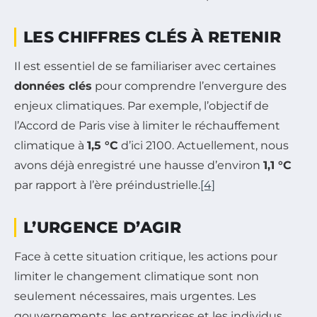
LES CHIFFRES CLÉS À RETENIR
Il est essentiel de se familiariser avec certaines
données clés
pour comprendre l’envergure des
enjeux climatiques. Par exemple, l’objectif de
l’Accord de Paris vise à limiter le réchauffement
climatique à
1,5 °C
d’ici 2100. Actuellement, nous
avons déjà enregistré une hausse d’environ
1,1 °C
par rapport à l’ère préindustrielle.
[4]
L’URGENCE D’AGIR
Face à cette situation critique, les actions pour
limiter le changement climatique sont non
seulement nécessaires, mais urgentes. Les
gouvernements, les entreprises et les individus