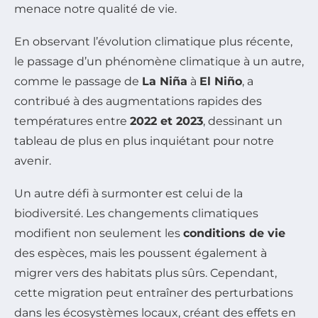
menace notre qualité de vie.
En observant l’évolution climatique plus récente,
le passage d’un phénomène climatique à un autre,
comme le passage de
La Niña
à
El Niño
, a
contribué à des augmentations rapides des
températures entre
2022 et 2023
, dessinant un
tableau de plus en plus inquiétant pour notre
avenir.
Un autre défi à surmonter est celui de la
biodiversité. Les changements climatiques
modifient non seulement les
conditions de vie
des espèces, mais les poussent également à
migrer vers des habitats plus sûrs. Cependant,
cette migration peut entraîner des perturbations
dans les écosystèmes locaux, créant des effets en