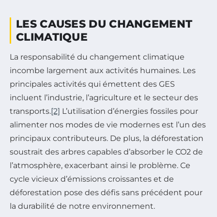
LES CAUSES DU CHANGEMENT
CLIMATIQUE
La responsabilité du changement climatique
incombe largement aux activités humaines. Les
principales activités qui émettent des GES
incluent l’industrie, l’agriculture et le secteur des
transports.
[2]
L’utilisation d’énergies fossiles pour
alimenter nos modes de vie modernes est l’un des
principaux contributeurs. De plus, la déforestation
soustrait des arbres capables d’absorber le CO2 de
l’atmosphère, exacerbant ainsi le problème. Ce
cycle vicieux d’émissions croissantes et de
déforestation pose des défis sans précédent pour
la durabilité de notre environnement.