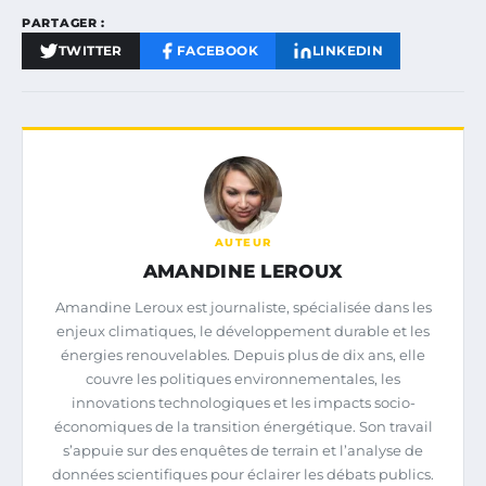
PARTAGER :
TWITTER
FACEBOOK
LINKEDIN
AUTEUR
AMANDINE LEROUX
Amandine Leroux est journaliste, spécialisée dans les
enjeux climatiques, le développement durable et les
énergies renouvelables. Depuis plus de dix ans, elle
couvre les politiques environnementales, les
innovations technologiques et les impacts socio-
économiques de la transition énergétique. Son travail
s’appuie sur des enquêtes de terrain et l’analyse de
données scientifiques pour éclairer les débats publics.