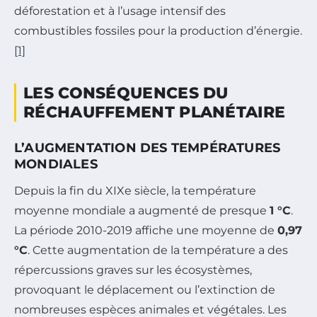
déforestation et à l’usage intensif des
combustibles fossiles pour la production d’énergie.
[1]
LES CONSÉQUENCES DU
RÉCHAUFFEMENT PLANÉTAIRE
L’AUGMENTATION DES TEMPÉRATURES
MONDIALES
Depuis la fin du XIXe siècle, la température
moyenne mondiale a augmenté de presque
1 °C
.
La période 2010-2019 affiche une moyenne de
0,97
°C
. Cette augmentation de la température a des
répercussions graves sur les écosystèmes,
provoquant le déplacement ou l’extinction de
nombreuses espèces animales et végétales. Les