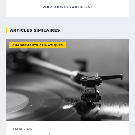
VOIR TOUS LES ARTICLES ›
ARTICLES SIMILAIRES
CHANGEMENTS CLIMATIQUES
9 MAI 2026