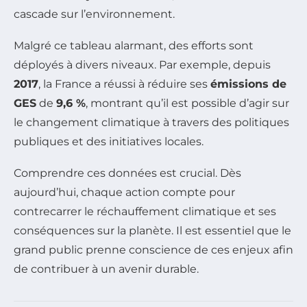
cascade sur l’environnement.
Malgré ce tableau alarmant, des efforts sont
déployés à divers niveaux. Par exemple, depuis
2017
, la France a réussi à réduire ses
émissions de
GES
de
9,6 %
, montrant qu’il est possible d’agir sur
le changement climatique à travers des politiques
publiques et des initiatives locales.
Comprendre ces données est crucial. Dès
aujourd’hui, chaque action compte pour
contrecarrer le réchauffement climatique et ses
conséquences sur la planète. Il est essentiel que le
grand public prenne conscience de ces enjeux afin
de contribuer à un avenir durable.