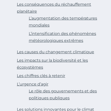
Les conséquences du réchauffement
planétaire
L’augmentation des températures
mondiales
L’intensification des phénomènes
météorologiques extrêmes
Les causes du changement climatique
Les impacts sur la biodiversité et les
écosystèmes
Les chiffres clés à retenir
L’urgence d’agir
Le rôle des gouvernements et des
politiques publiques
Les solutions innovantes pour le climat