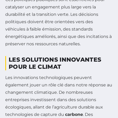
catalyser un engagement plus large vers la
durabilité et la transition verte. Les décisions
politiques doivent être orientées vers des
véhicules à faible émission, des standards
énergétiques améliorés, ainsi que des incitations à
préserver nos ressources naturelles.
LES SOLUTIONS INNOVANTES
POUR LE CLIMAT
Les innovations technologiques peuvent
également jouer un rôle clé dans notre réponse au
changement climatique. De nombreuses
entreprises investissent dans des solutions
écologiques, allant de l’agriculture durable aux
technologies de capture du
carbone
. Des