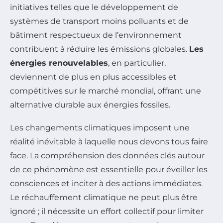
initiatives telles que le développement de
systèmes de transport moins polluants et de
bâtiment respectueux de l’environnement
contribuent à réduire les émissions globales.
Les
énergies renouvelables
, en particulier,
deviennent de plus en plus accessibles et
compétitives sur le marché mondial, offrant une
alternative durable aux énergies fossiles.
Les changements climatiques imposent une
réalité inévitable à laquelle nous devons tous faire
face. La compréhension des données clés autour
de ce phénomène est essentielle pour éveiller les
consciences et inciter à des actions immédiates.
Le réchauffement climatique ne peut plus être
ignoré ; il nécessite un effort collectif pour limiter