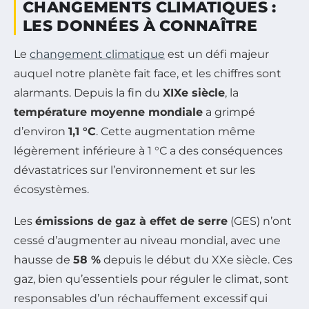
CHANGEMENTS CLIMATIQUES :
LES DONNÉES À CONNAÎTRE
Le
changement climatique
est un défi majeur
auquel notre planète fait face, et les chiffres sont
alarmants. Depuis la fin du
XIXe siècle
, la
température moyenne mondiale
a grimpé
d’environ
1,1 °C
. Cette augmentation même
légèrement inférieure à 1 °C a des conséquences
dévastatrices sur l’environnement et sur les
écosystèmes.
Les
émissions de gaz à effet de serre
(GES) n’ont
cessé d’augmenter au niveau mondial, avec une
hausse de
58 %
depuis le début du XXe siècle. Ces
gaz, bien qu’essentiels pour réguler le climat, sont
responsables d’un réchauffement excessif qui