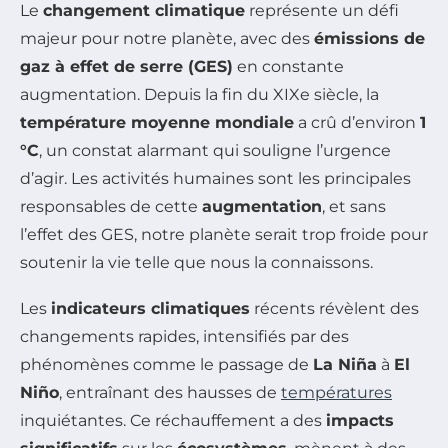
Le
changement climatique
représente un défi
majeur pour notre planète, avec des
émissions de
gaz à effet de serre (GES)
en constante
augmentation. Depuis la fin du XIXe siècle, la
température moyenne mondiale
a crû d’environ
1
°C
, un constat alarmant qui souligne l’urgence
d’agir. Les activités humaines sont les principales
responsables de cette
augmentation
, et sans
l’effet des GES, notre planète serait trop froide pour
soutenir la vie telle que nous la connaissons.
Les
indicateurs climatiques
récents révèlent des
changements rapides, intensifiés par des
phénomènes comme le passage de
La Niña
à
El
Niño
, entraînant des hausses de
températures
inquiétantes. Ce réchauffement a des
impacts