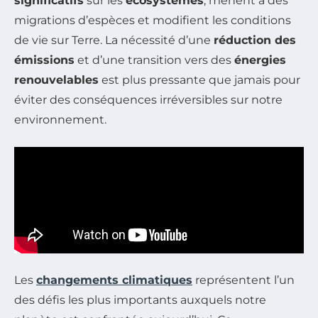
significatifs
sur les
écosystèmes
, mènent à des
migrations d’espèces et modifient les conditions
de vie sur Terre. La nécessité d’une
réduction des
émissions
et d’une transition vers des
énergies
renouvelables
est plus pressante que jamais pour
éviter des conséquences irréversibles sur notre
environnement.
Les
changements climatiques
représentent l’un
des défis les plus importants auxquels notre