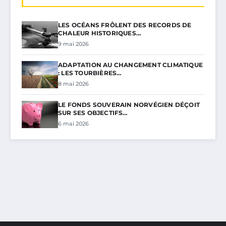
LES OCÉANS FRÔLENT DES RECORDS DE
CHALEUR HISTORIQUES…
9 mai 2026
ADAPTATION AU CHANGEMENT CLIMATIQUE
: LES TOURBIÈRES…
8 mai 2026
LE FONDS SOUVERAIN NORVÉGIEN DÉÇOIT
SUR SES OBJECTIFS…
6 mai 2026