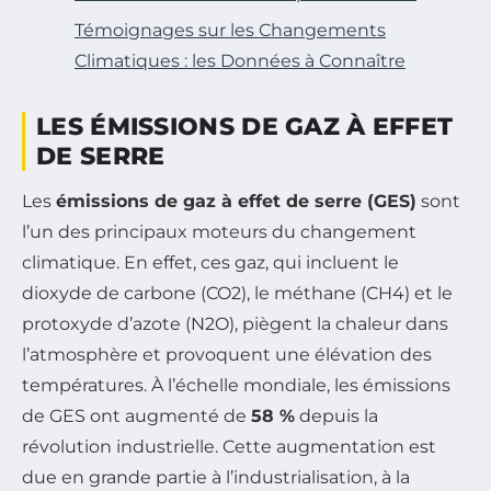
Témoignages sur les Changements
Climatiques : les Données à Connaître
LES ÉMISSIONS DE GAZ À EFFET
DE SERRE
Les
émissions de gaz à effet de serre (GES)
sont
l’un des principaux moteurs du changement
climatique. En effet, ces gaz, qui incluent le
dioxyde de carbone (CO2), le méthane (CH4) et le
protoxyde d’azote (N2O), piègent la chaleur dans
l’atmosphère et provoquent une élévation des
températures. À l’échelle mondiale, les émissions
de GES ont augmenté de
58 %
depuis la
révolution industrielle. Cette augmentation est
due en grande partie à l’industrialisation, à la