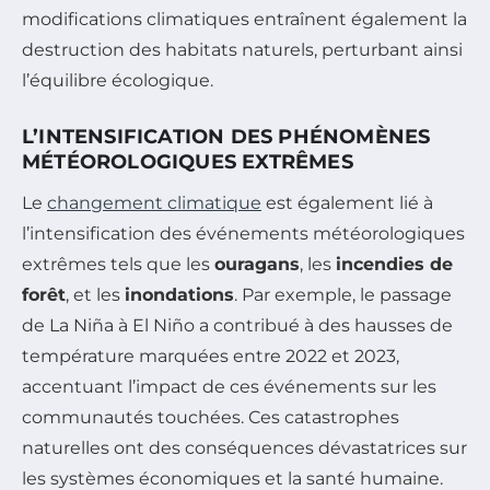
modifications climatiques entraînent également la
destruction des habitats naturels, perturbant ainsi
l’équilibre écologique.
L’INTENSIFICATION DES PHÉNOMÈNES
MÉTÉOROLOGIQUES EXTRÊMES
Le
changement climatique
est également lié à
l’intensification des événements météorologiques
extrêmes tels que les
ouragans
, les
incendies de
forêt
, et les
inondations
. Par exemple, le passage
de La Niña à El Niño a contribué à des hausses de
température marquées entre 2022 et 2023,
accentuant l’impact de ces événements sur les
communautés touchées. Ces catastrophes
naturelles ont des conséquences dévastatrices sur
les systèmes économiques et la santé humaine.