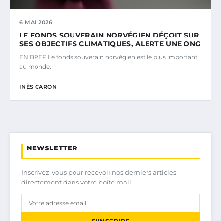
6 MAI 2026
LE FONDS SOUVERAIN NORVÉGIEN DÉÇOIT SUR
SES OBJECTIFS CLIMATIQUES, ALERTE UNE ONG
EN BREF Le fonds souverain norvégien est le plus important
au monde.
INÈS CARON
NEWSLETTER
Inscrivez-vous pour recevoir nos derniers articles
directement dans votre boîte mail.
S'INSCRIRE