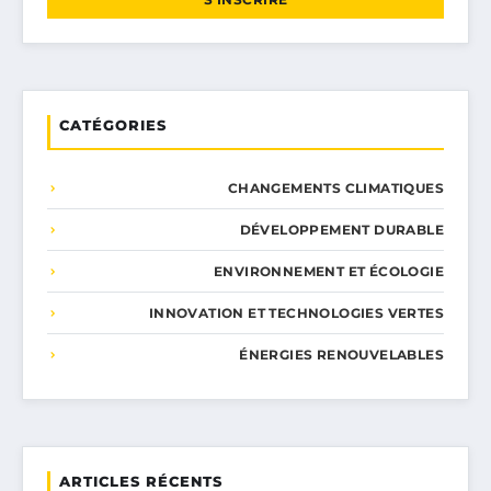
CATÉGORIES
CHANGEMENTS CLIMATIQUES
DÉVELOPPEMENT DURABLE
ENVIRONNEMENT ET ÉCOLOGIE
INNOVATION ET TECHNOLOGIES VERTES
ÉNERGIES RENOUVELABLES
ARTICLES RÉCENTS