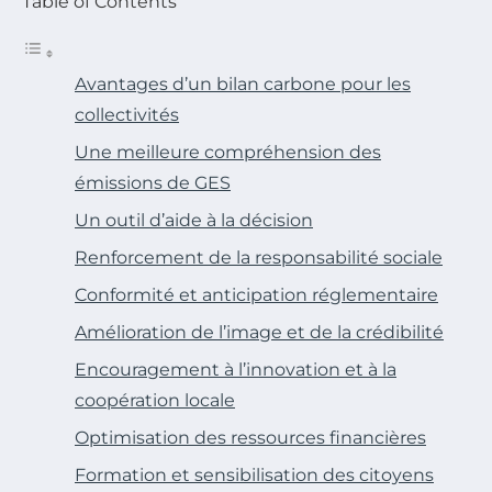
Table of Contents
Avantages d’un bilan carbone pour les
collectivités
Une meilleure compréhension des
émissions de GES
Un outil d’aide à la décision
Renforcement de la responsabilité sociale
Conformité et anticipation réglementaire
Amélioration de l’image et de la crédibilité
Encouragement à l’innovation et à la
coopération locale
Optimisation des ressources financières
Formation et sensibilisation des citoyens