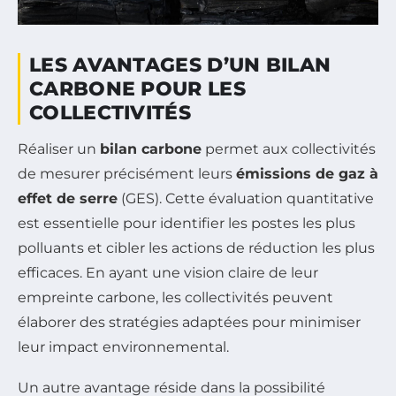
LES AVANTAGES D’UN BILAN
CARBONE POUR LES
COLLECTIVITÉS
Réaliser un
bilan carbone
permet aux collectivités
de mesurer précisément leurs
émissions de gaz à
effet de serre
(GES). Cette évaluation quantitative
est essentielle pour identifier les postes les plus
polluants et cibler les actions de réduction les plus
efficaces. En ayant une vision claire de leur
empreinte carbone, les collectivités peuvent
élaborer des stratégies adaptées pour minimiser
leur impact environnemental.
Un autre avantage réside dans la possibilité