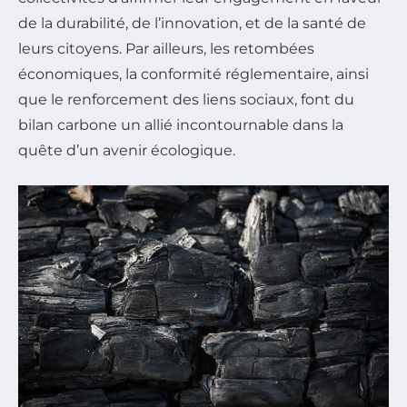
de la durabilité, de l’innovation, et de la santé de
leurs citoyens. Par ailleurs, les retombées
économiques, la conformité réglementaire, ainsi
que le renforcement des liens sociaux, font du
bilan carbone un allié incontournable dans la
quête d’un avenir écologique.