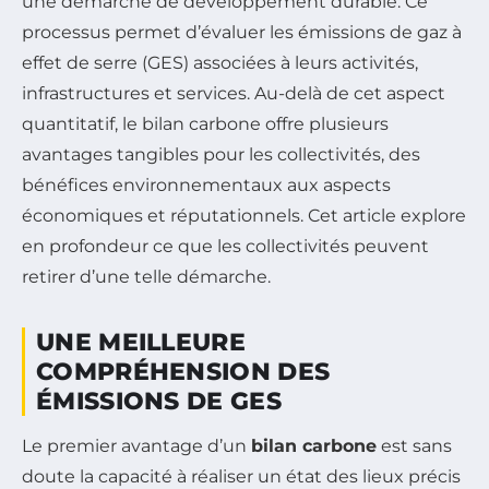
une démarche de développement durable. Ce
processus permet d’évaluer les émissions de gaz à
effet de serre (GES) associées à leurs activités,
infrastructures et services. Au-delà de cet aspect
quantitatif, le bilan carbone offre plusieurs
avantages tangibles pour les collectivités, des
bénéfices environnementaux aux aspects
économiques et réputationnels. Cet article explore
en profondeur ce que les collectivités peuvent
retirer d’une telle démarche.
UNE MEILLEURE
COMPRÉHENSION DES
ÉMISSIONS DE GES
Le premier avantage d’un
bilan carbone
est sans
doute la capacité à réaliser un état des lieux précis