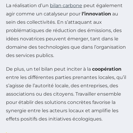
La réalisation d’un
bilan carbone
peut également
agir comme un catalyseur pour
l’innovation
au
sein des collectivités. En s’attaquant aux
problématiques de réduction des émissions, des
idées novatrices peuvent émerger, tant dans le
domaine des technologies que dans l’organisation
des services publics.
De plus, un tel bilan peut inciter à la
coopération
entre les différentes parties prenantes locales, qu’il
s’agisse de l’autorité locale, des entreprises, des
associations ou des citoyens. Travailler ensemble
pour établir des solutions concrètes favorise la
synergie entre les acteurs locaux et amplifie les
effets positifs des initiatives écologiques.