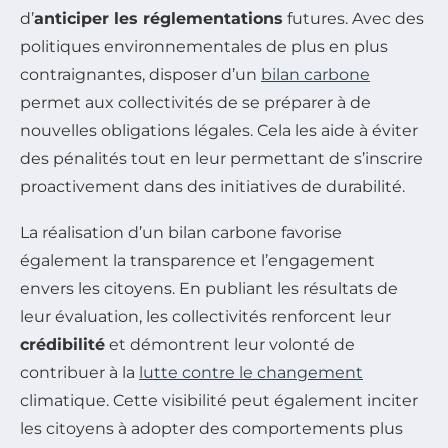
d’
anticiper les réglementations
futures. Avec des
politiques environnementales de plus en plus
contraignantes, disposer d’un
bilan carbone
permet aux collectivités de se préparer à de
nouvelles obligations légales. Cela les aide à éviter
des pénalités tout en leur permettant de s’inscrire
proactivement dans des initiatives de durabilité.
La réalisation d’un bilan carbone favorise
également la transparence et l’engagement
envers les citoyens. En publiant les résultats de
leur évaluation, les collectivités renforcent leur
crédibilité
et démontrent leur volonté de
contribuer à la
lutte contre le changement
climatique. Cette visibilité peut également inciter
les citoyens à adopter des comportements plus