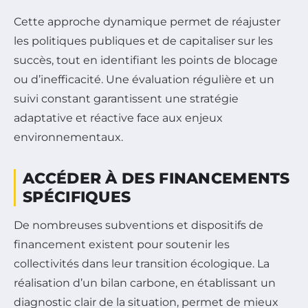
Cette approche dynamique permet de réajuster
les politiques publiques et de capitaliser sur les
succès, tout en identifiant les points de blocage
ou d’inefficacité. Une évaluation régulière et un
suivi constant garantissent une stratégie
adaptative et réactive face aux enjeux
environnementaux.
ACCÉDER À DES FINANCEMENTS
SPÉCIFIQUES
De nombreuses subventions et dispositifs de
financement existent pour soutenir les
collectivités dans leur transition écologique. La
réalisation d’un bilan carbone, en établissant un
diagnostic clair de la situation, permet de mieux