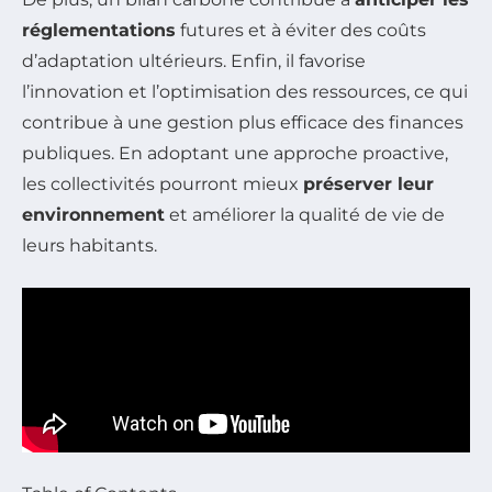
réglementations
futures et à éviter des coûts
d’adaptation ultérieurs. Enfin, il favorise
l’innovation et l’optimisation des ressources, ce qui
contribue à une gestion plus efficace des finances
publiques. En adoptant une approche proactive,
les collectivités pourront mieux
préserver leur
environnement
et améliorer la qualité de vie de
leurs habitants.