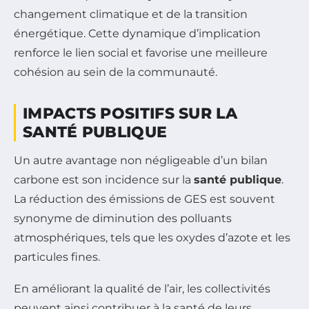
changement climatique et de la transition
énergétique. Cette dynamique d’implication
renforce le lien social et favorise une meilleure
cohésion au sein de la communauté.
IMPACTS POSITIFS SUR LA
SANTÉ PUBLIQUE
Un autre avantage non négligeable d’un bilan
carbone est son incidence sur la
santé publique
.
La réduction des émissions de GES est souvent
synonyme de diminution des polluants
atmosphériques, tels que les oxydes d’azote et les
particules fines.
En améliorant la qualité de l’air, les collectivités
peuvent ainsi contribuer à la santé de leurs