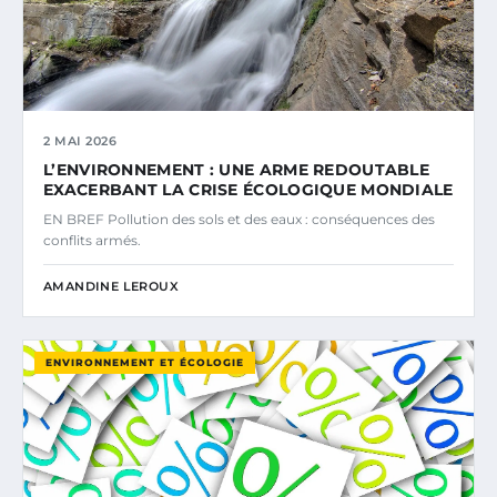
2 MAI 2026
L’ENVIRONNEMENT : UNE ARME REDOUTABLE
EXACERBANT LA CRISE ÉCOLOGIQUE MONDIALE
EN BREF Pollution des sols et des eaux : conséquences des
conflits armés.
AMANDINE LEROUX
ENVIRONNEMENT ET ÉCOLOGIE