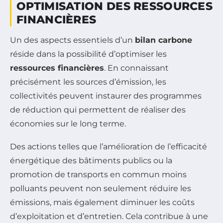
OPTIMISATION DES RESSOURCES
FINANCIÈRES
Un des aspects essentiels d’un
bilan carbone
réside dans la possibilité d’optimiser les
ressources financières
. En connaissant
précisément les sources d’émission, les
collectivités peuvent instaurer des programmes
de réduction qui permettent de réaliser des
économies sur le long terme.
Des actions telles que l’amélioration de l’efficacité
énergétique des bâtiments publics ou la
promotion de transports en commun moins
polluants peuvent non seulement réduire les
émissions, mais également diminuer les coûts
d’exploitation et d’entretien. Cela contribue à une