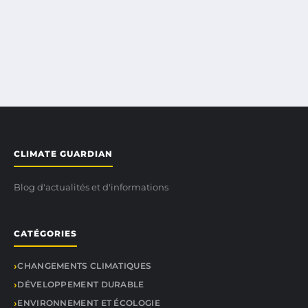
CLIMATE GUARDIAN
Blog d'actualités et d'informations
CATÉGORIES
CHANGEMENTS CLIMATIQUES
DÉVELOPPEMENT DURABLE
ENVIRONNEMENT ET ÉCOLOGIE