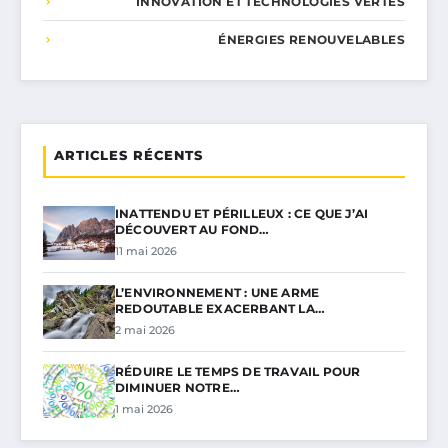
INNOVATION ET TECHNOLOGIES VERTES
ÉNERGIES RENOUVELABLES
ARTICLES RÉCENTS
INATTENDU ET PÉRILLEUX : CE QUE J’AI
DÉCOUVERT AU FOND…
11 mai 2026
L’ENVIRONNEMENT : UNE ARME
REDOUTABLE EXACERBANT LA…
2 mai 2026
RÉDUIRE LE TEMPS DE TRAVAIL POUR
DIMINUER NOTRE…
1 mai 2026