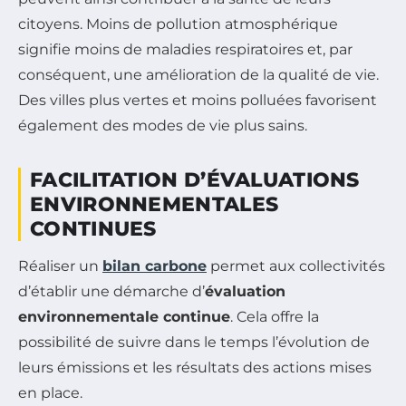
citoyens. Moins de pollution atmosphérique
signifie moins de maladies respiratoires et, par
conséquent, une amélioration de la qualité de vie.
Des villes plus vertes et moins polluées favorisent
également des modes de vie plus sains.
FACILITATION D’ÉVALUATIONS
ENVIRONNEMENTALES
CONTINUES
Réaliser un
bilan carbone
permet aux collectivités
d’établir une démarche d’
évaluation
environnementale continue
. Cela offre la
possibilité de suivre dans le temps l’évolution de
leurs émissions et les résultats des actions mises
en place.