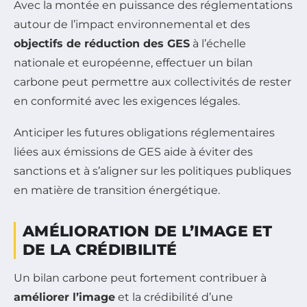
Avec la montée en puissance des réglementations
autour de l’impact environnemental et des
objectifs de réduction des GES
à l’échelle
nationale et européenne, effectuer un bilan
carbone peut permettre aux collectivités de rester
en conformité avec les exigences légales.
Anticiper les futures obligations réglementaires
liées aux émissions de GES aide à éviter des
sanctions et à s’aligner sur les politiques publiques
en matière de transition énergétique.
AMÉLIORATION DE L’IMAGE ET
DE LA CRÉDIBILITÉ
Un bilan carbone peut fortement contribuer à
améliorer l’image
et la crédibilité d’une