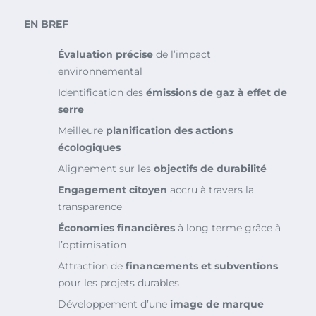
EN BREF
Évaluation précise
de l’impact
environnemental
Identification des
émissions de gaz à effet de
serre
Meilleure
planification des actions
écologiques
Alignement sur les
objectifs de durabilité
Engagement citoyen
accru à travers la
transparence
Économies financières
à long terme grâce à
l’optimisation
Attraction de
financements et subventions
pour les projets durables
Développement d’une
image de marque