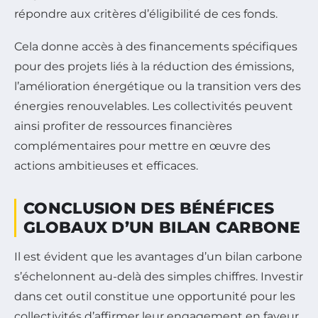
répondre aux critères d’éligibilité de ces fonds.
Cela donne accès à des financements spécifiques
pour des projets liés à la réduction des émissions,
l’amélioration énergétique ou la transition vers des
énergies renouvelables. Les collectivités peuvent
ainsi profiter de ressources financières
complémentaires pour mettre en œuvre des
actions ambitieuses et efficaces.
CONCLUSION DES BÉNÉFICES
GLOBAUX D’UN BILAN CARBONE
Il est évident que les avantages d’un bilan carbone
s’échelonnent au-delà des simples chiffres. Investir
dans cet outil constitue une opportunité pour les
collectivités d’affirmer leur engagement en faveur