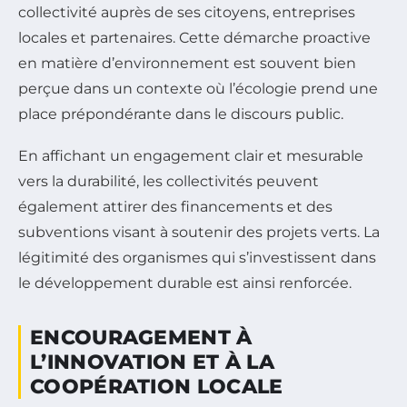
collectivité auprès de ses citoyens, entreprises
locales et partenaires. Cette démarche proactive
en matière d’environnement est souvent bien
perçue dans un contexte où l’écologie prend une
place prépondérante dans le discours public.
En affichant un engagement clair et mesurable
vers la durabilité, les collectivités peuvent
également attirer des financements et des
subventions visant à soutenir des projets verts. La
légitimité des organismes qui s’investissent dans
le développement durable est ainsi renforcée.
ENCOURAGEMENT À
L’INNOVATION ET À LA
COOPÉRATION LOCALE