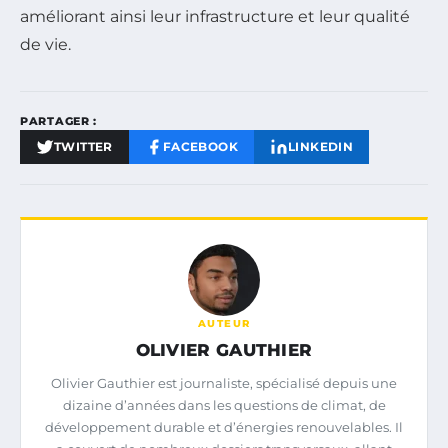
améliorant ainsi leur infrastructure et leur qualité
de vie.
PARTAGER :
TWITTER
FACEBOOK
LINKEDIN
AUTEUR
OLIVIER GAUTHIER
Olivier Gauthier est journaliste, spécialisé depuis une
dizaine d’années dans les questions de climat, de
développement durable et d’énergies renouvelables. Il