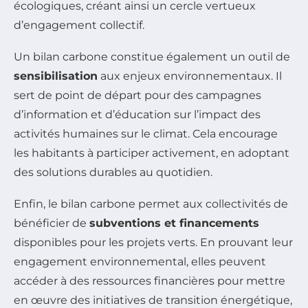
écologiques, créant ainsi un cercle vertueux
d’engagement collectif.
Un bilan carbone constitue également un outil de
sensibilisation
aux enjeux environnementaux. Il
sert de point de départ pour des campagnes
d’information et d’éducation sur l’impact des
activités humaines sur le climat. Cela encourage
les habitants à participer activement, en adoptant
des solutions durables au quotidien.
Enfin, le bilan carbone permet aux collectivités de
bénéficier de
subventions et financements
disponibles pour les projets verts. En prouvant leur
engagement environnemental, elles peuvent
accéder à des ressources financières pour mettre
en œuvre des initiatives de transition énergétique,