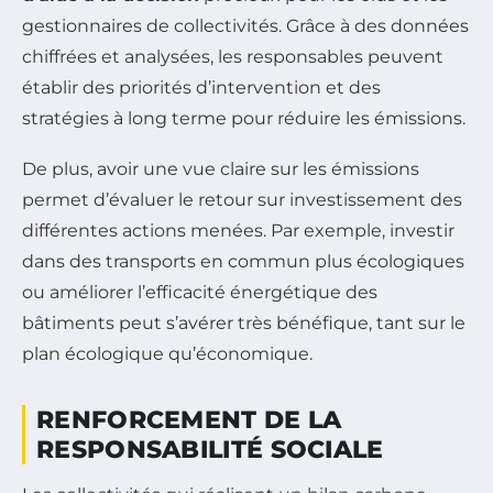
gestionnaires de collectivités. Grâce à des données
chiffrées et analysées, les responsables peuvent
établir des priorités d’intervention et des
stratégies à long terme pour réduire les émissions.
De plus, avoir une vue claire sur les émissions
permet d’évaluer le retour sur investissement des
différentes actions menées. Par exemple, investir
dans des transports en commun plus écologiques
ou améliorer l’efficacité énergétique des
bâtiments peut s’avérer très bénéfique, tant sur le
plan écologique qu’économique.
RENFORCEMENT DE LA
RESPONSABILITÉ SOCIALE