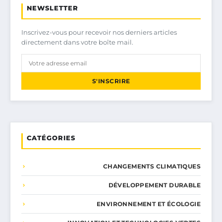
NEWSLETTER
Inscrivez-vous pour recevoir nos derniers articles
directement dans votre boîte mail.
S'INSCRIRE
CATÉGORIES
CHANGEMENTS CLIMATIQUES
DÉVELOPPEMENT DURABLE
ENVIRONNEMENT ET ÉCOLOGIE