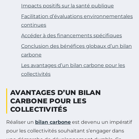
Impacts positifs sur la santé publique
Facilitation d’évaluations environnementales
continues
Accéder à des financements spécifiques
Conclusion des bénéfices globaux d’un bilan
carbone
Les avantages d’un bilan carbone pour les
collectivités
AVANTAGES D’UN BILAN
CARBONE POUR LES
COLLECTIVITÉS
Réaliser un
bilan carbone
est devenu un impératif
pour les collectivités souhaitant s’engager dans