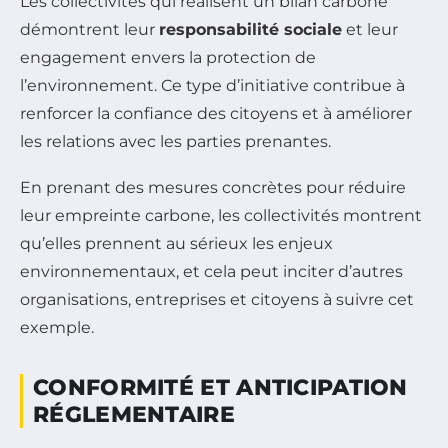
Les collectivités qui réalisent un bilan carbone
démontrent leur
responsabilité sociale
et leur
engagement envers la protection de
l’environnement. Ce type d’initiative contribue à
renforcer la confiance des citoyens et à améliorer
les relations avec les parties prenantes.
En prenant des mesures concrètes pour réduire
leur empreinte carbone, les collectivités montrent
qu’elles prennent au sérieux les enjeux
environnementaux, et cela peut inciter d’autres
organisations, entreprises et citoyens à suivre cet
exemple.
CONFORMITÉ ET ANTICIPATION
RÉGLEMENTAIRE