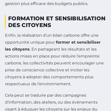
gestion plus efficace des budgets publics.
FORMATION ET SENSIBILISATION
DES CITOYENS
Enfin, la réalisation d’un bilan carbone offre une
opportunité unique pour
former et sensibiliser
les citoyens
. En partageant les résultats et les
actions mises en place pour réduire l’empreinte
carbone, les collectivités peuvent encourager une
prise de conscience collective et inciter les
citoyens à adopter des comportements plus
respectueux de l’environnement.
Cela peut se traduire par des campagnes
d’information, des ateliers, ou des événements
visant à éduquer les citoyens sur les enjeux du