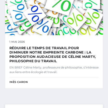
1 MAI 2026
RÉDUIRE LE TEMPS DE TRAVAIL POUR
DIMINUER NOTRE EMPREINTE CARBONE : LA
PROPOSITION AUDACIEUSE DE CÉLINE MARTY,
PHILOSOPHE DU TRAVAIL
EN BREF Céline Marty, professeure de philosophie, s’intéresse
aux liens entre écologie et travail.
INÈS CARON