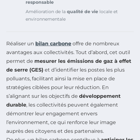
responsable
Amélioration de la
qualité de vie
locale et
environnementale
Réaliser un
bilan carbone
offre de nombreux
avantages aux collectivités. Tout d’abord, cet outil
permet de
mesurer les émissions de gaz à effet
de serre (GES)
et d’identifier les postes les plus
polluants, facilitant ainsi la mise en place de
stratégies ciblées pour leur réduction. En
s’alignant sur les objectifs de
développement
durable
, les collectivités peuvent également
démontrer leur engagement envers
l’environnement, ce qui renforce leur image
auprès des citoyens et des partenaires.
De plus, un bilan carbone contribue à
anticiper les