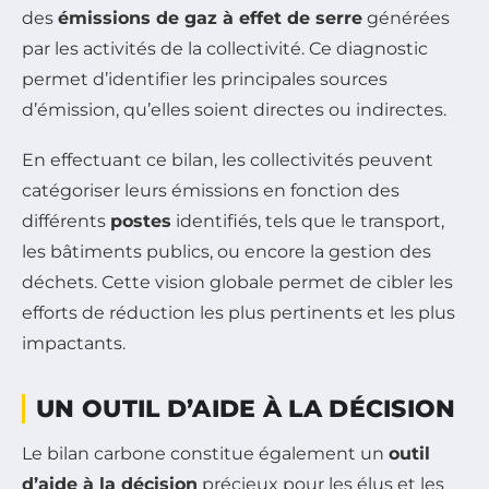
des
émissions de gaz à effet de serre
générées
par les activités de la collectivité. Ce diagnostic
permet d’identifier les principales sources
d’émission, qu’elles soient directes ou indirectes.
En effectuant ce bilan, les collectivités peuvent
catégoriser leurs émissions en fonction des
différents
postes
identifiés, tels que le transport,
les bâtiments publics, ou encore la gestion des
déchets. Cette vision globale permet de cibler les
efforts de réduction les plus pertinents et les plus
impactants.
UN OUTIL D’AIDE À LA DÉCISION
Le bilan carbone constitue également un
outil
d’aide à la décision
précieux pour les élus et les