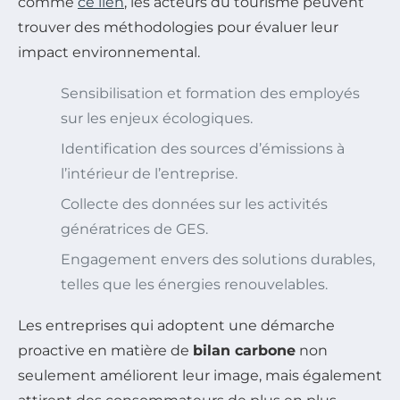
comme
ce lien
, les acteurs du tourisme peuvent
trouver des méthodologies pour évaluer leur
impact environnemental.
Sensibilisation et formation des employés
sur les enjeux écologiques.
Identification des sources d’émissions à
l’intérieur de l’entreprise.
Collecte des données sur les activités
génératrices de GES.
Engagement envers des solutions durables,
telles que les énergies renouvelables.
Les entreprises qui adoptent une démarche
proactive en matière de
bilan carbone
non
seulement améliorent leur image, mais également