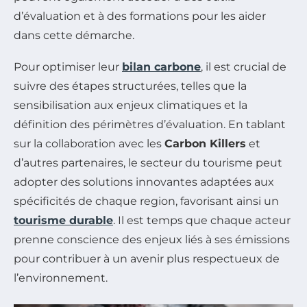
d’évaluation et à des formations pour les aider
dans cette démarche.
Pour optimiser leur
bilan carbone
, il est crucial de
suivre des étapes structurées, telles que la
sensibilisation aux enjeux climatiques et la
définition des périmètres d’évaluation. En tablant
sur la collaboration avec les
Carbon Killers
et
d’autres partenaires, le secteur du tourisme peut
adopter des solutions innovantes adaptées aux
spécificités de chaque region, favorisant ainsi un
tourisme durable
. Il est temps que chaque acteur
prenne conscience des enjeux liés à ses émissions
pour contribuer à un avenir plus respectueux de
l’environnement.