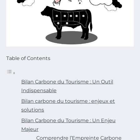
Table of Contents
Bilan Carbone du Tourisme : Un Outil
Indispensable
Bilan carbone du tourisme : enjeux et
solutions
Bilan Carbone du Tourisme : Un Enjeu
Majeur
Comprendre l’Empreinte Carbone