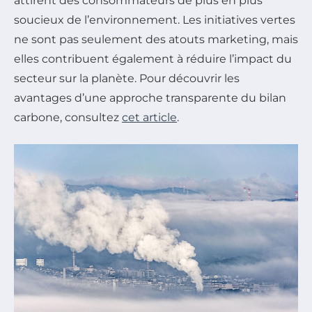
attirent des consommateurs de plus en plus
soucieux de l’environnement. Les initiatives vertes
ne sont pas seulement des atouts marketing, mais
elles contribuent également à réduire l’impact du
secteur sur la planète. Pour découvrir les
avantages d’une approche transparente du bilan
carbone, consultez
cet article
.