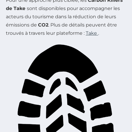
Pour une approche plus ciblée, les
Carbon Killers
de Take
sont disponibles pour accompagner les
acteurs du tourisme dans la réduction de leurs
émissions de
CO2
. Plus de détails peuvent être
trouvés à travers leur plateforme :
Take
.