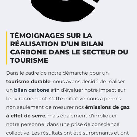
TÉMOIGNAGES SUR LA
RÉALISATION D’UN BILAN
CARBONE DANS LE SECTEUR DU
TOURISME
Dans le cadre de notre démarche pour un
tourisme durable
, nous avons décidé de réaliser
un
bilan carbone
afin d’évaluer notre impact sur
l’environnement. Cette initiative nous a permis
non seulement de mesurer nos
émissions de gaz
à effet de serre
, mais également d’impliquer
notre personnel dans une prise de conscience
collective. Les résultats ont été surprenants et ont