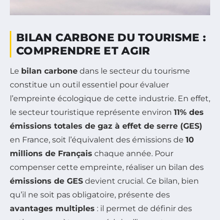
BILAN CARBONE DU TOURISME :
COMPRENDRE ET AGIR
Le
bilan carbone
dans le secteur du tourisme
constitue un outil essentiel pour évaluer
l’empreinte écologique de cette industrie. En effet,
le secteur touristique représente environ
11% des
émissions totales de gaz à effet de serre (GES)
en France, soit l’équivalent des émissions de
10
millions de Français
chaque année. Pour
compenser cette empreinte, réaliser un bilan des
émissions de GES
devient crucial. Ce bilan, bien
qu’il ne soit pas obligatoire, présente des
avantages multiples
: il permet de définir des