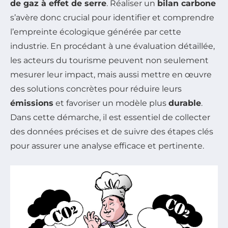
de gaz à effet de serre
. Réaliser un
bilan carbone
s’avère donc crucial pour identifier et comprendre
l’empreinte écologique générée par cette
industrie. En procédant à une évaluation détaillée,
les acteurs du tourisme peuvent non seulement
mesurer leur impact, mais aussi mettre en œuvre
des solutions concrètes pour réduire leurs
émissions
et favoriser un modèle plus
durable
.
Dans cette démarche, il est essentiel de collecter
des données précises et de suivre des étapes clés
pour assurer une analyse efficace et pertinente.