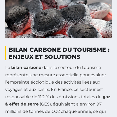
BILAN CARBONE DU TOURISME :
ENJEUX ET SOLUTIONS
Le
bilan carbone
dans le secteur du tourisme
représente une mesure essentielle pour évaluer
l’empreinte écologique des activités liées aux
voyages et aux loisirs. En France, ce secteur est
responsable de 11,2 % des émissions totales de
gaz
à effet de serre
(GES), équivalent à environ 97
millions de tonnes de CO2 chaque année, ce qui