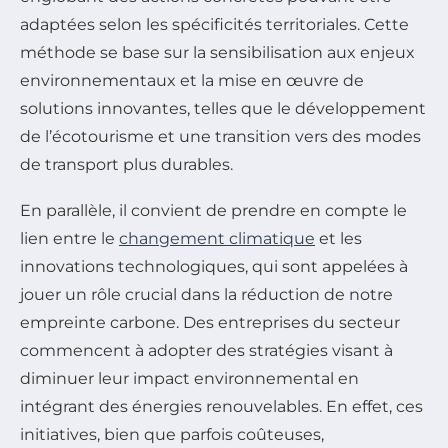
adaptées selon les spécificités territoriales. Cette
méthode se base sur la sensibilisation aux enjeux
environnementaux et la mise en œuvre de
solutions innovantes, telles que le développement
de l’écotourisme et une transition vers des modes
de transport plus durables.
En parallèle, il convient de prendre en compte le
lien entre le
changement climatique
et les
innovations technologiques, qui sont appelées à
jouer un rôle crucial dans la réduction de notre
empreinte carbone. Des entreprises du secteur
commencent à adopter des stratégies visant à
diminuer leur impact environnemental en
intégrant des énergies renouvelables. En effet, ces
initiatives, bien que parfois coûteuses,