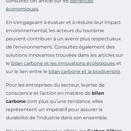
consultez cet article sur les
bénéfices
économiques
.
En s’engageant à évaluer et à réduire leur impact
environnemental, les acteurs du tourisme
peuvent contribuer à un avenir plus respectueux
de l’environnement. Consultez également des
solutions innovantes trouvées dans les articles sur
le
bilan carbone et les innovations écologiques
et
sur le lien entre le
bilan carbone et la biodiversité
.
Pour les entreprises du secteur, la prise de
conscience et l’action en matière de
bilan
carbone
sont plus qu’une tendance, elles
représentent un impératif pour assurer la
durabilité de l’industrie dans son ensemble.