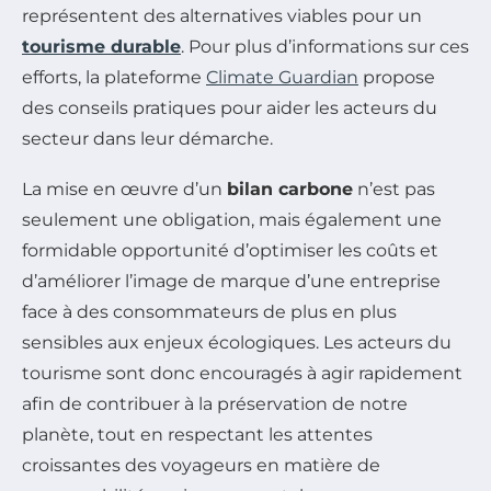
représentent des alternatives viables pour un
tourisme durable
. Pour plus d’informations sur ces
efforts, la plateforme
Climate Guardian
propose
des conseils pratiques pour aider les acteurs du
secteur dans leur démarche.
La mise en œuvre d’un
bilan carbone
n’est pas
seulement une obligation, mais également une
formidable opportunité d’optimiser les coûts et
d’améliorer l’image de marque d’une entreprise
face à des consommateurs de plus en plus
sensibles aux enjeux écologiques. Les acteurs du
tourisme sont donc encouragés à agir rapidement
afin de contribuer à la préservation de notre
planète, tout en respectant les attentes
croissantes des voyageurs en matière de