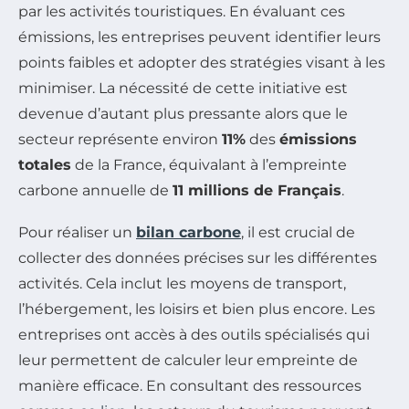
par les activités touristiques. En évaluant ces
émissions, les entreprises peuvent identifier leurs
points faibles et adopter des stratégies visant à les
minimiser. La nécessité de cette initiative est
devenue d’autant plus pressante alors que le
secteur représente environ
11%
des
émissions
totales
de la France, équivalant à l’empreinte
carbone annuelle de
11 millions de Français
.
Pour réaliser un
bilan carbone
, il est crucial de
collecter des données précises sur les différentes
activités. Cela inclut les moyens de transport,
l’hébergement, les loisirs et bien plus encore. Les
entreprises ont accès à des outils spécialisés qui
leur permettent de calculer leur empreinte de
manière efficace. En consultant des ressources