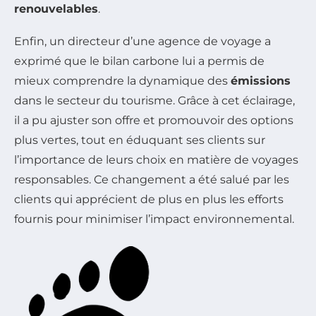
renouvelables
.
Enfin, un directeur d’une agence de voyage a
exprimé que le bilan carbone lui a permis de
mieux comprendre la dynamique des
émissions
dans le secteur du tourisme. Grâce à cet éclairage,
il a pu ajuster son offre et promouvoir des options
plus vertes, tout en éduquant ses clients sur
l’importance de leurs choix en matière de voyages
responsables. Ce changement a été salué par les
clients qui apprécient de plus en plus les efforts
fournis pour minimiser l’impact environnemental.