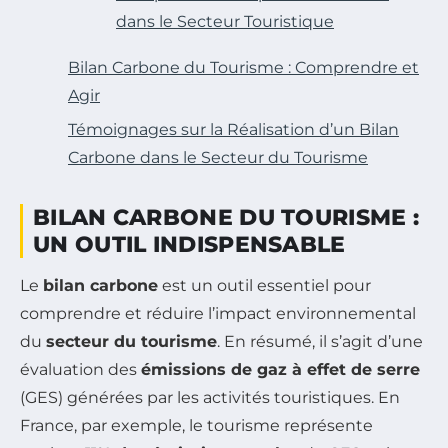
dans le Secteur Touristique
Bilan Carbone du Tourisme : Comprendre et
Agir
Témoignages sur la Réalisation d’un Bilan
Carbone dans le Secteur du Tourisme
BILAN CARBONE DU TOURISME :
UN OUTIL INDISPENSABLE
Le
bilan carbone
est un outil essentiel pour
comprendre et réduire l’impact environnemental
du
secteur du tourisme
. En résumé, il s’agit d’une
évaluation des
émissions de gaz à effet de serre
(GES) générées par les activités touristiques. En
France, par exemple, le tourisme représente