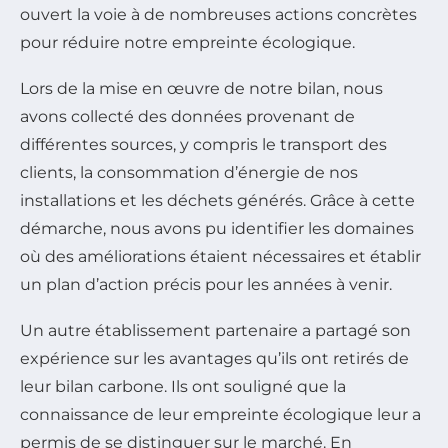
ouvert la voie à de nombreuses actions concrètes
pour réduire notre empreinte écologique.
Lors de la mise en œuvre de notre bilan, nous
avons collecté des données provenant de
différentes sources, y compris le transport des
clients, la consommation d’énergie de nos
installations et les déchets générés. Grâce à cette
démarche, nous avons pu identifier les domaines
où des améliorations étaient nécessaires et établir
un plan d’action précis pour les années à venir.
Un autre établissement partenaire a partagé son
expérience sur les avantages qu’ils ont retirés de
leur bilan carbone. Ils ont souligné que la
connaissance de leur empreinte écologique leur a
permis de se distinguer sur le marché. En