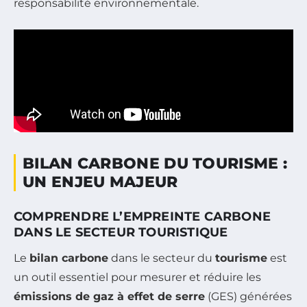
responsabilité environnementale.
BILAN CARBONE DU TOURISME :
UN ENJEU MAJEUR
COMPRENDRE L’EMPREINTE CARBONE
DANS LE SECTEUR TOURISTIQUE
Le
bilan carbone
dans le secteur du
tourisme
est
un outil essentiel pour mesurer et réduire les
émissions de gaz à effet de serre
(GES) générées