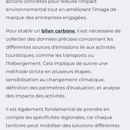
actions concrètes pour réduire l’impact
environnemental tout en améliorant l’image de
marque des entreprises engagées.
Pour établir un
bilan carbone
, il est nécessaire de
collecter des données précises concernant les
différentes sources d’émissions lié aux activités
touristiques, comme les transports ou
l’hébergement. Cela implique de suivre une
méthode stricte en plusieurs étapes :
sensibilisation au changement climatique,
définition des périmètres d’évaluation, et analyse
des impacts des activités.
Il est également fondamental de prendre en
compte les spécificités régionales, car chaque
territoire peut mobiliser des solutions différentes