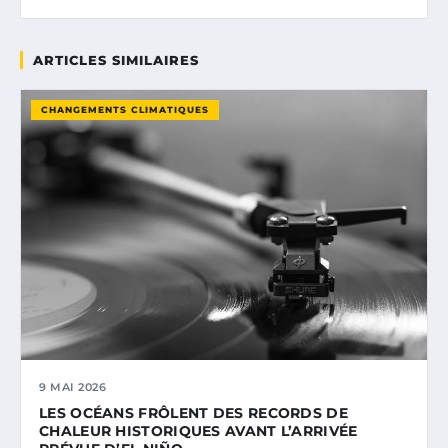
ARTICLES SIMILAIRES
CHANGEMENTS CLIMATIQUES
9 MAI 2026
LES OCÉANS FRÔLENT DES RECORDS DE
CHALEUR HISTORIQUES AVANT L’ARRIVÉE