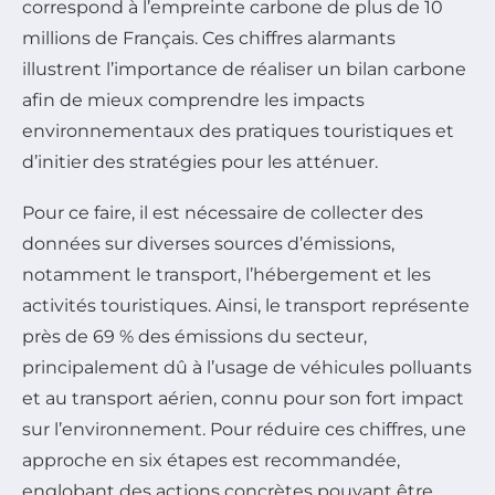
correspond à l’empreinte carbone de plus de 10
millions de Français. Ces chiffres alarmants
illustrent l’importance de réaliser un bilan carbone
afin de mieux comprendre les impacts
environnementaux des pratiques touristiques et
d’initier des stratégies pour les atténuer.
Pour ce faire, il est nécessaire de collecter des
données sur diverses sources d’émissions,
notamment le transport, l’hébergement et les
activités touristiques. Ainsi, le transport représente
près de 69 % des émissions du secteur,
principalement dû à l’usage de véhicules polluants
et au transport aérien, connu pour son fort impact
sur l’environnement. Pour réduire ces chiffres, une
approche en six étapes est recommandée,
englobant des actions concrètes pouvant être