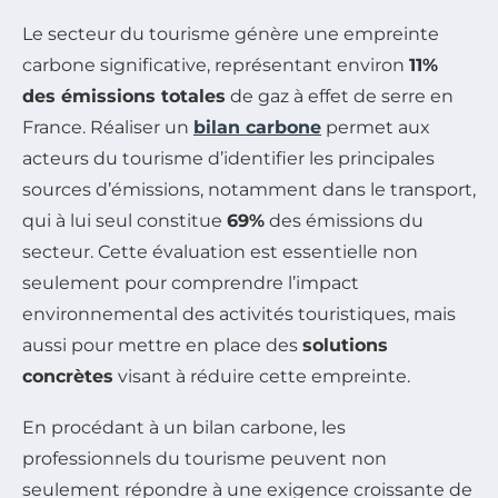
Le secteur du tourisme génère une empreinte
carbone significative, représentant environ
11%
des émissions totales
de gaz à effet de serre en
France. Réaliser un
bilan carbone
permet aux
acteurs du tourisme d’identifier les principales
sources d’émissions, notamment dans le transport,
qui à lui seul constitue
69%
des émissions du
secteur. Cette évaluation est essentielle non
seulement pour comprendre l’impact
environnemental des activités touristiques, mais
aussi pour mettre en place des
solutions
concrètes
visant à réduire cette empreinte.
En procédant à un bilan carbone, les
professionnels du tourisme peuvent non
seulement répondre à une exigence croissante de