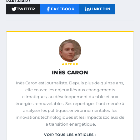
PARTAGER :
TWITTER
FACEBOOK
LINKEDIN
AUTEUR
INÈS CARON
Inès Caron est journaliste. Depuis plus de quinze ans,
elle couvre les enjeux liés aux changements
climatiques, au développement durable et aux
énergies renouvelables. Ses reportages l'ont menée à
analyser les politiques environnementales, les
innovations technologiques et les impacts sociaux de
la transition énergétique.
VOIR TOUS LES ARTICLES ›