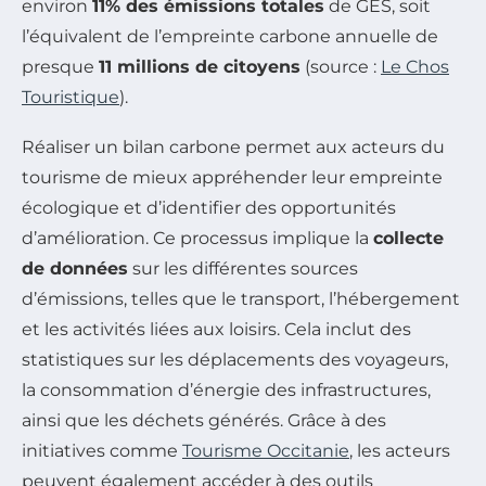
environ
11% des émissions totales
de GES, soit
l’équivalent de l’empreinte carbone annuelle de
presque
11 millions de citoyens
(source :
Le Chos
Touristique
).
Réaliser un bilan carbone permet aux acteurs du
tourisme de mieux appréhender leur empreinte
écologique et d’identifier des opportunités
d’amélioration. Ce processus implique la
collecte
de données
sur les différentes sources
d’émissions, telles que le transport, l’hébergement
et les activités liées aux loisirs. Cela inclut des
statistiques sur les déplacements des voyageurs,
la consommation d’énergie des infrastructures,
ainsi que les déchets générés. Grâce à des
initiatives comme
Tourisme Occitanie
, les acteurs
peuvent également accéder à des outils