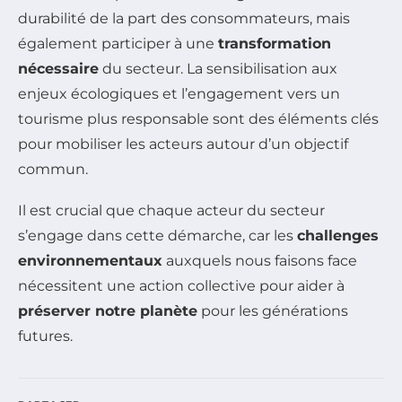
durabilité de la part des consommateurs, mais
également participer à une
transformation
nécessaire
du secteur. La sensibilisation aux
enjeux écologiques et l’engagement vers un
tourisme plus responsable sont des éléments clés
pour mobiliser les acteurs autour d’un objectif
commun.
Il est crucial que chaque acteur du secteur
s’engage dans cette démarche, car les
challenges
environnementaux
auxquels nous faisons face
nécessitent une action collective pour aider à
préserver notre planète
pour les générations
futures.