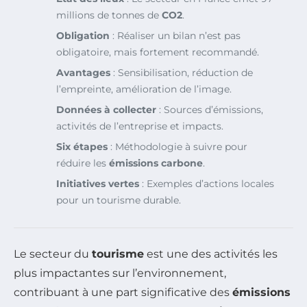
millions de tonnes de
CO2
.
Obligation
: Réaliser un bilan n’est pas
obligatoire, mais fortement recommandé.
Avantages
: Sensibilisation, réduction de
l’empreinte, amélioration de l’image.
Données à collecter
: Sources d’émissions,
activités de l’entreprise et impacts.
Six étapes
: Méthodologie à suivre pour
réduire les
émissions carbone
.
Initiatives vertes
: Exemples d’actions locales
pour un tourisme durable.
Le secteur du
tourisme
est une des activités les
plus impactantes sur l’environnement,
contribuant à une part significative des
émissions