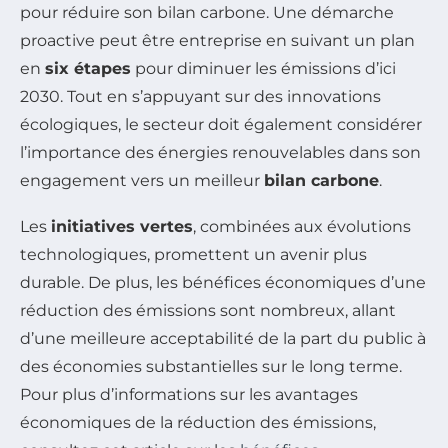
pour réduire son bilan carbone. Une démarche
proactive peut être entreprise en suivant un plan
en
six étapes
pour diminuer les émissions d’ici
2030. Tout en s’appuyant sur des innovations
écologiques, le secteur doit également considérer
l’importance des énergies renouvelables dans son
engagement vers un meilleur
bilan carbone
.
Les
initiatives vertes
, combinées aux évolutions
technologiques, promettent un avenir plus
durable. De plus, les bénéfices économiques d’une
réduction des émissions sont nombreux, allant
d’une meilleure acceptabilité de la part du public à
des économies substantielles sur le long terme.
Pour plus d’informations sur les avantages
économiques de la réduction des émissions,