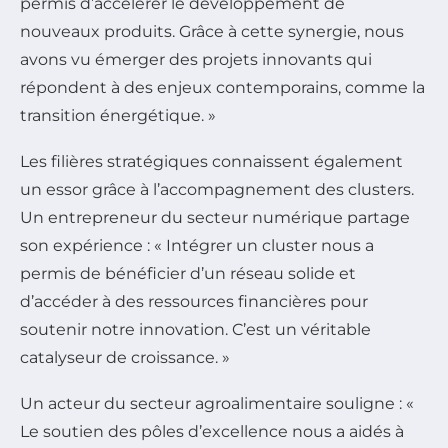
permis d’accélérer le développement de
nouveaux produits. Grâce à cette synergie, nous
avons vu émerger des projets innovants qui
répondent à des enjeux contemporains, comme la
transition énergétique. »
Les filières stratégiques connaissent également
un essor grâce à l’accompagnement des clusters.
Un entrepreneur du secteur numérique partage
son expérience : « Intégrer un cluster nous a
permis de bénéficier d’un réseau solide et
d’accéder à des ressources financières pour
soutenir notre innovation. C’est un véritable
catalyseur de croissance. »
Un acteur du secteur agroalimentaire souligne : «
Le soutien des pôles d’excellence nous a aidés à