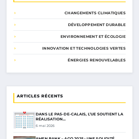
CHANGEMENTS CLIMATIQUES
DÉVELOPPEMENT DURABLE
ENVIRONNEMENT ET ÉCOLOGIE
INNOVATION ET TECHNOLOGIES VERTES
ÉNERGIES RENOUVELABLES
ARTICLES RÉCENTS
DANS LE PAS-DE-CALAIS, L’UE SOUTIENT LA
RÉALISATION…
6 mai 2026
AMEN BANK – AGO 2025 : UNE SOLIDITÉ