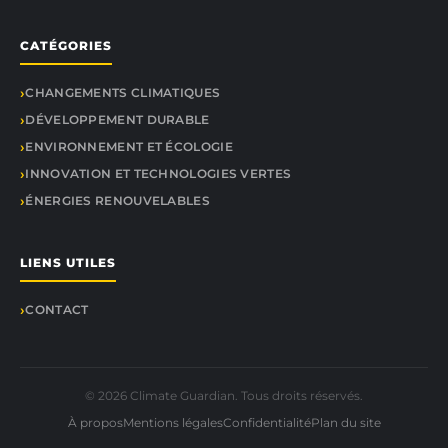
CATÉGORIES
CHANGEMENTS CLIMATIQUES
DÉVELOPPEMENT DURABLE
ENVIRONNEMENT ET ÉCOLOGIE
INNOVATION ET TECHNOLOGIES VERTES
ÉNERGIES RENOUVELABLES
LIENS UTILES
CONTACT
© 2026 Climate Guardian. Tous droits réservés.
À propos
Mentions légales
Confidentialité
Plan du site