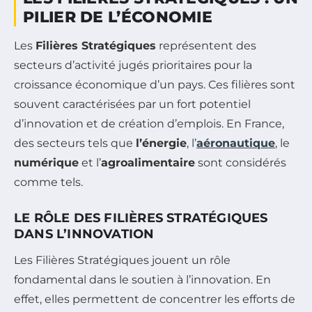
PILIER DE L’ÉCONOMIE
Les
Filières Stratégiques
représentent des
secteurs d’activité jugés prioritaires pour la
croissance économique d’un pays. Ces filières sont
souvent caractérisées par un fort potentiel
d’innovation et de création d’emplois. En France,
des secteurs tels que
l’énergie
, l’
aéronautique
, le
numérique
et l’
agroalimentaire
sont considérés
comme tels.
LE RÔLE DES FILIÈRES STRATÉGIQUES
DANS L’INNOVATION
Les Filières Stratégiques jouent un rôle
fondamental dans le soutien à l’innovation. En
effet, elles permettent de concentrer les efforts de