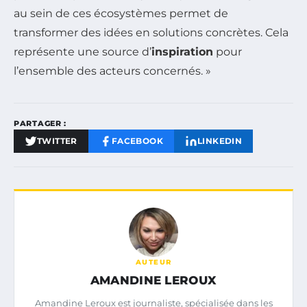
au sein de ces écosystèmes permet de
transformer des idées en solutions concrètes. Cela
représente une source d’
inspiration
pour
l’ensemble des acteurs concernés. »
PARTAGER :
TWITTER
FACEBOOK
LINKEDIN
AUTEUR
AMANDINE LEROUX
Amandine Leroux est journaliste, spécialisée dans les