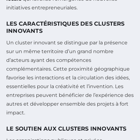
initiatives entrepreneuriales.
LES CARACTÉRISTIQUES DES CLUSTERS
INNOVANTS
Un cluster innovant se distingue par la présence
sur un même territoire d’un grand nombre
d’acteurs ayant des compétences
complémentaires. Cette proximité géographique
favorise les interactions et la circulation des idées,
essentielles pour la créativité et l’invention. Les
entreprises peuvent bénéficier de l’expérience des
autres et développer ensemble des projets à fort
impact.
LE SOUTIEN AUX CLUSTERS INNOVANTS