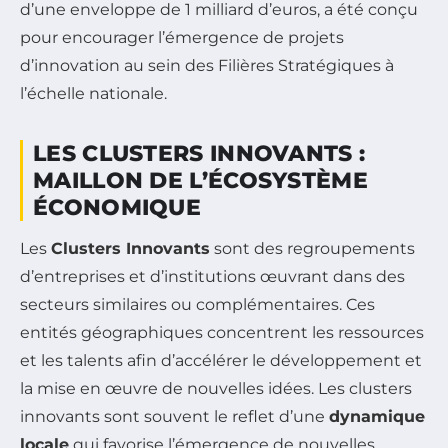
d’une enveloppe de 1 milliard d’euros, a été conçu
pour encourager l’émergence de projets
d’innovation au sein des Filières Stratégiques à
l’échelle nationale.
LES CLUSTERS INNOVANTS :
MAILLON DE L’ÉCOSYSTÈME
ÉCONOMIQUE
Les
Clusters Innovants
sont des regroupements
d’entreprises et d’institutions œuvrant dans des
secteurs similaires ou complémentaires. Ces
entités géographiques concentrent les ressources
et les talents afin d’accélérer le développement et
la mise en œuvre de nouvelles idées. Les clusters
innovants sont souvent le reflet d’une
dynamique
locale
qui favorise l’émergence de nouvelles