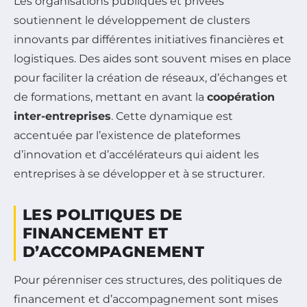
Les organisations publiques et privées
soutiennent le développement de clusters
innovants par différentes initiatives financières et
logistiques. Des aides sont souvent mises en place
pour faciliter la création de réseaux, d’échanges et
de formations, mettant en avant la
coopération
inter-entreprises
. Cette dynamique est
accentuée par l’existence de plateformes
d’innovation et d’accélérateurs qui aident les
entreprises à se développer et à se structurer.
LES POLITIQUES DE
FINANCEMENT ET
D’ACCOMPAGNEMENT
Pour pérenniser ces structures, des politiques de
financement et d’accompagnement sont mises