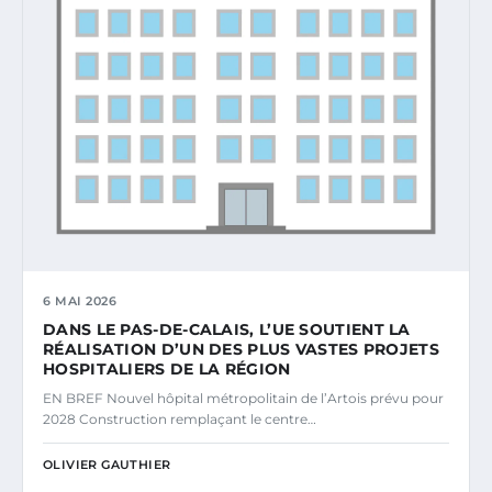
6 MAI 2026
DANS LE PAS-DE-CALAIS, L’UE SOUTIENT LA
RÉALISATION D’UN DES PLUS VASTES PROJETS
HOSPITALIERS DE LA RÉGION
EN BREF Nouvel hôpital métropolitain de l’Artois prévu pour
2028 Construction remplaçant le centre…
OLIVIER GAUTHIER