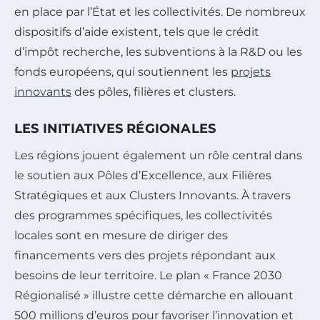
en place par l’État et les collectivités. De nombreux
dispositifs d’aide existent, tels que le crédit
d’impôt recherche, les subventions à la R&D ou les
fonds européens, qui soutiennent les
projets
innovants
des pôles, filières et clusters.
LES INITIATIVES RÉGIONALES
Les régions jouent également un rôle central dans
le soutien aux Pôles d’Excellence, aux Filières
Stratégiques et aux Clusters Innovants. À travers
des programmes spécifiques, les collectivités
locales sont en mesure de diriger des
financements vers des projets répondant aux
besoins de leur territoire. Le plan « France 2030
Régionalisé » illustre cette démarche en allouant
500 millions d’euros pour favoriser l’innovation et