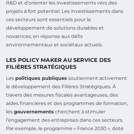
R&D et d’orienter les investissements vers des
projets à fort potentiel. Les investissements dans
ces secteurs sont essentiels pour le
développement de solutions durables et
novatrices, en réponse aux défis
environnementaux et sociétaux actuels.
LES POLICY MAKER AU SERVICE DES
FILIÈRES STRATÉGIQUES
Les
politiques publiques
soutiennent activement
le développement des Filières Stratégiques. À
travers des mesures fiscales avantageuses, des
aides financières et des programmes de formation,
les
gouvernements
cherchent à stimuler
l’engagement des entreprises dans ces secteurs.
Par exemple, le programme « France 2030 », doté