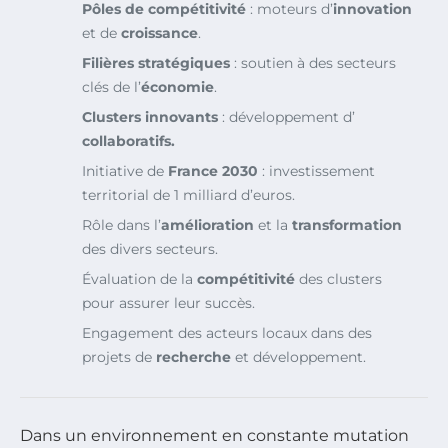
Pôles de compétitivité
: moteurs d’
innovation
et de
croissance
.
Filières stratégiques
: soutien à des secteurs
clés de l’
économie
.
Clusters innovants
: développement d’
collaboratifs.
Initiative de
France 2030
: investissement
territorial de 1 milliard d’euros.
Rôle dans l’
amélioration
et la
transformation
des divers secteurs.
Évaluation de la
compétitivité
des clusters
pour assurer leur succès.
Engagement des acteurs locaux dans des
projets de
recherche
et développement.
Dans un environnement en constante mutation