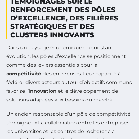
TÉMOIGNAGES SUR LE
RENFORCEMENT DES PÔLES
D’EXCELLENCE, DES FILIÈRES
STRATÉGIQUES ET DES
CLUSTERS INNOVANTS
Dans un paysage économique en constante
évolution, les pôles d’excellence se positionnent
comme des leviers essentiels pour la
compétitivité
des entreprises. Leur capacité à
fédérer divers acteurs autour d’objectifs communs
favorise l’
innovation
et le développement de
solutions adaptées aux besoins du marché.
Un ancien responsable d’un pôle de compétitivité
témoigne : « La collaboration entre les entreprises,
les universités et les centres de recherche a