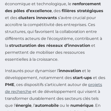
économique et technologique, le
renforcement
des pôles d’excellence
, des
filières stratégiques
et des
clusters innovants
s’avère crucial pour
accroître la compétitivité des entreprises. Ces
structures, qui favorisent la collaboration entre
différents acteurs de l’écosystème, contribuent à
la
structuration des réseaux d’innovation
et
permettent de mobiliser des ressources
essentielles à la croissance.
Instaurés pour dynamiser l’
innovation
et le
développement, notamment des
start-ups
et des
PME
, ces dispositifs s’articulent autour de
projets
de recherche
et de développement qui visent à
transformer durablement des secteurs clés tels
que l’
énergie
, l’
automobile
ou le
numérique
. En