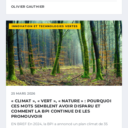
OLIVIER GAUTHIER
INNOVATION ET TECHNOLOGIES VERTES
25 MARS 2026
« CLIMAT », « VERT », « NATURE » : POURQUOI
CES MOTS SEMBLENT AVOIR DISPARU ET
COMMENT LA BPI CONTINUE DE LES
PROMOUVOIR
EN BREF En 2024, la BPI a annoncé un plan climat de 35