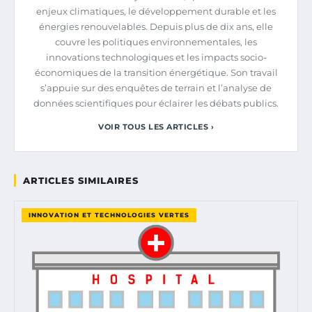
enjeux climatiques, le développement durable et les
énergies renouvelables. Depuis plus de dix ans, elle
couvre les politiques environnementales, les
innovations technologiques et les impacts socio-
économiques de la transition énergétique. Son travail
s’appuie sur des enquêtes de terrain et l’analyse de
données scientifiques pour éclairer les débats publics.
VOIR TOUS LES ARTICLES ›
ARTICLES SIMILAIRES
INNOVATION ET TECHNOLOGIES VERTES