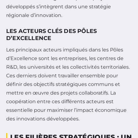
développés s’intègrent dans une stratégie
régionale d’innovation.
LES ACTEURS CLÉS DES PÔLES
D’EXCELLENCE
Les principaux acteurs impliqués dans les Pôles
d’Excellence sont les entreprises, les centres de
R&D, les universités et les collectivités territoriales.
Ces derniers doivent travailler ensemble pour
définir des objectifs stratégiques communs et
mettre en œuvre des projets collaboratifs. La
coopération entre ces différents acteurs est
essentielle pour maximiser l’impact économique
des innovations développées.
LES FILIÈRES STRATÉGIQUES : UN