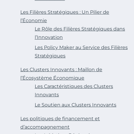
Les Filières Stratégiques : Un Pilier de
l’Économie
Le Rôle des Filières Stratégiques dans
l’Innovation
Les Policy Maker au Service des Filières
Stratégiques
Les Clusters Innovants : Maillon de
l’Écosystème Économique
Les Caractéristiques des Clusters
Innovants
Le Soutien aux Clusters Innovants
Les politiques de financement et
d’accompagnement