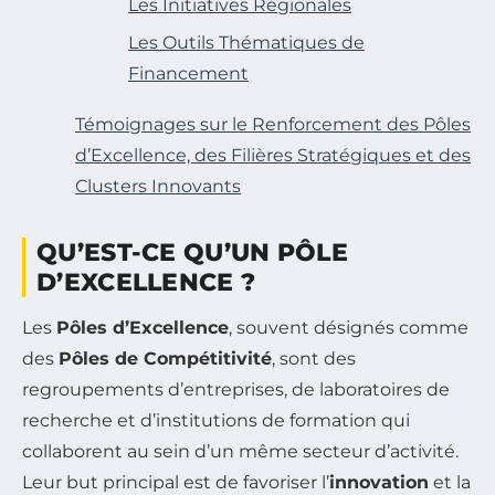
Les Initiatives Régionales
Les Outils Thématiques de
Financement
Témoignages sur le Renforcement des Pôles
d’Excellence, des Filières Stratégiques et des
Clusters Innovants
QU’EST-CE QU’UN PÔLE
D’EXCELLENCE ?
Les
Pôles d’Excellence
, souvent désignés comme
des
Pôles de Compétitivité
, sont des
regroupements d’entreprises, de laboratoires de
recherche et d’institutions de formation qui
collaborent au sein d’un même secteur d’activité.
Leur but principal est de favoriser l’
innovation
et la