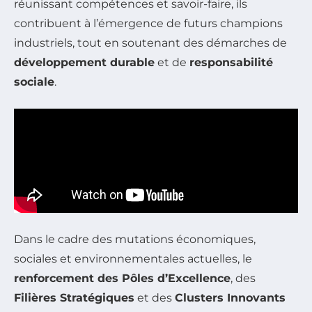
réunissant compétences et savoir-faire, ils
contribuent à l’émergence de futurs champions
industriels, tout en soutenant des démarches de
développement durable
et de
responsabilité
sociale
.
Dans le cadre des mutations économiques,
sociales et environnementales actuelles, le
renforcement des Pôles d’Excellence
, des
Filières Stratégiques
et des
Clusters Innovants