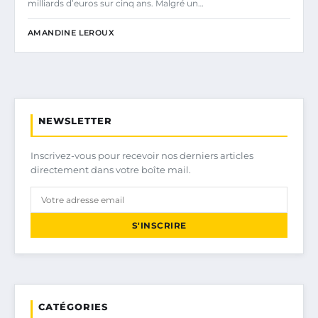
milliards d’euros sur cinq ans. Malgré un…
AMANDINE LEROUX
NEWSLETTER
Inscrivez-vous pour recevoir nos derniers articles
directement dans votre boîte mail.
S'INSCRIRE
CATÉGORIES