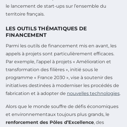
le lancement de start-ups sur l’ensemble du
territoire français.
LES OUTILS THÉMATIQUES DE
FINANCEMENT
Parmi les outils de financement mis en avant, les
appels à projets sont particulièrement efficaces.
Par exemple, l’appel à projets « Amélioration et
transformation des filières », initié sous le
programme « France 2030 », vise à soutenir des
initiatives destinées à moderniser les procédés de
fabrication et à adopter de
nouvelles technologies
.
Alors que le monde souffre de défis économiques
et environnementaux toujours plus grands, le
renforcement des Pôles d’Excellence
, des