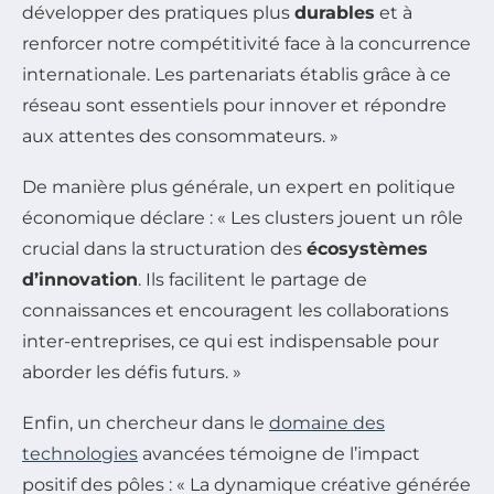
développer des pratiques plus
durables
et à
renforcer notre compétitivité face à la concurrence
internationale. Les partenariats établis grâce à ce
réseau sont essentiels pour innover et répondre
aux attentes des consommateurs. »
De manière plus générale, un expert en politique
économique déclare : « Les clusters jouent un rôle
crucial dans la structuration des
écosystèmes
d’innovation
. Ils facilitent le partage de
connaissances et encouragent les collaborations
inter-entreprises, ce qui est indispensable pour
aborder les défis futurs. »
Enfin, un chercheur dans le
domaine des
technologies
avancées témoigne de l’impact
positif des pôles : « La dynamique créative générée