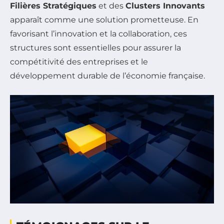
Filières Stratégiques
et des
Clusters Innovants
apparaît comme une solution prometteuse. En
favorisant l’innovation et la collaboration, ces
structures sont essentielles pour assurer la
compétitivité des entreprises et le
développement durable de l’économie française.