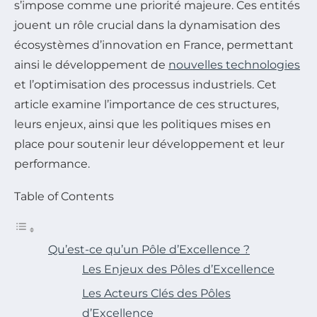
s’impose comme une priorité majeure. Ces entités
jouent un rôle crucial dans la dynamisation des
écosystèmes d’innovation en France, permettant
ainsi le développement de
nouvelles technologies
et l’optimisation des processus industriels. Cet
article examine l’importance de ces structures,
leurs enjeux, ainsi que les politiques mises en
place pour soutenir leur développement et leur
performance.
Table of Contents
Qu’est-ce qu’un Pôle d’Excellence ?
Les Enjeux des Pôles d’Excellence
Les Acteurs Clés des Pôles
d’Excellence