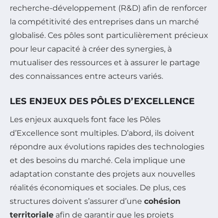
recherche-développement (R&D) afin de renforcer
la compétitivité des entreprises dans un marché
globalisé. Ces pôles sont particulièrement précieux
pour leur capacité à créer des synergies, à
mutualiser des ressources et à assurer le partage
des connaissances entre acteurs variés.
LES ENJEUX DES PÔLES D’EXCELLENCE
Les enjeux auxquels font face les Pôles
d’Excellence sont multiples. D’abord, ils doivent
répondre aux évolutions rapides des technologies
et des besoins du marché. Cela implique une
adaptation constante des projets aux nouvelles
réalités économiques et sociales. De plus, ces
structures doivent s’assurer d’une
cohésion
territoriale
afin de garantir que les projets