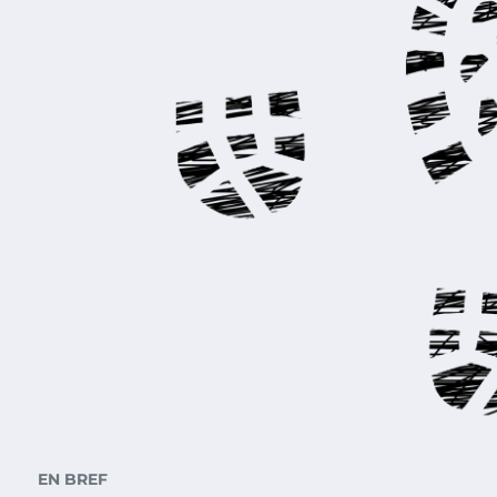
EN BREF