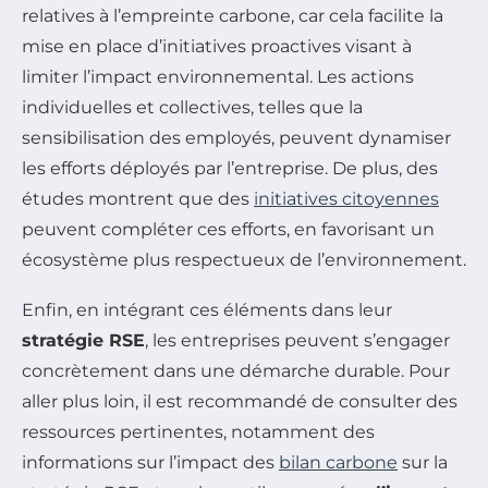
relatives à l’empreinte carbone, car cela facilite la
mise en place d’initiatives proactives visant à
limiter l’impact environnemental. Les actions
individuelles et collectives, telles que la
sensibilisation des employés, peuvent dynamiser
les efforts déployés par l’entreprise. De plus, des
études montrent que des
initiatives citoyennes
peuvent compléter ces efforts, en favorisant un
écosystème plus respectueux de l’environnement.
Enfin, en intégrant ces éléments dans leur
stratégie RSE
, les entreprises peuvent s’engager
concrètement dans une démarche durable. Pour
aller plus loin, il est recommandé de consulter des
ressources pertinentes, notamment des
informations sur l’impact des
bilan carbone
sur la