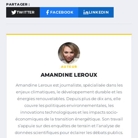
PARTAGER :
TWITTER
FACEBOOK
LINKEDIN
AUTEUR
AMANDINE LEROUX
Amandine Leroux est journaliste, spécialisée dans les
enjeux climatiques, le développement durable et les
énergies renouvelables. Depuis plus de dix ans, elle
couvre les politiques environnementales, les
innovations technologiques et les impacts socio-
économiques de la transition énergétique. Son travail
s’appuie sur des enquêtes de terrain et l’analyse de
données scientifiques pour éclairer les débats publics.