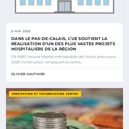
6 MAI 2026
DANS LE PAS-DE-CALAIS, L’UE SOUTIENT LA
RÉALISATION D’UN DES PLUS VASTES PROJETS
HOSPITALIERS DE LA RÉGION
EN BREF Nouvel hôpital métropolitain de l’Artois prévu pour
2028 Construction remplaçant le centre…
OLIVIER GAUTHIER
INNOVATION ET TECHNOLOGIES VERTES