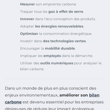
Mesurer
son empreinte carbone.
Traquer tous les
gaz à effet de serre
.
Innover
dans l’éco-conception des produits.
Adopter
les énergies renouvelables
.
Optimiser
la consommation énergétique.
Investir dans
des technologies vertes
.
Encourager la
mobilité durable
.
Impliquer les
employés
dans la démarche.
Utiliser des
outils numériques
pour analyser le
bilan carbone.
Dans un monde de plus en plus conscient des
enjeux environnementaux,
améliorer son
bilan
carbone
est devenu essentiel pour les entreprises
désireuses de réduire leur impact écologique.