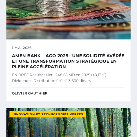
1 MAI 2026
AMEN BANK – AGO 2025 : UNE SOLIDITÉ AVÉRÉE
ET UNE TRANSFORMATION STRATÉGIQUE EN
PLEINE ACCÉLÉRATION
EN BREF Résultat Net : 248,65 MD en 2025 (+8,13 %)
Dividende : Distribution fixée à 3,600 dinars…
OLIVIER GAUTHIER
INNOVATION ET TECHNOLOGIES VERTES