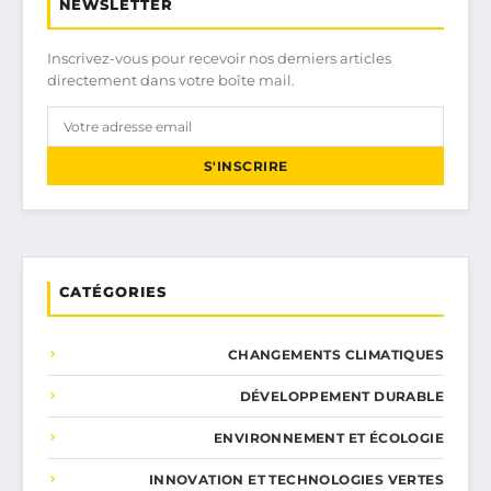
NEWSLETTER
Inscrivez-vous pour recevoir nos derniers articles
directement dans votre boîte mail.
S'INSCRIRE
CATÉGORIES
CHANGEMENTS CLIMATIQUES
DÉVELOPPEMENT DURABLE
ENVIRONNEMENT ET ÉCOLOGIE
INNOVATION ET TECHNOLOGIES VERTES