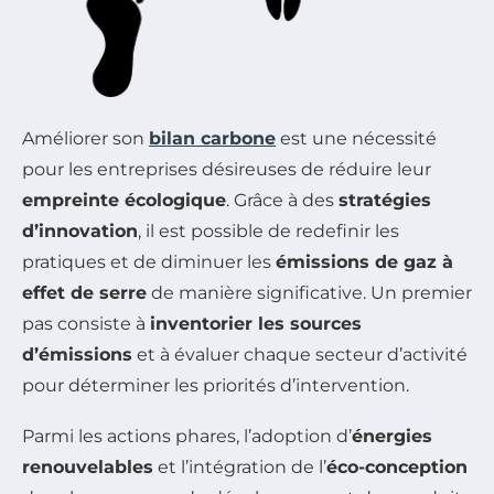
Améliorer son
bilan carbone
est une nécessité
pour les entreprises désireuses de réduire leur
empreinte écologique
. Grâce à des
stratégies
d’innovation
, il est possible de redefinir les
pratiques et de diminuer les
émissions de gaz à
effet de serre
de manière significative. Un premier
pas consiste à
inventorier les sources
d’émissions
et à évaluer chaque secteur d’activité
pour déterminer les priorités d’intervention.
Parmi les actions phares, l’adoption d’
énergies
renouvelables
et l’intégration de l’
éco-conception