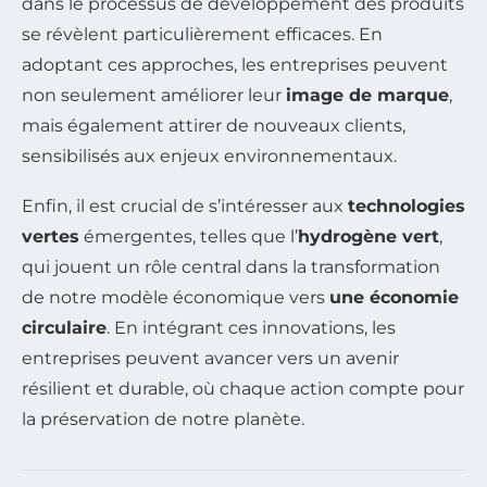
dans le processus de développement des produits
se révèlent particulièrement efficaces. En
adoptant ces approches, les entreprises peuvent
non seulement améliorer leur
image de marque
,
mais également attirer de nouveaux clients,
sensibilisés aux enjeux environnementaux.
Enfin, il est crucial de s’intéresser aux
technologies
vertes
émergentes, telles que l’
hydrogène vert
,
qui jouent un rôle central dans la transformation
de notre modèle économique vers
une économie
circulaire
. En intégrant ces innovations, les
entreprises peuvent avancer vers un avenir
résilient et durable, où chaque action compte pour
la préservation de notre planète.