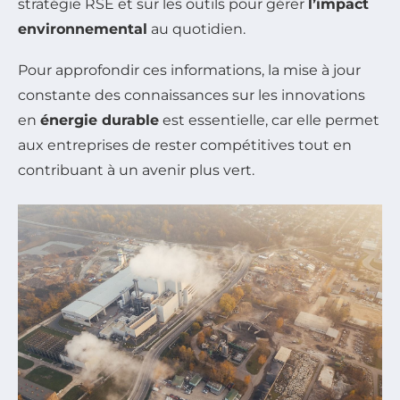
stratégie RSE et sur les outils pour gérer
l’impact
environnemental
au quotidien.
Pour approfondir ces informations, la mise à jour
constante des connaissances sur les innovations
en
énergie durable
est essentielle, car elle permet
aux entreprises de rester compétitives tout en
contribuant à un avenir plus vert.