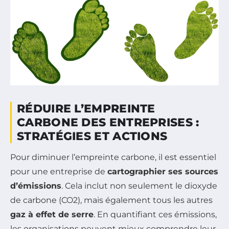
RÉDUIRE L’EMPREINTE
CARBONE DES ENTREPRISES :
STRATÉGIES ET ACTIONS
Pour diminuer l’empreinte carbone, il est essentiel
pour une entreprise de
cartographier ses sources
d’émissions
. Cela inclut non seulement le dioxyde
de carbone (CO2), mais également tous les autres
gaz à effet de serre
. En quantifiant ces émissions,
les organisations peuvent mieux comprendre leur