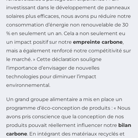
investissant dans le développement de panneaux
solaires plus efficaces, nous avons pu réduire notre
consommation d’énergie non renouvelable de 30
% en seulement un an. Cela a non seulement eu
un impact positif sur notre
empreinte carbone
,
mais a également renforcé notre compétitivité sur
le marché. » Cette déclaration souligne
l’importance d’envisager de nouvelles
technologies pour diminuer l’impact
environnemental.
Un grand groupe alimentaire a mis en place un
programme d’éco-conception de produits : « Nous
avons pris conscience que la conception de nos
produits pouvait réellement influencer notre
bilan
carbone
. En intégrant des matériaux recyclés et