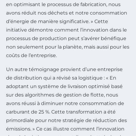
en optimisant le processus de fabrication, nous
avons réduit nos déchets et notre consommation
d’énergie de manière significative. » Cette
initiative démontre comment l’innovation dans le
processus de production peut s’avérer bénéfique
non seulement pour la planète, mais aussi pour les
coûts de l’entreprise.
Un autre témoignage provient d’une entreprise
de distribution qui a révisé sa logistique : « En
adoptant un système de livraison optimisé basé
sur des algorithmes de gestion de flotte, nous
avons réussi à diminuer notre consommation de
carburant de 25 %. Cette transformation a été
primordiale pour notre stratégie de réduction des
émissions. » Ce cas illustre comment l’innovation