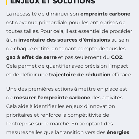
ENJEUX ET SOLUTIONS
La nécessité de diminuer son
empreinte carbone
est devenue primordiale pour les entreprises de
toutes tailles. Pour cela, il est essentiel de procéder
à un
inventaire des sources d’émissions
au sein
de chaque entité, en tenant compte de tous les
gaz à effet de serre
et pas seulement du
CO2
.
Cela permet de quantifier avec précision l’impact
et de définir une
trajectoire de réduction
efficace.
Une des premières actions à mettre en place est
de
mesurer l’empreinte carbone
des activités.
Cela aide à identifier les enjeux d’innovation
prioritaires et renforce la compétitivité de
l’entreprise sur le marché. En adoptant des
mesures telles que la transition vers des
énergies