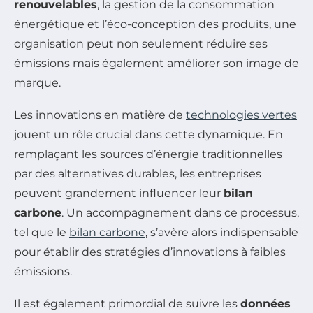
renouvelables
, la gestion de la consommation
énergétique et l’éco-conception des produits, une
organisation peut non seulement réduire ses
émissions mais également améliorer son image de
marque.
Les innovations en matière de
technologies vertes
jouent un rôle crucial dans cette dynamique. En
remplaçant les sources d’énergie traditionnelles
par des alternatives durables, les entreprises
peuvent grandement influencer leur
bilan
carbone
. Un accompagnement dans ce processus,
tel que le
bilan carbone
, s’avère alors indispensable
pour établir des stratégies d’innovations à faibles
émissions.
Il est également primordial de suivre les
données