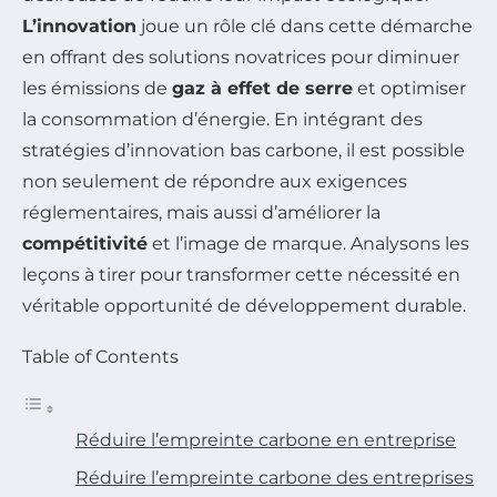
L’innovation
joue un rôle clé dans cette démarche
en offrant des solutions novatrices pour diminuer
les émissions de
gaz à effet de serre
et optimiser
la consommation d’énergie. En intégrant des
stratégies d’innovation bas carbone, il est possible
non seulement de répondre aux exigences
réglementaires, mais aussi d’améliorer la
compétitivité
et l’image de marque. Analysons les
leçons à tirer pour transformer cette nécessité en
véritable opportunité de développement durable.
Table of Contents
Réduire l’empreinte carbone en entreprise
Réduire l’empreinte carbone des entreprises