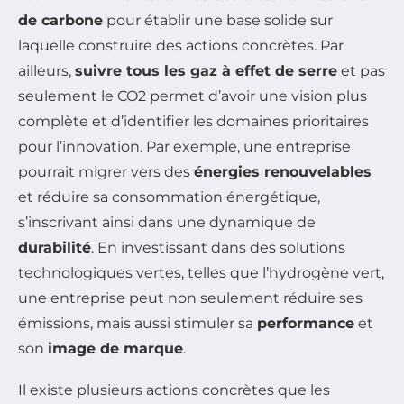
de carbone
pour établir une base solide sur
laquelle construire des actions concrètes. Par
ailleurs,
suivre tous les gaz à effet de serre
et pas
seulement le CO2 permet d’avoir une vision plus
complète et d’identifier les domaines prioritaires
pour l’innovation. Par exemple, une entreprise
pourrait migrer vers des
énergies renouvelables
et réduire sa consommation énergétique,
s’inscrivant ainsi dans une dynamique de
durabilité
. En investissant dans des solutions
technologiques vertes, telles que l’hydrogène vert,
une entreprise peut non seulement réduire ses
émissions, mais aussi stimuler sa
performance
et
son
image de marque
.
Il existe plusieurs actions concrètes que les