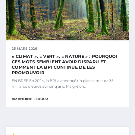
25 MARS 2026
« CLIMAT », « VERT », « NATURE » : POURQUOI
CES MOTS SEMBLENT AVOIR DISPARU ET
COMMENT LA BPI CONTINUE DE LES
PROMOUVOIR
EN BREF En 2024, la BPI a annoncé un plan climat de 35
milliards d’euros sur cinq ans. Malgré un…
AMANDINE LEROUX