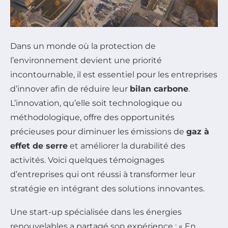
Dans un monde où la protection de
l’environnement devient une priorité
incontournable, il est essentiel pour les entreprises
d’innover afin de réduire leur
bilan carbone
.
L’innovation, qu’elle soit technologique ou
méthodologique, offre des opportunités
précieuses pour diminuer les émissions de
gaz à
effet de serre
et améliorer la durabilité des
activités. Voici quelques témoignages
d’entreprises qui ont réussi à transformer leur
stratégie en intégrant des solutions innovantes.
Une start-up spécialisée dans les énergies
renouvelables a partagé son expérience : « En