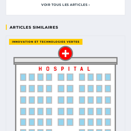
VOIR TOUS LES ARTICLES ›
ARTICLES SIMILAIRES
INNOVATION ET TECHNOLOGIES VERTES