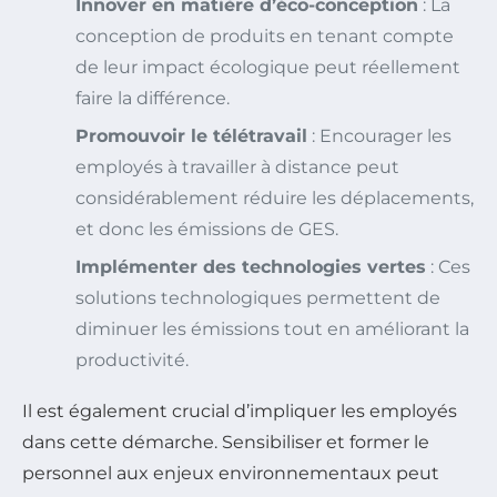
Innover en matière d’éco-conception
: La
conception de produits en tenant compte
de leur impact écologique peut réellement
faire la différence.
Promouvoir le télétravail
: Encourager les
employés à travailler à distance peut
considérablement réduire les déplacements,
et donc les émissions de GES.
Implémenter des technologies vertes
: Ces
solutions technologiques permettent de
diminuer les émissions tout en améliorant la
productivité.
Il est également crucial d’impliquer les employés
dans cette démarche. Sensibiliser et former le
personnel aux enjeux environnementaux peut