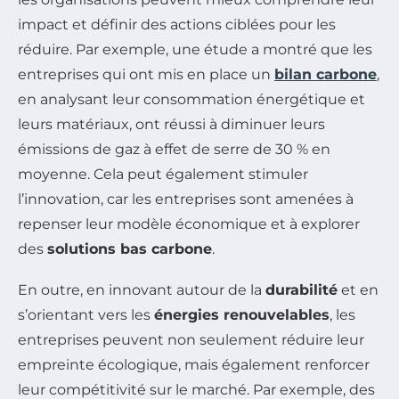
impact et définir des actions ciblées pour les
réduire. Par exemple, une étude a montré que les
entreprises qui ont mis en place un
bilan carbone
,
en analysant leur consommation énergétique et
leurs matériaux, ont réussi à diminuer leurs
émissions de gaz à effet de serre de 30 % en
moyenne. Cela peut également stimuler
l’innovation, car les entreprises sont amenées à
repenser leur modèle économique et à explorer
des
solutions bas carbone
.
En outre, en innovant autour de la
durabilité
et en
s’orientant vers les
énergies renouvelables
, les
entreprises peuvent non seulement réduire leur
empreinte écologique, mais également renforcer
leur compétitivité sur le marché. Par exemple, des