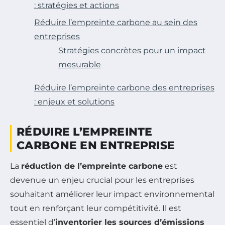
: stratégies et actions
Réduire l’empreinte carbone au sein des
entreprises
Stratégies concrètes pour un impact
mesurable
Réduire l’empreinte carbone des entreprises
: enjeux et solutions
RÉDUIRE L’EMPREINTE
CARBONE EN ENTREPRISE
La
réduction de l’empreinte carbone
est
devenue un enjeu crucial pour les entreprises
souhaitant améliorer leur impact environnemental
tout en renforçant leur compétitivité. Il est
essentiel d’
inventorier les sources d’émissions