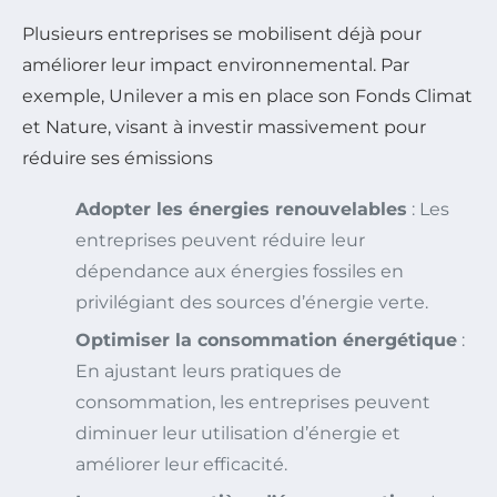
Plusieurs entreprises se mobilisent déjà pour
améliorer leur impact environnemental. Par
exemple, Unilever a mis en place son Fonds Climat
et Nature, visant à investir massivement pour
réduire ses émissions
Adopter les énergies renouvelables
: Les
entreprises peuvent réduire leur
dépendance aux énergies fossiles en
privilégiant des sources d’énergie verte.
Optimiser la consommation énergétique
:
En ajustant leurs pratiques de
consommation, les entreprises peuvent
diminuer leur utilisation d’énergie et
améliorer leur efficacité.