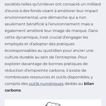
sociétés telles qu’Unilever ont consacré un milliard
d’euros à des fonds visant à améliorer leur impact
environnemental, une démarche qui a non
seulement bénéficié à l’environnement mais a
également amélioré leur image de marque. Dans
cette dynamique, il est crucial d’engager les
employés et d’adopter des pratiques
écoresponsables au quotidien pour ancrer une
culture durable au sein de l’entreprise. Pour
explorer davantage de bonnes pratiques de
réduction d’empreinte carbone, il existe de
nombreuses ressources et outils disponibles, y
compris des
outils numériques
dédiés au
bilan
carbone
.