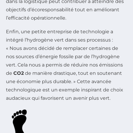
dans la logistique peut contribuer à atteindre des
objectifs d’écoresponsabilité tout en améliorant
l’efficacité opérationnelle.
Enfin, une petite entreprise de technologie a
intégré l’hydrogène vert dans ses processus :
« Nous avons décidé de remplacer certaines de
nos sources d’énergie fossile par de l’hydrogène
vert. Cela nous a permis de réduire nos émissions
de
CO2
de manière drastique, tout en soutenant
une économie plus durable. » Cette avancée
technologique est un exemple inspirant de choix
audacieux qui favorisent un avenir plus vert.