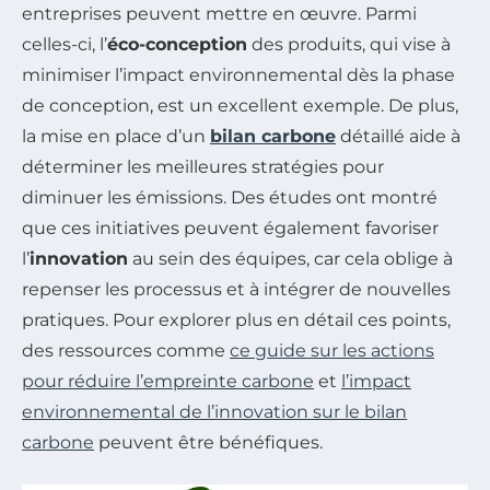
entreprises peuvent mettre en œuvre. Parmi
celles-ci, l’
éco-conception
des produits, qui vise à
minimiser l’impact environnemental dès la phase
de conception, est un excellent exemple. De plus,
la mise en place d’un
bilan carbone
détaillé aide à
déterminer les meilleures stratégies pour
diminuer les émissions. Des études ont montré
que ces initiatives peuvent également favoriser
l’
innovation
au sein des équipes, car cela oblige à
repenser les processus et à intégrer de nouvelles
pratiques. Pour explorer plus en détail ces points,
des ressources comme
ce guide sur les actions
pour réduire l’empreinte carbone
et
l’impact
environnemental de l’innovation sur le bilan
carbone
peuvent être bénéfiques.