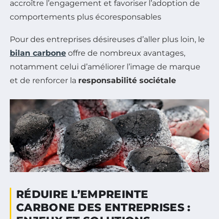
accroître l’engagement et favoriser l’adoption de
comportements plus écoresponsables
Pour des entreprises désireuses d’aller plus loin, le
bilan carbone
offre de nombreux avantages,
notamment celui d’améliorer l’image de marque
et de renforcer la
responsabilité sociétale
RÉDUIRE L’EMPREINTE
CARBONE DES ENTREPRISES :