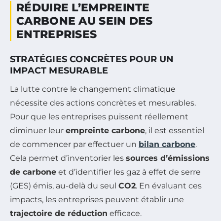
RÉDUIRE L’EMPREINTE
CARBONE AU SEIN DES
ENTREPRISES
STRATÉGIES CONCRÈTES POUR UN
IMPACT MESURABLE
La lutte contre le changement climatique
nécessite des actions concrètes et mesurables.
Pour que les entreprises puissent réellement
diminuer leur
empreinte carbone
, il est essentiel
de commencer par effectuer un
bilan carbone
.
Cela permet d’inventorier les
sources d’émissions
de carbone
et d’identifier les gaz à effet de serre
(GES) émis, au-delà du seul
CO2
. En évaluant ces
impacts, les entreprises peuvent établir une
trajectoire de réduction
efficace.