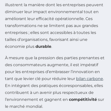
illustrent la manière dont les entreprises peuvent
diminuer leur impact environnemental tout en
améliorant leur efficacité opérationnelle. Ces
transformations ne se limitent pas aux grandes
entreprises ; elles sont accessibles à toutes les
tailles d’organisations, favorisant ainsi une
économie plus
durable
.
À mesure que la pression des parties prenantes et
des consommateurs augmente, il est impératif
pour les entreprises d’embrasser l’innovation en
tant que levier clé pour réduire leur
bilan carbone
.
En intégrant des pratiques écoresponsables, elles
contribuent à un avenir plus respectueux de
l’environnement et gagnent en
compétitivité
sur
le marché mondial.