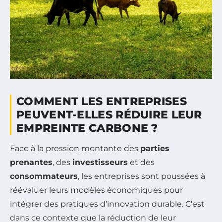
COMMENT LES ENTREPRISES
PEUVENT-ELLES RÉDUIRE LEUR
EMPREINTE CARBONE ?
Face à la pression montante des
parties
prenantes
, des
investisseurs
et des
consommateurs
, les entreprises sont poussées à
réévaluer leurs modèles économiques pour
intégrer des pratiques d’innovation durable. C’est
dans ce contexte que la réduction de leur