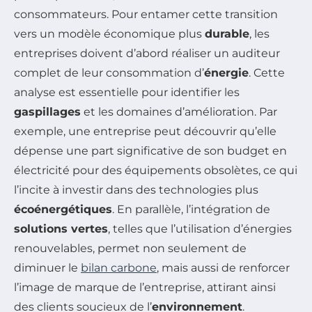
consommateurs. Pour entamer cette transition
vers un modèle économique plus
durable
, les
entreprises doivent d’abord réaliser un auditeur
complet de leur consommation d’
énergie
. Cette
analyse est essentielle pour identifier les
gaspillages
et les domaines d’amélioration. Par
exemple, une entreprise peut découvrir qu’elle
dépense une part significative de son budget en
électricité pour des équipements obsolètes, ce qui
l’incite à investir dans des technologies plus
écoénergétiques
. En parallèle, l’intégration de
solutions vertes
, telles que l’utilisation d’énergies
renouvelables, permet non seulement de
diminuer le
bilan carbone
, mais aussi de renforcer
l’image de marque de l’entreprise, attirant ainsi
des clients soucieux de l’
environnement
.