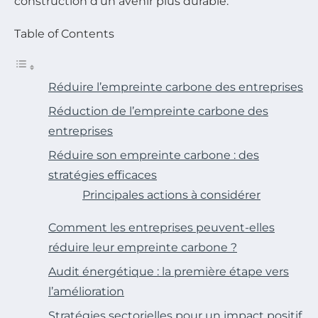
construction d’un avenir plus durable.
Table of Contents
Réduire l’empreinte carbone des entreprises
Réduction de l’empreinte carbone des
entreprises
Réduire son empreinte carbone : des
stratégies efficaces
Principales actions à considérer
Comment les entreprises peuvent-elles
réduire leur empreinte carbone ?
Audit énergétique : la première étape vers
l’amélioration
Stratégies sectorielles pour un impact positif