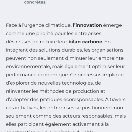
concrètes
.
Face à l’urgence climatique,
l’innovation
émerge
comme une priorité pour les entreprises
désireuses de réduire leur
bilan carbone
. En
intégrant des solutions durables, les organisations
peuvent non seulement diminuer leur empreinte
environnementale, mais également optimiser leur
performance économique. Ce processus implique
d’explorer de nouvelles technologies, de
réinventer les méthodes de production et
d’adopter des pratiques écoresponsables. À travers
ces initiatives, les entreprises se positionnent non
seulement comme des acteurs responsables, mais
elles participent également activement à la