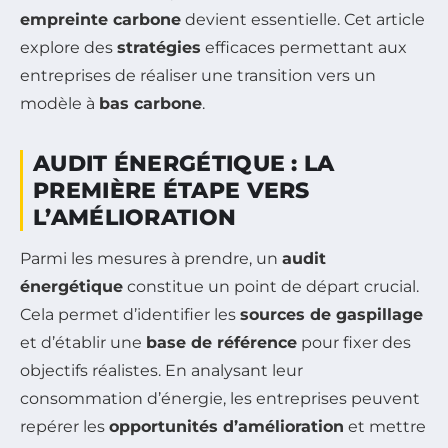
empreinte carbone
devient essentielle. Cet article
explore des
stratégies
efficaces permettant aux
entreprises de réaliser une transition vers un
modèle à
bas carbone
.
AUDIT ÉNERGÉTIQUE : LA
PREMIÈRE ÉTAPE VERS
L’AMÉLIORATION
Parmi les mesures à prendre, un
audit
énergétique
constitue un point de départ crucial.
Cela permet d’identifier les
sources de gaspillage
et d’établir une
base de référence
pour fixer des
objectifs réalistes. En analysant leur
consommation d’énergie, les entreprises peuvent
repérer les
opportunités d’amélioration
et mettre