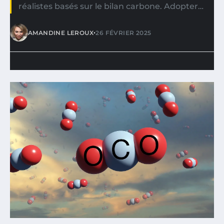
réalistes basés sur le bilan carbone. Adopter…
•
AMANDINE LEROUX
26 FÉVRIER 2025