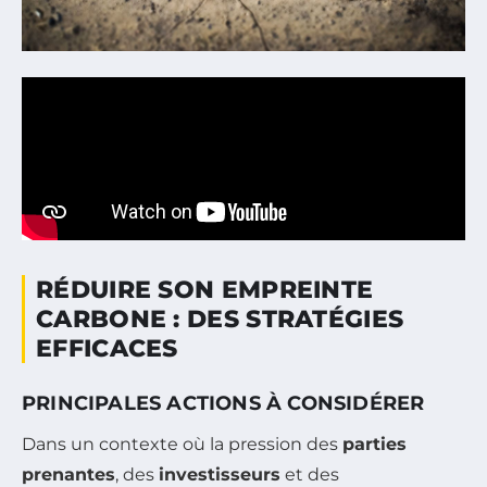
RÉDUIRE SON EMPREINTE
CARBONE : DES STRATÉGIES
EFFICACES
PRINCIPALES ACTIONS À CONSIDÉRER
Dans un contexte où la pression des
parties
prenantes
, des
investisseurs
et des