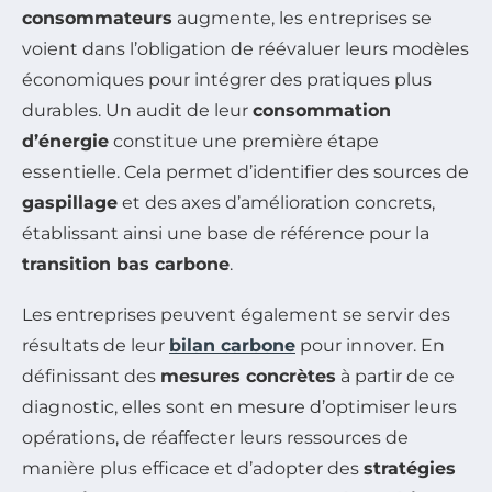
consommateurs
augmente, les entreprises se
voient dans l’obligation de réévaluer leurs modèles
économiques pour intégrer des pratiques plus
durables. Un audit de leur
consommation
d’énergie
constitue une première étape
essentielle. Cela permet d’identifier des sources de
gaspillage
et des axes d’amélioration concrets,
établissant ainsi une base de référence pour la
transition bas carbone
.
Les entreprises peuvent également se servir des
résultats de leur
bilan carbone
pour innover. En
définissant des
mesures concrètes
à partir de ce
diagnostic, elles sont en mesure d’optimiser leurs
opérations, de réaffecter leurs ressources de
manière plus efficace et d’adopter des
stratégies