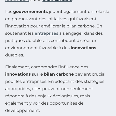
Les
gouvernements
jouent également un rôle clé
en promouvant des initiatives qui favorisent
l’innovation pour améliorer le bilan carbone. En
soutenant les
entreprises
à s’engager dans des
pratiques durables, ils contribuent à créer un
environnement favorable à des
innovations
durables.
Finalement, comprendre l’influence des
innovations
sur le
bilan carbone
devient crucial
pour les entreprises. En adoptant des stratégies
appropriées, elles peuvent non seulement
répondre à des enjeux écologiques, mais
également y voir des opportunités de
développement.