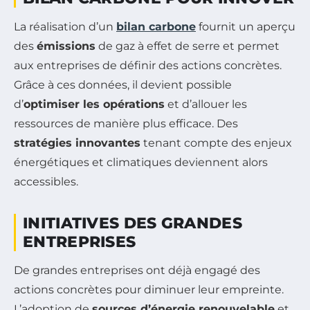
La réalisation d’un
bilan carbone
fournit un aperçu
des
émissions
de gaz à effet de serre et permet
aux entreprises de définir des actions concrètes.
Grâce à ces données, il devient possible
d’
optimiser les opérations
et d’allouer les
ressources de manière plus efficace. Des
stratégies innovantes
tenant compte des enjeux
énergétiques et climatiques deviennent alors
accessibles.
INITIATIVES DES GRANDES
ENTREPRISES
De grandes entreprises ont déjà engagé des
actions concrètes pour diminuer leur empreinte.
L’adoption de
sources d’énergie renouvelable
et