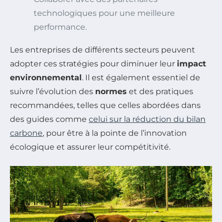
technologiques pour une meilleure
performance.
Les entreprises de différents secteurs peuvent
adopter ces stratégies pour diminuer leur
impact
environnemental
. Il est également essentiel de
suivre l’évolution des
normes
et des pratiques
recommandées, telles que celles abordées dans
des guides comme
celui sur la réduction du bilan
carbone
, pour être à la pointe de l’innovation
écologique et assurer leur compétitivité.