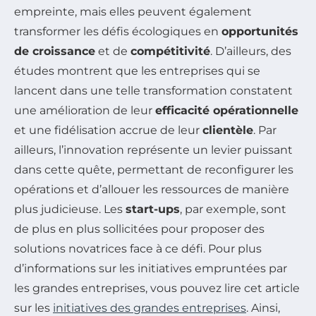
empreinte, mais elles peuvent également
transformer les défis écologiques en
opportunités
de croissance
et de
compétitivité
. D’ailleurs, des
études montrent que les entreprises qui se
lancent dans une telle transformation constatent
une amélioration de leur
efficacité opérationnelle
et une fidélisation accrue de leur
clientèle
. Par
ailleurs, l’innovation représente un levier puissant
dans cette quête, permettant de reconfigurer les
opérations et d’allouer les ressources de manière
plus judicieuse. Les
start-ups
, par exemple, sont
de plus en plus sollicitées pour proposer des
solutions novatrices face à ce défi. Pour plus
d’informations sur les initiatives empruntées par
les grandes entreprises, vous pouvez lire cet article
sur les
initiatives des grandes entreprises
. Ainsi,