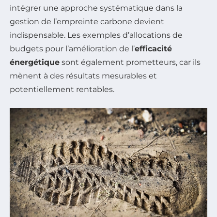
intégrer une approche systématique dans la
gestion de l’empreinte carbone devient
indispensable. Les exemples d’allocations de
budgets pour l’amélioration de l’
efficacité
énergétique
sont également prometteurs, car ils
mènent à des résultats mesurables et
potentiellement rentables.