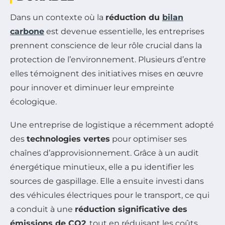
Dans un contexte où la
réduction du
bilan
carbone
est devenue essentielle, les entreprises
prennent conscience de leur rôle crucial dans la
protection de l’environnement. Plusieurs d’entre
elles témoignent des initiatives mises en œuvre
pour innover et diminuer leur empreinte
écologique.
Une entreprise de logistique a récemment adopté
des
technologies vertes
pour optimiser ses
chaînes d’approvisionnement. Grâce à un audit
énergétique minutieux, elle a pu identifier les
sources de gaspillage. Elle a ensuite investi dans
des véhicules électriques pour le transport, ce qui
a conduit à une
réduction significative des
émissions de CO2
, tout en réduisant les coûts