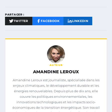
PARTAGER :
TWITTER
FACEBOOK
LINKEDIN
AUTEUR
AMANDINE LEROUX
Amandine Leroux est journaliste, spécialisée dans les
enjeux climatiques, le développement durable et les
énergies renouvelables. Depuis plus de dix ans, elle
couvre les politiques environnementales, les
innovations technologiques et les impacts socio-
économiques de la transition énergétique. Son travail