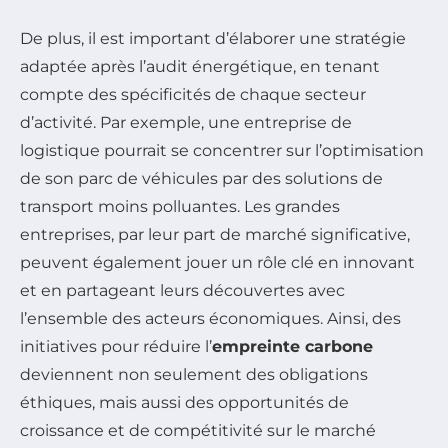
De plus, il est important d’élaborer une stratégie
adaptée après l’audit énergétique, en tenant
compte des spécificités de chaque secteur
d’activité. Par exemple, une entreprise de
logistique pourrait se concentrer sur l’optimisation
de son parc de véhicules par des solutions de
transport moins polluantes. Les grandes
entreprises, par leur part de marché significative,
peuvent également jouer un rôle clé en innovant
et en partageant leurs découvertes avec
l’ensemble des acteurs économiques. Ainsi, des
initiatives pour réduire l’
empreinte carbone
deviennent non seulement des obligations
éthiques, mais aussi des opportunités de
croissance et de compétitivité sur le marché