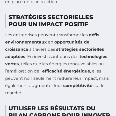
en place un plan d’action.
STRATÉGIES SECTORIELLES
POUR UN IMPACT POSITIF
Les entreprises peuvent transformer les
défis
environnementaux
en
opportunités de
croissance
à travers des
stratégies sectorielles
adaptées
. En investissant dans des
technologies
vertes
, telles que les énergies renouvelables ou
l’amélioration de l’
efficacité énergétique
, elles
peuvent non seulement réduire leur impact, mais
également augmenter leur
compétitivité
sur le
marché.
UTILISER LES RÉSULTATS DU
BILAN CARBONE POUR INNOVER