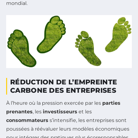
mondial.
RÉDUCTION DE L’EMPREINTE
CARBONE DES ENTREPRISES
À l’heure où la pression exercée par les
parties
prenantes
, les
investisseurs
et les
consommateurs
s’intensifie, les entreprises sont
poussées à réévaluer leurs modèles économiques
pour intégrer des pratiques plus écoresponsables.