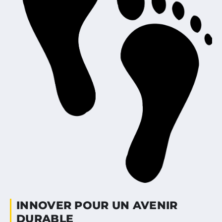
INNOVER POUR UN AVENIR
DURABLE