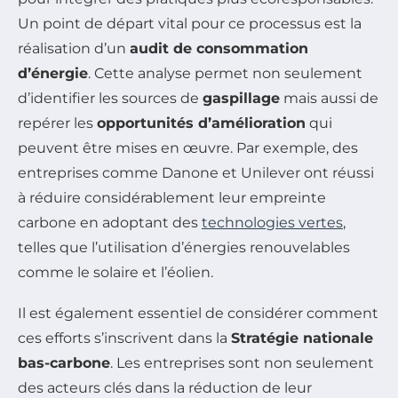
Un point de départ vital pour ce processus est la
réalisation d’un
audit de consommation
d’énergie
. Cette analyse permet non seulement
d’identifier les sources de
gaspillage
mais aussi de
repérer les
opportunités d’amélioration
qui
peuvent être mises en œuvre. Par exemple, des
entreprises comme Danone et Unilever ont réussi
à réduire considérablement leur empreinte
carbone en adoptant des
technologies vertes
,
telles que l’utilisation d’énergies renouvelables
comme le solaire et l’éolien.
Il est également essentiel de considérer comment
ces efforts s’inscrivent dans la
Stratégie nationale
bas-carbone
. Les entreprises sont non seulement
des acteurs clés dans la réduction de leur