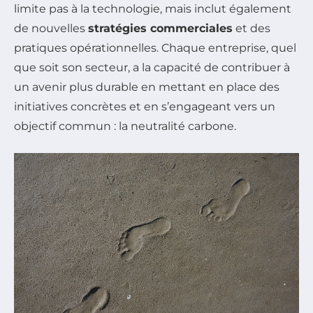
limite pas à la technologie, mais inclut également
de nouvelles
stratégies commerciales
et des
pratiques opérationnelles. Chaque entreprise, quel
que soit son secteur, a la capacité de contribuer à
un avenir plus durable en mettant en place des
initiatives concrètes et en s’engageant vers un
objectif commun : la neutralité carbone.