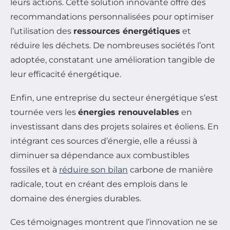
leurs actions. Cette solution innovante offre des
recommandations personnalisées pour optimiser
l’utilisation des
ressources énergétiques
et
réduire les déchets. De nombreuses sociétés l’ont
adoptée, constatant une amélioration tangible de
leur efficacité énergétique.
Enfin, une entreprise du secteur énergétique s’est
tournée vers les
énergies renouvelables
en
investissant dans des projets solaires et éoliens. En
intégrant ces sources d’énergie, elle a réussi à
diminuer sa dépendance aux combustibles
fossiles et à
réduire son bilan
carbone de manière
radicale, tout en créant des emplois dans le
domaine des énergies durables.
Ces témoignages montrent que l’innovation ne se