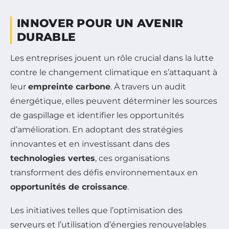
INNOVER POUR UN AVENIR
DURABLE
Les entreprises jouent un rôle crucial dans la lutte
contre le changement climatique en s’attaquant à
leur
empreinte carbone
. À travers un audit
énergétique, elles peuvent déterminer les sources
de gaspillage et identifier les opportunités
d’amélioration. En adoptant des stratégies
innovantes et en investissant dans des
technologies vertes
, ces organisations
transforment des défis environnementaux en
opportunités de croissance
.
Les initiatives telles que l’optimisation des
serveurs et l’utilisation d’énergies renouvelables