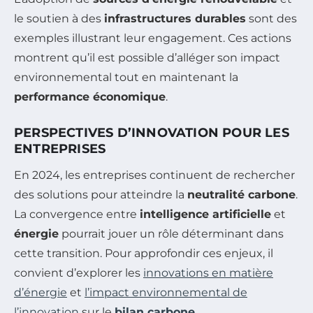
le soutien à des
infrastructures durables
sont des
exemples illustrant leur engagement. Ces actions
montrent qu’il est possible d’alléger son impact
environnemental tout en maintenant la
performance économique
.
PERSPECTIVES D’INNOVATION POUR LES
ENTREPRISES
En 2024, les entreprises continuent de rechercher
des solutions pour atteindre la
neutralité carbone
.
La convergence entre
intelligence artificielle
et
énergie
pourrait jouer un rôle déterminant dans
cette transition. Pour approfondir ces enjeux, il
convient d’explorer les
innovations en matière
d’énergie
et
l’impact environnemental de
l’innovation
sur le
bilan carbone
.