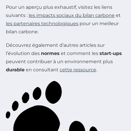
Pour un aperçu plus exhaustif, visitez les liens
suivants :
les impacts sociaux du bilan carbone
et
les partenaires technologiques
pour un meilleur
bilan carbone.
Découvrez également d’autres articles sur
l’évolution des
normes
et comment les
start-ups
peuvent contribuer à un environnement plus
durable
en consultant
cette ressource
.