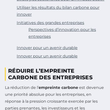
Utiliser les résultats du bilan carbone pour
innover
Initiatives des grandes entreprises
Perspectives d’innovation pour les
entreprises
Innover pour un avenir durable
Innover pour un avenir durable
RÉDUIRE L’EMPREINTE
CARBONE DES ENTREPRISES
La réduction de l’
empreinte carbone
est devenue
une priorité absolue pour les entreprises, en
réponse à la pression croissante exercée par les
parties prenantes, les investisseurs et les