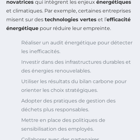
novatrices
qui intègrent les enjeux
énergétiques
et climatiques. Par exemple, certaines entreprises
misent sur des
technologies vertes
et l’
efficacité
énergétique
pour réduire leur empreinte.
Réaliser un audit énergétique pour détecter
les inefficacités.
Investir dans des infrastructures durables et
des énergies renouvelables.
Utiliser les résultats du bilan carbone pour
orienter les choix stratégiques.
Adopter des pratiques de gestion des
déchets plus responsables.
Mettre en place des politiques de
sensibilisation des employés.
Collaborer avec des partenaires