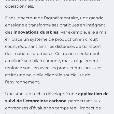
opérationnels.
Dans le secteur de l’agroalimentaire, une grande
enseigne a transformé ses pratiques en intégrant
des
innovations durables
. Par exemple, elle a mis
en place un système de production en circuit
court, réduisant ainsi les distances de transport
des matières premières. Cela a non seulement
amélioré son bilan carbone, mais a également
renforcé son lien avec les producteurs locaux et
attiré une nouvelle clientèle soucieuse de
l’environnement.
Une start-up tech a développé une
application de
suivi de l’empreinte carbone
, permettant aux
entreprises d’évaluer en temps réel l’impact de