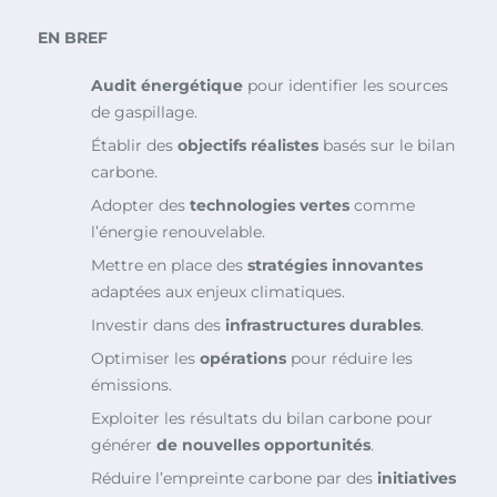
EN BREF
Audit énergétique
pour identifier les sources
de gaspillage.
Établir des
objectifs réalistes
basés sur le bilan
carbone.
Adopter des
technologies vertes
comme
l’énergie renouvelable.
Mettre en place des
stratégies innovantes
adaptées aux enjeux climatiques.
Investir dans des
infrastructures durables
.
Optimiser les
opérations
pour réduire les
émissions.
Exploiter les résultats du bilan carbone pour
générer
de nouvelles opportunités
.
Réduire l’empreinte carbone par des
initiatives