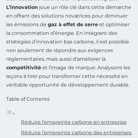
L’innovation
joue un rôle clé dans cette démarche
en offrant des solutions novatrices pour diminuer
les émissions de
gaz à effet de serre
et optimiser
la consommation d’énergie. En intégrant des
stratégies d’innovation bas carbone, il est possible
non seulement de répondre aux exigences
réglementaires, mais aussi d’améliorer la
compétitivité
et l’image de marque. Analysons les
leçons à tirer pour transformer cette nécessité en
véritable opportunité de développement durable.
Table of Contents
Réduire l’empreinte carbone en entreprise
Réduire l’empreinte carbone des entreprises