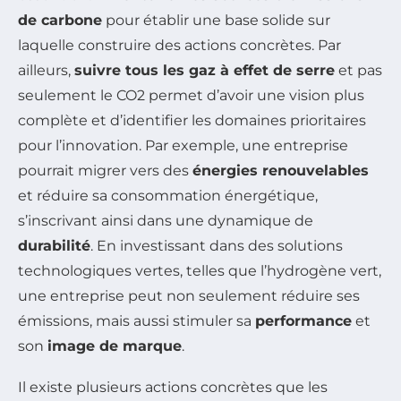
de carbone
pour établir une base solide sur
laquelle construire des actions concrètes. Par
ailleurs,
suivre tous les gaz à effet de serre
et pas
seulement le CO2 permet d’avoir une vision plus
complète et d’identifier les domaines prioritaires
pour l’innovation. Par exemple, une entreprise
pourrait migrer vers des
énergies renouvelables
et réduire sa consommation énergétique,
s’inscrivant ainsi dans une dynamique de
durabilité
. En investissant dans des solutions
technologiques vertes, telles que l’hydrogène vert,
une entreprise peut non seulement réduire ses
émissions, mais aussi stimuler sa
performance
et
son
image de marque
.
Il existe plusieurs actions concrètes que les