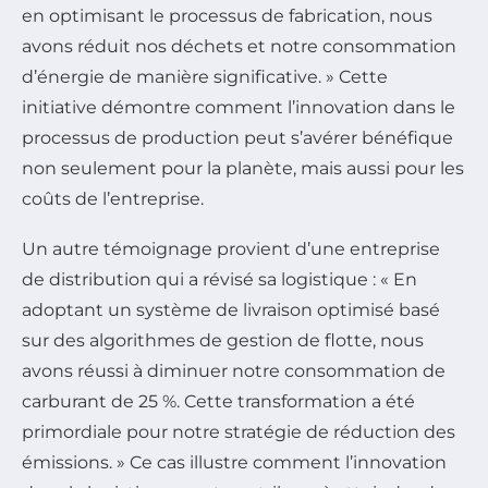
en optimisant le processus de fabrication, nous
avons réduit nos déchets et notre consommation
d’énergie de manière significative. » Cette
initiative démontre comment l’innovation dans le
processus de production peut s’avérer bénéfique
non seulement pour la planète, mais aussi pour les
coûts de l’entreprise.
Un autre témoignage provient d’une entreprise
de distribution qui a révisé sa logistique : « En
adoptant un système de livraison optimisé basé
sur des algorithmes de gestion de flotte, nous
avons réussi à diminuer notre consommation de
carburant de 25 %. Cette transformation a été
primordiale pour notre stratégie de réduction des
émissions. » Ce cas illustre comment l’innovation