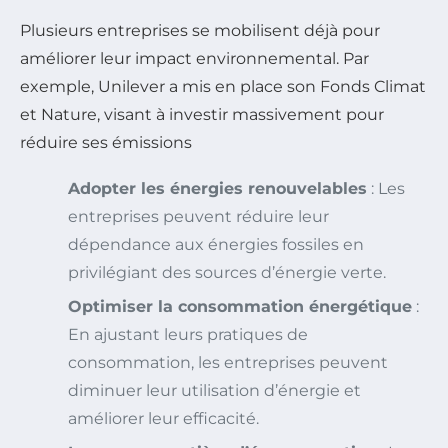
Plusieurs entreprises se mobilisent déjà pour
améliorer leur impact environnemental. Par
exemple, Unilever a mis en place son Fonds Climat
et Nature, visant à investir massivement pour
réduire ses émissions
Adopter les énergies renouvelables
: Les
entreprises peuvent réduire leur
dépendance aux énergies fossiles en
privilégiant des sources d’énergie verte.
Optimiser la consommation énergétique
:
En ajustant leurs pratiques de
consommation, les entreprises peuvent
diminuer leur utilisation d’énergie et
améliorer leur efficacité.