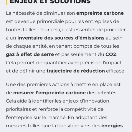
ENJEUX ET SOLUTIONS
La nécessité de diminuer son
empreinte carbone
est devenue primordiale pour les entreprises de
toutes tailles. Pour cela, il est essentiel de procéder
à un
inventaire des sources d’émissions
au sein
de chaque entité, en tenant compte de tous les
gaz à effet de serre
et pas seulement du
CO2
.
Cela permet de quantifier avec précision l’impact
et de définir une
trajectoire de réduction
efficace.
Une des premières actions à mettre en place est
de
mesurer l’empreinte carbone
des activités.
Cela aide à identifier les enjeux d’innovation
prioritaires et renforce la compétitivité de
l’entreprise sur le marché. En adoptant des
mesures telles que la transition vers des
énergies