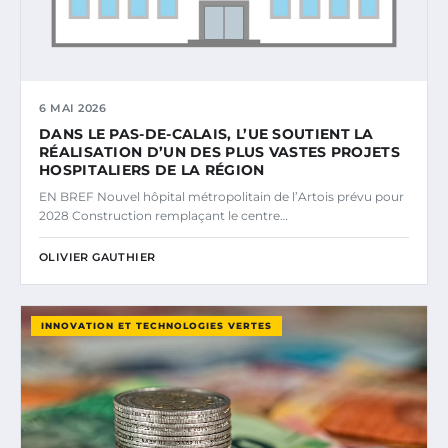
6 MAI 2026
DANS LE PAS-DE-CALAIS, L’UE SOUTIENT LA
RÉALISATION D’UN DES PLUS VASTES PROJETS
HOSPITALIERS DE LA RÉGION
EN BREF Nouvel hôpital métropolitain de l’Artois prévu pour
2028 Construction remplaçant le centre…
OLIVIER GAUTHIER
INNOVATION ET TECHNOLOGIES VERTES