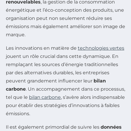
renouvelables
, la gestion de la consommation
énergétique et l’éco-conception des produits, une
organisation peut non seulement réduire ses
émissions mais également améliorer son image de
marque.
Les innovations en matière de
technologies vertes
jouent un rôle crucial dans cette dynamique. En
remplaçant les sources d’énergie traditionnelles
par des alternatives durables, les entreprises
peuvent grandement influencer leur
bilan
carbone
. Un accompagnement dans ce processus,
tel que le
bilan carbone
, s’avère alors indispensable
pour établir des stratégies d’innovations à faibles
émissions.
Il est également primordial de suivre les
données