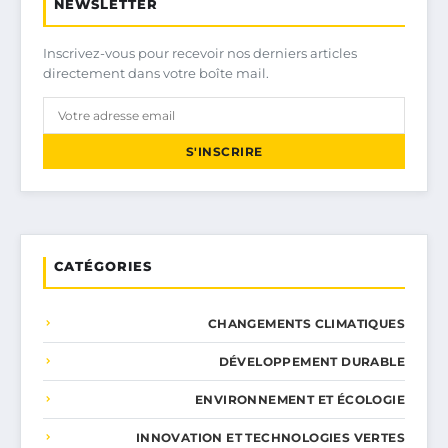
NEWSLETTER
Inscrivez-vous pour recevoir nos derniers articles
directement dans votre boîte mail.
S'INSCRIRE
CATÉGORIES
CHANGEMENTS CLIMATIQUES
DÉVELOPPEMENT DURABLE
ENVIRONNEMENT ET ÉCOLOGIE
INNOVATION ET TECHNOLOGIES VERTES