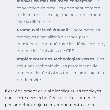
Innover en matière d’éco-conception
: La
conception de produits en tenant compte
de leur impact écologique peut réellement
faire la différence.
Promouvoir le télétravail
: Encourager les
employés à travailler à distance peut
considérablement réduire les déplacements,
et donc les émissions de GES.
Implémenter des technologies vertes
: Ces
solutions technologiques permettent de
diminuer les émissions tout en améliorant la
productivité.
Il est également crucial d’impliquer les employés
dans cette démarche. Sensibiliser et former le
personnel aux enjeux environnementaux peut