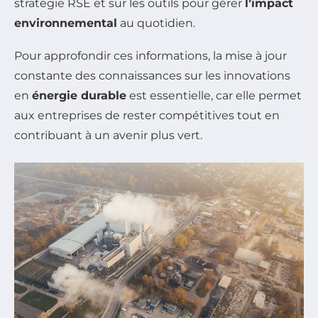
stratégie RSE et sur les outils pour gérer
l’impact
environnemental
au quotidien.
Pour approfondir ces informations, la mise à jour
constante des connaissances sur les innovations
en
énergie durable
est essentielle, car elle permet
aux entreprises de rester compétitives tout en
contribuant à un avenir plus vert.