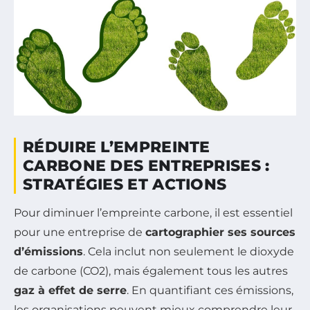
RÉDUIRE L’EMPREINTE
CARBONE DES ENTREPRISES :
STRATÉGIES ET ACTIONS
Pour diminuer l’empreinte carbone, il est essentiel
pour une entreprise de
cartographier ses sources
d’émissions
. Cela inclut non seulement le dioxyde
de carbone (CO2), mais également tous les autres
gaz à effet de serre
. En quantifiant ces émissions,
les organisations peuvent mieux comprendre leur