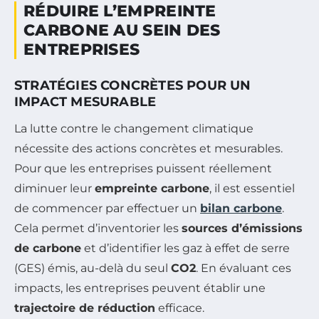
RÉDUIRE L’EMPREINTE
CARBONE AU SEIN DES
ENTREPRISES
STRATÉGIES CONCRÈTES POUR UN
IMPACT MESURABLE
La lutte contre le changement climatique
nécessite des actions concrètes et mesurables.
Pour que les entreprises puissent réellement
diminuer leur
empreinte carbone
, il est essentiel
de commencer par effectuer un
bilan carbone
.
Cela permet d’inventorier les
sources d’émissions
de carbone
et d’identifier les gaz à effet de serre
(GES) émis, au-delà du seul
CO2
. En évaluant ces
impacts, les entreprises peuvent établir une
trajectoire de réduction
efficace.