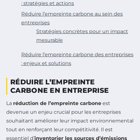
: stratégies et actions
Réduire l’empreinte carbone au sein des
entreprises
Stratégies concrètes pour un impact
mesurable
Réduire l’empreinte carbone des entreprises
: enjeux et solutions
RÉDUIRE L’EMPREINTE
CARBONE EN ENTREPRISE
La
réduction de l’empreinte carbone
est
devenue un enjeu crucial pour les entreprises
souhaitant améliorer leur impact environnemental
tout en renforçant leur compétitivité. Il est
essentiel d’
inventorier les sources d’émissions