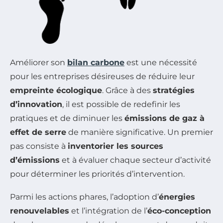
Améliorer son
bilan carbone
est une nécessité
pour les entreprises désireuses de réduire leur
empreinte écologique
. Grâce à des
stratégies
d’innovation
, il est possible de redefinir les
pratiques et de diminuer les
émissions de gaz à
effet de serre
de manière significative. Un premier
pas consiste à
inventorier les sources
d’émissions
et à évaluer chaque secteur d’activité
pour déterminer les priorités d’intervention.
Parmi les actions phares, l’adoption d’
énergies
renouvelables
et l’intégration de l’
éco-conception