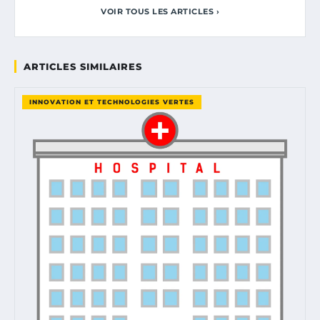
VOIR TOUS LES ARTICLES ›
ARTICLES SIMILAIRES
INNOVATION ET TECHNOLOGIES VERTES