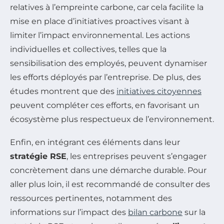
relatives à l’empreinte carbone, car cela facilite la
mise en place d’initiatives proactives visant à
limiter l’impact environnemental. Les actions
individuelles et collectives, telles que la
sensibilisation des employés, peuvent dynamiser
les efforts déployés par l’entreprise. De plus, des
études montrent que des
initiatives citoyennes
peuvent compléter ces efforts, en favorisant un
écosystème plus respectueux de l’environnement.
Enfin, en intégrant ces éléments dans leur
stratégie RSE
, les entreprises peuvent s’engager
concrètement dans une démarche durable. Pour
aller plus loin, il est recommandé de consulter des
ressources pertinentes, notamment des
informations sur l’impact des
bilan carbone
sur la