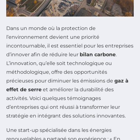
Dans un monde où la protection de
l’environnement devient une priorité
incontournable, il est essentiel pour les entreprises
d’innover afin de réduire leur
bilan carbone
.
L’innovation, qu’elle soit technologique ou
méthodologique, offre des opportunités
précieuses pour diminuer les émissions de
gaz à
effet de serre
et améliorer la durabilité des
activités. Voici quelques témoignages
d’entreprises qui ont réussi à transformer leur
stratégie en intégrant des solutions innovantes.
Une start-up spécialisée dans les énergies
renouvelables a partagé son expérience : « En