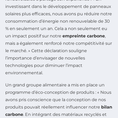
investissant dans le développement de panneaux
solaires plus efficaces, nous avons pu réduire notre
consommation d’énergie non renouvelable de 30
% en seulement un an. Cela a non seulement eu
un impact positif sur notre
empreinte carbone
,
mais a également renforcé notre compétitivité sur
le marché. » Cette déclaration souligne
l’importance d’envisager de nouvelles
technologies pour diminuer l’impact
environnemental.
Un grand groupe alimentaire a mis en place un
programme d’éco-conception de produits : « Nous
avons pris conscience que la conception de nos
produits pouvait réellement influencer notre
bilan
carbone
. En intégrant des matériaux recyclés et