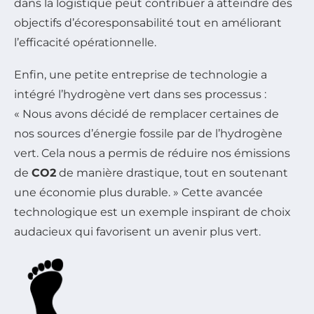
dans la logistique peut contribuer à atteindre des
objectifs d’écoresponsabilité tout en améliorant
l’efficacité opérationnelle.
Enfin, une petite entreprise de technologie a
intégré l’hydrogène vert dans ses processus :
« Nous avons décidé de remplacer certaines de
nos sources d’énergie fossile par de l’hydrogène
vert. Cela nous a permis de réduire nos émissions
de
CO2
de manière drastique, tout en soutenant
une économie plus durable. » Cette avancée
technologique est un exemple inspirant de choix
audacieux qui favorisent un avenir plus vert.