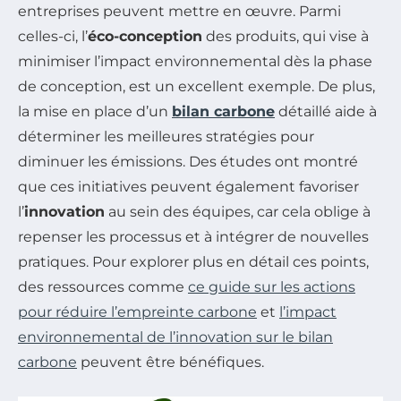
entreprises peuvent mettre en œuvre. Parmi
celles-ci, l’
éco-conception
des produits, qui vise à
minimiser l’impact environnemental dès la phase
de conception, est un excellent exemple. De plus,
la mise en place d’un
bilan carbone
détaillé aide à
déterminer les meilleures stratégies pour
diminuer les émissions. Des études ont montré
que ces initiatives peuvent également favoriser
l’
innovation
au sein des équipes, car cela oblige à
repenser les processus et à intégrer de nouvelles
pratiques. Pour explorer plus en détail ces points,
des ressources comme
ce guide sur les actions
pour réduire l’empreinte carbone
et
l’impact
environnemental de l’innovation sur le bilan
carbone
peuvent être bénéfiques.