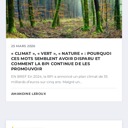
25 MARS 2026
« CLIMAT », « VERT », « NATURE » : POURQUOI
CES MOTS SEMBLENT AVOIR DISPARU ET
COMMENT LA BPI CONTINUE DE LES
PROMOUVOIR
EN BREF En 2024, la BPI a annoncé un plan climat de 35
milliards d’euros sur cinq ans. Malgré un…
AMANDINE LEROUX