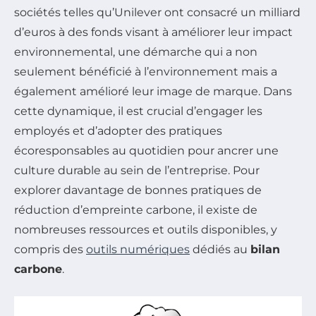
sociétés telles qu’Unilever ont consacré un milliard
d’euros à des fonds visant à améliorer leur impact
environnemental, une démarche qui a non
seulement bénéficié à l’environnement mais a
également amélioré leur image de marque. Dans
cette dynamique, il est crucial d’engager les
employés et d’adopter des pratiques
écoresponsables au quotidien pour ancrer une
culture durable au sein de l’entreprise. Pour
explorer davantage de bonnes pratiques de
réduction d’empreinte carbone, il existe de
nombreuses ressources et outils disponibles, y
compris des
outils numériques
dédiés au
bilan
carbone
.