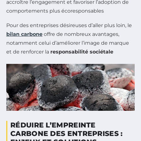
accroître l’engagement et favoriser l’adoption de
comportements plus écoresponsables
Pour des entreprises désireuses d’aller plus loin, le
bilan carbone
offre de nombreux avantages,
notamment celui d’améliorer l’image de marque
et de renforcer la
responsabilité sociétale
RÉDUIRE L’EMPREINTE
CARBONE DES ENTREPRISES :