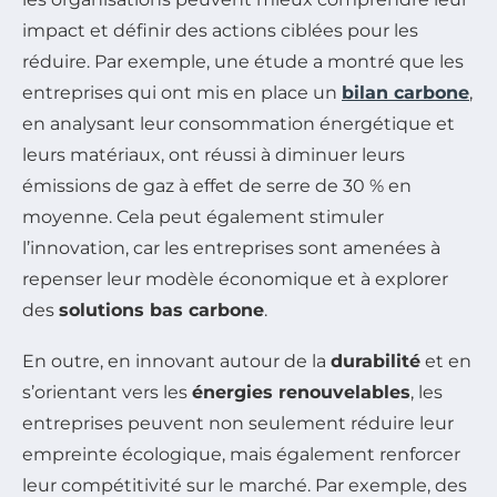
impact et définir des actions ciblées pour les
réduire. Par exemple, une étude a montré que les
entreprises qui ont mis en place un
bilan carbone
,
en analysant leur consommation énergétique et
leurs matériaux, ont réussi à diminuer leurs
émissions de gaz à effet de serre de 30 % en
moyenne. Cela peut également stimuler
l’innovation, car les entreprises sont amenées à
repenser leur modèle économique et à explorer
des
solutions bas carbone
.
En outre, en innovant autour de la
durabilité
et en
s’orientant vers les
énergies renouvelables
, les
entreprises peuvent non seulement réduire leur
empreinte écologique, mais également renforcer
leur compétitivité sur le marché. Par exemple, des