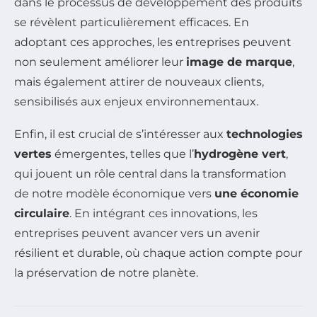
dans le processus de développement des produits
se révèlent particulièrement efficaces. En
adoptant ces approches, les entreprises peuvent
non seulement améliorer leur
image de marque
,
mais également attirer de nouveaux clients,
sensibilisés aux enjeux environnementaux.
Enfin, il est crucial de s’intéresser aux
technologies
vertes
émergentes, telles que l’
hydrogène vert
,
qui jouent un rôle central dans la transformation
de notre modèle économique vers
une économie
circulaire
. En intégrant ces innovations, les
entreprises peuvent avancer vers un avenir
résilient et durable, où chaque action compte pour
la préservation de notre planète.