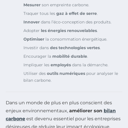
Mesurer
son empreinte carbone.
Traquer tous les
gaz à effet de serre
.
Innover
dans l’éco-conception des produits.
Adopter
les énergies renouvelables
.
Optimiser
la consommation énergétique.
Investir dans
des technologies vertes
.
Encourager la
mobilité durable
.
Impliquer les
employés
dans la démarche.
Utiliser des
outils numériques
pour analyser le
bilan carbone.
Dans un monde de plus en plus conscient des
enjeux environnementaux,
améliorer son
bilan
carbone
est devenu essentiel pour les entreprises
désireuses de réduire leur impact écologique.