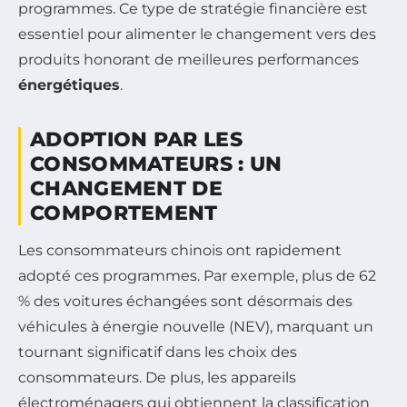
programmes. Ce type de stratégie financière est
essentiel pour alimenter le changement vers des
produits honorant de meilleures performances
énergétiques
.
ADOPTION PAR LES
CONSOMMATEURS : UN
CHANGEMENT DE
COMPORTEMENT
Les consommateurs chinois ont rapidement
adopté ces programmes. Par exemple, plus de 62
% des voitures échangées sont désormais des
véhicules à énergie nouvelle (NEV), marquant un
tournant significatif dans les choix des
consommateurs. De plus, les appareils
électroménagers qui obtiennent la classification