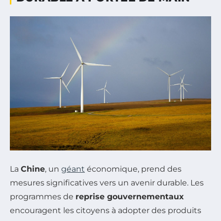
La
Chine
, un
géant
économique, prend des
mesures significatives vers un avenir durable. Les
programmes de
reprise gouvernementaux
encouragent les citoyens à adopter des produits