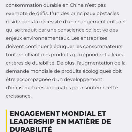
consommation durable en Chine n’est pas
exempte de défis. L’un des principaux obstacles
réside dans la nécessité d’un changement culturel
qui se traduit par une conscience collective des
enjeux environnementaux. Les entreprises
doivent continuer à éduquer les consommateurs
tout en offrant des produits qui répondent à leurs
critères de durabilité. De plus, l’augmentation de la
demande mondiale de produits écologiques doit
être accompagnée d’un développement
d’infrastructures adéquates pour soutenir cette
croissance.
ENGAGEMENT MONDIAL ET
LEADERSHIP EN MATIÈRE DE
DURABILITÉ