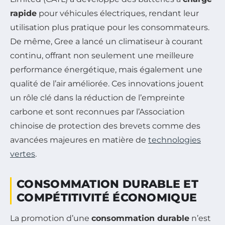
rapide
pour véhicules électriques, rendant leur
utilisation plus pratique pour les consommateurs.
De même, Gree a lancé un climatiseur à courant
continu, offrant non seulement une meilleure
performance énergétique, mais également une
qualité de l’air améliorée. Ces innovations jouent
un rôle clé dans la réduction de l’empreinte
carbone et sont reconnues par l’Association
chinoise de protection des brevets comme des
avancées majeures en matière de
technologies
vertes
.
CONSOMMATION DURABLE ET
COMPÉTITIVITÉ ÉCONOMIQUE
La promotion d’une
consommation durable
n’est