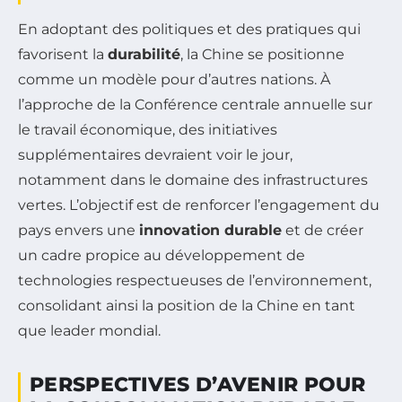
En adoptant des politiques et des pratiques qui
favorisent la
durabilité
, la Chine se positionne
comme un modèle pour d’autres nations. À
l’approche de la Conférence centrale annuelle sur
le travail économique, des initiatives
supplémentaires devraient voir le jour,
notamment dans le domaine des infrastructures
vertes. L’objectif est de renforcer l’engagement du
pays envers une
innovation durable
et de créer
un cadre propice au développement de
technologies respectueuses de l’environnement,
consolidant ainsi la position de la Chine en tant
que leader mondial.
PERSPECTIVES D’AVENIR POUR