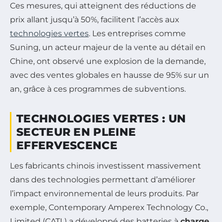
Ces mesures, qui atteignent des réductions de
prix allant jusqu’à 50%, facilitent l’accès aux
technologies vertes
. Les entreprises comme
Suning, un acteur majeur de la vente au détail en
Chine, ont observé une explosion de la demande,
avec des ventes globales en hausse de 95% sur un
an, grâce à ces programmes de subventions.
TECHNOLOGIES VERTES : UN
SECTEUR EN PLEINE
EFFERVESCENCE
Les fabricants chinois investissent massivement
dans des technologies permettant d’améliorer
l’impact environnemental de leurs produits. Par
exemple, Contemporary Amperex Technology Co.,
Limited (CATL) a développé des batteries à
charge