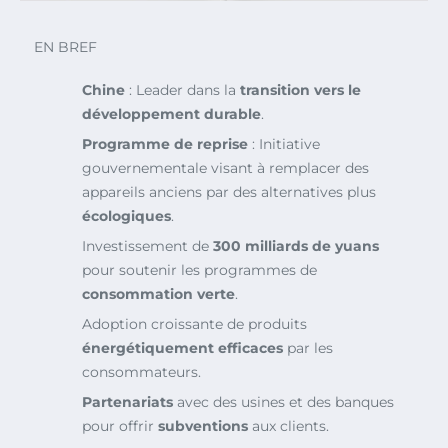
EN BREF
Chine
: Leader dans la
transition vers le
développement durable
.
Programme de reprise
: Initiative
gouvernementale visant à remplacer des
appareils anciens par des alternatives plus
écologiques
.
Investissement de
300 milliards de yuans
pour soutenir les programmes de
consommation verte
.
Adoption croissante de produits
énergétiquement efficaces
par les
consommateurs.
Partenariats
avec des usines et des banques
pour offrir
subventions
aux clients.