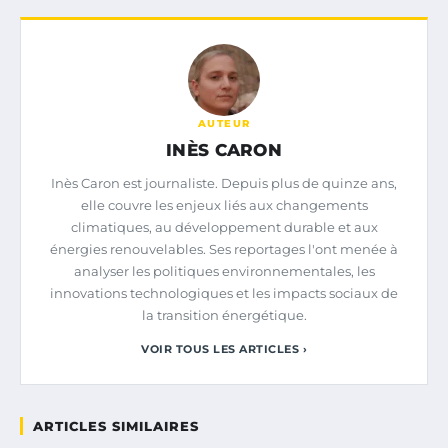
AUTEUR
INÈS CARON
Inès Caron est journaliste. Depuis plus de quinze ans,
elle couvre les enjeux liés aux changements
climatiques, au développement durable et aux
énergies renouvelables. Ses reportages l'ont menée à
analyser les politiques environnementales, les
innovations technologiques et les impacts sociaux de
la transition énergétique.
VOIR TOUS LES ARTICLES ›
ARTICLES SIMILAIRES