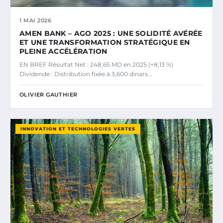
1 MAI 2026
AMEN BANK – AGO 2025 : UNE SOLIDITÉ AVÉRÉE
ET UNE TRANSFORMATION STRATÉGIQUE EN
PLEINE ACCÉLÉRATION
EN BREF Résultat Net : 248,65 MD en 2025 (+8,13 %)
Dividende : Distribution fixée à 3,600 dinars…
OLIVIER GAUTHIER
INNOVATION ET TECHNOLOGIES VERTES