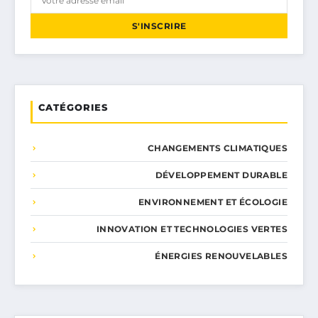
S'INSCRIRE
CATÉGORIES
CHANGEMENTS CLIMATIQUES
DÉVELOPPEMENT DURABLE
ENVIRONNEMENT ET ÉCOLOGIE
INNOVATION ET TECHNOLOGIES VERTES
ÉNERGIES RENOUVELABLES