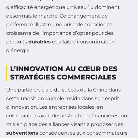
d’efficacité énergétique « niveau 1 » dominent
désormais le marché. Ce changement de
préférence illustre une prise de conscience
croissante de l’importance d’opter pour des
produits
durables
et à faible consommation
d’énergie.
L’INNOVATION AU CŒUR DES
STRATÉGIES COMMERCIALES
Une partie cruciale du succès de la Chine dans
cette transition durable réside dans son esprit
d’innovation. Les entreprises locales, en
collaboration avec des institutions financières, ont
mis en place des alliances visant à proposer des
subventions
conséquentes aux consommateurs.