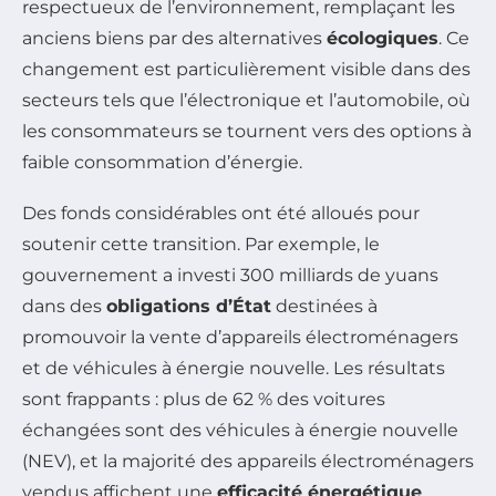
respectueux de l’environnement, remplaçant les
anciens biens par des alternatives
écologiques
. Ce
changement est particulièrement visible dans des
secteurs tels que l’électronique et l’automobile, où
les consommateurs se tournent vers des options à
faible consommation d’énergie.
Des fonds considérables ont été alloués pour
soutenir cette transition. Par exemple, le
gouvernement a investi 300 milliards de yuans
dans des
obligations d’État
destinées à
promouvoir la vente d’appareils électroménagers
et de véhicules à énergie nouvelle. Les résultats
sont frappants : plus de 62 % des voitures
échangées sont des véhicules à énergie nouvelle
(NEV), et la majorité des appareils électroménagers
vendus affichent une
efficacité énergétique