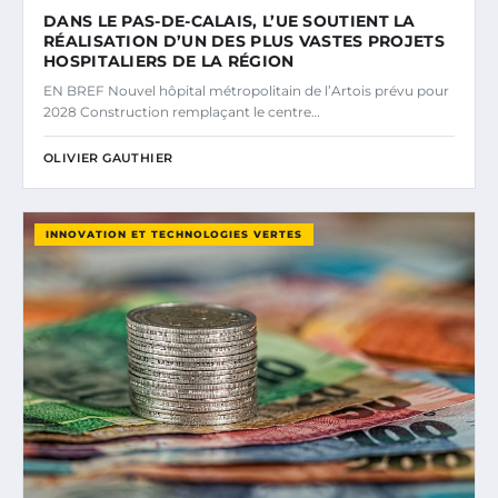
DANS LE PAS-DE-CALAIS, L’UE SOUTIENT LA
RÉALISATION D’UN DES PLUS VASTES PROJETS
HOSPITALIERS DE LA RÉGION
EN BREF Nouvel hôpital métropolitain de l’Artois prévu pour
2028 Construction remplaçant le centre…
OLIVIER GAUTHIER
INNOVATION ET TECHNOLOGIES VERTES