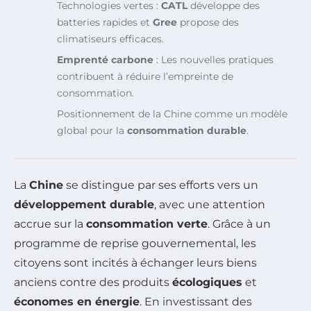
Technologies vertes :
CATL
développe des
batteries rapides et
Gree
propose des
climatiseurs efficaces.
Emprenté carbone
: Les nouvelles pratiques
contribuent à réduire l’empreinte de
consommation.
Positionnement de la Chine comme un modèle
global pour la
consommation durable
.
La
Chine
se distingue par ses efforts vers un
développement durable
, avec une attention
accrue sur la
consommation verte
. Grâce à un
programme de reprise gouvernemental, les
citoyens sont incités à échanger leurs biens
anciens contre des produits
écologiques
et
économes en énergie
. En investissant des