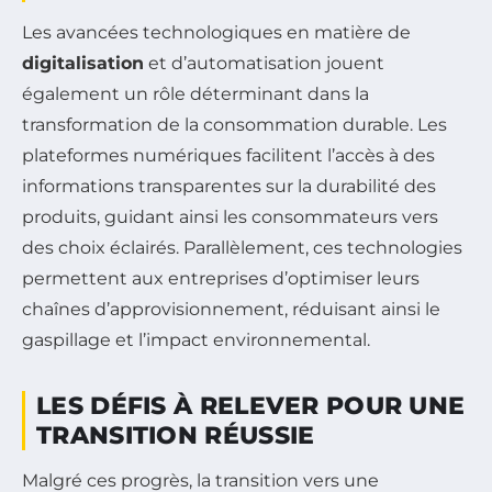
Les avancées technologiques en matière de
digitalisation
et d’automatisation jouent
également un rôle déterminant dans la
transformation de la consommation durable. Les
plateformes numériques facilitent l’accès à des
informations transparentes sur la durabilité des
produits, guidant ainsi les consommateurs vers
des choix éclairés. Parallèlement, ces technologies
permettent aux entreprises d’optimiser leurs
chaînes d’approvisionnement, réduisant ainsi le
gaspillage et l’impact environnemental.
LES DÉFIS À RELEVER POUR UNE
TRANSITION RÉUSSIE
Malgré ces progrès, la transition vers une