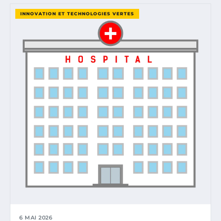
INNOVATION ET TECHNOLOGIES VERTES
6 MAI 2026