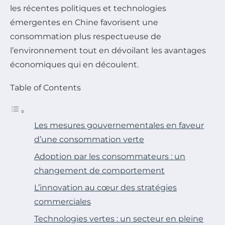
les récentes politiques et technologies
émergentes en Chine favorisent une
consommation plus respectueuse de
l’environnement tout en dévoilant les avantages
économiques qui en découlent.
Table of Contents
Les mesures gouvernementales en faveur
d’une consommation verte
Adoption par les consommateurs : un
changement de comportement
L’innovation au cœur des stratégies
commerciales
Technologies vertes : un secteur en pleine