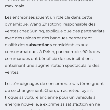
maximale.
Les entreprises jouent un rôle clé dans cette
dynamique. Wang Zhaotong, responsable des
ventes chez Suning, explique que des partenariats
avec des usines et des banques permettent
d’offrir des
subventions
considérables aux
consommateurs. À Pékin, par exemple, 90 % des
commandes ont bénéficié de ces incitations,
entraînant une augmentation spectaculaire des
ventes.
Les témoignages de consommateurs témoignent
de ce changement. Chen, un acheteur ayant
troqué sa voiture ancienne pour un véhicule à
énergie nouvelle, a exprimé sa satisfaction en ne