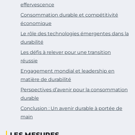
effervescence
Consommation durable et compétitivité
économique
Le rôle des technologies émergentes dans la
durabilité
Les défis à relever pour une transition
réussie
Engagement mondial et leadership en
matière de durabilité
Perspectives d’avenir pour la consommation
durable
Conclusion : Un avenir durable à portée de
main
LES MESURES