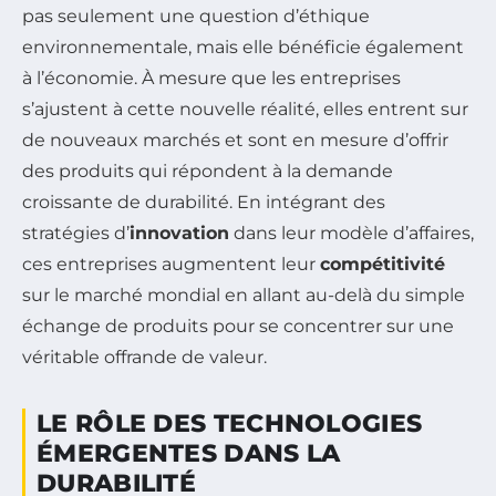
pas seulement une question d’éthique
environnementale, mais elle bénéficie également
à l’économie. À mesure que les entreprises
s’ajustent à cette nouvelle réalité, elles entrent sur
de nouveaux marchés et sont en mesure d’offrir
des produits qui répondent à la demande
croissante de durabilité. En intégrant des
stratégies d’
innovation
dans leur modèle d’affaires,
ces entreprises augmentent leur
compétitivité
sur le marché mondial en allant au-delà du simple
échange de produits pour se concentrer sur une
véritable offrande de valeur.
LE RÔLE DES TECHNOLOGIES
ÉMERGENTES DANS LA
DURABILITÉ