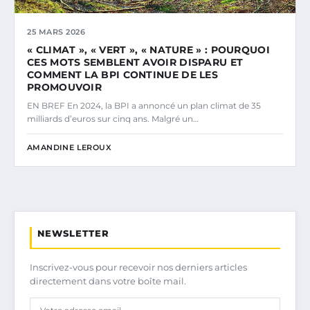
25 MARS 2026
« CLIMAT », « VERT », « NATURE » : POURQUOI
CES MOTS SEMBLENT AVOIR DISPARU ET
COMMENT LA BPI CONTINUE DE LES
PROMOUVOIR
EN BREF En 2024, la BPI a annoncé un plan climat de 35
milliards d’euros sur cinq ans. Malgré un…
AMANDINE LEROUX
NEWSLETTER
Inscrivez-vous pour recevoir nos derniers articles
directement dans votre boîte mail.