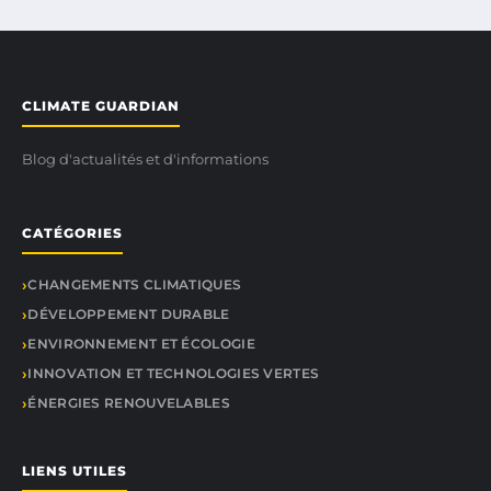
CLIMATE GUARDIAN
Blog d'actualités et d'informations
CATÉGORIES
CHANGEMENTS CLIMATIQUES
DÉVELOPPEMENT DURABLE
ENVIRONNEMENT ET ÉCOLOGIE
INNOVATION ET TECHNOLOGIES VERTES
ÉNERGIES RENOUVELABLES
LIENS UTILES