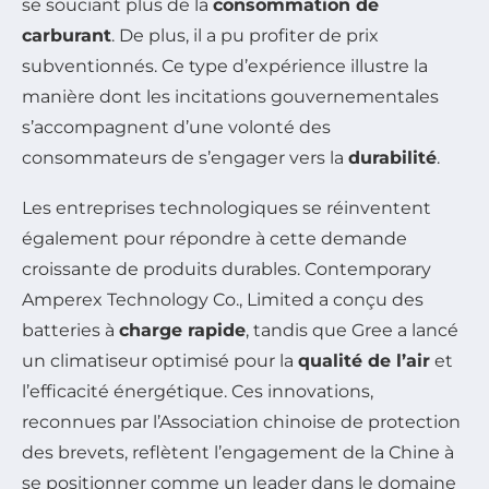
se souciant plus de la
consommation de
carburant
. De plus, il a pu profiter de prix
subventionnés. Ce type d’expérience illustre la
manière dont les incitations gouvernementales
s’accompagnent d’une volonté des
consommateurs de s’engager vers la
durabilité
.
Les entreprises technologiques se réinventent
également pour répondre à cette demande
croissante de produits durables. Contemporary
Amperex Technology Co., Limited a conçu des
batteries à
charge rapide
, tandis que Gree a lancé
un climatiseur optimisé pour la
qualité de l’air
et
l’efficacité énergétique. Ces innovations,
reconnues par l’Association chinoise de protection
des brevets, reflètent l’engagement de la Chine à
se positionner comme un leader dans le domaine