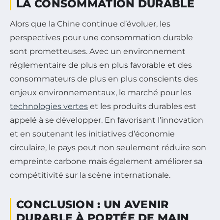
LA CONSOMMATION DURABLE
Alors que la Chine continue d’évoluer, les
perspectives pour une consommation durable
sont prometteuses. Avec un environnement
réglementaire de plus en plus favorable et des
consommateurs de plus en plus conscients des
enjeux environnementaux, le marché pour les
technologies vertes
et les produits durables est
appelé à se développer. En favorisant l’innovation
et en soutenant les initiatives d’économie
circulaire, le pays peut non seulement réduire son
empreinte carbone mais également améliorer sa
compétitivité sur la scène internationale.
CONCLUSION : UN AVENIR
DURABLE À PORTÉE DE MAIN