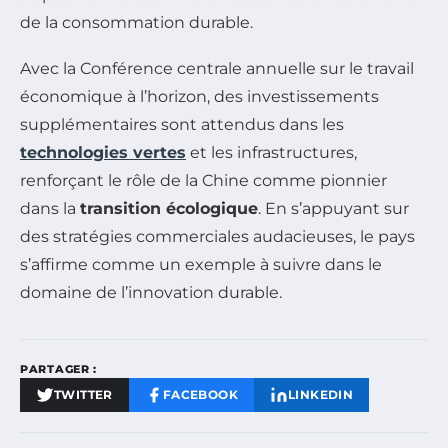
de la consommation durable.
Avec la Conférence centrale annuelle sur le travail
économique à l’horizon, des investissements
supplémentaires sont attendus dans les
technologies vertes
et les infrastructures,
renforçant le rôle de la Chine comme pionnier
dans la
transition écologique
. En s’appuyant sur
des stratégies commerciales audacieuses, le pays
s’affirme comme un exemple à suivre dans le
domaine de l’innovation durable.
PARTAGER :
TWITTER
FACEBOOK
LINKEDIN