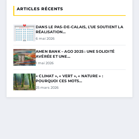
ARTICLES RÉCENTS
DANS LE PAS-DE-CALAIS, L’UE SOUTIENT LA
RÉALISATION…
6 mai 2026
AMEN BANK – AGO 2025 : UNE SOLIDITÉ
AVÉRÉE ET UNE…
1 mai 2026
« CLIMAT », « VERT », « NATURE » :
POURQUOI CES MOTS…
25 mars 2026