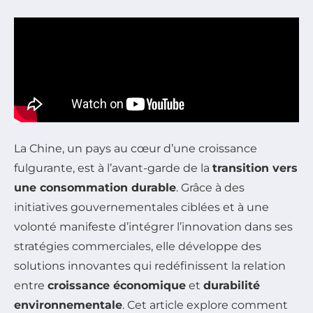
La Chine, un pays au cœur d’une croissance
fulgurante, est à l’avant-garde de la
transition vers
une consommation durable
. Grâce à des
initiatives gouvernementales ciblées et à une
volonté manifeste d’intégrer l’innovation dans ses
stratégies commerciales, elle développe des
solutions innovantes qui redéfinissent la relation
entre
croissance économique
et
durabilité
environnementale
. Cet article explore comment