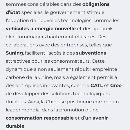
sommes considérables dans des
obligations
d’État
spéciales, le gouvernement stimule
l’adoption de nouvelles technologies, comme les
véhicules à énergie nouvelle
et des appareils
électroménagers hautement efficaces. Des
collaborations avec des entreprises, telles que
Suning
, facilitent l’accès à des
subventions
attractives pour les consommateurs. Cette
dynamique a non seulement réduit l’empreinte
carbone de la Chine, mais a également permis à
des entreprises innovantes, comme
CATL
et
Gree
,
de développer des solutions technologiques
durables. Ainsi, la Chine se positionne comme un
leader mondial dans la promotion d’une
consommation responsable
et d’un
avenir
durable
.