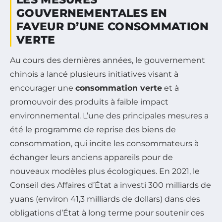
GOUVERNEMENTALES EN
FAVEUR D’UNE CONSOMMATION
VERTE
Au cours des dernières années, le gouvernement
chinois a lancé plusieurs initiatives visant à
encourager une
consommation verte
et à
promouvoir des produits à faible impact
environnemental. L’une des principales mesures a
été le programme de reprise des biens de
consommation, qui incite les consommateurs à
échanger leurs anciens appareils pour de
nouveaux modèles plus écologiques. En 2021, le
Conseil des Affaires d’État a investi 300 milliards de
yuans (environ 41,3 milliards de dollars) dans des
obligations d’État à long terme pour soutenir ces