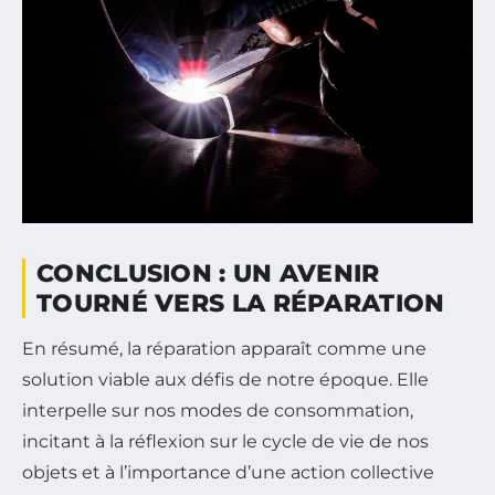
CONCLUSION : UN AVENIR
TOURNÉ VERS LA RÉPARATION
En résumé, la réparation apparaît comme une
solution viable aux défis de notre époque. Elle
interpelle sur nos modes de consommation,
incitant à la réflexion sur le cycle de vie de nos
objets et à l’importance d’une action collective