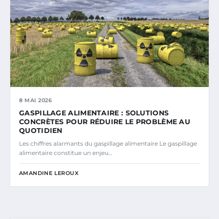
8 MAI 2026
GASPILLAGE ALIMENTAIRE : SOLUTIONS
CONCRÈTES POUR RÉDUIRE LE PROBLÈME AU
QUOTIDIEN
Les chiffres alarmants du gaspillage alimentaire Le gaspillage
alimentaire constitue un enjeu…
AMANDINE LEROUX