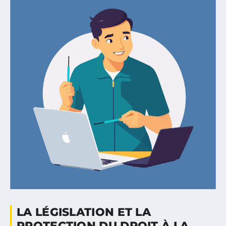
LA LÉGISLATION ET LA
PROTECTION DU DROIT À LA