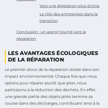
Vers une législation plus stricte
Le rôle des entreprises dans la
transition
Conclusion : un avenir tourné vers la
réparation
LES AVANTAGES ÉCOLOGIQUES
DE LA RÉPARATION
Le premier atout de la réparation réside dans son
impact environnemental. Chaque fois que nous
optons pour réparer plutôt que jeter, nous
participons à la réduction des déchets. En effet,
une grande partie des objets jetés termine sa
course dans des décharges, contribuant ainsi à la