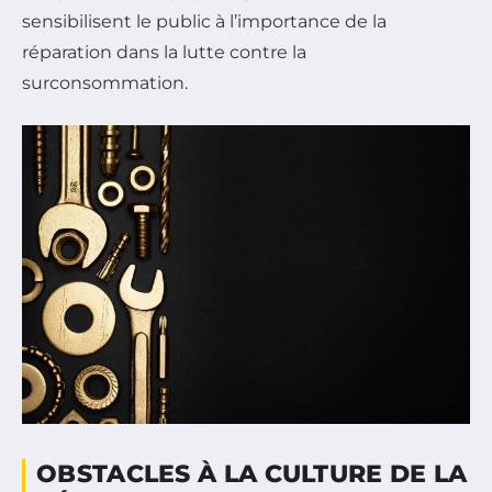
sensibilisent le public à l’importance de la
réparation dans la lutte contre la
surconsommation.
OBSTACLES À LA CULTURE DE LA