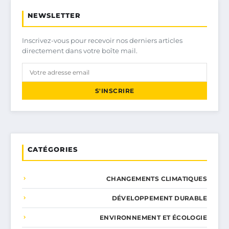
NEWSLETTER
Inscrivez-vous pour recevoir nos derniers articles
directement dans votre boîte mail.
S'INSCRIRE
CATÉGORIES
CHANGEMENTS CLIMATIQUES
DÉVELOPPEMENT DURABLE
ENVIRONNEMENT ET ÉCOLOGIE