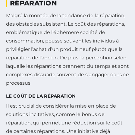
RÉPARATION
Malgré la montée de la tendance de la réparation,
des obstacles subsistent. Le coût des réparations,
emblématique de l’éphémère société de
consommation, pousse souvent les individus à
privilégier l’achat d’un produit neuf plutôt que la
réparation de l’ancien. De plus, la perception selon
laquelle les réparations prennent du temps et sont
complexes dissuade souvent de s’engager dans ce
processus.
LE COÛT DE LA RÉPARATION
Il est crucial de considérer la mise en place de
solutions incitatives, comme le bonus de
réparation, qui permet une réduction sur le coût
de certaines réparations. Une initiative déjà