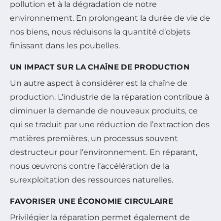
pollution et à la dégradation de notre
environnement. En prolongeant la durée de vie de
nos biens, nous réduisons la quantité d’objets
finissant dans les poubelles.
UN IMPACT SUR LA CHAÎNE DE PRODUCTION
Un autre aspect à considérer est la chaîne de
production. L’industrie de la réparation contribue à
diminuer la demande de nouveaux produits, ce
qui se traduit par une réduction de l’extraction des
matières premières, un processus souvent
destructeur pour l’environnement. En réparant,
nous œuvrons contre l’accélération de la
surexploitation des ressources naturelles.
FAVORISER UNE ÉCONOMIE CIRCULAIRE
Privilégier la réparation permet également de