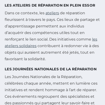
LES ATELIERS DE RÉPARATION EN PLEIN ESSOR
Dans ce contexte, les
ateliers
de réparation
fleurissent à travers le pays. Ces lieux de partage et
d’apprentissage permettent aux individus
d’acquérir des compétences utiles tout en
renforçant le lien social. Des initiatives comme
les
ateliers solidaires
contribuent à redonner vie à des
objets qui auraient autrement été jetés, tout en
favorisant la solidarité.
LES JOURNÉES NATIONALES DE LA RÉPARATION
Les Journées Nationales de la Réparation,
célébrées chaque année, mettent en lumière ces
initiatives et rendent hommage à l’art de réparer.
Ces événements regroupent des spécialistes et
des passionnés qui partagent leur savoir-faire et