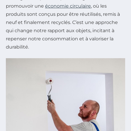
promouvoir une
économie circulaire
, où les
produits sont conçus pour être réutilisés, remis à
neuf et finalement recyclés. C’est une approche
qui change notre rapport aux objets, incitant à
repenser notre consommation et à valoriser la
durabilité.