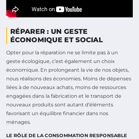
RÉPARER : UN GESTE
ÉCONOMIQUE ET SOCIAL
Opter pour la réparation ne se limite pas à un
geste écologique, c’est également un choix
économique. En prolongeant la vie de nos objets,
nous réalisons des économies. Moins de dépenses
liées à de nouveaux achats, moins de ressources
engagées dans la fabrication et le transport de
nouveaux produits sont autant d’éléments
favorisant un équilibre financier dans nos
ménages.
LE RÔLE DE LA CONSOMMATION RESPONSABLE