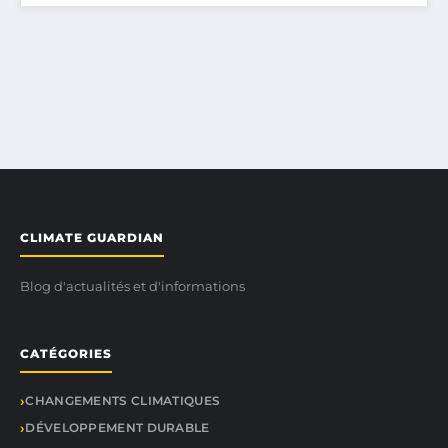
CLIMATE GUARDIAN
Blog d'actualités et d'informations
CATÉGORIES
CHANGEMENTS CLIMATIQUES
DÉVELOPPEMENT DURABLE