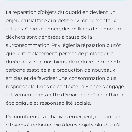
La réparation d’objets du quotidien devient un
enjeu crucial face aux défis environnementaux
actuels. Chaque année, des millions de tonnes de
déchets sont générées à cause de la
surconsommation. Privilégier la réparation plutôt
que le remplacement permet de prolonger la
durée de vie de nos biens, de réduire l’empreinte
carbone associée à la production de nouveaux
articles et de favoriser une consommation plus
responsable. Dans ce contexte, la France s’engage
activement dans cette démarche, mêlant éthique
écologique et responsabilité sociale.
De nombreuses initiatives émergent, incitant les
citoyens à redonner vie à leurs objets plutôt qu’à