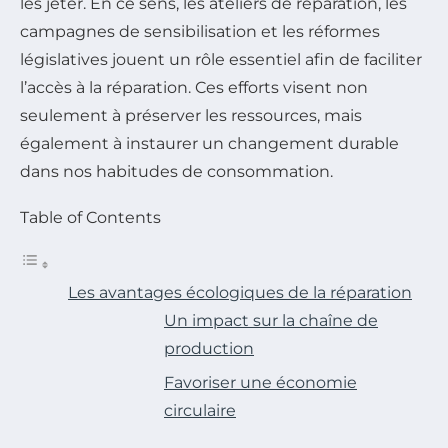
les jeter. En ce sens, les ateliers de réparation, les
campagnes de sensibilisation et les réformes
législatives jouent un rôle essentiel afin de faciliter
l’accès à la réparation. Ces efforts visent non
seulement à préserver les ressources, mais
également à instaurer un changement durable
dans nos habitudes de consommation.
Table of Contents
Les avantages écologiques de la réparation
Un impact sur la chaîne de
production
Favoriser une économie
circulaire