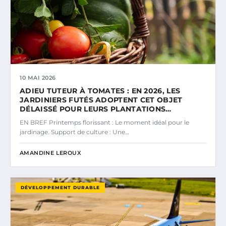
10 MAI 2026
ADIEU TUTEUR À TOMATES : EN 2026, LES
JARDINIERS FUTÉS ADOPTENT CET OBJET
DÉLAISSÉ POUR LEURS PLANTATIONS…
EN BREF Printemps florissant : Le moment idéal pour le
jardinage. Support de culture : Une…
AMANDINE LEROUX
DÉVELOPPEMENT DURABLE