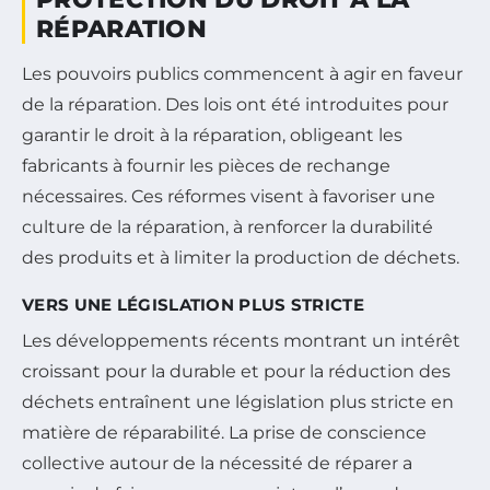
RÉPARATION
Les pouvoirs publics commencent à agir en faveur
de la réparation. Des lois ont été introduites pour
garantir le droit à la réparation, obligeant les
fabricants à fournir les pièces de rechange
nécessaires. Ces réformes visent à favoriser une
culture de la réparation, à renforcer la durabilité
des produits et à limiter la production de déchets.
VERS UNE LÉGISLATION PLUS STRICTE
Les développements récents montrant un intérêt
croissant pour la durable et pour la réduction des
déchets entraînent une législation plus stricte en
matière de réparabilité. La prise de conscience
collective autour de la nécessité de réparer a