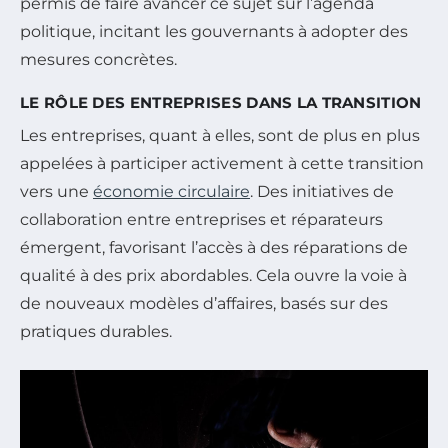
permis de faire avancer ce sujet sur l’agenda
politique, incitant les gouvernants à adopter des
mesures concrètes.
LE RÔLE DES ENTREPRISES DANS LA TRANSITION
Les entreprises, quant à elles, sont de plus en plus
appelées à participer activement à cette transition
vers une
économie circulaire
. Des initiatives de
collaboration entre entreprises et réparateurs
émergent, favorisant l’accès à des réparations de
qualité à des prix abordables. Cela ouvre la voie à
de nouveaux modèles d’affaires, basés sur des
pratiques durables.