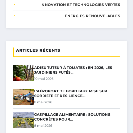
INNOVATION ET TECHNOLOGIES VERTES
ÉNERGIES RENOUVELABLES
ARTICLES RÉCENTS
ADIEU TUTEUR À TOMATES : EN 2026, LES
JARDINIERS FUTÉS…
10 mai 2026
L’AÉROPORT DE BORDEAUX MISE SUR
SOBRIÉTÉ ET RÉSILIENCE…
8 mai 2026
GASPILLAGE ALIMENTAIRE : SOLUTIONS
CONCRÈTES POUR…
8 mai 2026