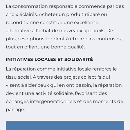
La consommation responsable commence par des
choix éclairés. Acheter un produit réparé ou
reconditionné constitue une excellente
alternative à l’achat de nouveaux appareils. De
plus, ces options tendent à être moins coûteuses,
tout en offrant une bonne qualité.
INITIATIVES LOCALES ET SOLIDARITÉ
La réparation comme initiative locale renforce le
tissu social. À travers des projets collectifs qui
visent à aider ceux qui en ont besoin, la réparation
devient une activité solidaire, favorisant des
échanges intergénérationnels et des moments de
partage.