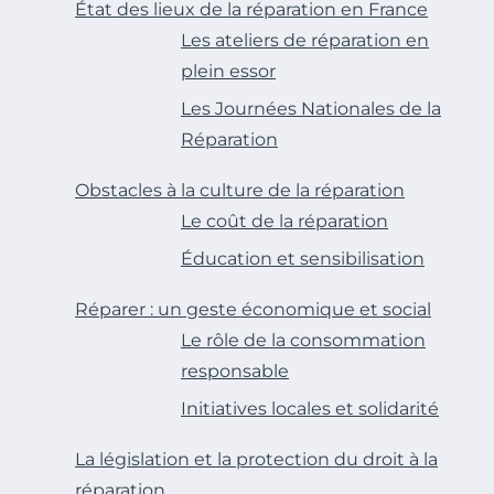
État des lieux de la réparation en France
Les ateliers de réparation en
plein essor
Les Journées Nationales de la
Réparation
Obstacles à la culture de la réparation
Le coût de la réparation
Éducation et sensibilisation
Réparer : un geste économique et social
Le rôle de la consommation
responsable
Initiatives locales et solidarité
La législation et la protection du droit à la
réparation