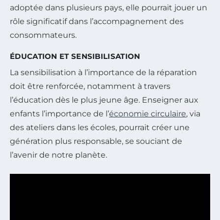
adoptée dans plusieurs pays, elle pourrait jouer un
rôle significatif dans l’accompagnement des
consommateurs.
ÉDUCATION ET SENSIBILISATION
La sensibilisation à l’importance de la réparation
doit être renforcée, notamment à travers
l’éducation dès le plus jeune âge. Enseigner aux
enfants l’importance de l’
économie circulaire
, via
des ateliers dans les écoles, pourrait créer une
génération plus responsable, se souciant de
l’avenir de notre planète.