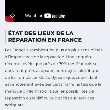
ÉTAT DES LIEUX DE LA
RÉPARATION EN FRANCE
Les Français semblent de plus en plus sensibilisés
à l’importance de la réparation. Une enquête
récente révèle que près de 70% des Français se
déclarent prêts à réparer leurs objets plutôt que
de les remplacer. Cette dynamique, cependant,
est encore entravée par certains freins tels que le
manque d’informations sur les possibilités de
réparation ou la difficulté d’accès aux services
adéquats.