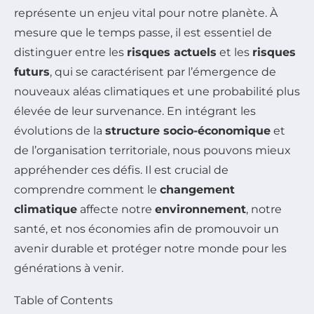
représente un enjeu vital pour notre planète. À
mesure que le temps passe, il est essentiel de
distinguer entre les
risques actuels
et les
risques
futurs
, qui se caractérisent par l’émergence de
nouveaux aléas climatiques et une probabilité plus
élevée de leur survenance. En intégrant les
évolutions de la
structure socio-économique
et
de l’organisation territoriale, nous pouvons mieux
appréhender ces défis. Il est crucial de
comprendre comment le
changement
climatique
affecte notre
environnement
, notre
santé, et nos économies afin de promouvoir un
avenir durable et protéger notre monde pour les
générations à venir.
Table of Contents