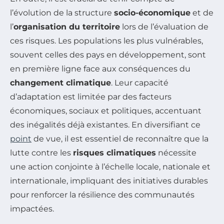
l’évolution de la structure
socio-économique
et de
l’
organisation du territoire
lors de l’évaluation de
ces risques. Les populations les plus vulnérables,
souvent celles des pays en développement, sont
en première ligne face aux conséquences du
changement climatique
. Leur capacité
d’adaptation est limitée par des facteurs
économiques, sociaux et politiques, accentuant
des inégalités déjà existantes. En diversifiant ce
point
de vue, il est essentiel de reconnaître que la
lutte contre les
risques climatiques
nécessite
une action conjointe à l’échelle locale, nationale et
internationale, impliquant des initiatives durables
pour renforcer la résilience des communautés
impactées.