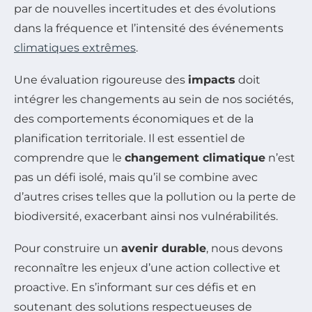
par de nouvelles incertitudes et des évolutions
dans la fréquence et l’intensité des événements
climatiques extrêmes
.
Une évaluation rigoureuse des
impacts
doit
intégrer les changements au sein de nos sociétés,
des comportements économiques et de la
planification territoriale. Il est essentiel de
comprendre que le
changement climatique
n’est
pas un défi isolé, mais qu’il se combine avec
d’autres crises telles que la pollution ou la perte de
biodiversité, exacerbant ainsi nos vulnérabilités.
Pour construire un
avenir durable
, nous devons
reconnaître les enjeux d’une action collective et
proactive. En s’informant sur ces défis et en
soutenant des solutions respectueuses de