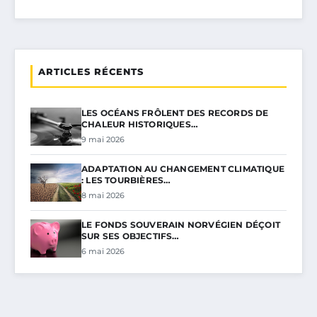
ARTICLES RÉCENTS
LES OCÉANS FRÔLENT DES RECORDS DE
CHALEUR HISTORIQUES…
9 mai 2026
ADAPTATION AU CHANGEMENT CLIMATIQUE
: LES TOURBIÈRES…
8 mai 2026
LE FONDS SOUVERAIN NORVÉGIEN DÉÇOIT
SUR SES OBJECTIFS…
6 mai 2026