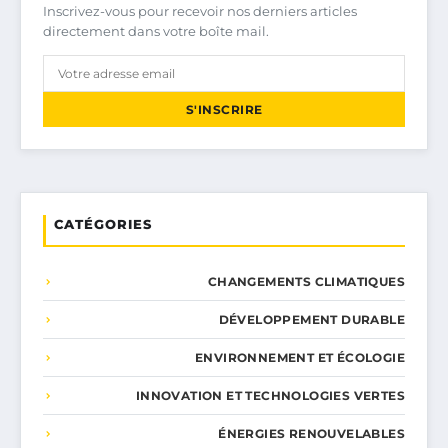
Inscrivez-vous pour recevoir nos derniers articles
directement dans votre boîte mail.
S'INSCRIRE
CATÉGORIES
CHANGEMENTS CLIMATIQUES
DÉVELOPPEMENT DURABLE
ENVIRONNEMENT ET ÉCOLOGIE
INNOVATION ET TECHNOLOGIES VERTES
ÉNERGIES RENOUVELABLES