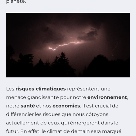
planète.
Les
risques climatiques
représentent une
menace grandissante pour notre
environnement
,
notre
santé
et nos
économies
. Il est crucial de
différencier les risques que nous côtoyons
actuellement de ceux qui émergeront dans le
futur. En effet, le climat de demain sera marqué