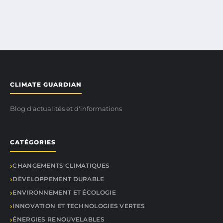
CLIMATE GUARDIAN
Blog d'actualités et d'informations
CATÉGORIES
CHANGEMENTS CLIMATIQUES
DÉVELOPPEMENT DURABLE
ENVIRONNEMENT ET ÉCOLOGIE
INNOVATION ET TECHNOLOGIES VERTES
ÉNERGIES RENOUVELABLES