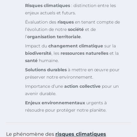
Risques climatiques
: distinction entre les
enjeux actuels et futurs.
Évaluation des
risques
en tenant compte de
l’évolution de notre
société
et de
l’
organisation territoriale
.
Impact du
changement climatique
sur la
biodiversité
, les
ressources naturelles
et la
santé
humaine.
Solutions durables
à mettre en œuvre pour
préserver notre environnement.
Importance d’une
action collective
pour un
avenir durable.
Enjeux environnementaux
urgents à
résoudre pour protéger notre planète.
Le phénomène des
risques climatiques