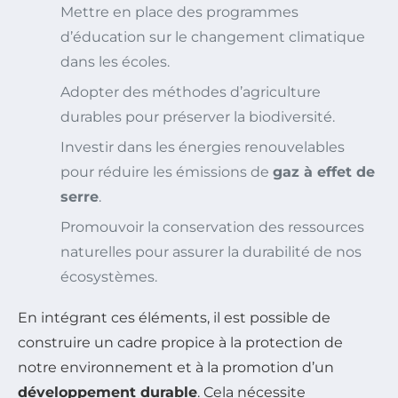
Mettre en place des programmes
d’éducation sur le changement climatique
dans les écoles.
Adopter des méthodes d’agriculture
durables pour préserver la biodiversité.
Investir dans les énergies renouvelables
pour réduire les émissions de
gaz à effet de
serre
.
Promouvoir la conservation des ressources
naturelles pour assurer la durabilité de nos
écosystèmes.
En intégrant ces éléments, il est possible de
construire un cadre propice à la protection de
notre environnement et à la promotion d’un
développement durable
. Cela nécessite