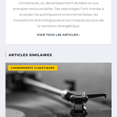
climatiques, au développement durable et aux
énergies renouvelables. Ses reportages l'ont menée à
analyser les politiques environnementales, les
innovations technologiques et les impacts sociaux de
la transition énergétique.
VOIR TOUS LES ARTICLES ›
ARTICLES SIMILAIRES
CHANGEMENTS CLIMATIQUES