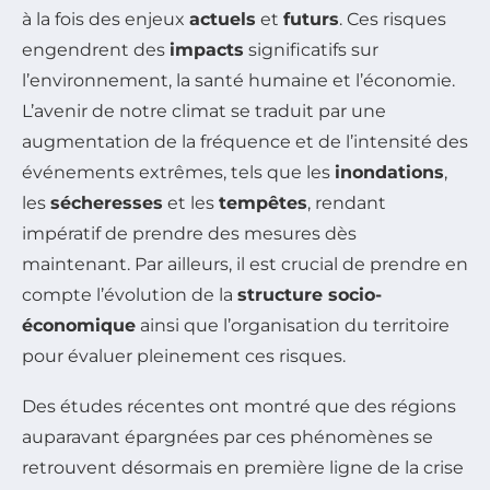
à la fois des enjeux
actuels
et
futurs
. Ces risques
engendrent des
impacts
significatifs sur
l’environnement, la santé humaine et l’économie.
L’avenir de notre climat se traduit par une
augmentation de la fréquence et de l’intensité des
événements extrêmes, tels que les
inondations
,
les
sécheresses
et les
tempêtes
, rendant
impératif de prendre des mesures dès
maintenant. Par ailleurs, il est crucial de prendre en
compte l’évolution de la
structure socio-
économique
ainsi que l’organisation du territoire
pour évaluer pleinement ces risques.
Des études récentes ont montré que des régions
auparavant épargnées par ces phénomènes se
retrouvent désormais en première ligne de la crise