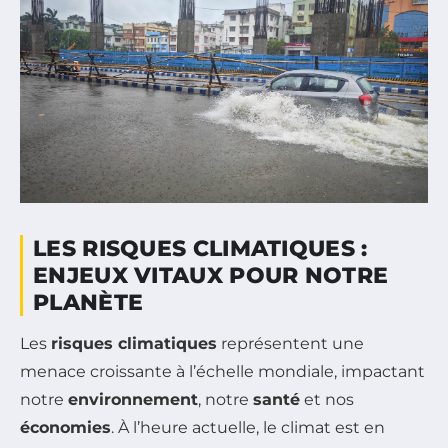
LES RISQUES CLIMATIQUES :
ENJEUX VITAUX POUR NOTRE
PLANÈTE
Les
risques climatiques
représentent une
menace croissante à l’échelle mondiale, impactant
notre
environnement
, notre
santé
et nos
économies
. À l’heure actuelle, le climat est en