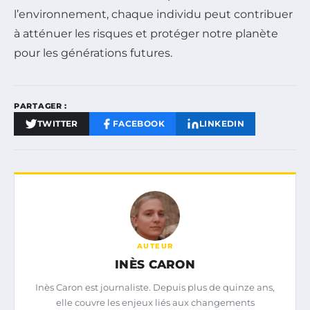
l’environnement, chaque individu peut contribuer
à atténuer les risques et protéger notre planète
pour les générations futures.
PARTAGER :
TWITTER
FACEBOOK
LINKEDIN
AUTEUR
INÈS CARON
Inès Caron est journaliste. Depuis plus de quinze ans,
elle couvre les enjeux liés aux changements