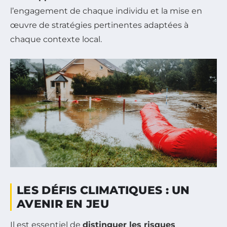
l’engagement de chaque individu et la mise en
œuvre de stratégies pertinentes adaptées à
chaque contexte local.
LES DÉFIS CLIMATIQUES : UN
AVENIR EN JEU
Il est essentiel de
distinguer les risques