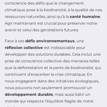
conscience des défis que le changement
climatique pose à la biodiversité, à la qualité de nos
ressources naturelles, ainsi qu’à la
santé humaine
.
Agir maintenant est crucial pour préserver notre
avenir et celui des générations futures.
Face à ces
défis environnementaux
, une
réflexion collective
est indissociable pour
développer des solutions durables. Cela inclut une
prise de conscience collective des menaces telles
que la déforestation et la perte de biodiversité, qui
continuent d’exacerber la crise climatique. En
nous engageant dans des initiatives écologiques,
nous pouvons non seulement promouvoir un
développement durable
, mais aussi bâtir un
monde qui respecte l’équilibre fragile de notre