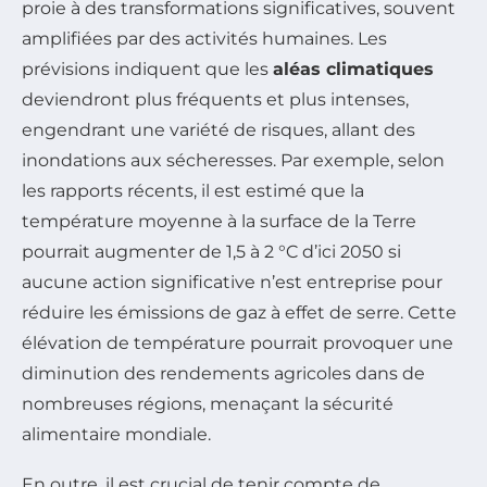
proie à des transformations significatives, souvent
amplifiées par des activités humaines. Les
prévisions indiquent que les
aléas climatiques
deviendront plus fréquents et plus intenses,
engendrant une variété de risques, allant des
inondations aux sécheresses. Par exemple, selon
les rapports récents, il est estimé que la
température moyenne à la surface de la Terre
pourrait augmenter de 1,5 à 2 °C d’ici 2050 si
aucune action significative n’est entreprise pour
réduire les émissions de gaz à effet de serre. Cette
élévation de température pourrait provoquer une
diminution des rendements agricoles dans de
nombreuses régions, menaçant la sécurité
alimentaire mondiale.
En outre, il est crucial de tenir compte de