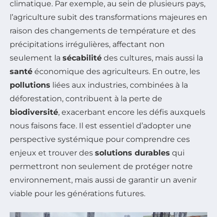
climatique. Par exemple, au sein de plusieurs pays,
l’agriculture subit des transformations majeures en
raison des changements de température et des
précipitations irrégulières, affectant non
seulement la
sécabilité
des cultures, mais aussi la
santé
économique des agriculteurs. En outre, les
pollutions
liées aux industries, combinées à la
déforestation, contribuent à la perte de
biodiversité
, exacerbant encore les défis auxquels
nous faisons face. Il est essentiel d’adopter une
perspective systémique pour comprendre ces
enjeux et trouver des
solutions durables
qui
permettront non seulement de protéger notre
environnement, mais aussi de garantir un avenir
viable pour les générations futures.