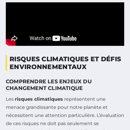
RISQUES CLIMATIQUES ET DÉFIS
ENVIRONNEMENTAUX
COMPRENDRE LES ENJEUX DU
CHANGEMENT CLIMATIQUE
Les
risques climatiques
représentent une
menace grandissante pour notre planète et
nécessitent une attention particulière. L’évaluation
de ces risques ne doit pas seulement se