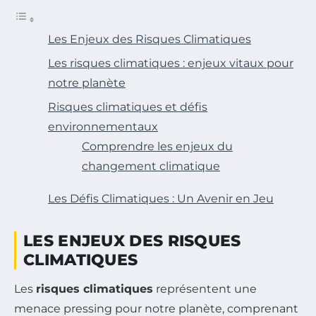
Les Enjeux des Risques Climatiques
Les risques climatiques : enjeux vitaux pour
notre planète
Risques climatiques et défis
environnementaux
Comprendre les enjeux du
changement climatique
Les Défis Climatiques : Un Avenir en Jeu
LES ENJEUX DES RISQUES
CLIMATIQUES
Les
risques climatiques
représentent une
menace pressing pour notre planète, comprenant