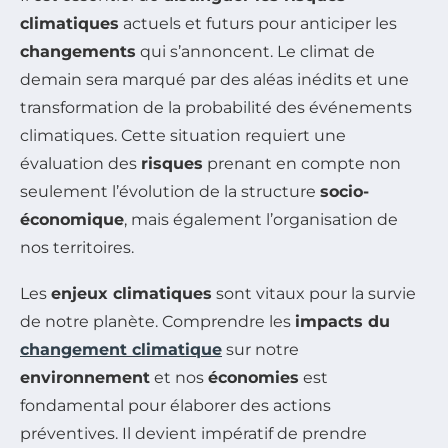
climatiques
actuels et futurs pour anticiper les
changements
qui s’annoncent. Le climat de
demain sera marqué par des aléas inédits et une
transformation de la probabilité des événements
climatiques. Cette situation requiert une
évaluation des
risques
prenant en compte non
seulement l’évolution de la structure
socio-
économique
, mais également l’organisation de
nos territoires.
Les
enjeux climatiques
sont vitaux pour la survie
de notre planète. Comprendre les
impacts du
changement climatique
sur notre
environnement
et nos
économies
est
fondamental pour élaborer des actions
préventives. Il devient impératif de prendre