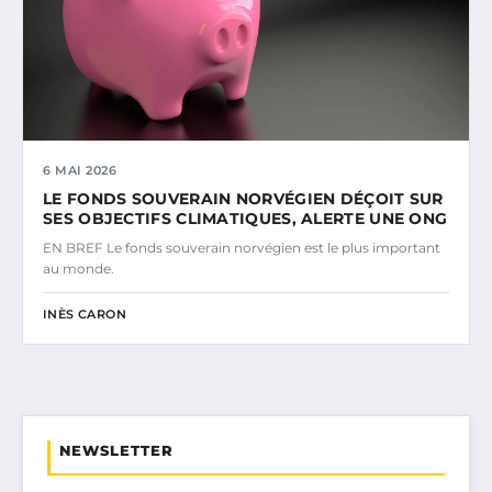
6 MAI 2026
LE FONDS SOUVERAIN NORVÉGIEN DÉÇOIT SUR
SES OBJECTIFS CLIMATIQUES, ALERTE UNE ONG
EN BREF Le fonds souverain norvégien est le plus important
au monde.
INÈS CARON
NEWSLETTER