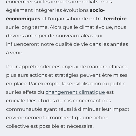
concentrer sur les impacts immédiats, mais
également intégrer les évolutions
socio-
économiques
et l’organisation de notre
territoire
sur le long terme. Alors que le climat évolue, nous
devons anticiper de nouveaux aléas qui
influenceront notre qualité de vie dans les années
à venir.
Pour appréhender ces enjeux de manière efficace,
plusieurs actions et stratégies peuvent être mises
en place. Par exemple, la sensibilisation du public
sur les effets du
changement climatique
est
cruciale. Des études de cas concernant des
communautés ayant réussi à diminuer leur impact
environnemental montrent qu’une action
collective est possible et nécessaire.