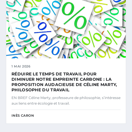
1 MAI 2026
RÉDUIRE LE TEMPS DE TRAVAIL POUR
DIMINUER NOTRE EMPREINTE CARBONE : LA
PROPOSITION AUDACIEUSE DE CÉLINE MARTY,
PHILOSOPHE DU TRAVAIL
EN BREF Céline Marty, professeure de philosophie, s’intéresse
aux liens entre écologie et travail.
INÈS CARON