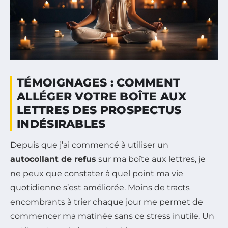
TÉMOIGNAGES : COMMENT
ALLÉGER VOTRE BOÎTE AUX
LETTRES DES PROSPECTUS
INDÉSIRABLES
Depuis que j’ai commencé à utiliser un
autocollant de refus
sur ma boîte aux lettres, je
ne peux que constater à quel point ma vie
quotidienne s’est améliorée. Moins de tracts
encombrants à trier chaque jour me permet de
commencer ma matinée sans ce stress inutile. Un