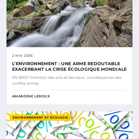
2 MAI 2026
L’ENVIRONNEMENT : UNE ARME REDOUTABLE
EXACERBANT LA CRISE ÉCOLOGIQUE MONDIALE
EN BREF Pollution des sols et des eaux : conséquences des
conflits armés.
AMANDINE LEROUX
ENVIRONNEMENT ET ÉCOLOGIE