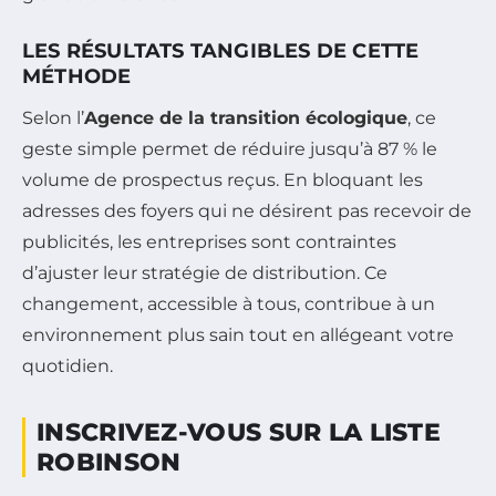
LES RÉSULTATS TANGIBLES DE CETTE
MÉTHODE
Selon l’
Agence de la transition écologique
, ce
geste simple permet de réduire jusqu’à 87 % le
volume de prospectus reçus. En bloquant les
adresses des foyers qui ne désirent pas recevoir de
publicités, les entreprises sont contraintes
d’ajuster leur stratégie de distribution. Ce
changement, accessible à tous, contribue à un
environnement plus sain tout en allégeant votre
quotidien.
INSCRIVEZ-VOUS SUR LA LISTE
ROBINSON