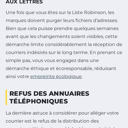
AUX LETTRES
Une fois que vous êtes sur la Liste Robinson, les
marques doivent purger leurs fichiers d’adresses.
Bien que cela puisse prendre quelques semaines
avant que les changements soient visibles, cette
démarche limite considérablement la réception de
courriers indésirés sur le long terme. En prenant ce
simple pas, vous vous engagez dans une
démarche éthique et écoresponsable, réduisant
ainsi votre
empreinte écologique
.
REFUS DES ANNUAIRES
TÉLÉPHONIQUES
La dernière astuce à considérer pour alléger votre
courrier est le refus de la distribution des