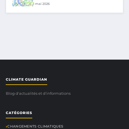
1 mai 2026
CLIMATE GUARDIAN
Blog d'actualités et d'informations
CATÉGORIES
CHANGEMENTS CLIMATIQUES