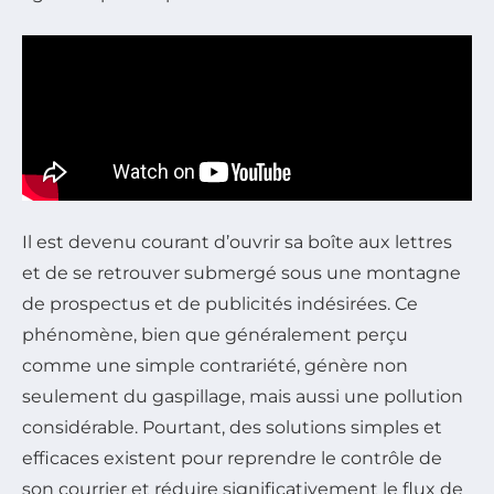
Il est devenu courant d’ouvrir sa boîte aux lettres
et de se retrouver submergé sous une montagne
de prospectus et de publicités indésirées. Ce
phénomène, bien que généralement perçu
comme une simple contrariété, génère non
seulement du gaspillage, mais aussi une pollution
considérable. Pourtant, des solutions simples et
efficaces existent pour reprendre le contrôle de
son courrier et réduire significativement le flux de