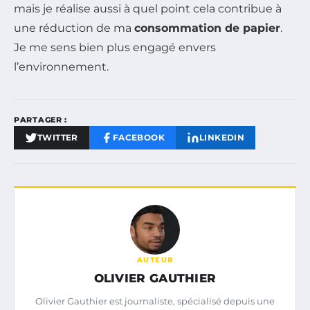
mais je réalise aussi à quel point cela contribue à
une réduction de ma
consommation de papier
.
Je me sens bien plus engagé envers
l’environnement.
PARTAGER :
TWITTER
FACEBOOK
LINKEDIN
AUTEUR
OLIVIER GAUTHIER
Olivier Gauthier est journaliste, spécialisé depuis une