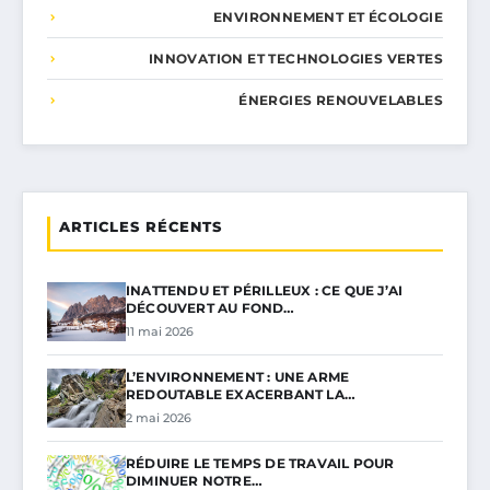
ENVIRONNEMENT ET ÉCOLOGIE
INNOVATION ET TECHNOLOGIES VERTES
ÉNERGIES RENOUVELABLES
ARTICLES RÉCENTS
INATTENDU ET PÉRILLEUX : CE QUE J’AI
DÉCOUVERT AU FOND…
11 mai 2026
L’ENVIRONNEMENT : UNE ARME
REDOUTABLE EXACERBANT LA…
2 mai 2026
RÉDUIRE LE TEMPS DE TRAVAIL POUR
DIMINUER NOTRE…