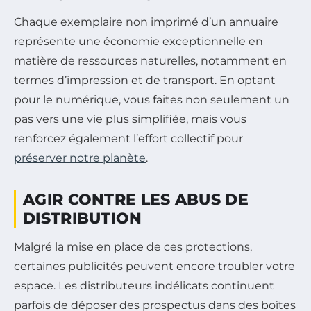
Chaque exemplaire non imprimé d’un annuaire
représente une économie exceptionnelle en
matière de ressources naturelles, notamment en
termes d’impression et de transport. En optant
pour le numérique, vous faites non seulement un
pas vers une vie plus simplifiée, mais vous
renforcez également l’effort collectif pour
préserver notre planète
.
AGIR CONTRE LES ABUS DE
DISTRIBUTION
Malgré la mise en place de ces protections,
certaines publicités peuvent encore troubler votre
espace. Les distributeurs indélicats continuent
parfois de déposer des prospectus dans des boîtes