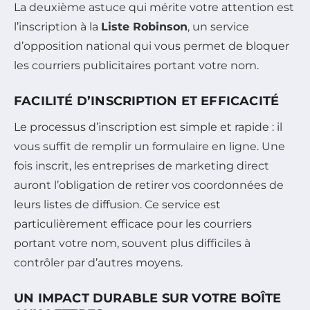
La deuxième astuce qui mérite votre attention est
l’inscription à la
Liste Robinson
, un service
d’opposition national qui vous permet de bloquer
les courriers publicitaires portant votre nom.
FACILITÉ D’INSCRIPTION ET EFFICACITÉ
Le processus d’inscription est simple et rapide : il
vous suffit de remplir un formulaire en ligne. Une
fois inscrit, les entreprises de marketing direct
auront l’obligation de retirer vos coordonnées de
leurs listes de diffusion. Ce service est
particulièrement efficace pour les courriers
portant votre nom, souvent plus difficiles à
contrôler par d’autres moyens.
UN IMPACT DURABLE SUR VOTRE BOÎTE