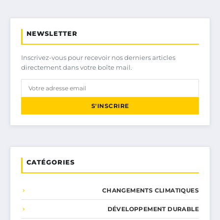
NEWSLETTER
Inscrivez-vous pour recevoir nos derniers articles
directement dans votre boîte mail.
S'INSCRIRE
CATÉGORIES
CHANGEMENTS CLIMATIQUES
DÉVELOPPEMENT DURABLE