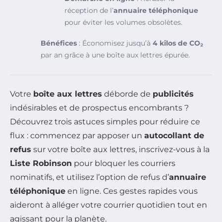
réception de l’
annuaire téléphonique
pour éviter les volumes obsolètes.
Bénéfices
: Économisez jusqu’à
4 kilos de CO₂
par an grâce à une boîte aux lettres épurée.
Votre
boîte aux lettres
déborde de
publicités
indésirables et de prospectus encombrants ?
Découvrez trois astuces simples pour réduire ce
flux : commencez par apposer un
autocollant de
refus
sur votre boîte aux lettres, inscrivez-vous à la
Liste Robinson
pour bloquer les courriers
nominatifs, et utilisez l’option de refus d’
annuaire
téléphonique
en ligne. Ces gestes rapides vous
aideront à alléger votre courrier quotidien tout en
agissant pour la planète.