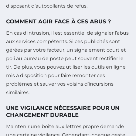
disposant d’autocollants de refus.
COMMENT AGIR FACE À CES ABUS ?
En cas d’intrusion, il est essentiel de signaler l’abus
aux services compétents. Si ces publicités sont
gérées par votre facteur, un signalement court et
poli au bureau de poste peut souvent rectifier le
tir. De plus, vous pouvez utiliser les outils en ligne
mis à disposition pour faire remonter ces
problèmes et sauver vos voisins d’incursions
similaires.
UNE VIGILANCE NÉCESSAIRE POUR UN
CHANGEMENT DURABLE
Maintenir une boîte aux lettres propre demande
une certaine vigilance. Cependant, chaque geste