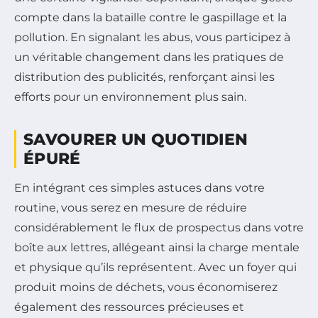
compte dans la bataille contre le gaspillage et la
pollution. En signalant les abus, vous participez à
un véritable changement dans les pratiques de
distribution des publicités, renforçant ainsi les
efforts pour un environnement plus sain.
SAVOURER UN QUOTIDIEN
ÉPURÉ
En intégrant ces simples astuces dans votre
routine, vous serez en mesure de réduire
considérablement le flux de prospectus dans votre
boîte aux lettres, allégeant ainsi la charge mentale
et physique qu’ils représentent. Avec un foyer qui
produit moins de déchets, vous économiserez
également des ressources précieuses et