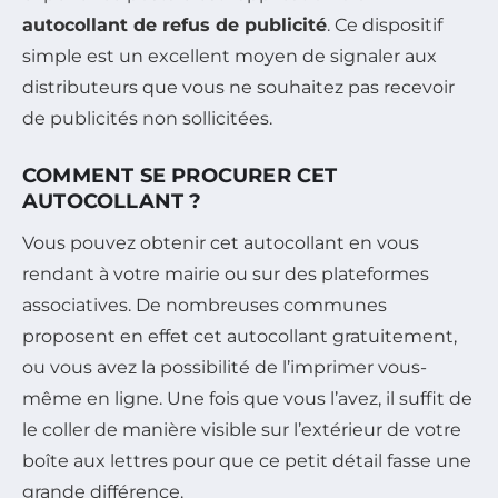
autocollant de refus de publicité
. Ce dispositif
simple est un excellent moyen de signaler aux
distributeurs que vous ne souhaitez pas recevoir
de publicités non sollicitées.
COMMENT SE PROCURER CET
AUTOCOLLANT ?
Vous pouvez obtenir cet autocollant en vous
rendant à votre mairie ou sur des plateformes
associatives. De nombreuses communes
proposent en effet cet autocollant gratuitement,
ou vous avez la possibilité de l’imprimer vous-
même en ligne. Une fois que vous l’avez, il suffit de
le coller de manière visible sur l’extérieur de votre
boîte aux lettres pour que ce petit détail fasse une
grande différence.