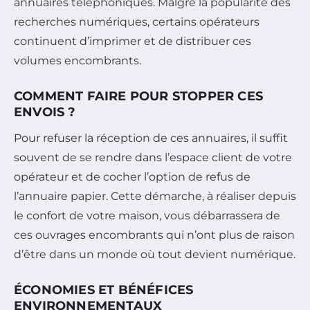
annuaires téléphoniques. Malgré la popularité des
recherches numériques, certains opérateurs
continuent d’imprimer et de distribuer ces
volumes encombrants.
COMMENT FAIRE POUR STOPPER CES
ENVOIS ?
Pour refuser la réception de ces annuaires, il suffit
souvent de se rendre dans l’espace client de votre
opérateur et de cocher l’option de refus de
l’annuaire papier. Cette démarche, à réaliser depuis
le confort de votre maison, vous débarrassera de
ces ouvrages encombrants qui n’ont plus de raison
d’être dans un monde où tout devient numérique.
ÉCONOMIES ET BÉNÉFICES
ENVIRONNEMENTAUX