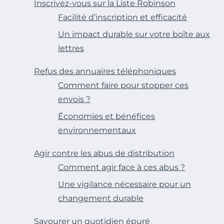
Inscrivez-vous sur la Liste Robinson
Facilité d’inscription et efficacité
Un impact durable sur votre boîte aux
lettres
Refus des annuaires téléphoniques
Comment faire pour stopper ces
envois ?
Économies et bénéfices
environnementaux
Agir contre les abus de distribution
Comment agir face à ces abus ?
Une vigilance nécessaire pour un
changement durable
Savourer un quotidien épuré