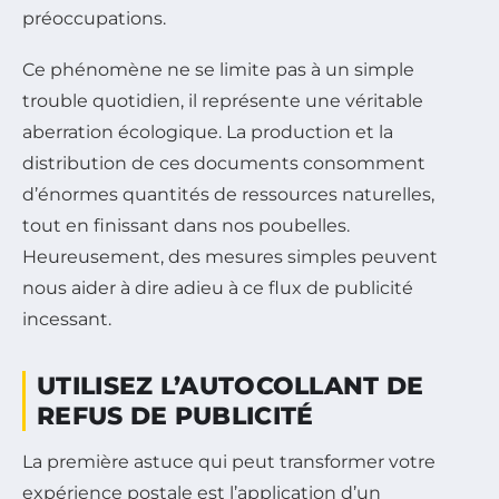
préoccupations.
Ce phénomène ne se limite pas à un simple
trouble quotidien, il représente une véritable
aberration écologique. La production et la
distribution de ces documents consomment
d’énormes quantités de ressources naturelles,
tout en finissant dans nos poubelles.
Heureusement, des mesures simples peuvent
nous aider à dire adieu à ce flux de publicité
incessant.
UTILISEZ L’AUTOCOLLANT DE
REFUS DE PUBLICITÉ
La première astuce qui peut transformer votre
expérience postale est l’application d’un