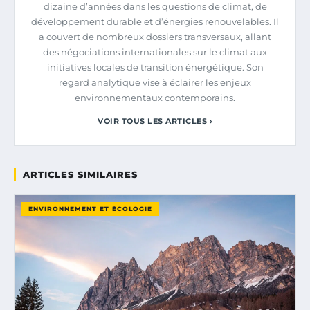
dizaine d’années dans les questions de climat, de
développement durable et d’énergies renouvelables. Il
a couvert de nombreux dossiers transversaux, allant
des négociations internationales sur le climat aux
initiatives locales de transition énergétique. Son
regard analytique vise à éclairer les enjeux
environnementaux contemporains.
VOIR TOUS LES ARTICLES ›
ARTICLES SIMILAIRES
ENVIRONNEMENT ET ÉCOLOGIE