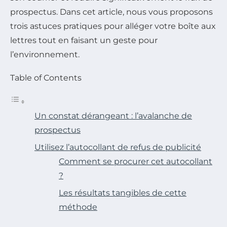
prospectus. Dans cet article, nous vous proposons
trois astuces pratiques pour alléger votre boîte aux
lettres tout en faisant un geste pour
l’environnement.
Table of Contents
Un constat dérangeant : l’avalanche de
prospectus
Utilisez l’autocollant de refus de publicité
Comment se procurer cet autocollant
?
Les résultats tangibles de cette
méthode