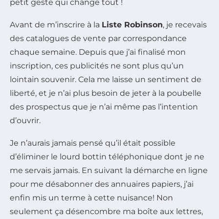
petit geste qui change tout !
Avant de m’inscrire à la
Liste Robinson
, je recevais
des catalogues de vente par correspondance
chaque semaine. Depuis que j’ai finalisé mon
inscription, ces publicités ne sont plus qu’un
lointain souvenir. Cela me laisse un sentiment de
liberté, et je n’ai plus besoin de jeter à la poubelle
des prospectus que je n’ai même pas l’intention
d’ouvrir.
Je n’aurais jamais pensé qu’il était possible
d’éliminer le lourd bottin téléphonique dont je ne
me servais jamais. En suivant la démarche en ligne
pour me désabonner des annuaires papiers, j’ai
enfin mis un terme à cette nuisance! Non
seulement ça désencombre ma boîte aux lettres,