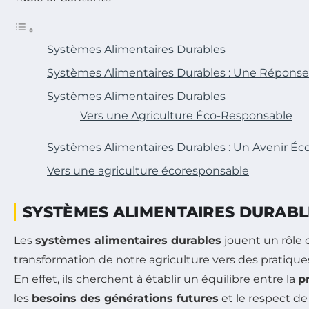
Systèmes Alimentaires Durables
Systèmes Alimentaires Durables : Une Répons
Systèmes Alimentaires Durables
Vers une Agriculture Éco-Responsable
Systèmes Alimentaires Durables : Un Avenir É
Vers une agriculture écoresponsable
SYSTÈMES ALIMENTAIRES DURABL
Les
systèmes alimentaires durables
jouent un rôle c
transformation de notre agriculture vers des pratique
En effet, ils cherchent à établir un équilibre entre la
p
les
besoins des générations futures
et le respect de