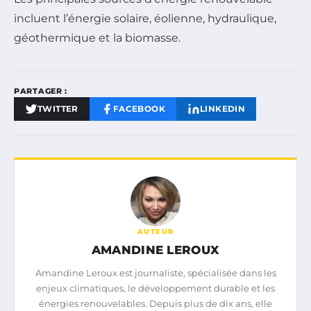
incluent l’énergie solaire, éolienne, hydraulique,
géothermique et la biomasse.
PARTAGER :
TWITTER
FACEBOOK
LINKEDIN
AUTEUR
AMANDINE LEROUX
Amandine Leroux est journaliste, spécialisée dans les
enjeux climatiques, le développement durable et les
énergies renouvelables. Depuis plus de dix ans, elle