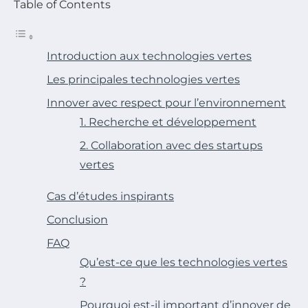
Table of Contents
Introduction aux technologies vertes
Les principales technologies vertes
Innover avec respect pour l’environnement
1. Recherche et développement
2. Collaboration avec des startups
vertes
Cas d’études inspirants
Conclusion
FAQ
Qu’est-ce que les technologies vertes
?
Pourquoi est-il important d’innover de