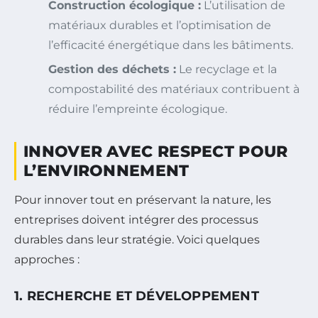
Construction écologique :
L’utilisation de
matériaux durables et l’optimisation de
l’efficacité énergétique dans les bâtiments.
Gestion des déchets :
Le recyclage et la
compostabilité des matériaux contribuent à
réduire l’empreinte écologique.
INNOVER AVEC RESPECT POUR
L’ENVIRONNEMENT
Pour innover tout en préservant la nature, les
entreprises doivent intégrer des processus
durables dans leur stratégie. Voici quelques
approches :
1. RECHERCHE ET DÉVELOPPEMENT