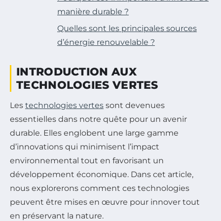
manière durable ?
Quelles sont les principales sources
d’énergie renouvelable ?
INTRODUCTION AUX
TECHNOLOGIES VERTES
Les
technologies vertes
sont devenues
essentielles dans notre quête pour un avenir
durable. Elles englobent une large gamme
d’innovations qui minimisent l’impact
environnemental tout en favorisant un
développement économique. Dans cet article,
nous explorerons comment ces technologies
peuvent être mises en œuvre pour innover tout
en préservant la nature.