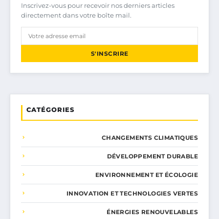
Inscrivez-vous pour recevoir nos derniers articles
directement dans votre boîte mail.
S'INSCRIRE
CATÉGORIES
CHANGEMENTS CLIMATIQUES
DÉVELOPPEMENT DURABLE
ENVIRONNEMENT ET ÉCOLOGIE
INNOVATION ET TECHNOLOGIES VERTES
ÉNERGIES RENOUVELABLES