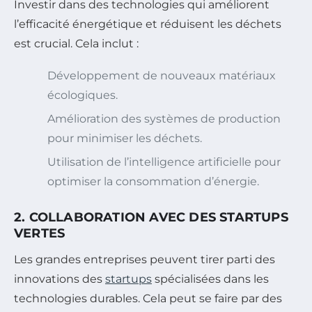
Investir dans des technologies qui améliorent
l’efficacité énergétique et réduisent les déchets
est crucial. Cela inclut :
Développement de nouveaux matériaux
écologiques.
Amélioration des systèmes de production
pour minimiser les déchets.
Utilisation de l’intelligence artificielle pour
optimiser la consommation d’énergie.
2. COLLABORATION AVEC DES STARTUPS
VERTES
Les grandes entreprises peuvent tirer parti des
innovations des
startups
spécialisées dans les
technologies durables. Cela peut se faire par des