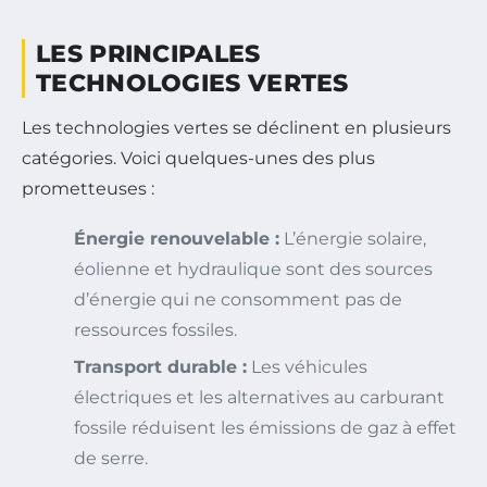
LES PRINCIPALES
TECHNOLOGIES VERTES
Les technologies vertes se déclinent en plusieurs
catégories. Voici quelques-unes des plus
prometteuses :
Énergie renouvelable :
L’énergie solaire,
éolienne et hydraulique sont des sources
d’énergie qui ne consomment pas de
ressources fossiles.
Transport durable :
Les véhicules
électriques et les alternatives au carburant
fossile réduisent les émissions de gaz à effet
de serre.