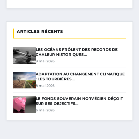
ARTICLES RÉCENTS
LES OCÉANS FRÔLENT DES RECORDS DE
CHALEUR HISTORIQUES…
9 mai 2026
ADAPTATION AU CHANGEMENT CLIMATIQUE
: LES TOURBIÈRES…
8 mai 2026
LE FONDS SOUVERAIN NORVÉGIEN DÉÇOIT
SUR SES OBJECTIFS…
6 mai 2026