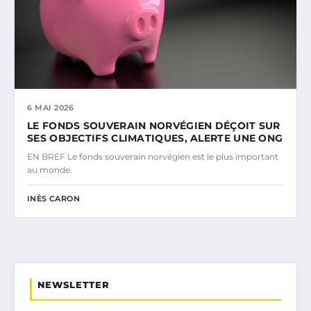
6 MAI 2026
LE FONDS SOUVERAIN NORVÉGIEN DÉÇOIT SUR
SES OBJECTIFS CLIMATIQUES, ALERTE UNE ONG
EN BREF Le fonds souverain norvégien est le plus important
au monde.
INÈS CARON
NEWSLETTER