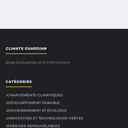
CLIMATE GUARDIAN
Blog d'actualités et d'informations
CATÉGORIES
CHANGEMENTS CLIMATIQUES
DÉVELOPPEMENT DURABLE
ENVIRONNEMENT ET ÉCOLOGIE
INNOVATION ET TECHNOLOGIES VERTES
ÉNERGIES RENOUVELABLES