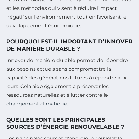
et les méthodes qui visent à réduire l’impact
négatif sur l’environnement tout en favorisant le
développement économique.
POURQUOI EST-IL IMPORTANT D’INNOVER
DE MANIÈRE DURABLE ?
Innover de manière durable permet de répondre
aux besoins actuels sans compromettre la
capacité des générations futures à répondre aux
leurs. Cela aide également à préserver les
ressources naturelles et à lutter contre le
changement climatique
.
QUELLES SONT LES PRINCIPALES
SOURCES D’ÉNERGIE RENOUVELABLE ?
Les principales sources d’énergie renouvelable