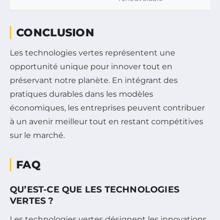
CONCLUSION
Les technologies vertes représentent une
opportunité unique pour innover tout en
préservant notre planète. En intégrant des
pratiques durables dans les modèles
économiques, les entreprises peuvent contribuer
à un avenir meilleur tout en restant compétitives
sur le marché.
FAQ
QU’EST-CE QUE LES TECHNOLOGIES
VERTES ?
Les technologies vertes désignent les innovations