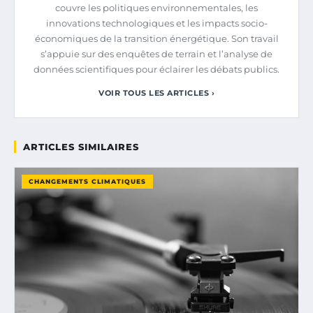
couvre les politiques environnementales, les
innovations technologiques et les impacts socio-
économiques de la transition énergétique. Son travail
s’appuie sur des enquêtes de terrain et l’analyse de
données scientifiques pour éclairer les débats publics.
VOIR TOUS LES ARTICLES ›
ARTICLES SIMILAIRES
CHANGEMENTS CLIMATIQUES