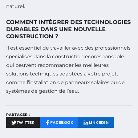
naturel.
COMMENT INTÉGRER DES TECHNOLOGIES
DURABLES DANS UNE NOUVELLE
CONSTRUCTION ?
Il est essentiel de travailler avec des professionnels
spécialisés dans la construction écoresponsable
qui peuvent recommander les meilleures
solutions techniques adaptées à votre projet,
comme l’installation de panneaux solaires ou de
systèmes de gestion de l’eau.
PARTAGER :
TWITTER
FACEBOOK
LINKEDIN