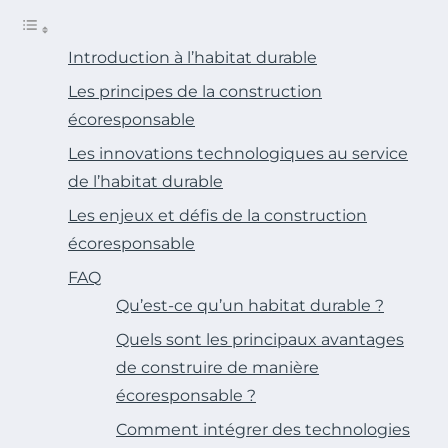
Introduction à l’habitat durable
Les principes de la construction
écoresponsable
Les innovations technologiques au service
de l’habitat durable
Les enjeux et défis de la construction
écoresponsable
FAQ
Qu’est-ce qu’un habitat durable ?
Quels sont les principaux avantages
de construire de manière
écoresponsable ?
Comment intégrer des technologies