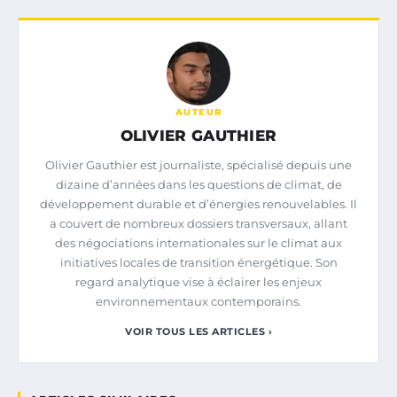
AUTEUR
OLIVIER GAUTHIER
Olivier Gauthier est journaliste, spécialisé depuis une
dizaine d’années dans les questions de climat, de
développement durable et d’énergies renouvelables. Il
a couvert de nombreux dossiers transversaux, allant
des négociations internationales sur le climat aux
initiatives locales de transition énergétique. Son
regard analytique vise à éclairer les enjeux
environnementaux contemporains.
VOIR TOUS LES ARTICLES ›