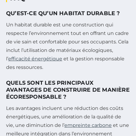
QU’EST-CE QU’UN HABITAT DURABLE ?
Un habitat durable est une construction qui
respecte l’environnement tout en offrant un cadre
de vie sain et confortable pour ses occupants. Cela
inclut l’utilisation de matériaux écologiques,
l’
efficacité énergétique
et la gestion responsable
des ressources.
QUELS SONT LES PRINCIPAUX
AVANTAGES DE CONSTRUIRE DE MANIÈRE
ÉCORESPONSABLE ?
Les avantages incluent une réduction des coûts
énergétiques, une amélioration de la qualité de
vie, une diminution de l’
empreinte carbone
et une
meilleure intégration dans l’environnement