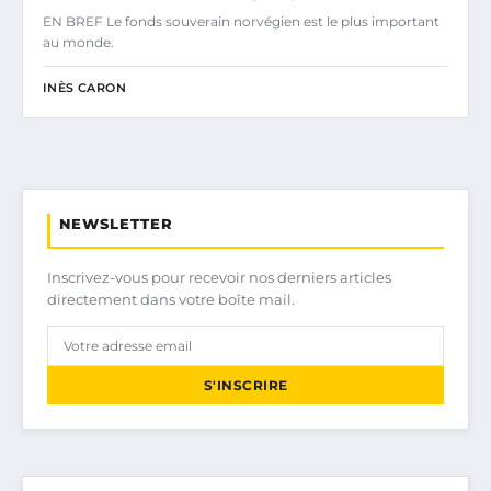
EN BREF Le fonds souverain norvégien est le plus important
au monde.
INÈS CARON
NEWSLETTER
Inscrivez-vous pour recevoir nos derniers articles
directement dans votre boîte mail.
S'INSCRIRE