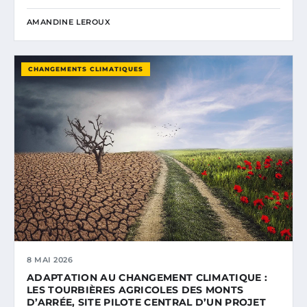
AMANDINE LEROUX
CHANGEMENTS CLIMATIQUES
8 MAI 2026
ADAPTATION AU CHANGEMENT CLIMATIQUE :
LES TOURBIÈRES AGRICOLES DES MONTS
D’ARRÉE, SITE PILOTE CENTRAL D’UN PROJET