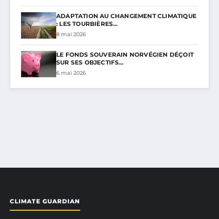
ADAPTATION AU CHANGEMENT CLIMATIQUE
: LES TOURBIÈRES…
8 mai 2026
LE FONDS SOUVERAIN NORVÉGIEN DÉÇOIT
SUR SES OBJECTIFS…
6 mai 2026
CLIMATE GUARDIAN