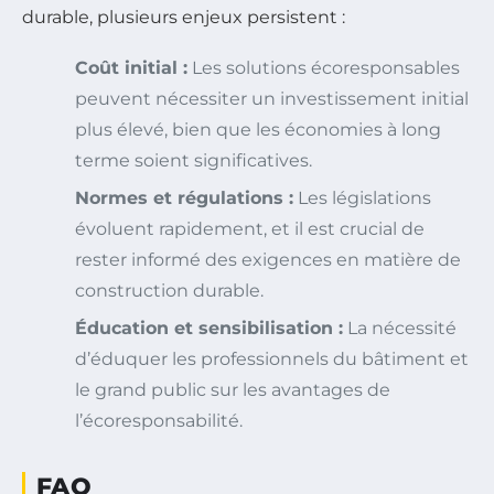
durable, plusieurs enjeux persistent :
Coût initial :
Les solutions écoresponsables
peuvent nécessiter un investissement initial
plus élevé, bien que les économies à long
terme soient significatives.
Normes et régulations :
Les législations
évoluent rapidement, et il est crucial de
rester informé des exigences en matière de
construction durable.
Éducation et sensibilisation :
La nécessité
d’éduquer les professionnels du bâtiment et
le grand public sur les avantages de
l’écoresponsabilité.
FAQ