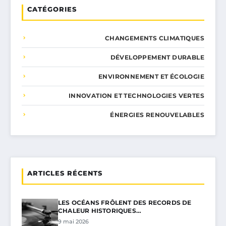
CATÉGORIES
CHANGEMENTS CLIMATIQUES
DÉVELOPPEMENT DURABLE
ENVIRONNEMENT ET ÉCOLOGIE
INNOVATION ET TECHNOLOGIES VERTES
ÉNERGIES RENOUVELABLES
ARTICLES RÉCENTS
LES OCÉANS FRÔLENT DES RECORDS DE
CHALEUR HISTORIQUES…
9 mai 2026