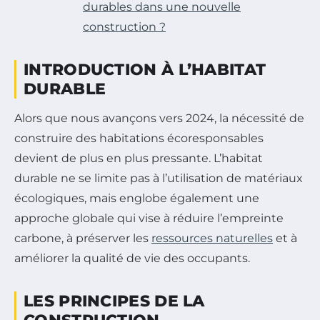
durables dans une nouvelle
construction ?
INTRODUCTION À L’HABITAT
DURABLE
Alors que nous avançons vers 2024, la nécessité de
construire des habitations écoresponsables
devient de plus en plus pressante. L’habitat
durable ne se limite pas à l’utilisation de matériaux
écologiques, mais englobe également une
approche globale qui vise à réduire l’empreinte
carbone, à préserver les
ressources naturelles
et à
améliorer la qualité de vie des occupants.
LES PRINCIPES DE LA