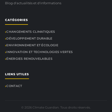
Blog d'actualités et d'informations
CATÉGORIES
CHANGEMENTS CLIMATIQUES
DÉVELOPPEMENT DURABLE
ENVIRONNEMENT ET ÉCOLOGIE
INNOVATION ET TECHNOLOGIES VERTES
ÉNERGIES RENOUVELABLES
LIENS UTILES
CONTACT
© 2026 Climate Guardian. Tous droits réservés.