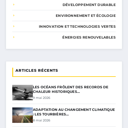
DÉVELOPPEMENT DURABLE
ENVIRONNEMENT ET ÉCOLOGIE
INNOVATION ET TECHNOLOGIES VERTES
ÉNERGIES RENOUVELABLES
ARTICLES RÉCENTS
LES OCÉANS FRÔLENT DES RECORDS DE
CHALEUR HISTORIQUES…
9 mai 2026
ADAPTATION AU CHANGEMENT CLIMATIQUE
: LES TOURBIÈRES…
8 mai 2026