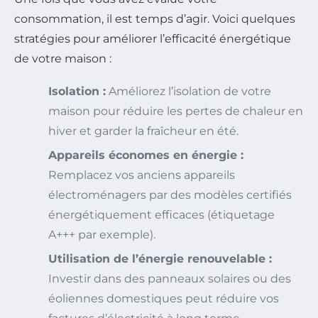
consommation, il est temps d’agir. Voici quelques
stratégies pour améliorer l’efficacité énergétique
de votre maison :
Isolation :
Améliorez l’isolation de votre
maison pour réduire les pertes de chaleur en
hiver et garder la fraîcheur en été.
Appareils économes en énergie :
Remplacez vos anciens appareils
électroménagers par des modèles certifiés
énergétiquement efficaces (étiquetage
A+++ par exemple).
Utilisation de l’énergie renouvelable :
Investir dans des panneaux solaires ou des
éoliennes domestiques peut réduire vos