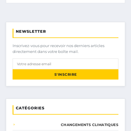
NEWSLETTER
Inscrivez-vous pour recevoir nos derniers articles
directement dans votre boîte mail.
S'INSCRIRE
CATÉGORIES
CHANGEMENTS CLIMATIQUES