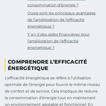
consommation d’énergie ?
Quels sont les principaux avantages
de l’amélioration de l’efficacité
énergétique ?
Y a-t-il des aides financières pour
l’amélioration de l’efficacité
énergétique ?
COMPRENDRE L’EFFICACITÉ
ÉNERGÉTIQUE
L’efficacité énergétique se réfère à l’utilisation
optimale de l’énergie pour fournir le même niveau
de confort et de service. Cela implique de réduire
la consommation d’énergie tout en maintenant
un environnement agréable et fonctionnel. En