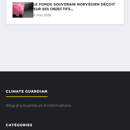
LE FONDS SOUVERAIN NORVÉGIEN DÉÇOIT
SUR SES OBJECTIFS…
6 mai 2026
CLIMATE GUARDIAN
Blog d'actualités et d'informations
CATÉGORIES