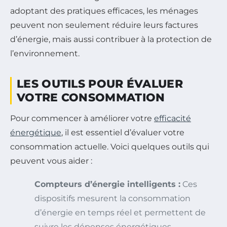
adoptant des pratiques efficaces, les ménages
peuvent non seulement réduire leurs factures
d’énergie, mais aussi contribuer à la protection de
l’environnement.
LES OUTILS POUR ÉVALUER
VOTRE CONSOMMATION
Pour commencer à améliorer votre
efficacité
énergétique
, il est essentiel d’évaluer votre
consommation actuelle. Voici quelques outils qui
peuvent vous aider :
Compteurs d’énergie intelligents :
Ces
dispositifs mesurent la consommation
d’énergie en temps réel et permettent de
suivre les dépenses énergétiques.