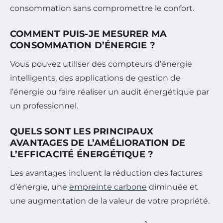
consommation sans compromettre le confort.
COMMENT PUIS-JE MESURER MA
CONSOMMATION D’ÉNERGIE ?
Vous pouvez utiliser des compteurs d’énergie
intelligents, des applications de gestion de
l’énergie ou faire réaliser un audit énergétique par
un professionnel.
QUELS SONT LES PRINCIPAUX
AVANTAGES DE L’AMÉLIORATION DE
L’EFFICACITÉ ÉNERGÉTIQUE ?
Les avantages incluent la réduction des factures
d’énergie, une
empreinte carbone
diminuée et
une augmentation de la valeur de votre propriété.