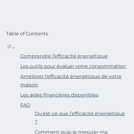
Table of Contents
Comprendre l’efficacité énergétique
Les outils pour évaluer votre consommation
Améliorer l’efficacité énergétique de votre
maison
Les aides financières disponibles
FAQ
Qu’est-ce que l’efficacité énergétique
?
Comment puis-je mesurer ma