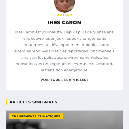
AUTEUR
INÈS CARON
Inès Caron est journaliste. Depuis plus de quinze ans,
elle couvre les enjeux liés aux changements
climatiques, au développement durable et aux
énergies renouvelables. Ses reportages l'ont menée à
analyser les politiques environnementales, les
innovations technologiques et les impacts sociaux de
la transition énergétique.
VOIR TOUS LES ARTICLES ›
ARTICLES SIMILAIRES
CHANGEMENTS CLIMATIQUES