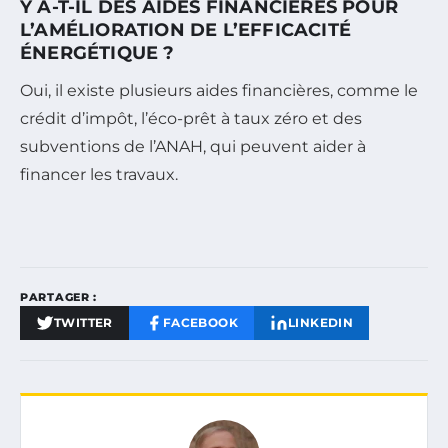
Y A-T-IL DES AIDES FINANCIÈRES POUR
L’AMÉLIORATION DE L’EFFICACITÉ
ÉNERGÉTIQUE ?
Oui, il existe plusieurs aides financières, comme le
crédit d’impôt, l’éco-prêt à taux zéro et des
subventions de l’ANAH, qui peuvent aider à
financer les travaux.
PARTAGER :
TWITTER
FACEBOOK
LINKEDIN