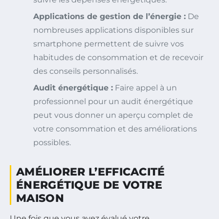
Applications de gestion de l’énergie :
De
nombreuses applications disponibles sur
smartphone permettent de suivre vos
habitudes de consommation et de recevoir
des conseils personnalisés.
Audit énergétique :
Faire appel à un
professionnel pour un audit énergétique
peut vous donner un aperçu complet de
votre consommation et des améliorations
possibles.
AMÉLIORER L’EFFICACITÉ
ÉNERGÉTIQUE DE VOTRE
MAISON
Une fois que vous avez évalué votre