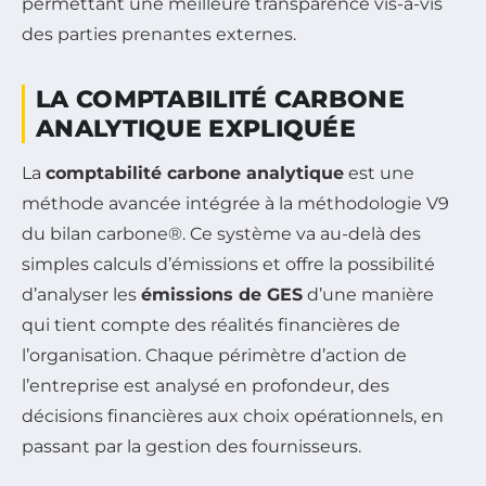
permettant une meilleure transparence vis-à-vis
des parties prenantes externes.
LA COMPTABILITÉ CARBONE
ANALYTIQUE EXPLIQUÉE
La
comptabilité carbone analytique
est une
méthode avancée intégrée à la méthodologie V9
du bilan carbone®. Ce système va au-delà des
simples calculs d’émissions et offre la possibilité
d’analyser les
émissions de GES
d’une manière
qui tient compte des réalités financières de
l’organisation. Chaque périmètre d’action de
l’entreprise est analysé en profondeur, des
décisions financières aux choix opérationnels, en
passant par la gestion des fournisseurs.