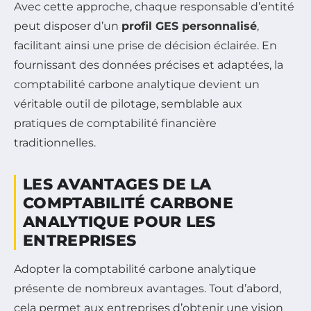
Avec cette approche, chaque responsable d’entité
peut disposer d’un
profil GES personnalisé
,
facilitant ainsi une prise de décision éclairée. En
fournissant des données précises et adaptées, la
comptabilité carbone analytique devient un
véritable outil de pilotage, semblable aux
pratiques de comptabilité financière
traditionnelles.
LES AVANTAGES DE LA
COMPTABILITÉ CARBONE
ANALYTIQUE POUR LES
ENTREPRISES
Adopter la comptabilité carbone analytique
présente de nombreux avantages. Tout d’abord,
cela permet aux entreprises d’obtenir une vision