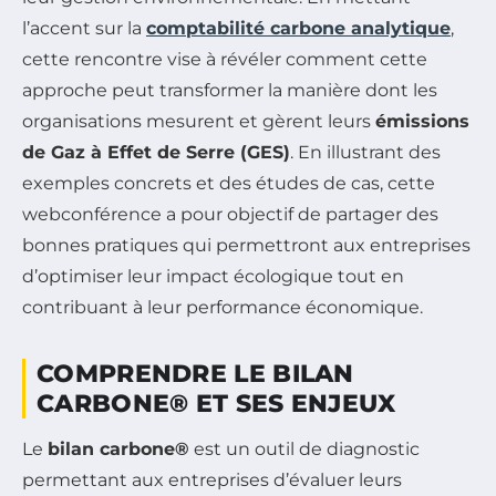
l’accent sur la
comptabilité carbone analytique
,
cette rencontre vise à révéler comment cette
approche peut transformer la manière dont les
organisations mesurent et gèrent leurs
émissions
de Gaz à Effet de Serre (GES)
. En illustrant des
exemples concrets et des études de cas, cette
webconférence a pour objectif de partager des
bonnes pratiques qui permettront aux entreprises
d’optimiser leur impact écologique tout en
contribuant à leur performance économique.
COMPRENDRE LE BILAN
CARBONE® ET SES ENJEUX
Le
bilan carbone®
est un outil de diagnostic
permettant aux entreprises d’évaluer leurs