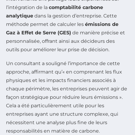
l’intégration de la
comptabilité carbone
analytique
dans la gestion d’entreprise. Cette
méthode permet de calculer les
émissions de
Gaz à Effet de Serre (GES)
de manière précise et
personnalisée, offrant ainsi aux décideurs des
outils pour améliorer leur prise de décision.
Un consultant a souligné l’importance de cette
approche, affirmant qu’« en comprenant les flux
physiques et les impacts financiers associés à
chaque périmètre, les entreprises peuvent agir de
façon stratégique pour réduire leurs émissions ».
Cela a été particulièrement utile pour les
entreprises ayant une structure complexe, qui
nécessitent une analyse plus fine de leurs
responsabilités en matière de carbone.