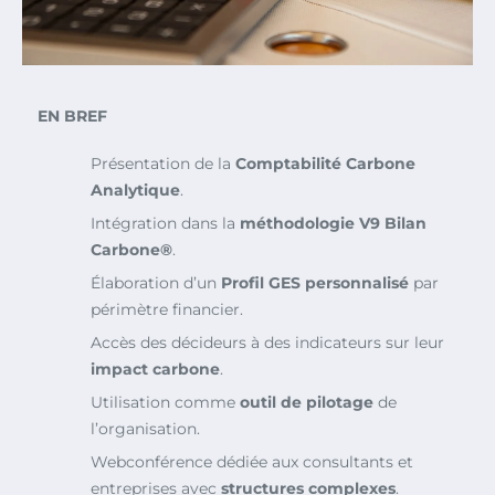
EN BREF
Présentation de la
Comptabilité Carbone
Analytique
.
Intégration dans la
méthodologie V9 Bilan
Carbone®
.
Élaboration d’un
Profil GES personnalisé
par
périmètre financier.
Accès des décideurs à des indicateurs sur leur
impact carbone
.
Utilisation comme
outil de pilotage
de
l’organisation.
Webconférence dédiée aux consultants et
entreprises avec
structures complexes
.