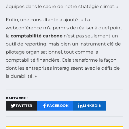
équipes dans le cadre de notre stratégie climat. »
Enfin, une consultante a ajouté : « La
webconférence m’a permis de réaliser à quel point
la
comptabilité carbone
n’est pas seulement un
outil de reporting, mais bien un instrument clé de
pilotage organisationnel, tout comme la
comptabilité financière. Cela transforme la façon
dont les entreprises interagissent avec le défis de
la durabilité. »
PARTAGER :
TWITTER
FACEBOOK
LINKEDIN