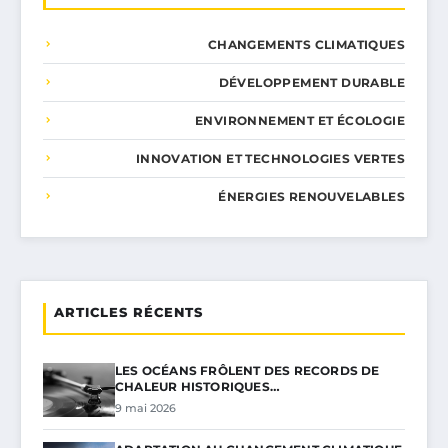
CHANGEMENTS CLIMATIQUES
DÉVELOPPEMENT DURABLE
ENVIRONNEMENT ET ÉCOLOGIE
INNOVATION ET TECHNOLOGIES VERTES
ÉNERGIES RENOUVELABLES
ARTICLES RÉCENTS
LES OCÉANS FRÔLENT DES RECORDS DE
CHALEUR HISTORIQUES…
9 mai 2026