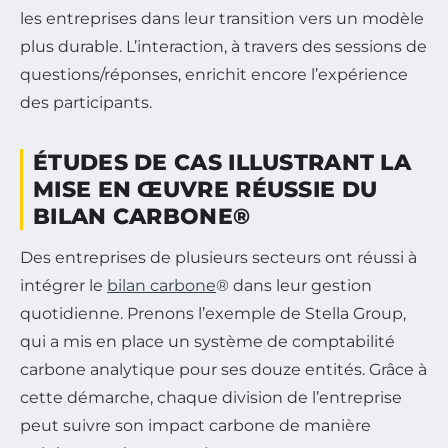
les entreprises dans leur transition vers un modèle
plus durable. L’interaction, à travers des sessions de
questions/réponses, enrichit encore l’expérience
des participants.
ÉTUDES DE CAS ILLUSTRANT LA
MISE EN ŒUVRE RÉUSSIE DU
BILAN CARBONE®
Des entreprises de plusieurs secteurs ont réussi à
intégrer le
bilan carbone
® dans leur gestion
quotidienne. Prenons l’exemple de Stella Group,
qui a mis en place un système de comptabilité
carbone analytique pour ses douze entités. Grâce à
cette démarche, chaque division de l’entreprise
peut suivre son impact carbone de manière