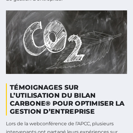
TÉMOIGNAGES SUR
L’UTILISATION DU BILAN
CARBONE® POUR OPTIMISER LA
GESTION D’ENTREPRISE
Lors de la webconférence de l’APCC, plusieurs
intervenants ont partagé leurs expériences sur