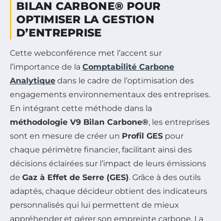
BILAN CARBONE® POUR
OPTIMISER LA GESTION
D’ENTREPRISE
Cette webconférence met l’accent sur
l’importance de la
Comptabilité Carbone
Analytique
dans le cadre de l’optimisation des
engagements environnementaux des entreprises.
En intégrant cette méthode dans la
méthodologie V9 Bilan Carbone®
, les entreprises
sont en mesure de créer un
Profil GES
pour
chaque périmètre financier, facilitant ainsi des
décisions éclairées sur l’impact de leurs émissions
de
Gaz à Effet de Serre (GES)
. Grâce à des outils
adaptés, chaque décideur obtient des indicateurs
personnalisés qui lui permettent de mieux
appréhender et gérer son empreinte carbone. La