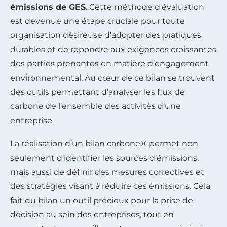
émissions de GES
. Cette méthode d’évaluation
est devenue une étape cruciale pour toute
organisation désireuse d’adopter des pratiques
durables et de répondre aux exigences croissantes
des parties prenantes en matière d’engagement
environnemental. Au cœur de ce bilan se trouvent
des outils permettant d’analyser les flux de
carbone de l’ensemble des activités d’une
entreprise.
La réalisation d’un bilan carbone® permet non
seulement d’identifier les sources d’émissions,
mais aussi de définir des mesures correctives et
des stratégies visant à réduire ces émissions. Cela
fait du bilan un outil précieux pour la prise de
décision au sein des entreprises, tout en