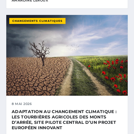
AMANDINE LEROUX
CHANGEMENTS CLIMATIQUES
8 MAI 2026
ADAPTATION AU CHANGEMENT CLIMATIQUE :
LES TOURBIÈRES AGRICOLES DES MONTS
D’ARRÉE, SITE PILOTE CENTRAL D’UN PROJET
EUROPÉEN INNOVANT