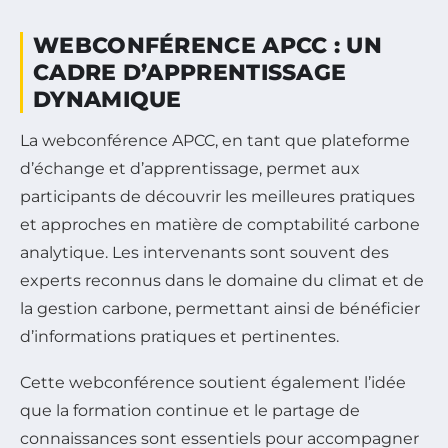
WEBCONFÉRENCE APCC : UN
CADRE D’APPRENTISSAGE
DYNAMIQUE
La webconférence APCC, en tant que plateforme
d’échange et d’apprentissage, permet aux
participants de découvrir les meilleures pratiques
et approches en matière de comptabilité carbone
analytique. Les intervenants sont souvent des
experts reconnus dans le domaine du climat et de
la gestion carbone, permettant ainsi de bénéficier
d’informations pratiques et pertinentes.
Cette webconférence soutient également l’idée
que la formation continue et le partage de
connaissances sont essentiels pour accompagner