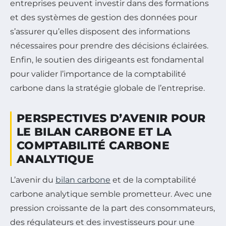
entreprises peuvent investir dans des formations
et des systèmes de gestion des données pour
s’assurer qu’elles disposent des informations
nécessaires pour prendre des décisions éclairées.
Enfin, le soutien des dirigeants est fondamental
pour valider l’importance de la comptabilité
carbone dans la stratégie globale de l’entreprise.
PERSPECTIVES D’AVENIR POUR
LE BILAN CARBONE ET LA
COMPTABILITÉ CARBONE
ANALYTIQUE
L’avenir du
bilan carbone
et de la comptabilité
carbone analytique semble prometteur. Avec une
pression croissante de la part des consommateurs,
des régulateurs et des investisseurs pour une