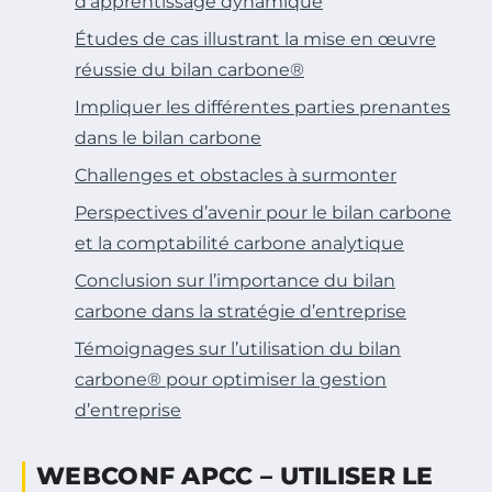
d’apprentissage dynamique
Études de cas illustrant la mise en œuvre
réussie du bilan carbone®
Impliquer les différentes parties prenantes
dans le bilan carbone
Challenges et obstacles à surmonter
Perspectives d’avenir pour le bilan carbone
et la comptabilité carbone analytique
Conclusion sur l’importance du bilan
carbone dans la stratégie d’entreprise
Témoignages sur l’utilisation du bilan
carbone® pour optimiser la gestion
d’entreprise
WEBCONF APCC – UTILISER LE