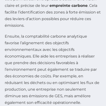
claire et précise de leur
empreinte carbone
. Cela
facilite l’identification des zones à forte émission et
des leviers d’action possibles pour réduire ces
émissions.
Ensuite, la comptabilité carbone analytique
favorise l’alignement des objectifs
environnementaux avec les objectifs
économiques. Elle aide les entreprises à réaliser
que prendre des décisions favorables à
l’environnement peut également se traduire par
des économies de coûts. Par exemple, en
réduisant les déchets ou en optimisant les flux de
production, une entreprise non seulement
diminue ses émissions de GES, mais améliore
également son efficacité opérationnelle.