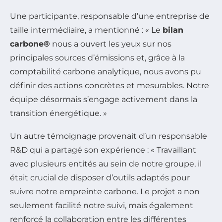
Une participante, responsable d’une entreprise de
taille intermédiaire, a mentionné : « Le
bilan
carbone®
nous a ouvert les yeux sur nos
principales sources d’émissions et, grâce à la
comptabilité carbone analytique, nous avons pu
définir des actions concrètes et mesurables. Notre
équipe désormais s’engage activement dans la
transition énergétique. »
Un autre témoignage provenait d’un responsable
R&D qui a partagé son expérience : « Travaillant
avec plusieurs entités au sein de notre groupe, il
était crucial de disposer d’outils adaptés pour
suivre notre empreinte carbone. Le projet a non
seulement facilité notre suivi, mais également
renforcé la collaboration entre les différentes