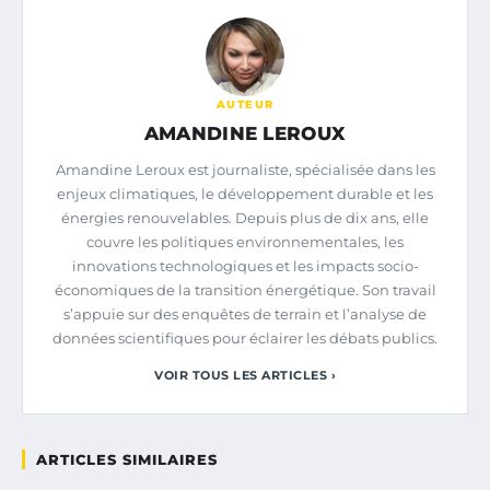
AUTEUR
AMANDINE LEROUX
Amandine Leroux est journaliste, spécialisée dans les
enjeux climatiques, le développement durable et les
énergies renouvelables. Depuis plus de dix ans, elle
couvre les politiques environnementales, les
innovations technologiques et les impacts socio-
économiques de la transition énergétique. Son travail
s’appuie sur des enquêtes de terrain et l’analyse de
données scientifiques pour éclairer les débats publics.
VOIR TOUS LES ARTICLES ›
ARTICLES SIMILAIRES