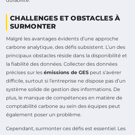
durabilité.
CHALLENGES ET OBSTACLES À
SURMONTER
Malgré les avantages évidents d’une approche
carbone analytique, des défis subsistent. L’un des
principaux obstacles réside dans la disponibilité et
la fiabilité des données. Collecter des données
précises sur les
émissions de GES
peut s’avérer
difficile, surtout si l’entreprise ne dispose pas d’un
système solide de gestion des informations. De
plus, le manque de compétences en matière de
comptabilité carbone au sein des équipes peut
également poser un problème.
Cependant, surmonter ces défis est essentiel. Les