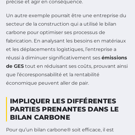
précise et agir en conséquence.
Un autre exemple pourrait être une entreprise du
secteur de la construction qui a utilisé le bilan
carbone pour optimiser ses processus de
fabrication. En analysant les besoins en matériaux
et les déplacements logistiques, l’entreprise a
réussi à diminuer significativement ses
émissions
de GES
tout en réduisant ses coûts, prouvant ainsi
que l’écoresponsabilité et la rentabilité
économique peuvent aller de pair.
IMPLIQUER LES DIFFÉRENTES
PARTIES PRENANTES DANS LE
BILAN CARBONE
Pour qu’un bilan carbone® soit efficace, il est