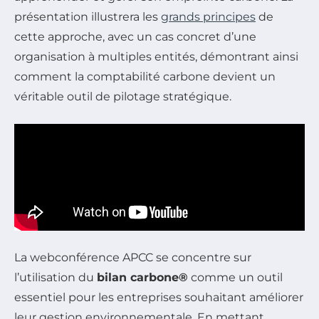
présentation illustrera les
grands principes
de
cette approche, avec un cas concret d’une
organisation à multiples entités, démontrant ainsi
comment la comptabilité carbone devient un
véritable outil de pilotage stratégique.
La webconférence APCC se concentre sur
l’utilisation du
bilan carbone®
comme un outil
essentiel pour les entreprises souhaitant améliorer
leur gestion environnementale. En mettant