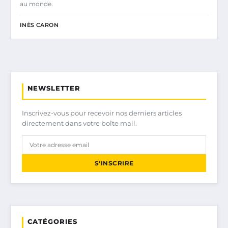
au monde.
INÈS CARON
NEWSLETTER
Inscrivez-vous pour recevoir nos derniers articles
directement dans votre boîte mail.
S'INSCRIRE
CATÉGORIES