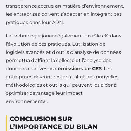
transparence accrue en matière d’environnement,
les entreprises doivent s’adapter en intégrant ces
pratiques dans leur ADN.
La technologie jouera également un rôle clé dans
l’évolution de ces pratiques. L’utilisation de
logiciels avancés et d’outils d’analyse de données
permettra d’affiner la collecte et l’analyse des
données relatives aux
émissions de GES
. Les
entreprises devront rester à l’affût des nouvelles
méthodologies et outils qui peuvent les aider à
optimiser davantage leur impact
environnemental.
CONCLUSION SUR
L’IMPORTANCE DU BILAN