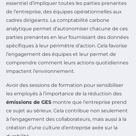
essentiel d’impliquer toutes les parties prenantes
de l’entreprise, des équipes opérationnelles aux
cadres dirigeants. La comptabilité carbone
analytique permet d’autonomiser chacune de ces
parties prenantes en leur fournissant des données
spécifiques à leur périmètre d’action. Cela favorise
l’engagement des équipes et leur permet de
comprendre comment leurs actions quotidiennes
impactent l’environnement.
Avoir des sessions de formation pour sensibiliser
les employés à l’importance de la réduction des
émissions de GES
montre que l’entreprise prend
ce sujet au sérieux. Cela contribue non seulement
à l’engagement des collaborateurs, mais aussi à la
création d’une culture d’entreprise axée sur la