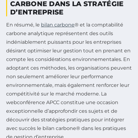
CARBONE DANS LA STRATÉGIE
D’ENTREPRISE
En résumé, le
bilan carbone
® et la comptabilité
carbone analytique représentent des outils
indéniablement puissants pour les entreprises
désirant optimiser leur gestion tout en prenant en
compte les considérations environnementales. En
adoptant ces méthodes, les organisations peuvent
non seulement améliorer leur performance
environnementale, mais également renforcer leur
compétitivité sur le marché moderne. La
webconférence APCC constitue une occasion
exceptionnelle d’approfondir ces sujets et de
découvrir des stratégies pratiques pour intégrer
avec succès le bilan carbone® dans les pratiques
de gestion d’entreprise.