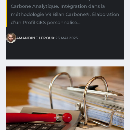
Carbone Analytique. Intégration dans la
méthodologie V9 Bilan Carbone®. Élaboration
d’un Profil GES personnalisé…
•
AMANDINE LEROUX
23 MAI 2025