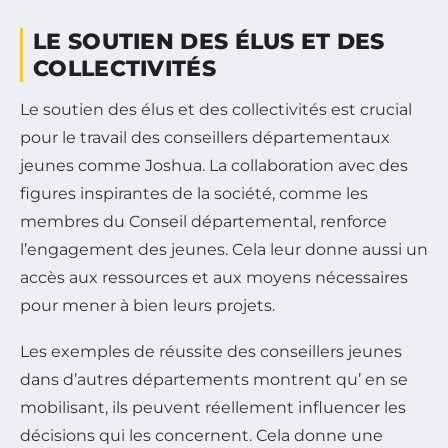
LE SOUTIEN DES ÉLUS ET DES
COLLECTIVITÉS
Le soutien des élus et des collectivités est crucial
pour le travail des conseillers départementaux
jeunes comme Joshua. La collaboration avec des
figures inspirantes de la société, comme les
membres du Conseil départemental, renforce
l’engagement des jeunes. Cela leur donne aussi un
accès aux ressources et aux moyens nécessaires
pour mener à bien leurs projets.
Les exemples de réussite des conseillers jeunes
dans d’autres départements montrent qu’ en se
mobilisant, ils peuvent réellement influencer les
décisions qui les concernent. Cela donne une