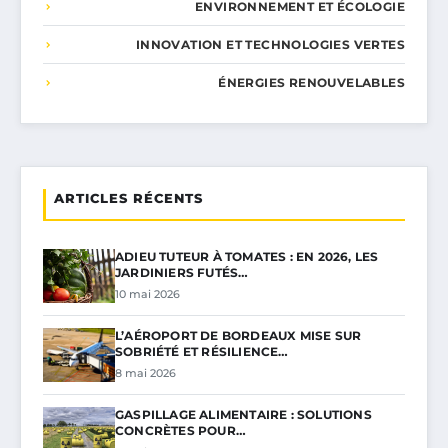
ENVIRONNEMENT ET ÉCOLOGIE
INNOVATION ET TECHNOLOGIES VERTES
ÉNERGIES RENOUVELABLES
ARTICLES RÉCENTS
ADIEU TUTEUR À TOMATES : EN 2026, LES
JARDINIERS FUTÉS…
10 mai 2026
L’AÉROPORT DE BORDEAUX MISE SUR
SOBRIÉTÉ ET RÉSILIENCE…
8 mai 2026
GASPILLAGE ALIMENTAIRE : SOLUTIONS
CONCRÈTES POUR…