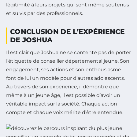
légitimité à leurs projets qui sont même soutenus
et suivis par des professionnels.
CONCLUSION DE L’EXPÉRIENCE
DE JOSHUA
Il est clair que Joshua ne se contente pas de porter
l’étiquette de conseiller départemental jeune. Son
engagement, ses actions et son enthousiasme
font de lui un modèle pour d’autres adolescents.
Au travers de son expérience, il démontre que
même à un jeune âge, il est possible d’avoir un
véritable impact sur la société. Chaque action
compte et chaque voix mérite d’être entendue.