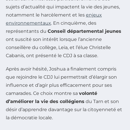
sujets d’actualité qui impactent la vie des jeunes,
notamment le harcèlement et les
enjeux
environnementaux
. En cinquième, des
représentants du
Conseil départemental jeunes
ont suscité son intérêt lorsque l’ancienne
conseillère du collège, Leïa, et l’élue Christelle
Cabanis, ont présenté le CDJ à sa classe.
Après avoir hésité, Joshua a finalement compris
que rejoindre le CDJ lui permettrait d’élargir son
influence et d’agir plus efficacement pour ses
camarades. Ce choix montre sa
volonté
d’améliorer la vie des collégiens
du Tarn et son
désir d’apprendre davantage sur la citoyenneté et
la démocratie locale.