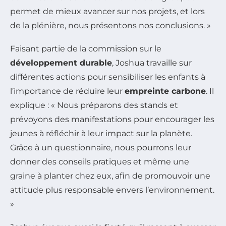
permet de mieux avancer sur nos projets, et lors
de la plénière, nous présentons nos conclusions. »
Faisant partie de la commission sur le
développement durable
, Joshua travaille sur
différentes actions pour sensibiliser les enfants à
l’importance de réduire leur
empreinte carbone
. Il
explique : « Nous préparons des stands et
prévoyons des manifestations pour encourager les
jeunes à réfléchir à leur impact sur la planète.
Grâce à un questionnaire, nous pourrons leur
donner des conseils pratiques et même une
graine à planter chez eux, afin de promouvoir une
attitude plus responsable envers l’environnement.
»