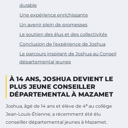
durable
Une expérience enrichissante
Un avenir plein de promesses
Le soutien des élus et des collectivités
Conclusion de l’expérience de Joshua
Le parcours inspirant de Joshua au Conseil
départemental jeunes
À 14 ANS, JOSHUA DEVIENT LE
PLUS JEUNE CONSEILLER
DÉPARTEMENTAL À MAZAMET
Joshua, âgé de 14 ans et élève de 4ᵉ au collège
Jean-Louis-Étienne, a récemment été élu
conseiller départemental jeunes à Mazamet.