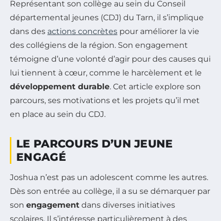
Représentant son collège au sein du Conseil
départemental jeunes (CDJ) du Tarn, il s’implique
dans des
actions concrètes
pour améliorer la vie
des collégiens de la région. Son engagement
témoigne d’une volonté d’agir pour des causes qui
lui tiennent à cœur, comme le harcèlement et le
développement durable
. Cet article explore son
parcours, ses motivations et les projets qu’il met
en place au sein du CDJ.
LE PARCOURS D’UN JEUNE
ENGAGÉ
Joshua n’est pas un adolescent comme les autres.
Dès son entrée au collège, il a su se démarquer par
son
engagement
dans diverses initiatives
scolaires. Il s’intéresse particulièrement à des