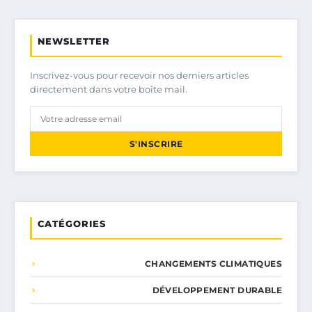
NEWSLETTER
Inscrivez-vous pour recevoir nos derniers articles
directement dans votre boîte mail.
S'INSCRIRE
CATÉGORIES
CHANGEMENTS CLIMATIQUES
DÉVELOPPEMENT DURABLE