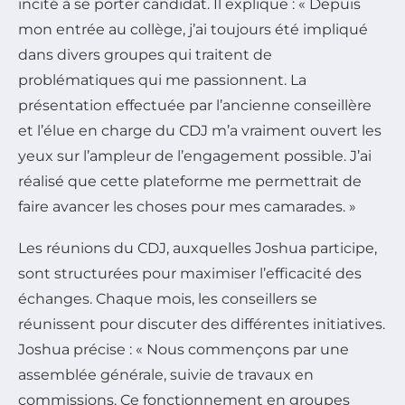
incité à se porter candidat. Il explique : « Depuis
mon entrée au collège, j’ai toujours été impliqué
dans divers groupes qui traitent de
problématiques qui me passionnent. La
présentation effectuée par l’ancienne conseillère
et l’élue en charge du CDJ m’a vraiment ouvert les
yeux sur l’ampleur de l’engagement possible. J’ai
réalisé que cette plateforme me permettrait de
faire avancer les choses pour mes camarades. »
Les réunions du CDJ, auxquelles Joshua participe,
sont structurées pour maximiser l’efficacité des
échanges. Chaque mois, les conseillers se
réunissent pour discuter des différentes initiatives.
Joshua précise : « Nous commençons par une
assemblée générale, suivie de travaux en
commissions. Ce fonctionnement en groupes