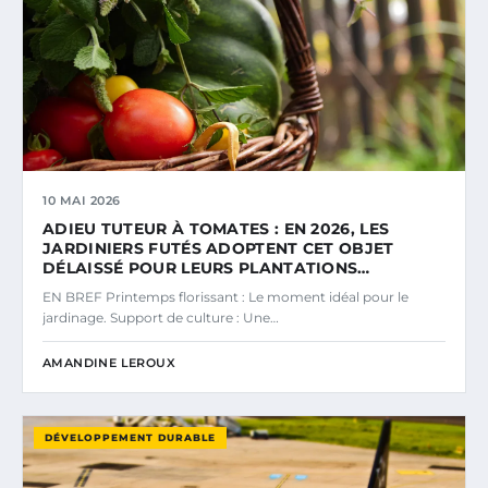
10 MAI 2026
ADIEU TUTEUR À TOMATES : EN 2026, LES
JARDINIERS FUTÉS ADOPTENT CET OBJET
DÉLAISSÉ POUR LEURS PLANTATIONS…
EN BREF Printemps florissant : Le moment idéal pour le
jardinage. Support de culture : Une…
AMANDINE LEROUX
DÉVELOPPEMENT DURABLE