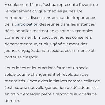
À seulement 14 ans, Joshua représente l’avenir de
l’engagement civique chez les jeunes. De
nombreuses discussions autour de l’importance
de la
participation
des jeunes dans les instances
décisionnelles mettent en avant des exemples
comme le sien. L’impact des jeunes conseillers
départementaux, et plus généralement des
jeunes engagés dans la société, est immense et
porteuse d’espoir.
Leurs idées et leurs actions forment un socle
solide pour le changement et l’évolution des
mentalités. Grâce à des initiatives comme celles de
Joshua, une nouvelle génération de décideurs est
en train d’émerger, prête à répondre aux défis de
demain.