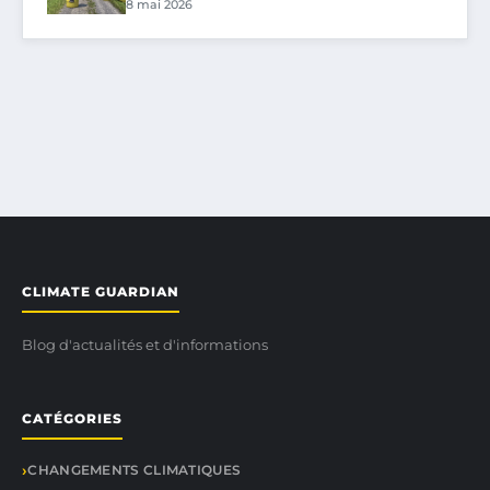
8 mai 2026
CLIMATE GUARDIAN
Blog d'actualités et d'informations
CATÉGORIES
CHANGEMENTS CLIMATIQUES