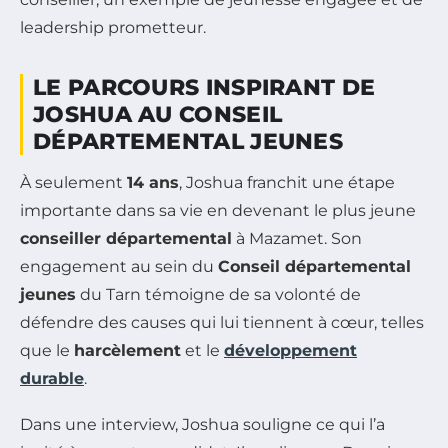
LE PARCOURS INSPIRANT DE
JOSHUA AU CONSEIL
DÉPARTEMENTAL JEUNES
À seulement
14 ans
, Joshua franchit une étape
importante dans sa vie en devenant le plus jeune
conseiller départemental
à Mazamet. Son
engagement au sein du
Conseil départemental
jeunes
du Tarn témoigne de sa volonté de
défendre des causes qui lui tiennent à cœur, telles
que le
harcèlement
et le
développement
durable
.
Dans une interview, Joshua souligne ce qui l’a