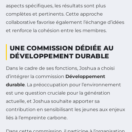
aspects spécifiques, les résultats sont plus
complètes et pertinents. Cette approche
collaborative favorise également l’échange d’idées
et renforce la cohésion entre les membres.
UNE COMMISSION DÉDIÉE AU
DÉVELOPPEMENT DURABLE
Dans le cadre de ses fonctions, Joshua a choisi
d’intégrer la commission
Développement
durable
. La préoccupation pour l’environnement
est une question cruciale pour la génération
actuelle, et Joshua souhaite apporter sa
contribution en sensibilisant les jeunes aux enjeux
liés à l’empreinte carbone.
Dans cette commission, il participe à l’organisation