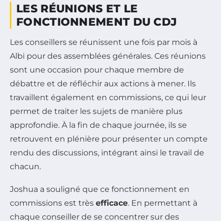
LES RÉUNIONS ET LE
FONCTIONNEMENT DU CDJ
Les conseillers se réunissent une fois par mois à
Albi pour des assemblées générales. Ces réunions
sont une occasion pour chaque membre de
débattre et de réfléchir aux actions à mener. Ils
travaillent également en commissions, ce qui leur
permet de traiter les sujets de manière plus
approfondie. À la fin de chaque journée, ils se
retrouvent en plénière pour présenter un compte
rendu des discussions, intégrant ainsi le travail de
chacun.
Joshua a souligné que ce fonctionnement en
commissions est très
efficace
. En permettant à
chaque conseiller de se concentrer sur des