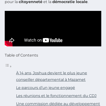
pour la
citoyenneté
et la
démocratie locale
.
Table of Contents
À 14 ans, Joshua devient le plus jeune
conseiller départemental à Mazamet
Le parcours d’un jeune engagé
Les réunions et le fonctionnement du CDJ
Une commission dédiée au développement