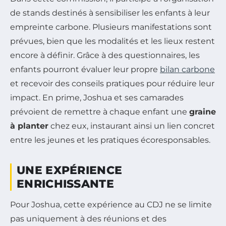
de stands destinés à sensibiliser les enfants à leur
empreinte carbone. Plusieurs manifestations sont
prévues, bien que les modalités et les lieux restent
encore à définir. Grâce à des questionnaires, les
enfants pourront évaluer leur propre
bilan carbone
et recevoir des conseils pratiques pour réduire leur
impact. En prime, Joshua et ses camarades
prévoient de remettre à chaque enfant une
graine
à planter
chez eux, instaurant ainsi un lien concret
entre les jeunes et les pratiques écoresponsables.
UNE EXPÉRIENCE
ENRICHISSANTE
Pour Joshua, cette expérience au CDJ ne se limite
pas uniquement à des réunions et des