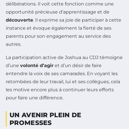
délibérations. Il voit cette fonction comme une
opportunité précieuse d’apprentissage et de
découverte
. Il exprime sa joie de participer à cette
instance et évoque également la fierté de ses
parents pour son engagement au service des
autres.
La participation active de Joshua au CDJ témoigne
d’une
volonté d’agir
et d’un désir de faire
entendre la voix de ses camarades. En voyant les
retombées de leur travail, lui et ses collègues, cela
les motive encore plus à continuer leurs efforts
pour faire une différence.
UN AVENIR PLEIN DE
PROMESSES